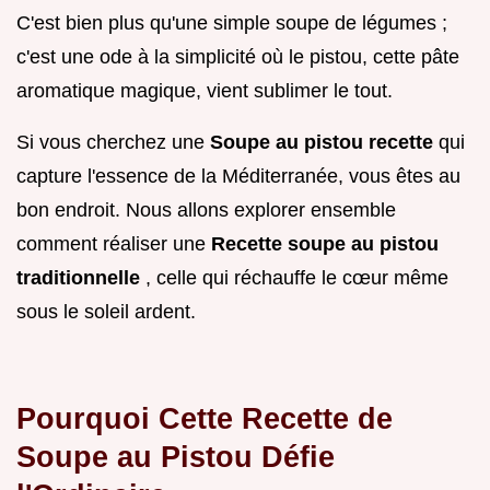
C'est bien plus qu'une simple soupe de légumes ;
c'est une ode à la simplicité où le pistou, cette pâte
aromatique magique, vient sublimer le tout.
Si vous cherchez une
Soupe au pistou recette
qui
capture l'essence de la Méditerranée, vous êtes au
bon endroit. Nous allons explorer ensemble
comment réaliser une
Recette soupe au pistou
traditionnelle
, celle qui réchauffe le cœur même
sous le soleil ardent.
Pourquoi Cette Recette de
Soupe au Pistou Défie