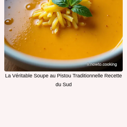
La Véritable Soupe au Pistou Traditionnelle Recette
du Sud