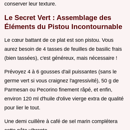
conserver leur texture.
Le Secret Vert : Assemblage des
Éléments du Pistou Incontournable
Le cœur battant de ce plat est son pistou. Vous
aurez besoin de 4 tasses de feuilles de basilic frais
(bien tassées), c'est généreux, mais nécessaire !
Prévoyez 4 à 6 gousses d'ail puissantes (sans le
germe vert si vous craignez l'agressivité), 50 g de
Parmesan ou Pecorino finement râpé, et enfin,
environ 120 ml d'huile d'olive vierge extra de qualité
pour lier le tout.
Une demi cuillère à café de sel marin complétera