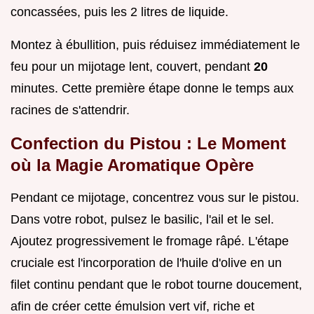
concassées, puis les 2 litres de liquide.
Montez à ébullition, puis réduisez immédiatement le
feu pour un mijotage lent, couvert, pendant
20
minutes. Cette première étape donne le temps aux
racines de s'attendrir.
Confection du Pistou : Le Moment
où la Magie Aromatique Opère
Pendant ce mijotage, concentrez vous sur le pistou.
Dans votre robot, pulsez le basilic, l'ail et le sel.
Ajoutez progressivement le fromage râpé. L'étape
cruciale est l'incorporation de l'huile d'olive en un
filet continu pendant que le robot tourne doucement,
afin de créer cette émulsion vert vif, riche et