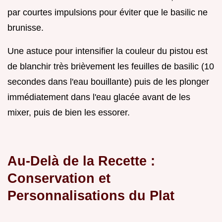
par courtes impulsions pour éviter que le basilic ne
brunisse.
Une astuce pour intensifier la couleur du pistou est
de blanchir très brièvement les feuilles de basilic (10
secondes dans l'eau bouillante) puis de les plonger
immédiatement dans l'eau glacée avant de les
mixer, puis de bien les essorer.
Au-Delà de la Recette :
Conservation et
Personnalisations du Plat