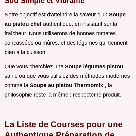
Sud Simple et Vibrante
Notre objectif est d'atteindre la saveur d'un
Soupe
au pistou chef
authentique, en insistant sur la
fraîcheur. Nous utiliserons de bonnes tomates
concassées ou mûres, et des légumes qui tiennent
bien à la cuisson.
Que vous cherchiez une
Soupe légumes pistou
saine ou que vous utilisiez des méthodes modernes
comme la
Soupe au pistou Thermomix
, la
philosophie reste la même : respecter le produit.
La Liste de Courses pour une
Authentique Préparation de