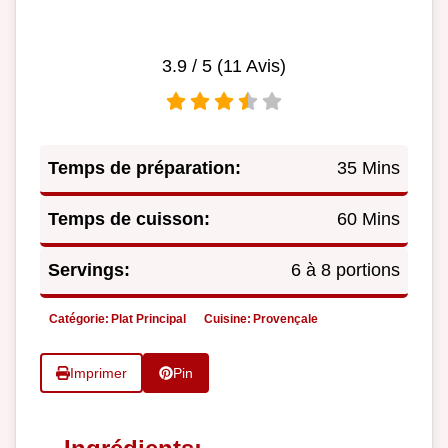
3.9
/ 5 (
11
Avis)
Temps de préparation:
35 Mins
Temps de cuisson:
60 Mins
Servings:
6 à 8 portions
Catégorie:
Plat Principal
Cuisine:
Provençale
Imprimer
Pin