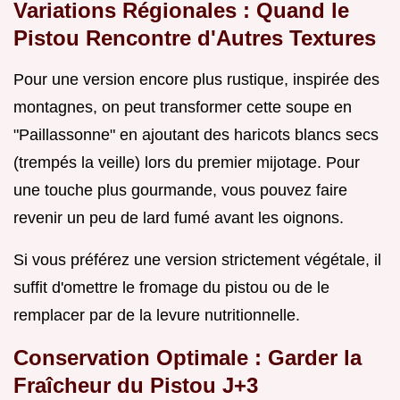
Variations Régionales : Quand le
Pistou Rencontre d'Autres Textures
Pour une version encore plus rustique, inspirée des
montagnes, on peut transformer cette soupe en
"Paillassonne" en ajoutant des haricots blancs secs
(trempés la veille) lors du premier mijotage. Pour
une touche plus gourmande, vous pouvez faire
revenir un peu de lard fumé avant les oignons.
Si vous préférez une version strictement végétale, il
suffit d'omettre le fromage du pistou ou de le
remplacer par de la levure nutritionnelle.
Conservation Optimale : Garder la
Fraîcheur du Pistou J+3