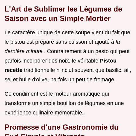
L'Art de Sublimer les Légumes de
Saison avec un Simple Mortier
Le caractère unique de cette soupe vient du fait que
le pistou est préparé sans cuisson et ajouté
à la
dernière minute
. Contrairement à un pesto qui peut
parfois incorporer des noix, le véritable
Pistou
recette
traditionnelle n'inclut souvent que basilic, ail,
sel et huile d'olive, parfois un peu de fromage.
Ce condiment est le moteur aromatique qui
transforme un simple bouillon de légumes en une
expérience culinaire mémorable.
Promesse d'une Gastronomie du