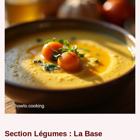
Section Légumes : La Base