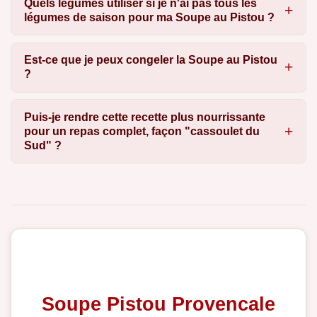
Quels légumes utiliser si je n'ai pas tous les
légumes de saison pour ma Soupe au Pistou ?
Est-ce que je peux congeler la Soupe au Pistou
?
Puis-je rendre cette recette plus nourrissante
pour un repas complet, façon "cassoulet du
Sud" ?
Soupe Pistou Provencale