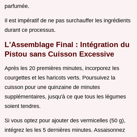
parfumée.
Il est impératif de ne pas surchauffer les ingrédients
durant ce processus.
L'Assemblage Final : Intégration du
Pistou sans Cuisson Excessive
Après les 20 premières minutes, incorporez les
courgettes et les haricots verts. Poursuivez la
cuisson pour une quinzaine de minutes
supplémentaires, jusqu'à ce que tous les légumes
soient tendres.
Si vous optez pour ajouter des vermicelles (50 g),
intégrez les les 5 dernières minutes. Assaisonnez