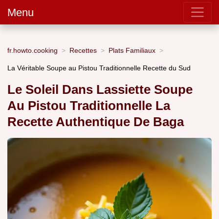
Menu
fr.howto.cooking
Recettes
Plats Familiaux
La Véritable Soupe au Pistou Traditionnelle Recette du Sud
Le Soleil Dans Lassiette Soupe
Au Pistou Traditionnelle La
Recette Authentique De Baga