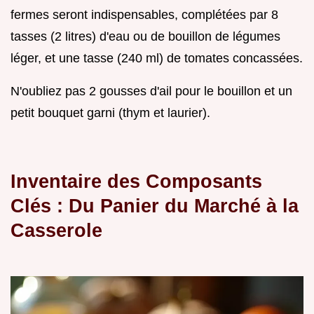
fermes seront indispensables, complétées par 8
tasses (2 litres) d'eau ou de bouillon de légumes
léger, et une tasse (240 ml) de tomates concassées.
N'oubliez pas 2 gousses d'ail pour le bouillon et un
petit bouquet garni (thym et laurier).
Inventaire des Composants
Clés : Du Panier du Marché à la
Casserole