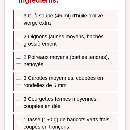
Ingrédients:
3 C. à soupe (45 ml) d'huile d'olive
vierge extra
2 Oignons jaunes moyens, hachés
grossièrement
2 Poireaux moyens (parties tendres),
nettoyés
3 Carottes moyennes, coupées en
rondelles de 5 mm
3 Courgettes fermes moyennes,
coupées en dés
1 tasse (150 g) de haricots verts frais,
coupés en tronçons