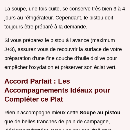
La soupe, une fois cuite, se conserve très bien 3 à 4
jours au réfrigérateur. Cependant, le pistou doit
toujours être préparé à la demande.
Si vous préparez le pistou à l'avance (maximum
J+3), assurez vous de recouvrir la surface de votre
préparation d'une fine couche d'huile d'olive pour
empêcher l'oxydation et préserver son éclat vert.
Accord Parfait : Les
Accompagnements Idéaux pour
Compléter ce Plat
Rien n'accompagne mieux cette
Soupe au pistou
que de belles tranches de pain de campagne,