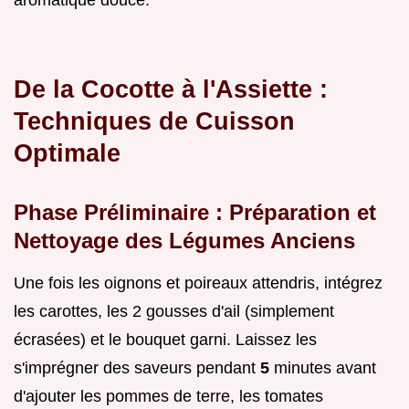
De la Cocotte à l'Assiette :
Techniques de Cuisson
Optimale
Phase Préliminaire : Préparation et
Nettoyage des Légumes Anciens
Une fois les oignons et poireaux attendris, intégrez
les carottes, les 2 gousses d'ail (simplement
écrasées) et le bouquet garni. Laissez les
s'imprégner des saveurs pendant
5
minutes avant
d'ajouter les pommes de terre, les tomates