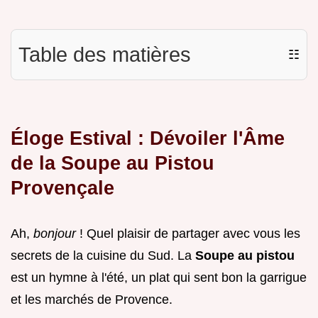
Table des matières
☷
Éloge Estival : Dévoiler l'Âme
de la Soupe au Pistou
Provençale
Ah,
bonjour
! Quel plaisir de partager avec vous les
secrets de la cuisine du Sud. La
Soupe au pistou
est un hymne à l'été, un plat qui sent bon la garrigue
et les marchés de Provence.