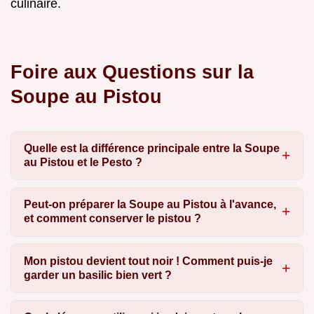
culinaire.
Foire aux Questions sur la
Soupe au Pistou
Quelle est la différence principale entre la Soupe
au Pistou et le Pesto ?
Peut-on préparer la Soupe au Pistou à l'avance,
et comment conserver le pistou ?
Mon pistou devient tout noir ! Comment puis-je
garder un basilic bien vert ?