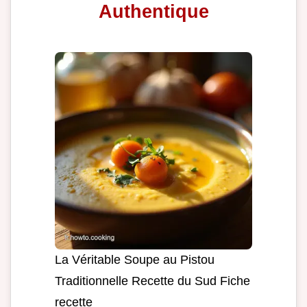
Authentique
La Véritable Soupe au Pistou
Traditionnelle Recette du Sud Fiche
recette