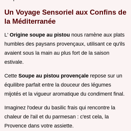
Un Voyage Sensoriel aux Confins de
la Méditerranée
L'
Origine soupe au pistou
nous ramène aux plats
humbles des paysans provençaux, utilisant ce qu'ils
avaient sous la main au plus fort de la saison
estivale.
Cette
Soupe au pistou provençale
repose sur un
équilibre parfait entre la douceur des légumes
mijotés et la vigueur aromatique du condiment final.
Imaginez l'odeur du basilic frais qui rencontre la
chaleur de l'ail et du parmesan : c'est cela, la
Provence dans votre assiette.