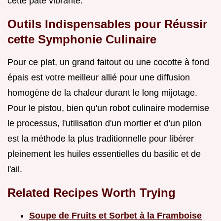
cette pâte vibrante.
Outils Indispensables pour Réussir
cette Symphonie Culinaire
Pour ce plat, un grand faitout ou une cocotte à fond
épais est votre meilleur allié pour une diffusion
homogène de la chaleur durant le long mijotage.
Pour le pistou, bien qu'un robot culinaire modernise
le processus, l'utilisation d'un mortier et d'un pilon
est la méthode la plus traditionnelle pour libérer
pleinement les huiles essentielles du basilic et de
l'ail.
Related Recipes Worth Trying
Soupe de Fruits et Sorbet à la Framboise