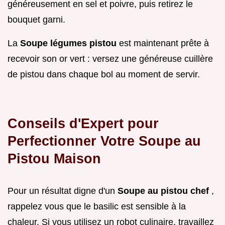
généreusement en sel et poivre, puis retirez le
bouquet garni.
La
Soupe légumes pistou
est maintenant prête à
recevoir son or vert : versez une généreuse cuillère
de pistou dans chaque bol au moment de servir.
Conseils d'Expert pour
Perfectionner Votre Soupe au
Pistou Maison
Pour un résultat digne d'un
Soupe au pistou chef
,
rappelez vous que le basilic est sensible à la
chaleur. Si vous utilisez un robot culinaire, travaillez