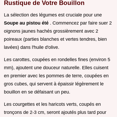
Rustique de Votre Bouillon
La sélection des légumes est cruciale pour une
Soupe au pistou été
. Commencez par faire suer 2
oignons jaunes hachés grossièrement avec 2
poireaux (parties blanches et vertes tendres, bien
lavées) dans l'huile d'olive.
Les carottes, coupées en rondelles fines (environ 5
mm), ajoutent une douceur naturelle. Elles cuisent
en premier avec les pommes de terre, coupées en
gros cubes, qui servent à épaissir légèrement le
bouillon en se défaisant un peu.
Les courgettes et les haricots verts, coupés en
tronçons de 2-3 cm, seront ajoutés plus tard pour