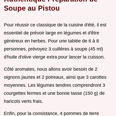
Soupe au Pistou
Pour réussir ce classique de la cuisine d'été, il est
essentiel de prévoir large en légumes et d'être
généreux en herbes. Pour une tablée de 6 à 8
personnes, prévoyez 3 cuillères à soupe (45 ml)
d'huile d'olive vierge extra pour lancer la cuisson.
Côté aromates, nous allons avoir besoin de 2
oignons jaunes et 2 poireaux, ainsi que 3 carottes
moyennes. Les légumes tendres comprendront 3
courgettes fermes et une bonne tasse (150 g) de
haricots verts frais.
Enfin, pour la consistance, 4 pommes de terre