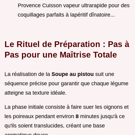
Provence Cuisson vapeur ultrarapide pour des
coquillages parfaits à lapéritif dînatoire...
Le Rituel de Préparation : Pas à
Pas pour une Maîtrise Totale
La réalisation de la
Soupe au pistou
suit une
séquence précise pour garantir que chaque légume
atteigne sa texture idéale.
La phase initiale consiste à faire suer les oignons et
les poireaux pendant environ
8
minutes jusqu'à ce
qu'ils soient translucides, créant une base
aromatique douce.