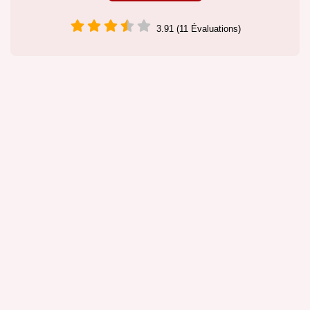
3.91 (11 Évaluations)