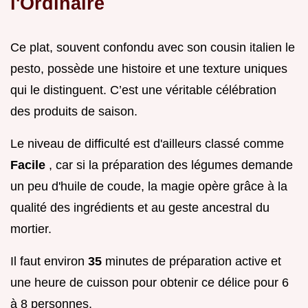
l'Ordinaire
Ce plat, souvent confondu avec son cousin italien le
pesto, possède une histoire et une texture uniques
qui le distinguent. C’est une véritable célébration
des produits de saison.
Le niveau de difficulté est d'ailleurs classé comme
Facile
, car si la préparation des légumes demande
un peu d'huile de coude, la magie opère grâce à la
qualité des ingrédients et au geste ancestral du
mortier.
Il faut environ
35
minutes de préparation active et
une heure de cuisson pour obtenir ce délice pour 6
à 8 personnes.