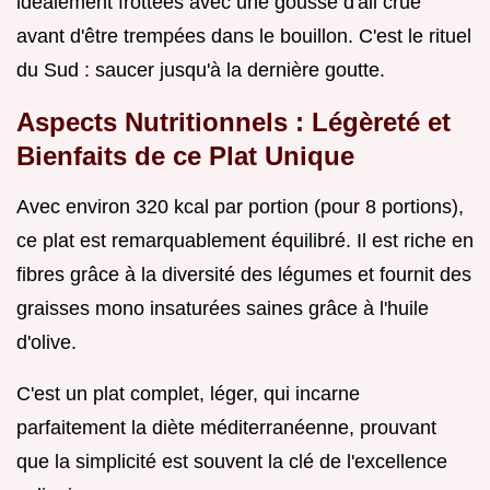
idéalement frottées avec une gousse d'ail crue
avant d'être trempées dans le bouillon. C'est le rituel
du Sud : saucer jusqu'à la dernière goutte.
Aspects Nutritionnels : Légèreté et
Bienfaits de ce Plat Unique
Avec environ 320 kcal par portion (pour 8 portions),
ce plat est remarquablement équilibré. Il est riche en
fibres grâce à la diversité des légumes et fournit des
graisses mono insaturées saines grâce à l'huile
d'olive.
C'est un plat complet, léger, qui incarne
parfaitement la diète méditerranéenne, prouvant
que la simplicité est souvent la clé de l'excellence