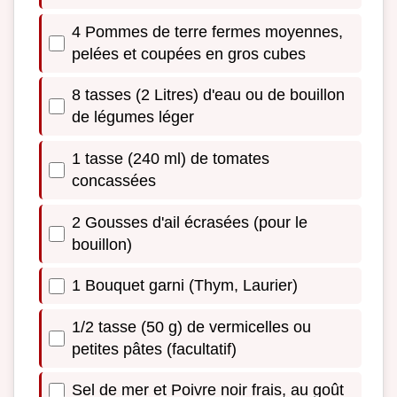
4 Pommes de terre fermes moyennes,
pelées et coupées en gros cubes
8 tasses (2 Litres) d'eau ou de bouillon
de légumes léger
1 tasse (240 ml) de tomates
concassées
2 Gousses d'ail écrasées (pour le
bouillon)
1 Bouquet garni (Thym, Laurier)
1/2 tasse (50 g) de vermicelles ou
petites pâtes (facultatif)
Sel de mer et Poivre noir frais, au goût