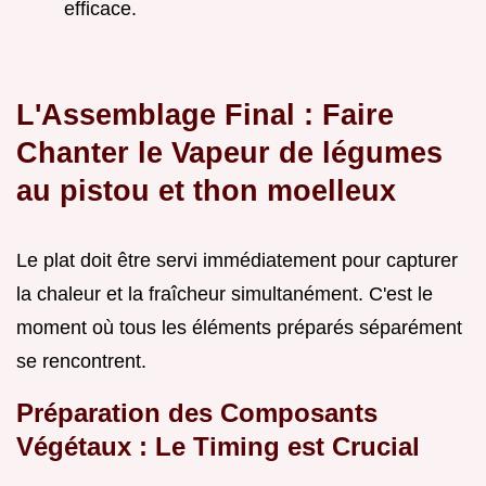
efficace.
L'Assemblage Final : Faire
Chanter le Vapeur de légumes
au pistou et thon moelleux
Le plat doit être servi immédiatement pour capturer
la chaleur et la fraîcheur simultanément. C'est le
moment où tous les éléments préparés séparément
se rencontrent.
Préparation des Composants
Végétaux : Le Timing est Crucial