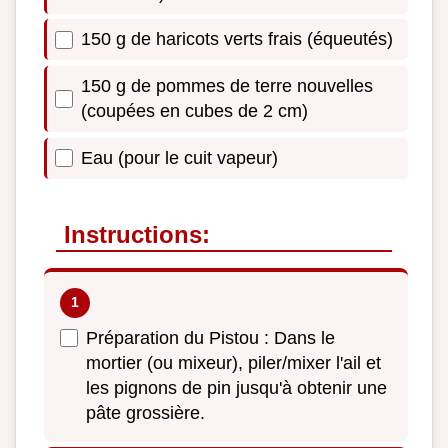
150 g de haricots verts frais (équeutés)
150 g de pommes de terre nouvelles
(coupées en cubes de 2 cm)
Eau (pour le cuit vapeur)
Instructions:
Préparation du Pistou : Dans le
mortier (ou mixeur), piler/mixer l'ail et
les pignons de pin jusqu'à obtenir une
pâte grossière.