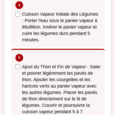
Cuisson Vapeur Initiale des Légumes
: Porter l'eau sous le panier vapeur à
ébullition. Insérer le panier vapeur et
cuire les légumes durs pendant 5
minutes.
Ajout du Thon et Fin de Vapeur : Saler
et poivrer légèrement les pavés de
thon. Ajouter les courgettes et les
haricots verts au panier vapeur avec
les autres légumes. Placer les pavés
de thon directement sur le lit de
légumes. Couvrir et poursuivre la
cuisson vapeur pendant 5 à 7