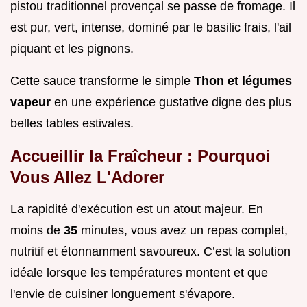
pistou traditionnel provençal se passe de fromage. Il
est pur, vert, intense, dominé par le basilic frais, l'ail
piquant et les pignons.
Cette sauce transforme le simple
Thon et légumes
vapeur
en une expérience gustative digne des plus
belles tables estivales.
Accueillir la Fraîcheur : Pourquoi
Vous Allez L'Adorer
La rapidité d'exécution est un atout majeur. En
moins de
35
minutes, vous avez un repas complet,
nutritif et étonnamment savoureux. C’est la solution
idéale lorsque les températures montent et que
l'envie de cuisiner longuement s'évapore.