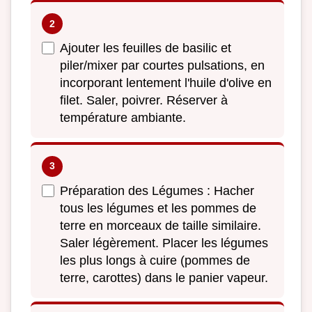
Ajouter les feuilles de basilic et
piler/mixer par courtes pulsations, en
incorporant lentement l'huile d'olive en
filet. Saler, poivrer. Réserver à
température ambiante.
Préparation des Légumes : Hacher
tous les légumes et les pommes de
terre en morceaux de taille similaire.
Saler légèrement. Placer les légumes
les plus longs à cuire (pommes de
terre, carottes) dans le panier vapeur.