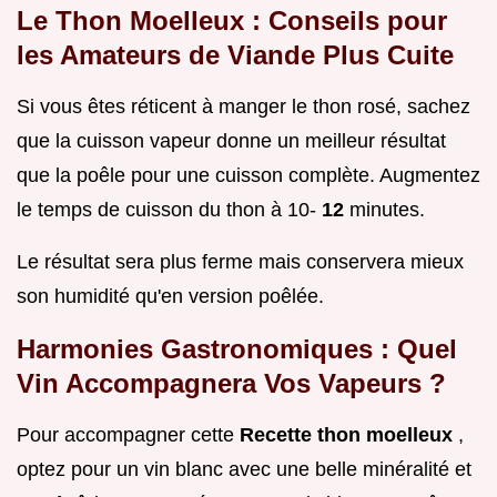
Le Thon Moelleux : Conseils pour
les Amateurs de Viande Plus Cuite
Si vous êtes réticent à manger le thon rosé, sachez
que la cuisson vapeur donne un meilleur résultat
que la poêle pour une cuisson complète. Augmentez
le temps de cuisson du thon à 10-
12
minutes.
Le résultat sera plus ferme mais conservera mieux
son humidité qu'en version poêlée.
Harmonies Gastronomiques : Quel
Vin Accompagnera Vos Vapeurs ?
Pour accompagner cette
Recette thon moelleux
,
optez pour un vin blanc avec une belle minéralité et