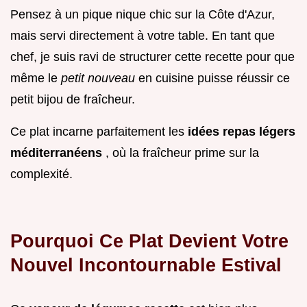
Pensez à un pique nique chic sur la Côte d'Azur,
mais servi directement à votre table. En tant que
chef, je suis ravi de structurer cette recette pour que
même le
petit nouveau
en cuisine puisse réussir ce
petit bijou de fraîcheur.
Ce plat incarne parfaitement les
idées repas légers
méditerranéens
, où la fraîcheur prime sur la
complexité.
Pourquoi Ce Plat Devient Votre
Nouvel Incontournable Estival