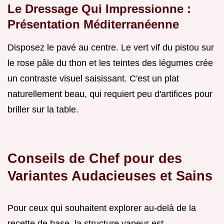
Le Dressage Qui Impressionne :
Présentation Méditerranéenne
Disposez le pavé au centre. Le vert vif du pistou sur
le rose pâle du thon et les teintes des légumes crée
un contraste visuel saisissant. C'est un plat
naturellement beau, qui requiert peu d'artifices pour
briller sur la table.
Conseils de Chef pour des
Variantes Audacieuses et Sains
Pour ceux qui souhaitent explorer au-delà de la
recette de base, la structure vapeur est