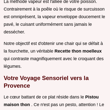
La méthode vapeur est l'alliée de votre poisson.
Contrairement à la poêle où le risque de surcuisson
est omniprésent, la vapeur enveloppe doucement le
pavé, le cuisant uniformément sans jamais le
dessécher.
Notre objectif est d'obtenir une chair qui se défait à
la fourchette, un véritable
Recette thon moelleux
qui contraste magnifiquement avec le croquant des
légumes.
Votre Voyage Sensoriel vers la
Provence
Le cœur battant de ce plat réside dans le
Pistou
maison thon
. Ce n'est pas un pesto, attention ! Le