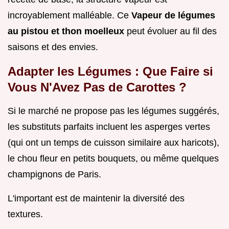
incroyablement malléable. Ce
Vapeur de légumes
au pistou et thon moelleux
peut évoluer au fil des
saisons et des envies.
Adapter les Légumes : Que Faire si
Vous N'Avez Pas de Carottes ?
Si le marché ne propose pas les légumes suggérés,
les substituts parfaits incluent les asperges vertes
(qui ont un temps de cuisson similaire aux haricots),
le chou fleur en petits bouquets, ou même quelques
champignons de Paris.
L'important est de maintenir la diversité des
textures.