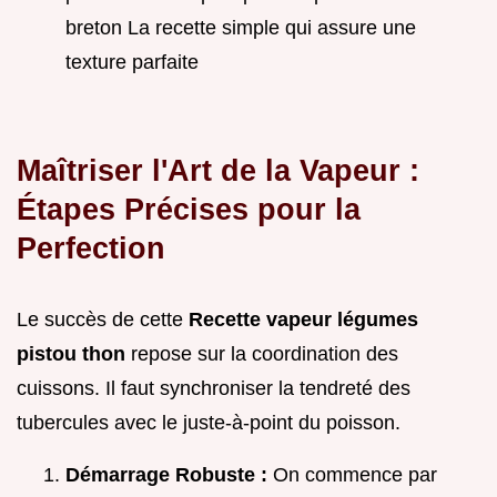
breton La recette simple qui assure une
texture parfaite
Maîtriser l'Art de la Vapeur :
Étapes Précises pour la
Perfection
Le succès de cette
Recette vapeur légumes
pistou thon
repose sur la coordination des
cuissons. Il faut synchroniser la tendreté des
tubercules avec le juste-à-point du poisson.
Démarrage Robuste :
On commence par