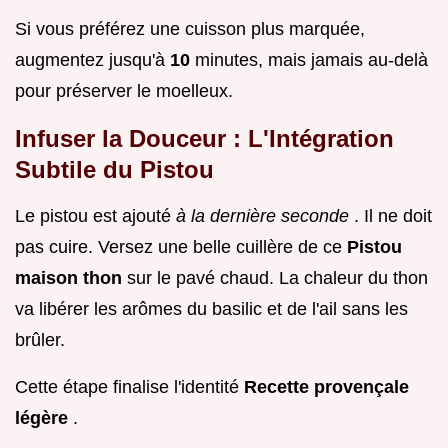
Si vous préférez une cuisson plus marquée,
augmentez jusqu'à
10
minutes, mais jamais au-delà
pour préserver le moelleux.
Infuser la Douceur : L'Intégration
Subtile du Pistou
Le pistou est ajouté
à la dernière seconde
. Il ne doit
pas cuire. Versez une belle cuillère de ce
Pistou
maison thon
sur le pavé chaud. La chaleur du thon
va libérer les arômes du basilic et de l'ail sans les
brûler.
Cette étape finalise l'identité
Recette provençale
légère
.