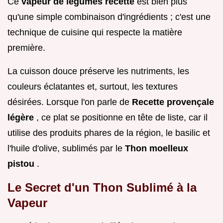
Ce
vapeur de légumes recette
est bien plus
qu'une simple combinaison d'ingrédients ; c'est une
technique de cuisine qui respecte la matière
première.
La cuisson douce préserve les nutriments, les
couleurs éclatantes et, surtout, les textures
désirées. Lorsque l'on parle de
Recette provençale
légère
, ce plat se positionne en tête de liste, car il
utilise des produits phares de la région, le basilic et
l'huile d'olive, sublimés par le
Thon moelleux
pistou
.
Le Secret d'un Thon Sublimé à la
Vapeur