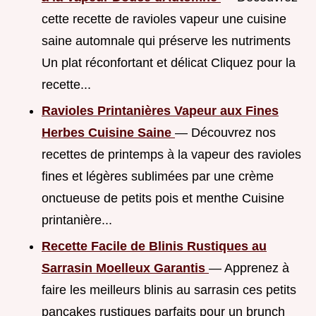
cette recette de ravioles vapeur une cuisine
saine automnale qui préserve les nutriments
Un plat réconfortant et délicat Cliquez pour la
recette...
Ravioles Printanières Vapeur aux Fines
Herbes Cuisine Saine
— Découvrez nos
recettes de printemps à la vapeur des ravioles
fines et légères sublimées par une crème
onctueuse de petits pois et menthe Cuisine
printanière...
Recette Facile de Blinis Rustiques au
Sarrasin Moelleux Garantis
— Apprenez à
faire les meilleurs blinis au sarrasin ces petits
pancakes rustiques parfaits pour un brunch