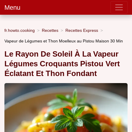
Menu
fr.howto.cooking
Recettes
Recettes Express
Vapeur de Légumes et Thon Moelleux au Pistou Maison 30 Min
Le Rayon De Soleil À La Vapeur
Légumes Croquants Pistou Vert
Éclatant Et Thon Fondant