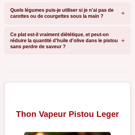
Quels légumes puis-je utiliser si je n'ai pas de
carottes ou de courgettes sous la main ?
Ce plat est-il vraiment diététique, et peut-on
réduire la quantité d'huile d'olive dans le pistou
sans perdre de saveur ?
Thon Vapeur Pistou Leger