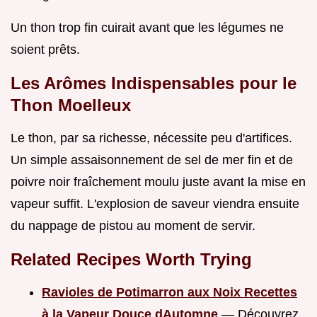
Un thon trop fin cuirait avant que les légumes ne
soient prêts.
Les Arômes Indispensables pour le
Thon Moelleux
Le thon, par sa richesse, nécessite peu d'artifices.
Un simple assaisonnement de sel de mer fin et de
poivre noir fraîchement moulu juste avant la mise en
vapeur suffit. L'explosion de saveur viendra ensuite
du nappage de pistou au moment de servir.
Related Recipes Worth Trying
Ravioles de Potimarron aux Noix Recettes
à la Vapeur Douce dAutomne
— Découvrez