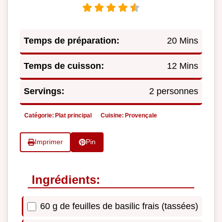
Temps de préparation:
20 Mins
Temps de cuisson:
12 Mins
Servings:
2 personnes
Catégorie:
Plat principal
Cuisine:
Provençale
Imprimer
Pin
Ingrédients:
60 g de feuilles de basilic frais (tassées)