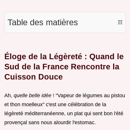
Table des matières
☷
Éloge de la Légèreté : Quand le
Sud de la France Rencontre la
Cuisson Douce
Ah,
quelle belle idée
! "Vapeur de légumes au pistou
et thon moelleux" c'est une célébration de la
légèreté méditerranéenne, un plat qui sent bon l'été
provençal sans nous alourdir l'estomac.