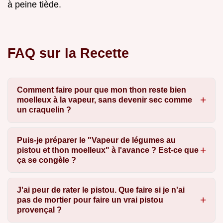
à peine tiède.
FAQ sur la Recette
Comment faire pour que mon thon reste bien
moelleux à la vapeur, sans devenir sec comme
un craquelin ?
Puis-je préparer le "Vapeur de légumes au
pistou et thon moelleux" à l'avance ? Est-ce que
ça se congèle ?
J'ai peur de rater le pistou. Que faire si je n'ai
pas de mortier pour faire un vrai pistou
provençal ?