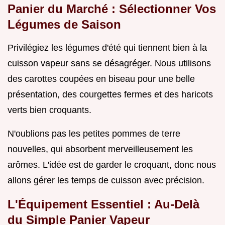
Panier du Marché : Sélectionner Vos
Légumes de Saison
Privilégiez les légumes d'été qui tiennent bien à la
cuisson vapeur sans se désagréger. Nous utilisons
des carottes coupées en biseau pour une belle
présentation, des courgettes fermes et des haricots
verts bien croquants.
N'oublions pas les petites pommes de terre
nouvelles, qui absorbent merveilleusement les
arômes. L'idée est de garder le croquant, donc nous
allons gérer les temps de cuisson avec précision.
L'Équipement Essentiel : Au-Delà
du Simple Panier Vapeur