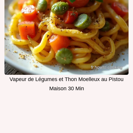
Vapeur de Légumes et Thon Moelleux au Pistou
Maison 30 Min