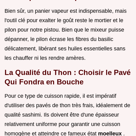
Bien sûr, un panier vapeur est indispensable, mais
l'outil clé pour exalter le goût reste le mortier et le
pilon pour notre pistou. Bien que le mixeur puisse
dépanner, le pilon écrase les fibres du basilic
délicatement, libérant ses huiles essentielles sans
les chauffer ni les rendre amères.
La Qualité du Thon : Choisir le Pavé
Qui Fondra en Bouche
Pour ce type de cuisson rapide, il est impératif
d'utiliser des pavés de thon très frais, idéalement de
qualité sashimi. Ils doivent être d'une épaisseur
relativement uniforme pour garantir une cuisson
homogène et atteindre ce fameux état
moelleux
.