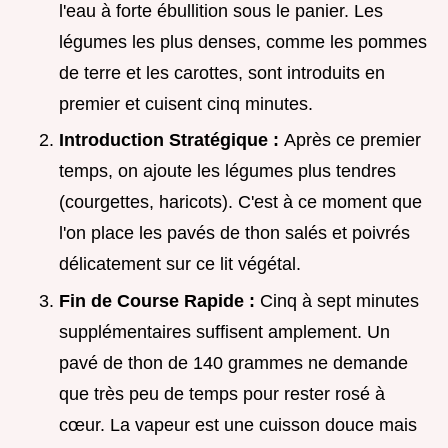
l'eau à forte ébullition sous le panier. Les
légumes les plus denses, comme les pommes
de terre et les carottes, sont introduits en
premier et cuisent cinq minutes.
Introduction Stratégique :
Après ce premier
temps, on ajoute les légumes plus tendres
(courgettes, haricots). C'est à ce moment que
l'on place les pavés de thon salés et poivrés
délicatement sur ce lit végétal.
Fin de Course Rapide :
Cinq à sept minutes
supplémentaires suffisent amplement. Un
pavé de thon de 140 grammes ne demande
que très peu de temps pour rester rosé à
cœur. La vapeur est une cuisson douce mais