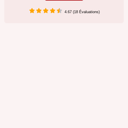
4.67 (18 Évaluations)