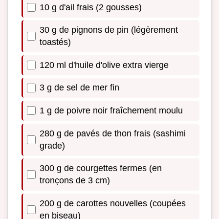
10 g d'ail frais (2 gousses)
30 g de pignons de pin (légèrement
toastés)
120 ml d'huile d'olive extra vierge
3 g de sel de mer fin
1 g de poivre noir fraîchement moulu
280 g de pavés de thon frais (sashimi
grade)
300 g de courgettes fermes (en
tronçons de 3 cm)
200 g de carottes nouvelles (coupées
en biseau)