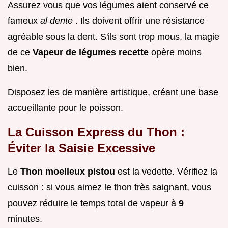
Assurez vous que vos légumes aient conservé ce
fameux
al dente
. Ils doivent offrir une résistance
agréable sous la dent. S'ils sont trop mous, la magie
de ce
Vapeur de légumes recette
opère moins
bien.
Disposez les de manière artistique, créant une base
accueillante pour le poisson.
La Cuisson Express du Thon :
Éviter la Saisie Excessive
Le
Thon moelleux pistou
est la vedette. Vérifiez la
cuisson : si vous aimez le thon très saignant, vous
pouvez réduire le temps total de vapeur à
9
minutes.