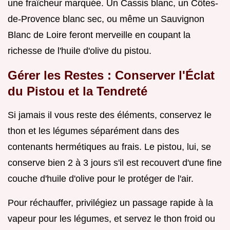
une fraîcheur marquée. Un Cassis blanc, un Côtes-
de-Provence blanc sec, ou même un Sauvignon
Blanc de Loire feront merveille en coupant la
richesse de l'huile d'olive du pistou.
Gérer les Restes : Conserver l'Éclat
du Pistou et la Tendreté
Si jamais il vous reste des éléments, conservez le
thon et les légumes séparément dans des
contenants hermétiques au frais. Le pistou, lui, se
conserve bien 2 à 3 jours s'il est recouvert d'une fine
couche d'huile d'olive pour le protéger de l'air.
Pour réchauffer, privilégiez un passage rapide à la
vapeur pour les légumes, et servez le thon froid ou