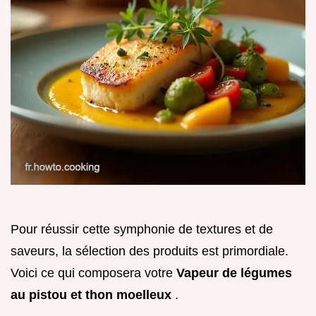
Pour réussir cette symphonie de textures et de
saveurs, la sélection des produits est primordiale.
Voici ce qui composera votre
Vapeur de légumes
au pistou et thon moelleux
.