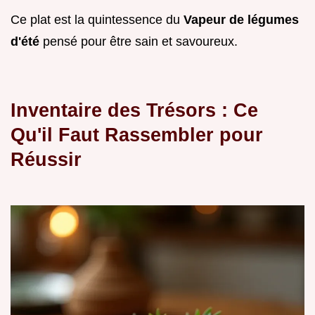
Ce plat est la quintessence du
Vapeur de légumes
d'été
pensé pour être sain et savoureux.
Inventaire des Trésors : Ce
Qu'il Faut Rassembler pour
Réussir