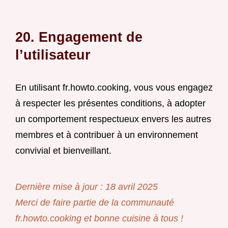
20. Engagement de
l’utilisateur
En utilisant fr.howto.cooking, vous vous engagez
à respecter les présentes conditions, à adopter
un comportement respectueux envers les autres
membres et à contribuer à un environnement
convivial et bienveillant.
Dernière mise à jour : 18 avril 2025
Merci de faire partie de la communauté
fr.howto.cooking et bonne cuisine à tous !