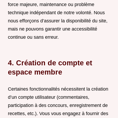
force majeure, maintenance ou problème
technique indépendant de notre volonté. Nous
nous efforçons d’assurer la disponibilité du site,
mais ne pouvons garantir une accessibilité
continue ou sans erreur.
4. Création de compte et
espace membre
Certaines fonctionnalités nécessitent la création
d’un compte utilisateur (commentaires,
participation à des concours, enregistrement de
recettes, etc.). Vous vous engagez à fournir des