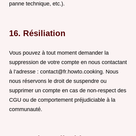
panne technique, etc.).
16. Résiliation
Vous pouvez à tout moment demander la
suppression de votre compte en nous contactant
à l’adresse :
contact@fr.howto.cooking
. Nous
nous réservons le droit de suspendre ou
supprimer un compte en cas de non-respect des
CGU ou de comportement préjudiciable à la
communauté.