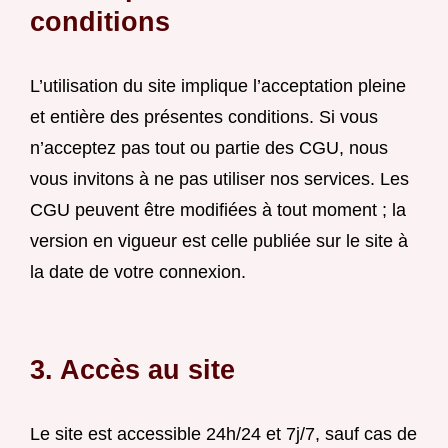
conditions
L’utilisation du site implique l’acceptation pleine
et entière des présentes conditions. Si vous
n’acceptez pas tout ou partie des CGU, nous
vous invitons à ne pas utiliser nos services. Les
CGU peuvent être modifiées à tout moment ; la
version en vigueur est celle publiée sur le site à
la date de votre connexion.
3. Accès au site
Le site est accessible 24h/24 et 7j/7, sauf cas de