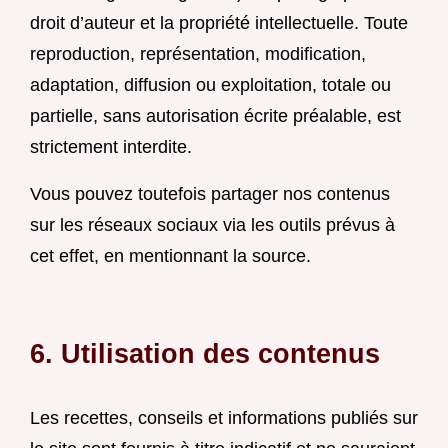
droit d’auteur et la propriété intellectuelle. Toute
reproduction, représentation, modification,
adaptation, diffusion ou exploitation, totale ou
partielle, sans autorisation écrite préalable, est
strictement interdite.
Vous pouvez toutefois partager nos contenus
sur les réseaux sociaux via les outils prévus à
cet effet, en mentionnant la source.
6. Utilisation des contenus
Les recettes, conseils et informations publiés sur