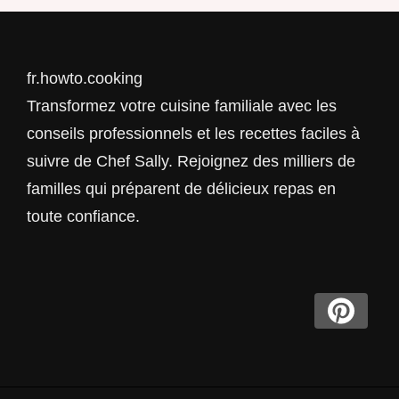
fr.howto.cooking
Transformez votre cuisine familiale avec les
conseils professionnels et les recettes faciles à
suivre de Chef Sally. Rejoignez des milliers de
familles qui préparent de délicieux repas en
toute confiance.