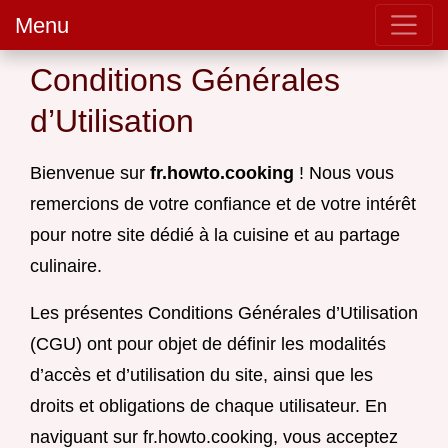
Menu
Conditions Générales
d’Utilisation
Bienvenue sur
fr.howto.cooking
! Nous vous
remercions de votre confiance et de votre intérêt
pour notre site dédié à la cuisine et au partage
culinaire.
Les présentes Conditions Générales d’Utilisation
(CGU) ont pour objet de définir les modalités
d’accès et d’utilisation du site, ainsi que les
droits et obligations de chaque utilisateur. En
naviguant sur fr.howto.cooking, vous acceptez