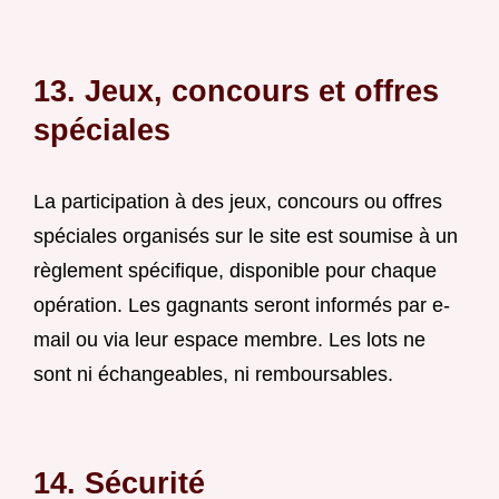
13. Jeux, concours et offres
spéciales
La participation à des jeux, concours ou offres
spéciales organisés sur le site est soumise à un
règlement spécifique, disponible pour chaque
opération. Les gagnants seront informés par e-
mail ou via leur espace membre. Les lots ne
sont ni échangeables, ni remboursables.
14. Sécurité