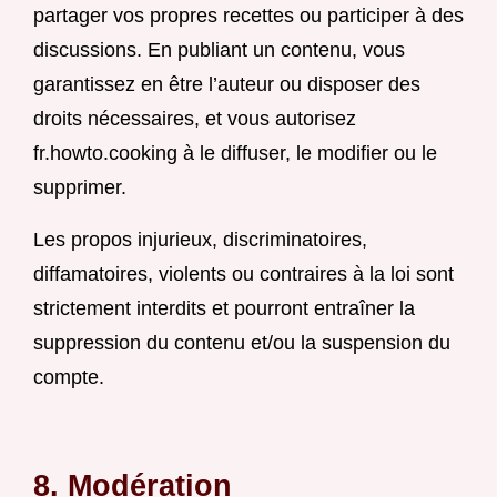
partager vos propres recettes ou participer à des
discussions. En publiant un contenu, vous
garantissez en être l’auteur ou disposer des
droits nécessaires, et vous autorisez
fr.howto.cooking à le diffuser, le modifier ou le
supprimer.
Les propos injurieux, discriminatoires,
diffamatoires, violents ou contraires à la loi sont
strictement interdits et pourront entraîner la
suppression du contenu et/ou la suspension du
compte.
8. Modération