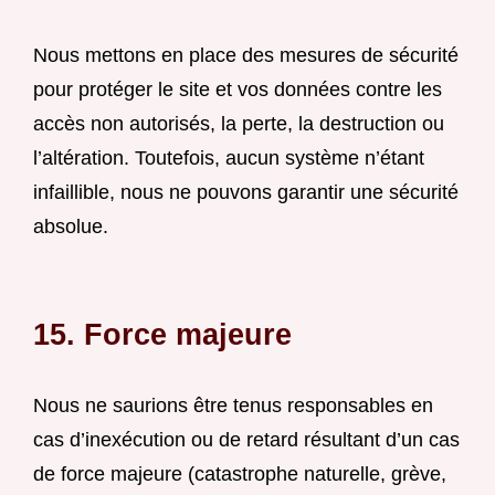
Nous mettons en place des mesures de sécurité
pour protéger le site et vos données contre les
accès non autorisés, la perte, la destruction ou
l’altération. Toutefois, aucun système n’étant
infaillible, nous ne pouvons garantir une sécurité
absolue.
15. Force majeure
Nous ne saurions être tenus responsables en
cas d’inexécution ou de retard résultant d’un cas
de force majeure (catastrophe naturelle, grève,