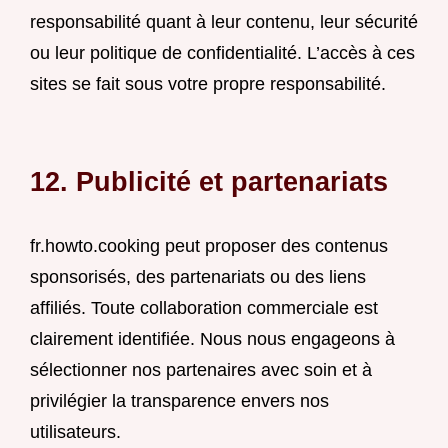
responsabilité quant à leur contenu, leur sécurité
ou leur politique de confidentialité. L’accès à ces
sites se fait sous votre propre responsabilité.
12. Publicité et partenariats
fr.howto.cooking peut proposer des contenus
sponsorisés, des partenariats ou des liens
affiliés. Toute collaboration commerciale est
clairement identifiée. Nous nous engageons à
sélectionner nos partenaires avec soin et à
privilégier la transparence envers nos
utilisateurs.