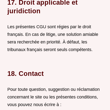
17. Droit applicable et
juridiction
Les présentes CGU sont régies par le droit
français. En cas de litige, une solution amiable
sera recherchée en priorité. À défaut, les
tribunaux français seront seuls compétents.
18. Contact
Pour toute question, suggestion ou réclamation
concernant le site ou les présentes conditions,
vous pouvez nous écrire à :