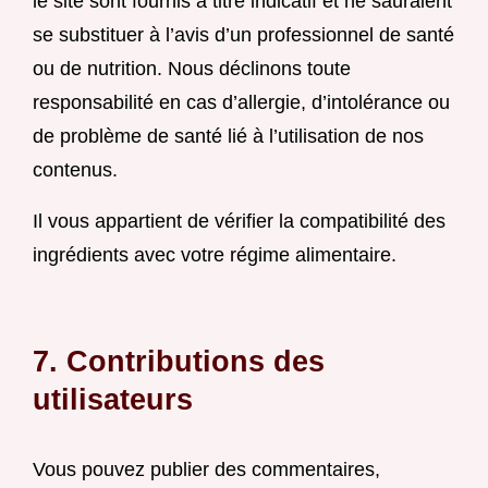
le site sont fournis à titre indicatif et ne sauraient
se substituer à l’avis d’un professionnel de santé
ou de nutrition. Nous déclinons toute
responsabilité en cas d’allergie, d’intolérance ou
de problème de santé lié à l’utilisation de nos
contenus.
Il vous appartient de vérifier la compatibilité des
ingrédients avec votre régime alimentaire.
7. Contributions des
utilisateurs
Vous pouvez publier des commentaires,