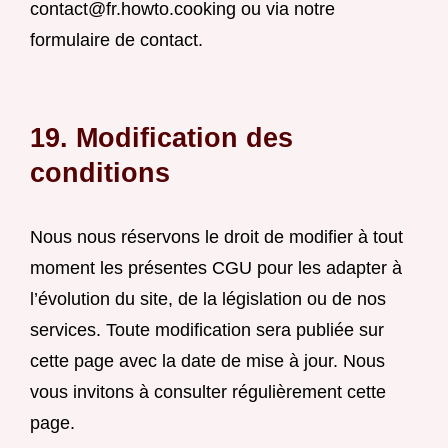
contact@fr.howto.cooking
ou via notre
formulaire de contact.
19. Modification des
conditions
Nous nous réservons le droit de modifier à tout
moment les présentes CGU pour les adapter à
l’évolution du site, de la législation ou de nos
services. Toute modification sera publiée sur
cette page avec la date de mise à jour. Nous
vous invitons à consulter régulièrement cette
page.