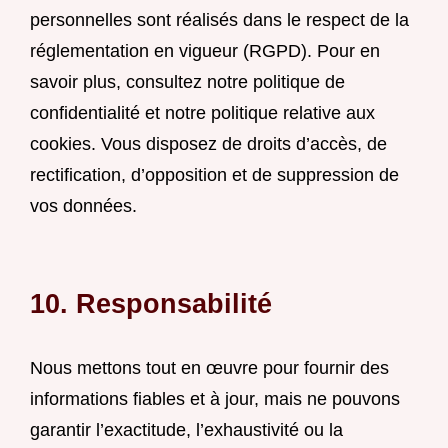
personnelles sont réalisés dans le respect de la
réglementation en vigueur (RGPD). Pour en
savoir plus, consultez notre
politique de
confidentialité
et notre politique relative aux
cookies. Vous disposez de droits d’accès, de
rectification, d’opposition et de suppression de
vos données.
10. Responsabilité
Nous mettons tout en œuvre pour fournir des
informations fiables et à jour, mais ne pouvons
garantir l’exactitude, l’exhaustivité ou la