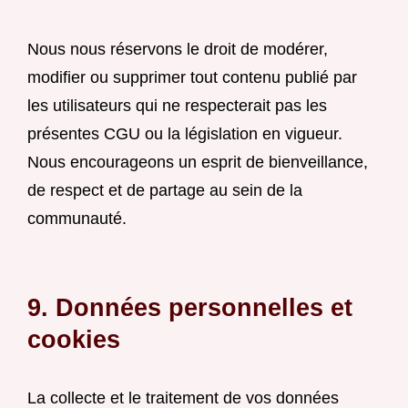
Nous nous réservons le droit de modérer,
modifier ou supprimer tout contenu publié par
les utilisateurs qui ne respecterait pas les
présentes CGU ou la législation en vigueur.
Nous encourageons un esprit de bienveillance,
de respect et de partage au sein de la
communauté.
9. Données personnelles et
cookies
La collecte et le traitement de vos données