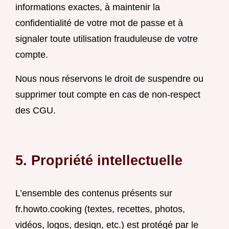
informations exactes, à maintenir la
confidentialité de votre mot de passe et à
signaler toute utilisation frauduleuse de votre
compte.
Nous nous réservons le droit de suspendre ou
supprimer tout compte en cas de non-respect
des CGU.
5. Propriété intellectuelle
L’ensemble des contenus présents sur
fr.howto.cooking (textes, recettes, photos,
vidéos, logos, design, etc.) est protégé par le