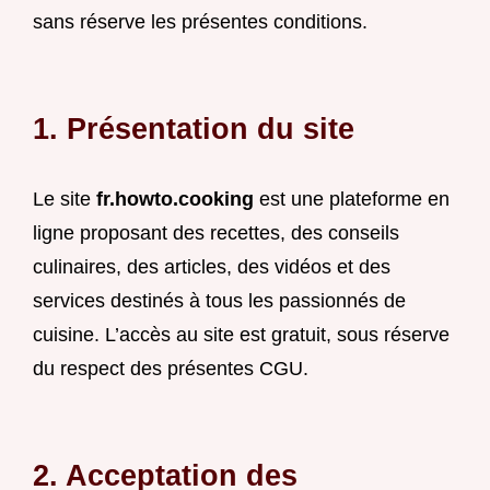
sans réserve les présentes conditions.
1. Présentation du site
Le site
fr.howto.cooking
est une plateforme en
ligne proposant des recettes, des conseils
culinaires, des articles, des vidéos et des
services destinés à tous les passionnés de
cuisine. L’accès au site est gratuit, sous réserve
du respect des présentes CGU.
2. Acceptation des