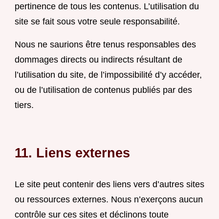
pertinence de tous les contenus. L’utilisation du
site se fait sous votre seule responsabilité.
Nous ne saurions être tenus responsables des
dommages directs ou indirects résultant de
l’utilisation du site, de l’impossibilité d’y accéder,
ou de l’utilisation de contenus publiés par des
tiers.
11. Liens externes
Le site peut contenir des liens vers d’autres sites
ou ressources externes. Nous n’exerçons aucun
contrôle sur ces sites et déclinons toute