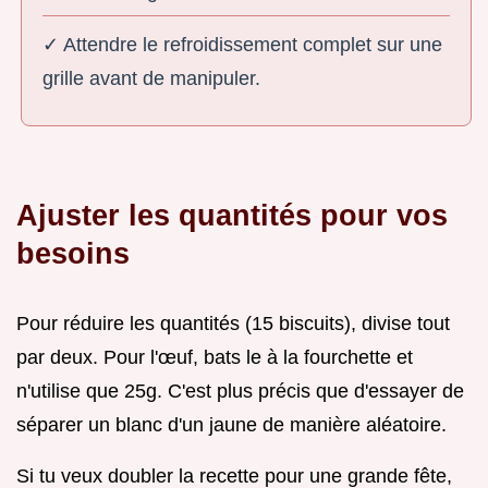
✓ Attendre le refroidissement complet sur une
grille avant de manipuler.
Ajuster les quantités pour vos
besoins
Pour réduire les quantités (15 biscuits), divise tout
par deux. Pour l'œuf, bats le à la fourchette et
n'utilise que 25g. C'est plus précis que d'essayer de
séparer un blanc d'un jaune de manière aléatoire.
Si tu veux doubler la recette pour une grande fête,