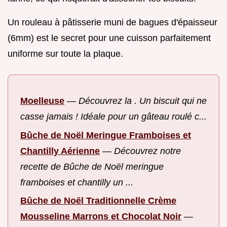
Un rouleau à pâtisserie muni de bagues d'épaisseur
(6mm) est le secret pour une cuisson parfaitement
uniforme sur toute la plaque.
Moelleuse
—
Découvrez la . Un biscuit qui ne
casse jamais ! Idéale pour un gâteau roulé c...
Bûche de Noël Meringue Framboises et
Chantilly Aérienne
—
Découvrez notre
recette de Bûche de Noël meringue
framboises et chantilly un ...
Bûche de Noël Traditionnelle Crème
Mousseline Marrons et Chocolat Noir
—