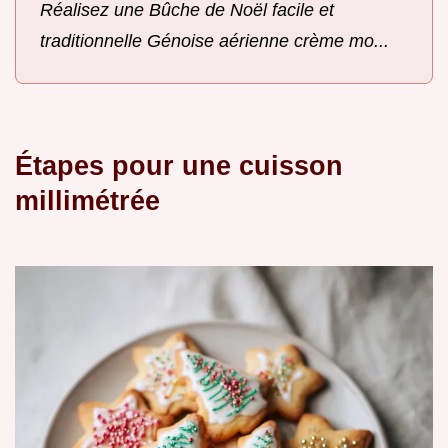
Réalisez une Bûche de Noël facile et
traditionnelle Génoise aérienne crème mo...
Étapes pour une cuisson
millimétrée