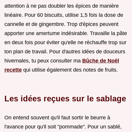
attention à ne pas doubler les épices de manière
linéaire. Pour 60 biscuits, utilise 1,5 fois la dose de
cannelle et de gingembre. Trop d'épices peuvent
apporter une amertume indésirable. Travaille la pâte
en deux fois pour éviter qu'elle ne réchauffe trop sur
ton plan de travail. Pour d'autres idées de douceurs
hivernales, tu peux consulter ma
Bûche de Noël
recette
qui utilise également des notes de fruits.
Les idées reçues sur le sablage
On entend souvent qu'il faut sortir le beurre à
l'avance pour qu'il soit "pommade". Pour un sablé,