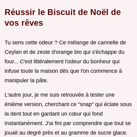
Réussir le Biscuit de Noël de
vos rêves
Tu sens cette odeur ? Ce mélange de cannelle de
Ceylan et de zeste d'orange bio qui s'échappe du
four... C'est littéralement l'odeur du bonheur qui
infuse toute la maison dès que l'on commence à
manipuler la pâte.
L'autre jour, je me suis retrouvée à tester une
énième version, cherchant ce "snap" qui éclate sous
la dent tout en gardant un cœur qui fond
instantanément. J'ai fini par comprendre que tout se
jouait au degré près et au gramme de sucre glace.