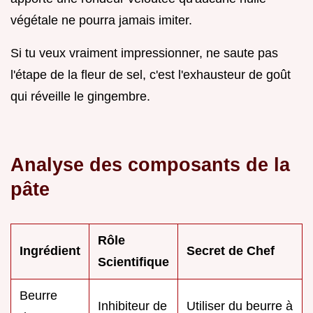
végétale ne pourra jamais imiter.
Si tu veux vraiment impressionner, ne saute pas
l'étape de la fleur de sel, c'est l'exhausteur de goût
qui réveille le gingembre.
Analyse des composants de la
pâte
Rôle
Ingrédient
Secret de Chef
Scientifique
Beurre
Inhibiteur de
Utiliser du beurre à