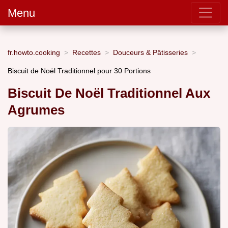
Menu
fr.howto.cooking
Recettes
Douceurs & Pâtisseries
Biscuit de Noël Traditionnel pour 30 Portions
Biscuit De Noël Traditionnel Aux
Agrumes