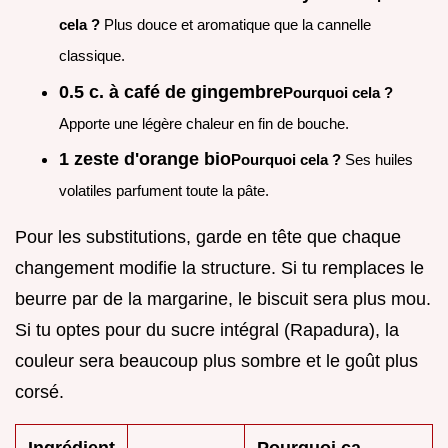
cela ?
Plus douce et aromatique que la cannelle
classique.
0.5 c. à café de gingembre
Pourquoi cela ?
Apporte une légère chaleur en fin de bouche.
1 zeste d'orange bio
Pourquoi cela ?
Ses huiles
volatiles parfument toute la pâte.
Pour les substitutions, garde en tête que chaque
changement modifie la structure. Si tu remplaces le
beurre par de la margarine, le biscuit sera plus mou.
Si tu optes pour du sucre intégral (Rapadura), la
couleur sera beaucoup plus sombre et le goût plus
corsé.