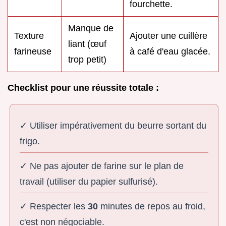
fourchette.
Manque de
Texture
Ajouter une cuillère
liant (œuf
farineuse
à café d'eau glacée.
trop petit)
Checklist pour une réussite totale :
✓ Utiliser impérativement du beurre sortant du
frigo.
✓ Ne pas ajouter de farine sur le plan de
travail (utiliser du papier sulfurisé).
✓ Respecter les
30
minutes de repos au froid,
c'est non négociable.