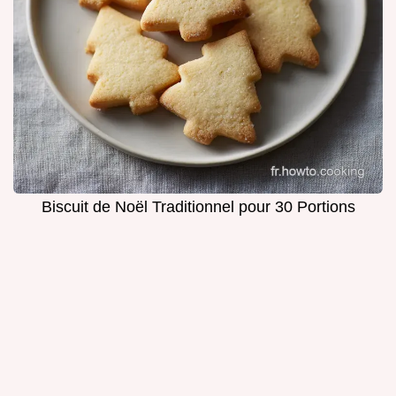
Biscuit de Noël Traditionnel pour 30 Portions