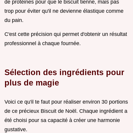
de protéines pour que le biscuit tienne, mais pas
trop pour éviter qu'il ne devienne élastique comme
du pain.
C'est cette précision qui permet d'obtenir un résultat
professionnel à chaque fournée.
Sélection des ingrédients pour
plus de magie
Voici ce qu'il te faut pour réaliser environ 30 portions
de ce précieux Biscuit de Noël. Chaque ingrédient a
été choisi pour sa capacité à créer une harmonie
gustative.