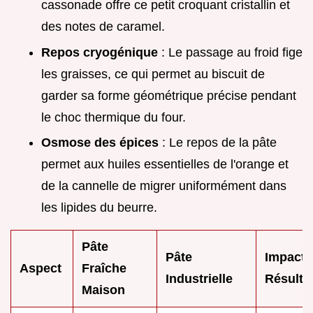
cassonade offre ce petit croquant cristallin et
des notes de caramel.
Repos cryogénique
: Le passage au froid fige
les graisses, ce qui permet au biscuit de
garder sa forme géométrique précise pendant
le choc thermique du four.
Osmose des épices
: Le repos de la pâte
permet aux huiles essentielles de l'orange et
de la cannelle de migrer uniformément dans
les lipides du beurre.
Pâte
Pâte
Impact
Aspect
Fraîche
Industrielle
Résulta
Maison