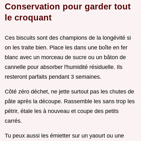
Conservation pour garder tout
le croquant
Ces biscuits sont des champions de la longévité si
on les traite bien. Place les dans une boîte en fer
blanc avec un morceau de sucre ou un bâton de
cannelle pour absorber l'humidité résiduelle. Ils
resteront parfaits pendant 3 semaines.
Côté zéro déchet, ne jette surtout pas les chutes de
pâte après la découpe. Rassemble les sans trop les
pétrir, étale les à nouveau et coupe des petits
carrés.
Tu peux aussi les émietter sur un yaourt ou une