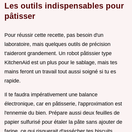
Les outils indispensables pour
pâtisser
Pour réussir cette recette, pas besoin d'un
laboratoire, mais quelques outils de précision
t'aideront grandement. Un robot pâtissier type
KitchenAid est un plus pour le sablage, mais tes
mains feront un travail tout aussi soigné si tu es
rapide.
Il te faudra impérativement une balance
électronique, car en pâtisserie, l'approximation est
l'ennemie du bien. Prépare aussi deux feuilles de
papier sulfurisé pour étaler la pâte sans ajouter de
farine, ce qui risquerait d'assécher tes biscuits.