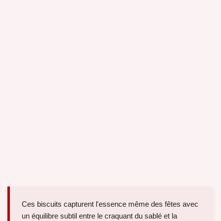
Ces biscuits capturent l'essence même des fêtes avec
un équilibre subtil entre le craquant du sablé et la