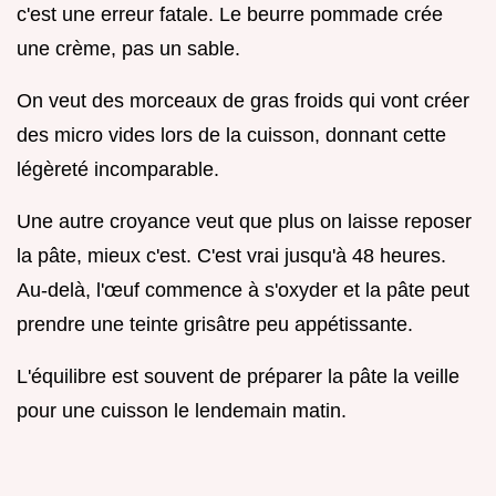
c'est une erreur fatale. Le beurre pommade crée
une crème, pas un sable.
On veut des morceaux de gras froids qui vont créer
des micro vides lors de la cuisson, donnant cette
légèreté incomparable.
Une autre croyance veut que plus on laisse reposer
la pâte, mieux c'est. C'est vrai jusqu'à 48 heures.
Au-delà, l'œuf commence à s'oxyder et la pâte peut
prendre une teinte grisâtre peu appétissante.
L'équilibre est souvent de préparer la pâte la veille
pour une cuisson le lendemain matin.