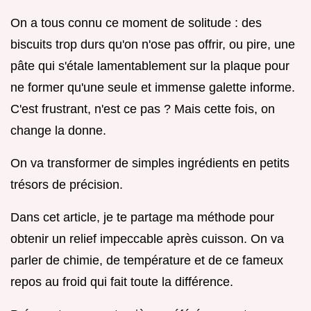
On a tous connu ce moment de solitude : des
biscuits trop durs qu'on n'ose pas offrir, ou pire, une
pâte qui s'étale lamentablement sur la plaque pour
ne former qu'une seule et immense galette informe.
C'est frustrant, n'est ce pas ? Mais cette fois, on
change la donne.
On va transformer de simples ingrédients en petits
trésors de précision.
Dans cet article, je te partage ma méthode pour
obtenir un relief impeccable après cuisson. On va
parler de chimie, de température et de ce fameux
repos au froid qui fait toute la différence.