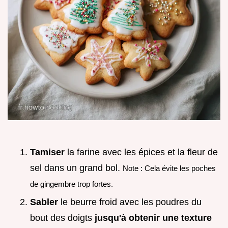
Tamiser
la farine avec les épices et la fleur de
sel dans un grand bol.
Note : Cela évite les poches
de gingembre trop fortes.
Sabler
le beurre froid avec les poudres du
bout des doigts
jusqu'à obtenir une texture