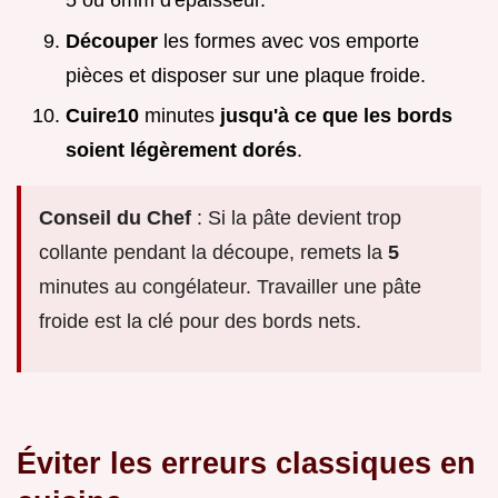
5 ou 6mm d'épaisseur.
Découper
les formes avec vos emporte
pièces et disposer sur une plaque froide.
Cuire
10
minutes
jusqu'à ce que les bords
soient légèrement dorés
.
Conseil du Chef
: Si la pâte devient trop
collante pendant la découpe, remets la
5
minutes au congélateur. Travailler une pâte
froide est la clé pour des bords nets.
Éviter les erreurs classiques en