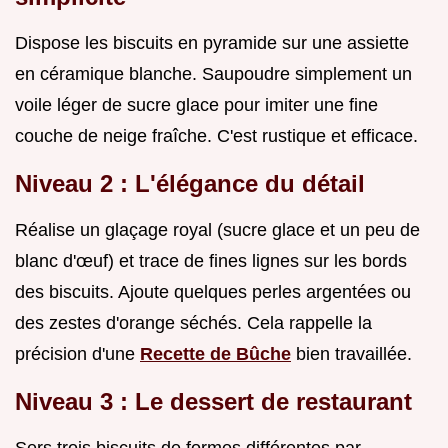
Dispose les biscuits en pyramide sur une assiette
en céramique blanche. Saupoudre simplement un
voile léger de sucre glace pour imiter une fine
couche de neige fraîche. C'est rustique et efficace.
Niveau 2 : L'élégance du détail
Réalise un glaçage royal (sucre glace et un peu de
blanc d'œuf) et trace de fines lignes sur les bords
des biscuits. Ajoute quelques perles argentées ou
des zestes d'orange séchés. Cela rappelle la
précision d'une
Recette de Bûche
bien travaillée.
Niveau 3 : Le dessert de restaurant
Sers trois biscuits de formes différentes par