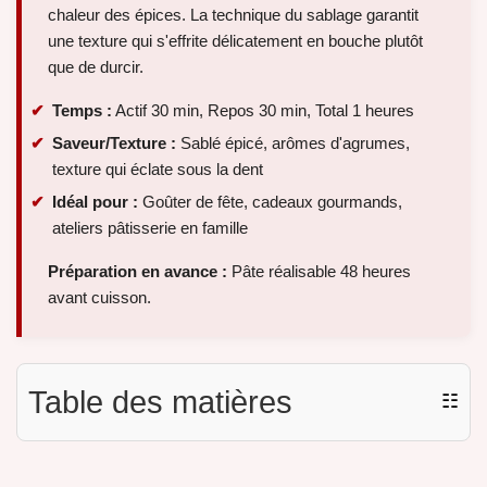
chaleur des épices. La technique du sablage garantit
une texture qui s'effrite délicatement en bouche plutôt
que de durcir.
Temps :
Actif 30 min, Repos 30 min, Total 1 heures
Saveur/Texture :
Sablé épicé, arômes d'agrumes,
texture qui éclate sous la dent
Idéal pour :
Goûter de fête, cadeaux gourmands,
ateliers pâtisserie en famille
Préparation en avance :
Pâte réalisable 48 heures
avant cuisson.
Table des matières
☷