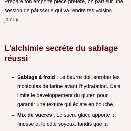
Prépare ton emporte pièce préféré, on part sur une
session de pâtisserie qui va rendre tes voisins
jaloux.
L'alchimie secrète du sablage
réussi
Sablage à froid
: Le beurre doit enrober les
molécules de farine avant l'hydratation. Cela
limite le développement du gluten pour
garantir une texture qui éclate en bouche.
Mix de sucres
: Le sucre glace apporte la
finesse et le côté soyeux, tandis que la