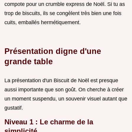
compote pour un crumble express de Noël. Si tu as
trop de biscuits, ils se congèlent très bien une fois
cuits, emballés hermétiquement.
Présentation digne d'une
grande table
La présentation d'un Biscuit de Noël est presque
aussi importante que son goût. On cherche à créer
un moment suspendu, un souvenir visuel autant que
gustatif.
Niveau 1 : Le charme de la
simplicité