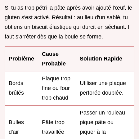
Si tu as trop pétri la pâte après avoir ajouté l'œuf, le
gluten s'est activé. Résultat : au lieu d'un sablé, tu
obtiens un biscuit élastique qui durcit en séchant. Il
faut s'arrêter dès que la boule se forme.
Cause
Problème
Solution Rapide
Probable
Plaque trop
Bords
Utiliser une plaque
fine ou four
brûlés
perforée doublée.
trop chaud
Passer un rouleau
Bulles
Pâte trop
pique pâte ou
d'air
travaillée
piquer à la