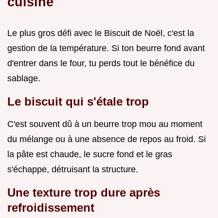
cuisine
Le plus gros défi avec le Biscuit de Noël, c'est la
gestion de la température. Si ton beurre fond avant
d'entrer dans le four, tu perds tout le bénéfice du
sablage.
Le biscuit qui s'étale trop
C'est souvent dû à un beurre trop mou au moment
du mélange ou à une absence de repos au froid. Si
la pâte est chaude, le sucre fond et le gras
s'échappe, détruisant la structure.
Une texture trop dure après
refroidissement