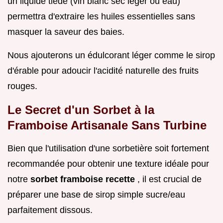
un liquide tiède (vin blanc sec léger ou eau)
permettra d'extraire les huiles essentielles sans
masquer la saveur des baies.
Nous ajouterons un édulcorant léger comme le sirop
d'érable pour adoucir l'acidité naturelle des fruits
rouges.
Le Secret d'un Sorbet à la
Framboise Artisanale Sans Turbine
Bien que l'utilisation d'une sorbetière soit fortement
recommandée pour obtenir une texture idéale pour
notre
sorbet framboise recette
, il est crucial de
préparer une base de sirop simple sucre/eau
parfaitement dissous.