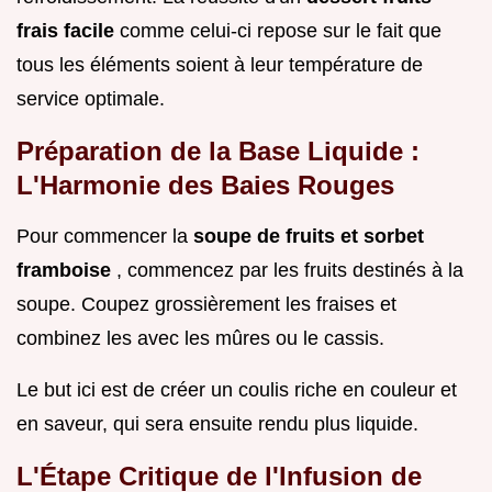
frais facile
comme celui-ci repose sur le fait que
tous les éléments soient à leur température de
service optimale.
Préparation de la Base Liquide :
L'Harmonie des Baies Rouges
Pour commencer la
soupe de fruits et sorbet
framboise
, commencez par les fruits destinés à la
soupe. Coupez grossièrement les fraises et
combinez les avec les mûres ou le cassis.
Le but ici est de créer un coulis riche en couleur et
en saveur, qui sera ensuite rendu plus liquide.
L'Étape Critique de l'Infusion de