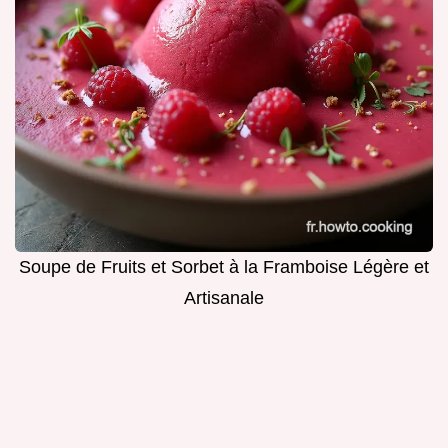
Soupe de Fruits et Sorbet à la Framboise Légère et
Artisanale