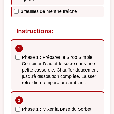
6 feuilles de menthe fraîche
Instructions:
Phase 1 : Préparer le Sirop Simple.
Combiner l'eau et le sucre dans une
petite casserole. Chauffer doucement
jusqu'à dissolution complète. Laisser
refroidir à température ambiante.
Phase 1 : Mixer la Base du Sorbet.