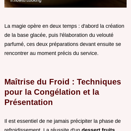
La magie opère en deux temps : d'abord la création
de la base glacée, puis l'élaboration du velouté
parfumé, ces deux préparations devant ensuite se
rencontrer au moment précis du service.
Maîtrise du Froid : Techniques
pour la Congélation et la
Présentation
Il est essentiel de ne jamais précipiter la phase de
refroidissement. La réussite d'un
dessert fruits