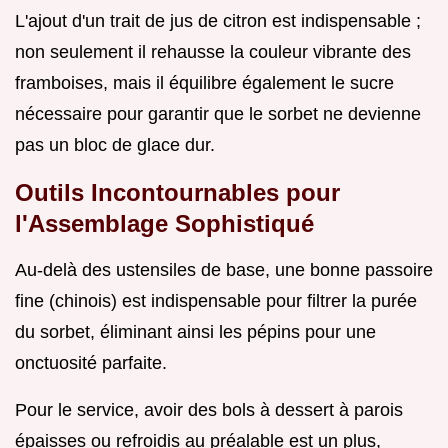
L'ajout d'un trait de jus de citron est indispensable ;
non seulement il rehausse la couleur vibrante des
framboises, mais il équilibre également le sucre
nécessaire pour garantir que le sorbet ne devienne
pas un bloc de glace dur.
Outils Incontournables pour
l'Assemblage Sophistiqué
Au-delà des ustensiles de base, une bonne passoire
fine (chinois) est indispensable pour filtrer la purée
du sorbet, éliminant ainsi les pépins pour une
onctuosité parfaite.
Pour le service, avoir des bols à dessert à parois
épaisses ou refroidis au préalable est un plus,