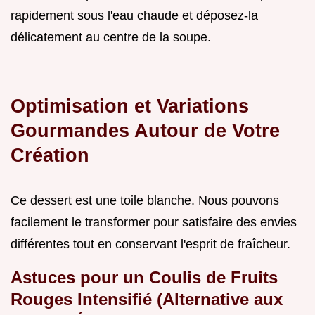
rapidement sous l'eau chaude et déposez-la
délicatement au centre de la soupe.
Optimisation et Variations
Gourmandes Autour de Votre
Création
Ce dessert est une toile blanche. Nous pouvons
facilement le transformer pour satisfaire des envies
différentes tout en conservant l'esprit de fraîcheur.
Astuces pour un Coulis de Fruits
Rouges Intensifié (Alternative aux