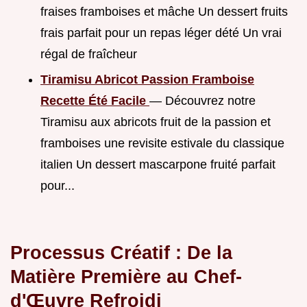
fraises framboises et mâche Un dessert fruits
frais parfait pour un repas léger dété Un vrai
régal de fraîcheur
Tiramisu Abricot Passion Framboise
Recette Été Facile
— Découvrez notre
Tiramisu aux abricots fruit de la passion et
framboises une revisite estivale du classique
italien Un dessert mascarpone fruité parfait
pour...
Processus Créatif : De la
Matière Première au Chef-
d'Œuvre Refroidi