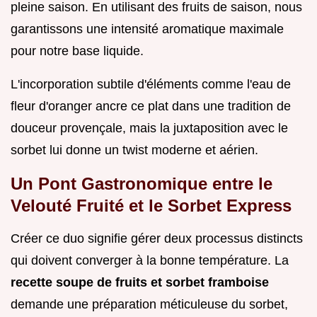
pleine saison. En utilisant des fruits de saison, nous
garantissons une intensité aromatique maximale
pour notre base liquide.
L'incorporation subtile d'éléments comme l'eau de
fleur d'oranger ancre ce plat dans une tradition de
douceur provençale, mais la juxtaposition avec le
sorbet lui donne un twist moderne et aérien.
Un Pont Gastronomique entre le
Velouté Fruité et le Sorbet Express
Créer ce duo signifie gérer deux processus distincts
qui doivent converger à la bonne température. La
recette soupe de fruits et sorbet framboise
demande une préparation méticuleuse du sorbet,