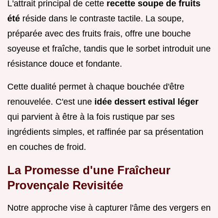
L'attrait principal de cette
recette soupe de fruits
été
réside dans le contraste tactile. La soupe,
préparée avec des fruits frais, offre une bouche
soyeuse et fraîche, tandis que le sorbet introduit une
résistance douce et fondante.
Cette dualité permet à chaque bouchée d'être
renouvelée. C'est une
idée dessert estival léger
qui parvient à être à la fois rustique par ses
ingrédients simples, et raffinée par sa présentation
en couches de froid.
La Promesse d'une Fraîcheur
Provençale Revisitée
Notre approche vise à capturer l'âme des vergers en