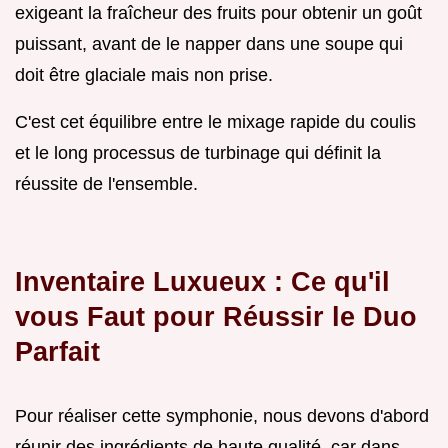
exigeant la fraîcheur des fruits pour obtenir un goût
puissant, avant de le napper dans une soupe qui
doit être glaciale mais non prise.
C'est cet équilibre entre le mixage rapide du coulis
et le long processus de turbinage qui définit la
réussite de l'ensemble.
Inventaire Luxueux : Ce qu'il
vous Faut pour Réussir le Duo
Parfait
Pour réaliser cette symphonie, nous devons d'abord
réunir des ingrédients de haute qualité, car dans