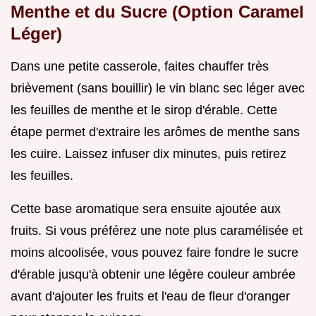
Menthe et du Sucre (Option Caramel
Léger)
Dans une petite casserole, faites chauffer très
brièvement (sans bouillir) le vin blanc sec léger avec
les feuilles de menthe et le sirop d'érable. Cette
étape permet d'extraire les arômes de menthe sans
les cuire. Laissez infuser dix minutes, puis retirez
les feuilles.
Cette base aromatique sera ensuite ajoutée aux
fruits. Si vous préférez une note plus caramélisée et
moins alcoolisée, vous pouvez faire fondre le sucre
d'érable jusqu'à obtenir une légère couleur ambrée
avant d'ajouter les fruits et l'eau de fleur d'oranger