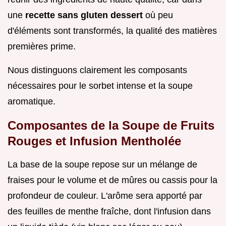
une
recette sans gluten dessert
où peu
d'éléments sont transformés, la qualité des matières
premières prime.
Nous distinguons clairement les composants
nécessaires pour le sorbet intense et la soupe
aromatique.
Composantes de la Soupe de Fruits
Rouges et Infusion Mentholée
La base de la soupe repose sur un mélange de
fraises pour le volume et de mûres ou cassis pour la
profondeur de couleur. L'arôme sera apporté par
des feuilles de menthe fraîche, dont l'infusion dans