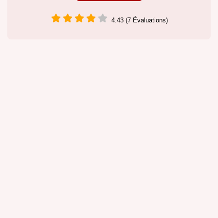
4.43 (7 Évaluations)