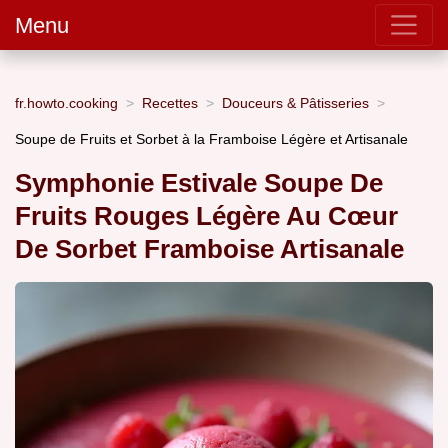
Menu
fr.howto.cooking
Recettes
Douceurs & Pâtisseries
Soupe de Fruits et Sorbet à la Framboise Légère et Artisanale
Symphonie Estivale Soupe De
Fruits Rouges Légère Au Cœur
De Sorbet Framboise Artisanale