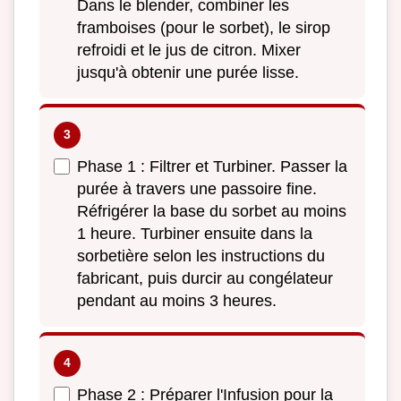
Dans le blender, combiner les
framboises (pour le sorbet), le sirop
refroidi et le jus de citron. Mixer
jusqu'à obtenir une purée lisse.
Phase 1 : Filtrer et Turbiner. Passer la
purée à travers une passoire fine.
Réfrigérer la base du sorbet au moins
1 heure. Turbiner ensuite dans la
sorbetière selon les instructions du
fabricant, puis durcir au congélateur
pendant au moins 3 heures.
Phase 2 : Préparer l'Infusion pour la