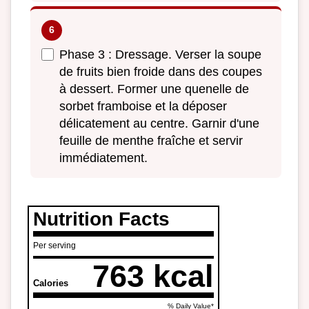
Phase 3 : Dressage. Verser la soupe
de fruits bien froide dans des coupes
à dessert. Former une quenelle de
sorbet framboise et la déposer
délicatement au centre. Garnir d'une
feuille de menthe fraîche et servir
immédiatement.
Nutrition Facts
Per serving
763 kcal
Calories
% Daily Value*