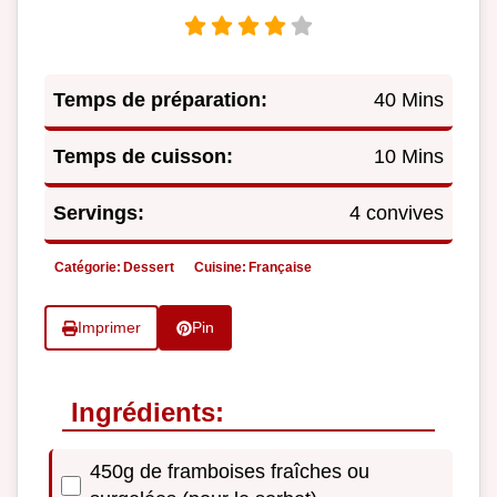
Temps de préparation:
40 Mins
Temps de cuisson:
10 Mins
Servings:
4 convives
Catégorie:
Dessert
Cuisine:
Française
Imprimer
Pin
Ingrédients:
450g de framboises fraîches ou