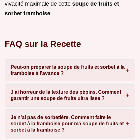
vivacité maximale de cette
soupe de fruits et
sorbet framboise
.
FAQ sur la Recette
Peut-on préparer la soupe de fruits et sorbet à la
framboise à l'avance ?
J'ai horreur de la texture des pépins. Comment
garantir une soupe de fruits ultra lisse ?
Je n'ai pas de sorbetière. Comment faire le
sorbet à la framboise pour ma soupe de fruits et
sorbet à la framboise ?