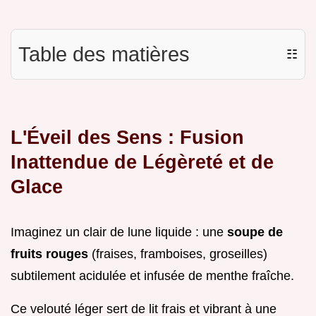
Table des matières
☷
L'Éveil des Sens : Fusion
Inattendue de Légèreté et de
Glace
Imaginez un clair de lune liquide : une
soupe de
fruits rouges
(fraises, framboises, groseilles)
subtilement acidulée et infusée de menthe fraîche.
Ce velouté léger sert de lit frais et vibrant à une