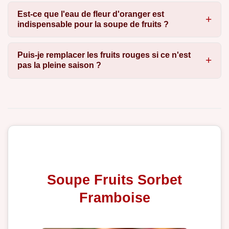
Est-ce que l'eau de fleur d'oranger est
indispensable pour la soupe de fruits ?
Puis-je remplacer les fruits rouges si ce n'est
pas la pleine saison ?
Soupe Fruits Sorbet
Framboise