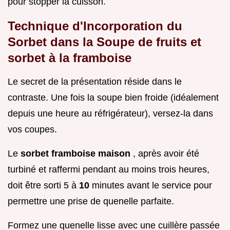
pour stopper la cuisson.
Technique d'Incorporation du
Sorbet dans la Soupe de fruits et
sorbet à la framboise
Le secret de la présentation réside dans le
contraste. Une fois la soupe bien froide (idéalement
depuis une heure au réfrigérateur), versez-la dans
vos coupes.
Le
sorbet framboise maison
, après avoir été
turbiné et raffermi pendant au moins trois heures,
doit être sorti 5 à
10
minutes avant le service pour
permettre une prise de quenelle parfaite.
Formez une quenelle lisse avec une cuillère passée