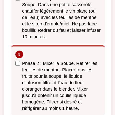
Soupe. Dans une petite casserole,
chauffer légèrement le vin blanc (ou
de l'eau) avec les feuilles de menthe
et le sirop d'érable/miel. Ne pas faire
bouillir. Retirer du feu et laisser infuser
10 minutes.
Phase 2 : Mixer la Soupe. Retirer les
feuilles de menthe. Placer tous les
fruits pour la soupe, le liquide
d'infusion filtré et l'eau de fleur
d'oranger dans le blender. Mixer
jusqu'à obtenir un coulis liquide
homogène. Filtrer si désiré et
réfrigérer au moins 1 heure.