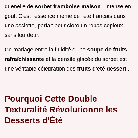
quenelle de
sorbet framboise maison
, intense en
goût. C'est l'essence même de l'été français dans
une assiette, parfait pour clore un repas copieux
sans lourdeur.
Ce mariage entre la fluidité d'une
soupe de fruits
rafraîchissante
et la densité glacée du sorbet est
une véritable célébration des
fruits d'été dessert
.
Pourquoi Cette Double
Texturalité Révolutionne les
Desserts d'Été