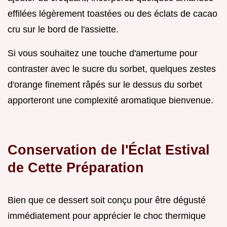
effilées légèrement toastées ou des éclats de cacao
cru sur le bord de l'assiette.
Si vous souhaitez une touche d'amertume pour
contraster avec le sucre du sorbet, quelques zestes
d'orange finement râpés sur le dessus du sorbet
apporteront une complexité aromatique bienvenue.
Conservation de l'Éclat Estival
de Cette Préparation
Bien que ce dessert soit conçu pour être dégusté
immédiatement pour apprécier le choc thermique