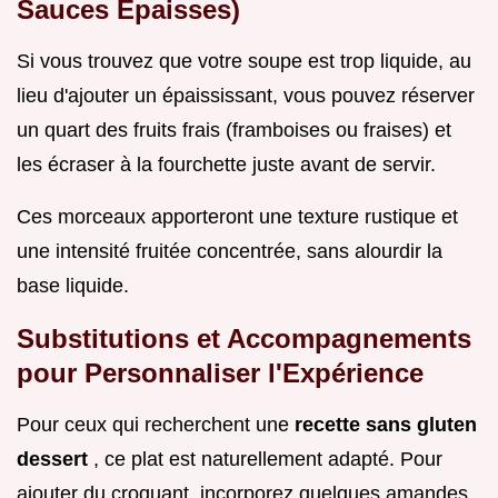
Sauces Épaisses)
Si vous trouvez que votre soupe est trop liquide, au
lieu d'ajouter un épaississant, vous pouvez réserver
un quart des fruits frais (framboises ou fraises) et
les écraser à la fourchette juste avant de servir.
Ces morceaux apporteront une texture rustique et
une intensité fruitée concentrée, sans alourdir la
base liquide.
Substitutions et Accompagnements
pour Personnaliser l'Expérience
Pour ceux qui recherchent une
recette sans gluten
dessert
, ce plat est naturellement adapté. Pour
ajouter du croquant, incorporez quelques amandes