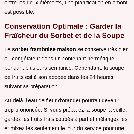
entre les deux éléments, une planification en amont
est possible.
Conservation Optimale : Garder la
Fraîcheur du Sorbet et de la Soupe
Le
sorbet framboise maison
se conserve très bien
au congélateur dans un contenant hermétique
pendant plusieurs semaines. Cependant, la soupe
de fruits est à son apogée dans les 24 heures
suivant sa préparation.
Au-delà, l'eau de fleur d'oranger pourrait devenir
trop prononcée. Si vous préparez la soupe la veille,
gardez les fruits frais coupés à part et mélangez les
et mixez les seulement le jour du service pour une