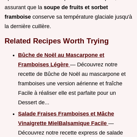
assurant que la
soupe de fruits et sorbet
framboise
conserve sa température glaciale jusqu'à
la dernière cuillère.
Related Recipes Worth Trying
Bûche de Noël au Mascarpone et
Framboises Légère
— Découvrez notre
recette de Bûche de Noël au mascarpone et
framboises une version aérienne et fraîche
Facile à réaliser elle est parfaite pour un
Dessert de...
Salade Fraises Framboises et Mâche
Vinaigrette MielBalsamique Facile
—
Découvrez notre recette express de salade