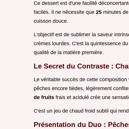
Ce dessert est d'une facilité déconcertant
faciles. Il ne nécessite que
25
minutes de
cuisson douce.
L'objectif est de sublimer la saveur intri
crèmes lourdes. C'est la quintessence d
qualité de la matière première.
Le Secret du Contraste : Cha
Le véritable succès de cette composition 
pêches encore tièdes, légèrement confite
de fruits
frais et acidulé crée une sensati
C'est un jeu de chaud froid subtil qui re
Présentation du Duo : Pêches