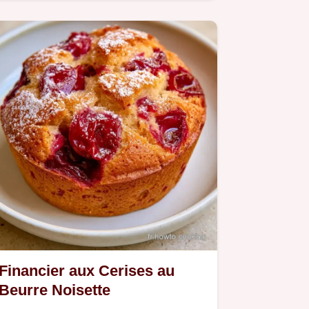
spongieuse ?
Financier aux Cerises au
Beurre Noisette