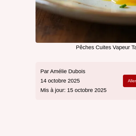
Pêches Cuites Vapeur Ta
Par
Amélie Dubois
14 octobre 2025
Alle
Mis à jour:
15 octobre 2025