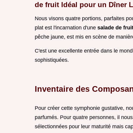
de fruit Idéal pour un Dîner 
Nous visons quatre portions, parfaites po
plat est l'incarnation d'une
salade de frui
pêche jaune, est mis en scène de maniè
C'est une excellente entrée dans le mon
sophistiquées.
Inventaire des Composan
Pour créer cette symphonie gustative, nou
parfumés. Pour quatre personnes, il nous
sélectionnées pour leur maturité mais ca