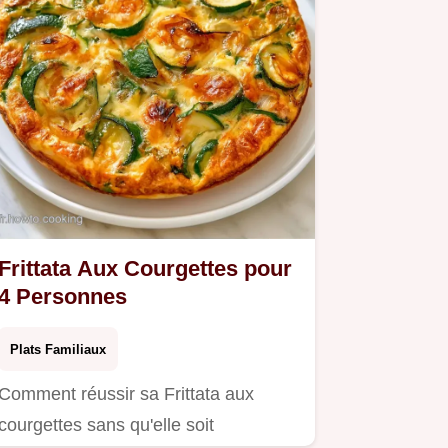
Frittata Aux Courgettes pour
4 Personnes
Plats Familiaux
Comment réussir sa Frittata aux
courgettes sans qu'elle soit