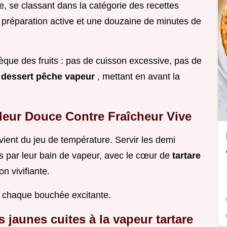
e, se classant dans la catégorie des recettes
 préparation active et une douzaine de minutes de
nsèque des fruits : pas de cuisson excessive, pas de
u
dessert pêche vapeur
, mettant en avant la
leur Douce Contre Fraîcheur Vive
vient du jeu de température. Servir les demi
s par leur bain de vapeur, avec le cœur de
tartare
on vivifiante.
nd chaque bouchée excitante.
 jaunes cuites à la vapeur tartare