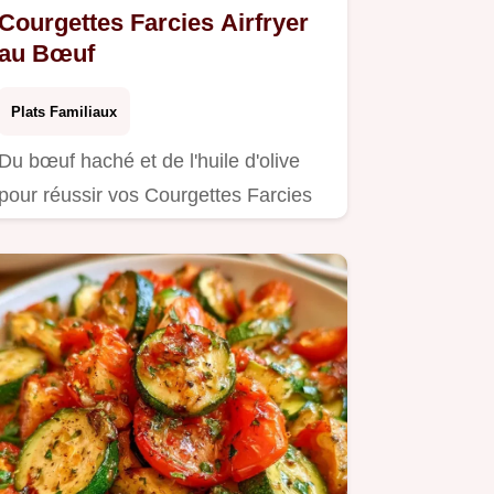
Courgettes Farcies Airfryer
au Bœuf
Plats Familiaux
Du bœuf haché et de l'huile d'olive
pour réussir vos Courgettes Farcies
Airfryer.