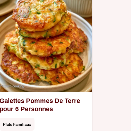
Galettes Pommes De Terre
pour 6 Personnes
Plats Familiaux