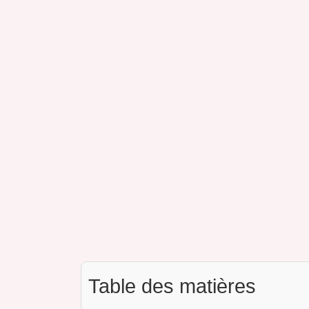
Table des matières