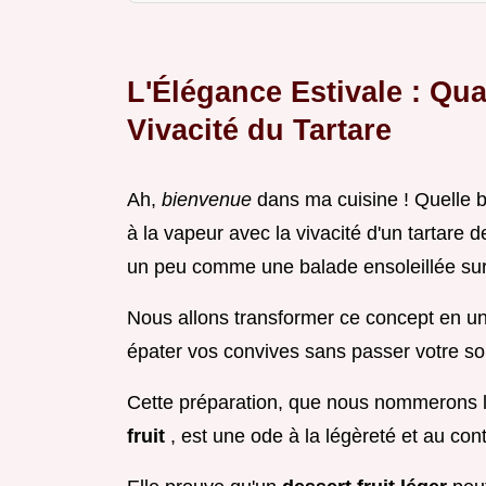
L'Élégance Estivale : Qu
Vivacité du Tartare
Ah,
bienvenue
dans ma cuisine ! Quelle b
à la vapeur avec la vivacité d'un tartare de
un peu comme une balade ensoleillée sur 
Nous allons transformer ce concept en un
épater vos convives sans passer votre soi
Cette préparation, que nous nommerons 
fruit
, est une ode à la légèreté et au con