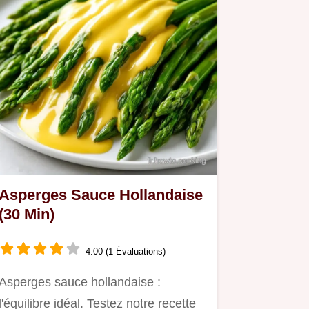
Asperges Sauce Hollandaise
(30 Min)
4.00 (1 Évaluations)
Asperges sauce hollandaise :
l'équilibre idéal. Testez notre recette