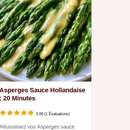
Asperges Sauce Hollandaise
: 20 Minutes
5.00 (1 Évaluations)
Réussissez vos Asperges sauce