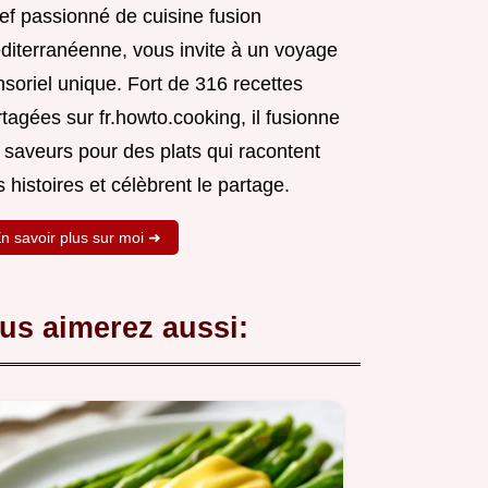
ef passionné de cuisine fusion
diterranéenne, vous invite à un voyage
soriel unique. Fort de 316 recettes
tagées sur fr.howto.cooking, il fusionne
 saveurs pour des plats qui racontent
 histoires et célèbrent le partage.
n savoir plus sur moi ➜
us aimerez aussi: