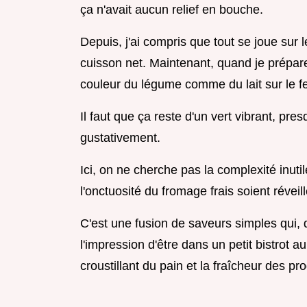
ça n'avait aucun relief en bouche.
Depuis, j'ai compris que tout se joue sur l
cuisson net. Maintenant, quand je prépare
couleur du légume comme du lait sur le f
Il faut que ça reste d'un vert vibrant, pr
gustativement.
Ici, on ne cherche pas la complexité inutil
l'onctuosité du fromage frais soient réveil
C'est une fusion de saveurs simples qui,
l'impression d'être dans un petit bistrot a
croustillant du pain et la fraîcheur des pro