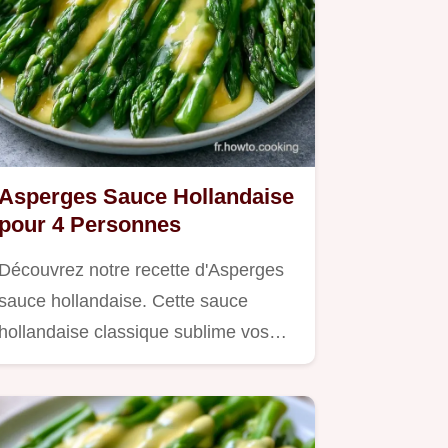
Asperges Sauce Hollandaise
pour 4 Personnes
Découvrez notre recette d'Asperges
sauce hollandaise. Cette sauce
hollandaise classique sublime vos…