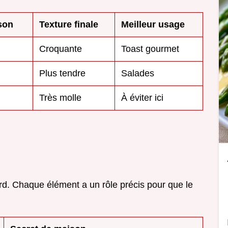
son
Texture finale
Meilleur usage
Croquante
Toast gourmet
Plus tendre
Salades
Très molle
À éviter ici
rd. Chaque élément a un rôle précis pour que le