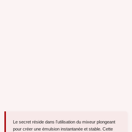
Le secret réside dans l'utilisation du mixeur plongeant
pour créer une émulsion instantanée et stable. Cette