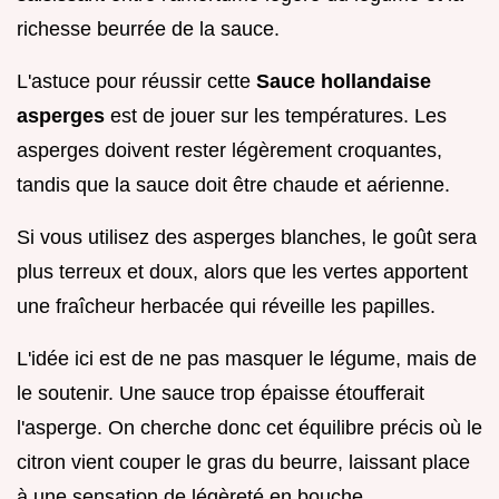
richesse beurrée de la sauce.
L'astuce pour réussir cette
Sauce hollandaise
asperges
est de jouer sur les températures. Les
asperges doivent rester légèrement croquantes,
tandis que la sauce doit être chaude et aérienne.
Si vous utilisez des asperges blanches, le goût sera
plus terreux et doux, alors que les vertes apportent
une fraîcheur herbacée qui réveille les papilles.
L'idée ici est de ne pas masquer le légume, mais de
le soutenir. Une sauce trop épaisse étoufferait
l'asperge. On cherche donc cet équilibre précis où le
citron vient couper le gras du beurre, laissant place
à une sensation de légèreté en bouche.