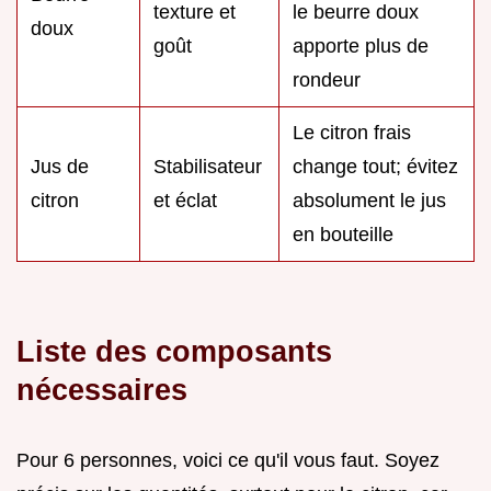
texture et
le beurre doux
doux
goût
apporte plus de
rondeur
Le citron frais
Jus de
Stabilisateur
change tout; évitez
citron
et éclat
absolument le jus
en bouteille
Liste des composants
nécessaires
Pour 6 personnes, voici ce qu'il vous faut. Soyez