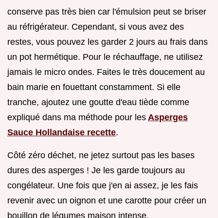
conserve pas très bien car l'émulsion peut se briser
au réfrigérateur. Cependant, si vous avez des
restes, vous pouvez les garder 2 jours au frais dans
un pot hermétique. Pour le réchauffage, ne utilisez
jamais le micro ondes. Faites le très doucement au
bain marie en fouettant constamment. Si elle
tranche, ajoutez une goutte d'eau tiède comme
expliqué dans ma méthode pour les
Asperges
Sauce Hollandaise recette
.
Côté zéro déchet, ne jetez surtout pas les bases
dures des asperges ! Je les garde toujours au
congélateur. Une fois que j'en ai assez, je les fais
revenir avec un oignon et une carotte pour créer un
bouillon de légumes maison intense.