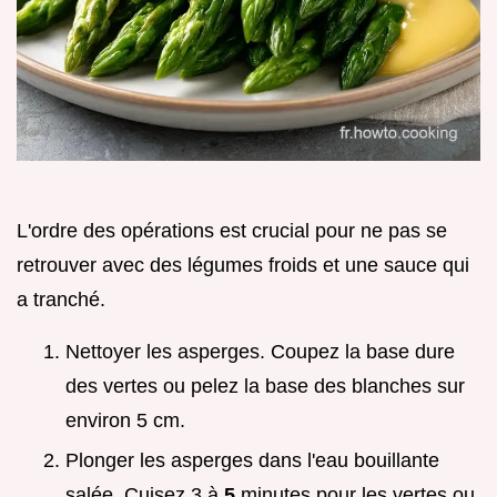
L'ordre des opérations est crucial pour ne pas se
retrouver avec des légumes froids et une sauce qui
a tranché.
Nettoyer les asperges. Coupez la base dure
des vertes ou pelez la base des blanches sur
environ 5 cm.
Plonger les asperges dans l'eau bouillante
salée. Cuisez 3 à
5
minutes pour les vertes ou