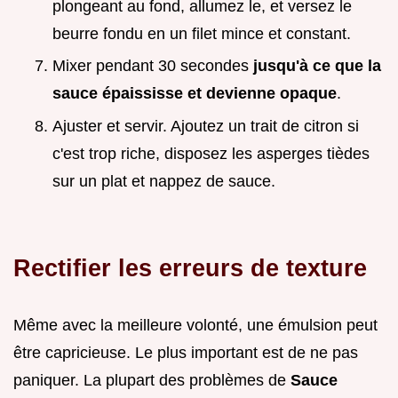
plongeant au fond, allumez le, et versez le
beurre fondu en un filet mince et constant.
Mixer pendant 30 secondes
jusqu'à ce que la
sauce épaississe et devienne opaque
.
Ajuster et servir. Ajoutez un trait de citron si
c'est trop riche, disposez les asperges tièdes
sur un plat et nappez de sauce.
Rectifier les erreurs de texture
Même avec la meilleure volonté, une émulsion peut
être capricieuse. Le plus important est de ne pas
paniquer. La plupart des problèmes de
Sauce