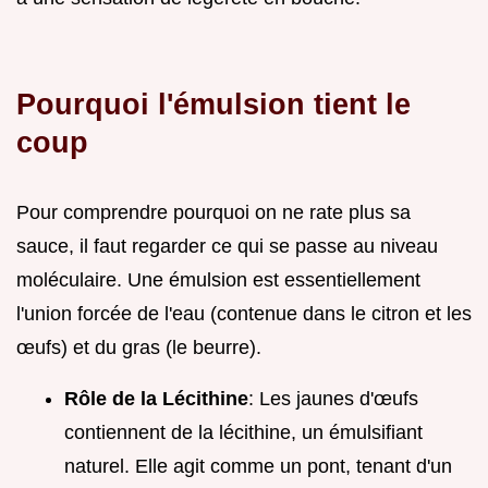
Pourquoi l'émulsion tient le
coup
Pour comprendre pourquoi on ne rate plus sa
sauce, il faut regarder ce qui se passe au niveau
moléculaire. Une émulsion est essentiellement
l'union forcée de l'eau (contenue dans le citron et les
œufs) et du gras (le beurre).
Rôle de la Lécithine
: Les jaunes d'œufs
contiennent de la lécithine, un émulsifiant
naturel. Elle agit comme un pont, tenant d'un