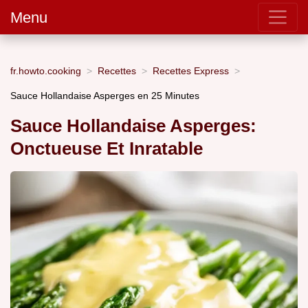
Menu
fr.howto.cooking
Recettes
Recettes Express
Sauce Hollandaise Asperges en 25 Minutes
Sauce Hollandaise Asperges:
Onctueuse Et Inratable