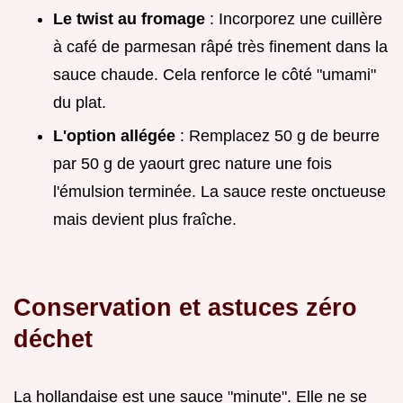
Le twist au fromage
: Incorporez une cuillère
à café de parmesan râpé très finement dans la
sauce chaude. Cela renforce le côté "umami"
du plat.
L'option allégée
: Remplacez 50 g de beurre
par 50 g de yaourt grec nature une fois
l'émulsion terminée. La sauce reste onctueuse
mais devient plus fraîche.
Conservation et astuces zéro
déchet
La hollandaise est une sauce "minute". Elle ne se