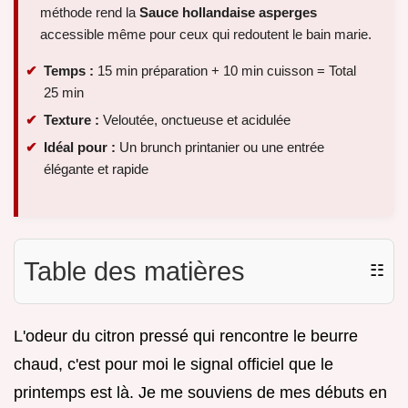
méthode rend la
Sauce hollandaise asperges
accessible même pour ceux qui redoutent le bain marie.
Temps :
15 min préparation + 10 min cuisson = Total
25 min
Texture :
Veloutée, onctueuse et acidulée
Idéal pour :
Un brunch printanier ou une entrée
élégante et rapide
Table des matières
☷
L'odeur du citron pressé qui rencontre le beurre
chaud, c'est pour moi le signal officiel que le
printemps est là. Je me souviens de mes débuts en