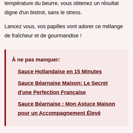
température du beurre, vous obtenez un résultat
digne d'un bistrot, sans le stress.
Lancez vous, vos papilles vont adorer ce mélange
de fraîcheur et de gourmandise !
À ne pas manquer:
Sauce Hollandaise en 15 Minutes
Sauce Béarnaise Maison: Le Secret
d'une Perfection Française
Sauce Béarnaise : Mon Astuce Maison
pour un Accompagnement Élevé