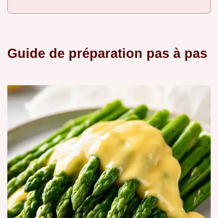
Guide de préparation pas à pas