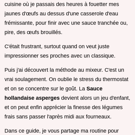
cuisine où je passais des heures à fouetter mes
jaunes d'œufs au dessus d'une casserole d'eau
frémissante, pour finir avec une sauce tranchée ou,
pire, des œufs brouillés.
C'était frustrant, surtout quand on veut juste
impressionner ses proches avec un classique.
Puis j'ai découvert la méthode au mixeur. C'est un
vrai soulagement. On oublie le stress du thermostat
et on se concentre sur le goût. La
Sauce
hollandaise asperges
devient alors un jeu d'enfant,
et on peut enfin apprécier la finesse des légumes
frais sans passer l'après midi aux fourneaux.
Dans ce guide, je vous partage ma routine pour