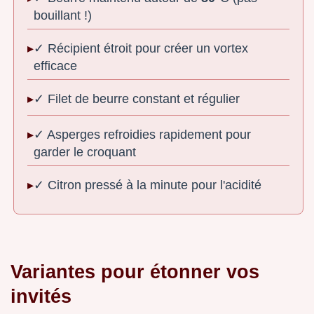
bouillant !)
✓ Récipient étroit pour créer un vortex
efficace
✓ Filet de beurre constant et régulier
✓ Asperges refroidies rapidement pour
garder le croquant
✓ Citron pressé à la minute pour l'acidité
Variantes pour étonner vos
invités