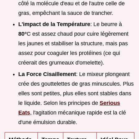
côté la molécule d'eau et de l'autre celle de
gras, empêchant la sauce de trancher.
L'impact de la Température
: Le beurre à
80°
C est assez chaud pour cuire légèrement
les jaunes et stabiliser la structure, mais pas
assez pour coaguler les protéines (ce qui
créerait des grumeaux d'omelette).
La Force Cisaillement
: Le mixeur plongeant
crée des gouttelettes de gras minuscules. Plus
elles sont petites, plus elles sont stables dans
le liquide. Selon les principes de
Serious
Eats
, l'agitation mécanique rapide est la clé
d'une émulsion durable.