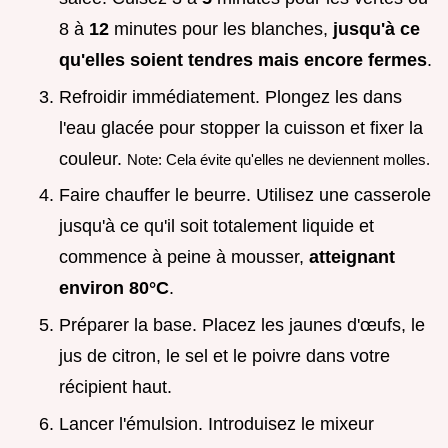
8 à
12
minutes pour les blanches,
jusqu'à ce
qu'elles soient tendres mais encore fermes
.
Refroidir immédiatement. Plongez les dans
l'eau glacée pour stopper la cuisson et fixer la
couleur.
Note: Cela évite qu'elles ne deviennent molles.
Faire chauffer le beurre. Utilisez une casserole
jusqu'à ce qu'il soit totalement liquide et
commence à peine à mousser,
atteignant
environ
80°
C
.
Préparer la base. Placez les jaunes d'œufs, le
jus de citron, le sel et le poivre dans votre
récipient haut.
Lancer l'émulsion. Introduisez le mixeur