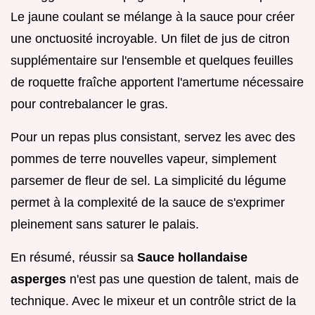
Le jaune coulant se mélange à la sauce pour créer
une onctuosité incroyable. Un filet de jus de citron
supplémentaire sur l'ensemble et quelques feuilles
de roquette fraîche apportent l'amertume nécessaire
pour contrebalancer le gras.
Pour un repas plus consistant, servez les avec des
pommes de terre nouvelles vapeur, simplement
parsemer de fleur de sel. La simplicité du légume
permet à la complexité de la sauce de s'exprimer
pleinement sans saturer le palais.
En résumé, réussir sa
Sauce hollandaise
asperges
n'est pas une question de talent, mais de
technique. Avec le mixeur et un contrôle strict de la