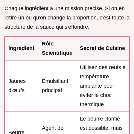
Chaque ingrédient a une mission précise. Si on en
retire un ou qu'on change la proportion, c'est toute la
structure de la sauce qui s'effondre.
Rôle
Ingrédient
Secret de Cuisine
Scientifique
Utilisez des œufs à
température
Jaunes
Émulsifiant
ambiante pour
d'œufs
principal
éviter le choc
thermique
Le beurre clarifié
Agent de
est possible, mais
Beurre