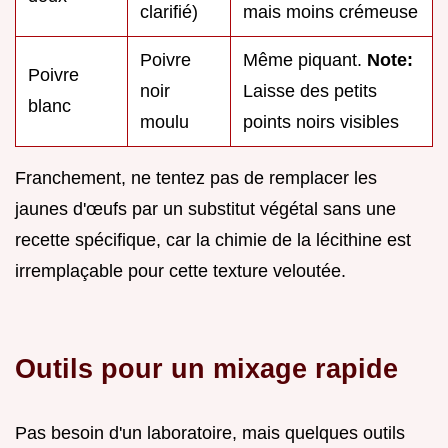
clarifié)
mais moins crémeuse
Poivre
Même piquant.
Note:
Poivre
noir
Laisse des petits
blanc
moulu
points noirs visibles
Franchement, ne tentez pas de remplacer les
jaunes d'œufs par un substitut végétal sans une
recette spécifique, car la chimie de la lécithine est
irremplaçable pour cette texture veloutée.
Outils pour un mixage rapide
Pas besoin d'un laboratoire, mais quelques outils