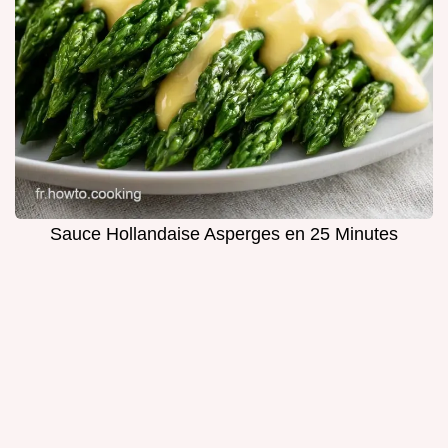
Sauce Hollandaise Asperges en 25 Minutes