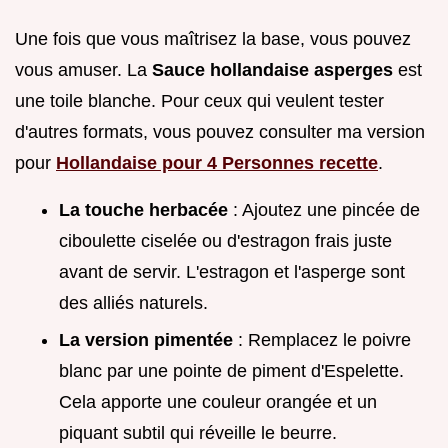
Une fois que vous maîtrisez la base, vous pouvez
vous amuser. La
Sauce hollandaise asperges
est
une toile blanche. Pour ceux qui veulent tester
d'autres formats, vous pouvez consulter ma version
pour
Hollandaise pour 4 Personnes recette
.
La touche herbacée
: Ajoutez une pincée de
ciboulette ciselée ou d'estragon frais juste
avant de servir. L'estragon et l'asperge sont
des alliés naturels.
La version pimentée
: Remplacez le poivre
blanc par une pointe de piment d'Espelette.
Cela apporte une couleur orangée et un
piquant subtil qui réveille le beurre.