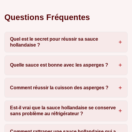
Questions Fréquentes
Quel est le secret pour réussir sa sauce
hollandaise ?
Quelle sauce est bonne avec les asperges ?
Comment réussir la cuisson des asperges ?
Est-il vrai que la sauce hollandaise se conserve
sans problème au réfrigérateur ?
Comment rattraper une sauce hollandaise qui a