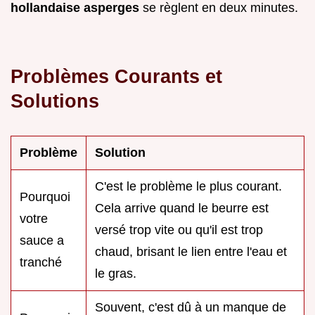
hollandaise asperges
se règlent en deux minutes.
Problèmes Courants et
Solutions
Problème
Solution
C'est le problème le plus courant.
Pourquoi
Cela arrive quand le beurre est
votre
versé trop vite ou qu'il est trop
sauce a
chaud, brisant le lien entre l'eau et
tranché
le gras.
Souvent, c'est dû à un manque de