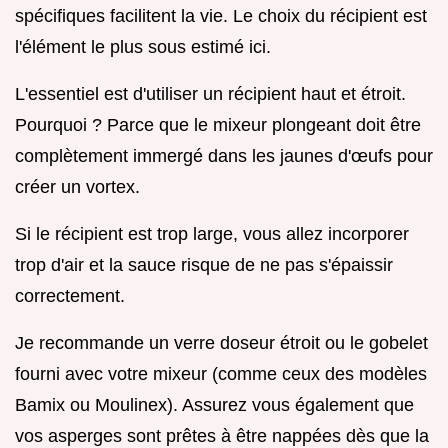
spécifiques facilitent la vie. Le choix du récipient est
l'élément le plus sous estimé ici.
L'essentiel est d'utiliser un récipient haut et étroit.
Pourquoi ? Parce que le mixeur plongeant doit être
complètement immergé dans les jaunes d'œufs pour
créer un vortex.
Si le récipient est trop large, vous allez incorporer
trop d'air et la sauce risque de ne pas s'épaissir
correctement.
Je recommande un verre doseur étroit ou le gobelet
fourni avec votre mixeur (comme ceux des modèles
Bamix ou Moulinex). Assurez vous également que
vos asperges sont prêtes à être nappées dès que la