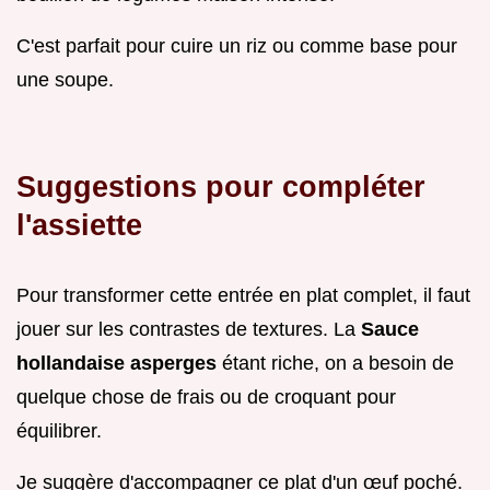
C'est parfait pour cuire un riz ou comme base pour
une soupe.
Suggestions pour compléter
l'assiette
Pour transformer cette entrée en plat complet, il faut
jouer sur les contrastes de textures. La
Sauce
hollandaise asperges
étant riche, on a besoin de
quelque chose de frais ou de croquant pour
équilibrer.
Je suggère d'accompagner ce plat d'un œuf poché.