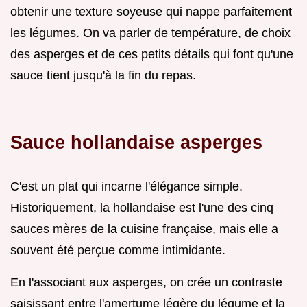
obtenir une texture soyeuse qui nappe parfaitement
les légumes. On va parler de température, de choix
des asperges et de ces petits détails qui font qu'une
sauce tient jusqu'à la fin du repas.
Sauce hollandaise asperges
C'est un plat qui incarne l'élégance simple.
Historiquement, la hollandaise est l'une des cinq
sauces mères de la cuisine française, mais elle a
souvent été perçue comme intimidante.
En l'associant aux asperges, on crée un contraste
saisissant entre l'amertume légère du légume et la