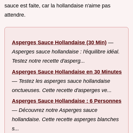
sauce est faite, car la hollandaise n'aime pas
attendre.
Asperges Sauce Hollandaise (30 Min)
—
Asperges sauce hollandaise : l'équilibre idéal.
Testez notre recette d'asperg...
Asperges Sauce Hollandaise en 30 Minutes
—
Testez les asperges sauce hollandaise
onctueuses. Cette recette d'asperges ve...
Asperges Sauce Hollandaise : 6 Personnes
—
Découvrez notre Asperges sauce
hollandaise. Cette recette asperges blanches
s...