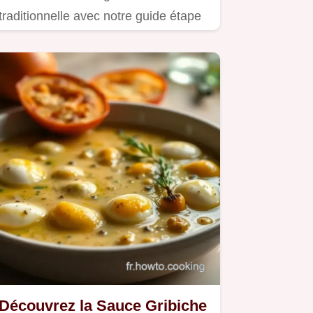
traditionnelle avec notre guide étape
par étape.
Découvrez la Sauce Gribiche