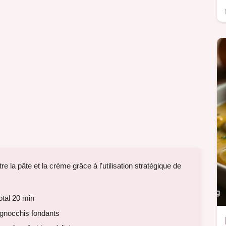
e la pâte et la crème grâce à l'utilisation stratégique de
otal 20 min
gnocchis fondants