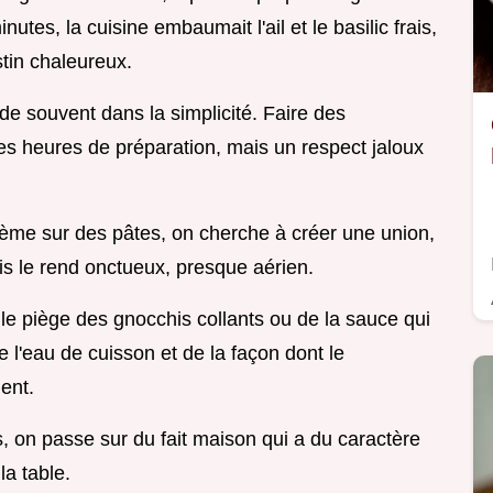
tes, la cuisine embaumait l'ail et le basilic frais,
tin chaleureux.
ide souvent dans la simplicité. Faire des
 heures de préparation, mais un respect jaloux
rème sur des pâtes, on cherche à créer une union,
ais le rend onctueux, presque aérien.
 le piège des gnocchis collants ou de la sauce qui
 l'eau de cuisson et de la façon dont le
ent.
s, on passe sur du fait maison qui a du caractère
la table.