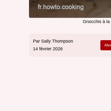
Gnocchis à la
Par
Sally Thompson
Alle
14 février 2026