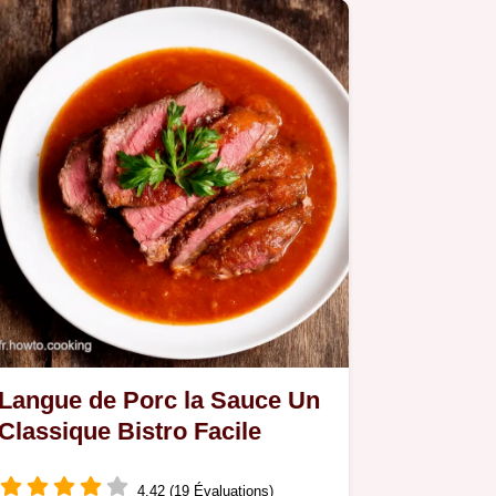
Langue de Porc la Sauce Un
Classique Bistro Facile
4.42 (19 Évaluations)