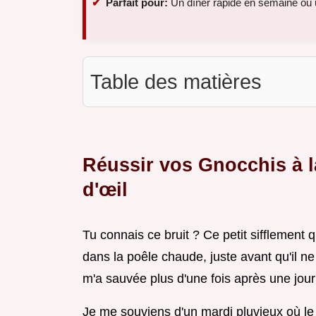
Parfait pour:
Un dîner rapide en semaine ou 
Table des matières
Réussir vos Gnocchis à l
d'œil
Tu connais ce bruit ? Ce petit sifflemen
dans la poêle chaude, juste avant qu'il ne
m'a sauvée plus d'une fois après une jour
Je me souviens d'un mardi pluvieux où le 