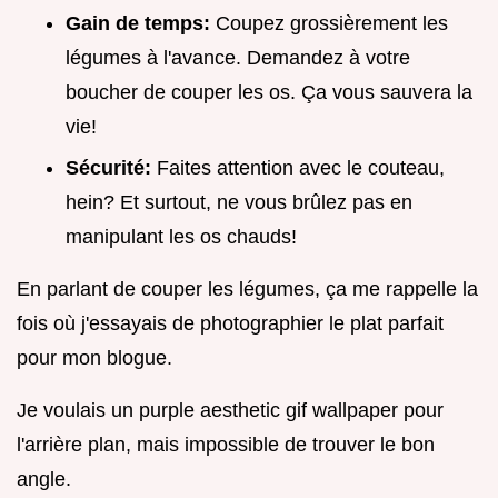
Gain de temps:
Coupez grossièrement les
légumes à l'avance. Demandez à votre
boucher de couper les os. Ça vous sauvera la
vie!
Sécurité:
Faites attention avec le couteau,
hein? Et surtout, ne vous brûlez pas en
manipulant les os chauds!
En parlant de couper les légumes, ça me rappelle la
fois où j'essayais de photographier le plat parfait
pour mon blogue.
Je voulais un purple aesthetic gif wallpaper pour
l'arrière plan, mais impossible de trouver le bon
angle.