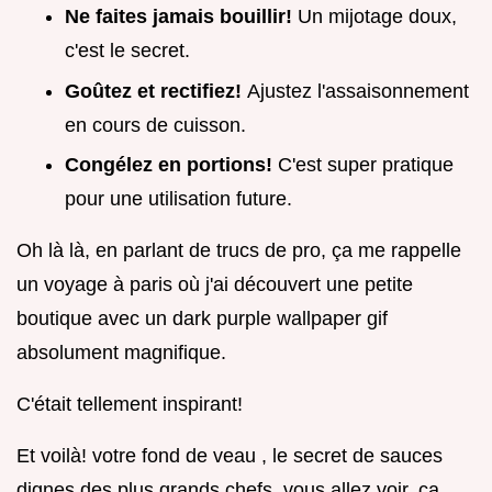
Ne faites jamais bouillir!
Un mijotage doux,
c'est le secret.
Goûtez et rectifiez!
Ajustez l'assaisonnement
en cours de cuisson.
Congélez en portions!
C'est super pratique
pour une utilisation future.
Oh là là, en parlant de trucs de pro, ça me rappelle
un voyage à paris où j'ai découvert une petite
boutique avec un dark purple wallpaper gif
absolument magnifique.
C'était tellement inspirant!
Et voilà! votre fond de veau , le secret de sauces
dignes des plus grands chefs. vous allez voir, ça