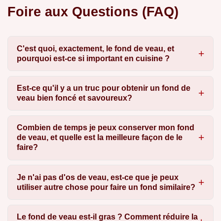
Foire aux Questions (FAQ)
C'est quoi, exactement, le fond de veau, et
pourquoi est-ce si important en cuisine ?
Est-ce qu'il y a un truc pour obtenir un fond de
veau bien foncé et savoureux?
Combien de temps je peux conserver mon fond
de veau, et quelle est la meilleure façon de le
faire?
Je n'ai pas d'os de veau, est-ce que je peux
utiliser autre chose pour faire un fond similaire?
Le fond de veau est-il gras ? Comment réduire la