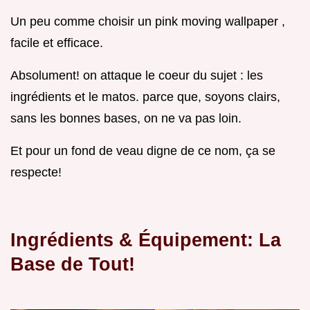
Un peu comme choisir un pink moving wallpaper ,
facile et efficace.
Absolument! on attaque le coeur du sujet : les
ingrédients et le matos. parce que, soyons clairs,
sans les bonnes bases, on ne va pas loin.
Et pour un fond de veau digne de ce nom, ça se
respecte!
Ingrédients & Équipement: La
Base de Tout!