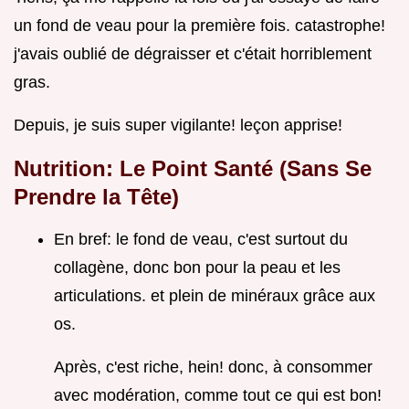
un fond de veau pour la première fois. catastrophe!
j'avais oublié de dégraisser et c'était horriblement
gras.
Depuis, je suis super vigilante! leçon apprise!
Nutrition: Le Point Santé (Sans Se
Prendre la Tête)
En bref: le fond de veau, c'est surtout du
collagène, donc bon pour la peau et les
articulations. et plein de minéraux grâce aux
os.
Après, c'est riche, hein! donc, à consommer
avec modération, comme tout ce qui est bon!