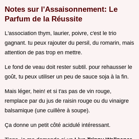
Notes sur l'Assaisonnement: Le
Parfum de la Réussite
L'association thym, laurier, poivre, c'est le trio
gagnant. tu peux rajouter du persil, du romarin, mais
attention de pas trop en mettre.
Le fond de veau doit rester subtil. pour rehausser le
goût, tu peux utiliser un peu de sauce soja à la fin.
Mais léger, hein! et si t'as pas de vin rouge,
remplace par du jus de raisin rouge ou du vinaigre
balsamique (une cuillère à soupe).
Ça donne un petit côté acidulé intéressant.