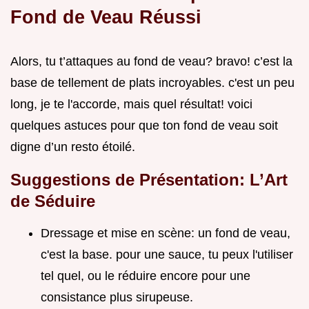
Fond de Veau Réussi
Alors, tu t’attaques au fond de veau? bravo! c’est la
base de tellement de plats incroyables. c'est un peu
long, je te l'accorde, mais quel résultat! voici
quelques astuces pour que ton fond de veau soit
digne d’un resto étoilé.
Suggestions de Présentation: L’Art
de Séduire
Dressage et mise en scène: un fond de veau,
c'est la base. pour une sauce, tu peux l'utiliser
tel quel, ou le réduire encore pour une
consistance plus sirupeuse.