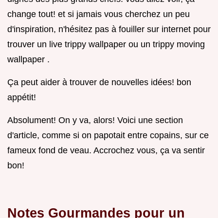
change tout! et si jamais vous cherchez un peu
d'inspiration, n'hésitez pas à fouiller sur internet pour
trouver un live trippy wallpaper ou un trippy moving
wallpaper .
Ça peut aider à trouver de nouvelles idées! bon
appétit!
Absolument! On y va, alors! Voici une section
d'article, comme si on papotait entre copains, sur ce
fameux fond de veau. Accrochez vous, ça va sentir
bon!
Notes Gourmandes pour un