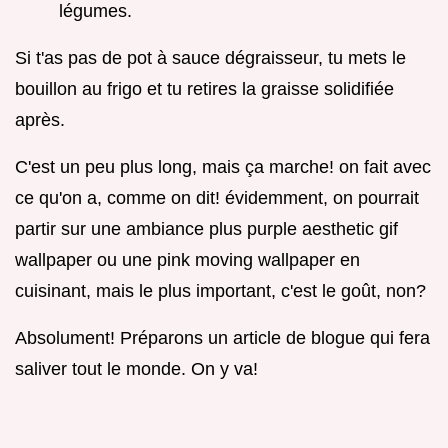
légumes.
Si t'as pas de pot à sauce dégraisseur, tu mets le
bouillon au frigo et tu retires la graisse solidifiée
après.
C'est un peu plus long, mais ça marche! on fait avec
ce qu'on a, comme on dit! évidemment, on pourrait
partir sur une ambiance plus purple aesthetic gif
wallpaper ou une pink moving wallpaper en
cuisinant, mais le plus important, c'est le goût, non?
Absolument! Préparons un article de blogue qui fera
saliver tout le monde. On y va!