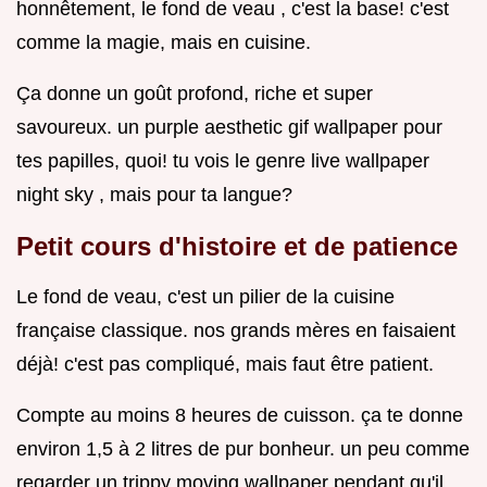
honnêtement, le fond de veau , c'est la base! c'est
comme la magie, mais en cuisine.
Ça donne un goût profond, riche et super
savoureux. un purple aesthetic gif wallpaper pour
tes papilles, quoi! tu vois le genre live wallpaper
night sky , mais pour ta langue?
Petit cours d'histoire et de patience
Le fond de veau, c'est un pilier de la cuisine
française classique. nos grands mères en faisaient
déjà! c'est pas compliqué, mais faut être patient.
Compte au moins 8 heures de cuisson. ça te donne
environ 1,5 à 2 litres de pur bonheur. un peu comme
regarder un trippy moving wallpaper pendant qu'il