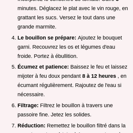
minutes. Déglacez le plat avec le vin rouge, en
grattant les sucs. Versez le tout dans une
grande marmite.
Le bouillon se prépare:
Ajoutez le bouquet
garni. Recouvrez les os et légumes d'eau
froide. Portez à ébullition.
Écumez et patience:
Baissez le feu et laissez
mijoter à feu doux pendant
8 à 12 heures
, en
écumant régulièrement. Rajoutez de l'eau si
nécessaire.
Filtrage:
Filtrez le bouillon à travers une
passoire fine. Jetez les solides.
Réduction:
Remettez le bouillon filtré dans la