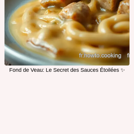
Fond de Veau: Le Secret des Sauces Étoilées ✨