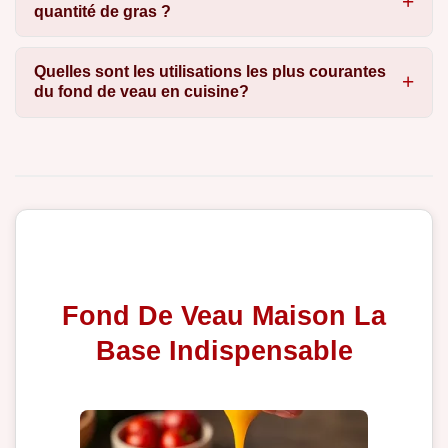
quantité de gras ?
Quelles sont les utilisations les plus courantes
du fond de veau en cuisine?
Fond De Veau Maison La
Base Indispensable