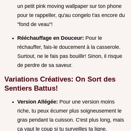
un petit pink moving wallpaper sur ton phone
pour te rappeller, qu'au congelo t'as encore du
"fond de veau"!
Rééchauffage en Douceur:
Pour le
réchauffer, fais-le doucement à la casserole.
Surtout, ne le fais pas bouillir! Sinon, il risque
de perdre de sa saveur.
Variations Créatives: On Sort des
Sentiers Battus!
Version Allégée:
Pour une version moins
riche, tu peux écumer plus soigneusement le
gras pendant la cuisson. C'est plus long, mais
ça vaut le coup si tu surveilles ta ligne.