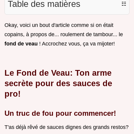
Table des matières
☷
Okay, voici un bout d'article comme si on était
copains, à propos de... roulement de tambour... le
fond de veau
! Accrochez vous, ça va mijoter!
Le Fond de Veau: Ton arme
secrète pour des sauces de
pro!
Un truc de fou pour commencer!
T'as déjà rêvé de sauces dignes des grands restos?