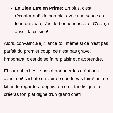
Le Bien Être en Prime:
En plus, c'est
réconfortant! Un bon plat avec une sauce au
fond de veau, c'est le bonheur assuré. C'est ça
aussi, la cuisine!
Alors, convaincu(e)? lance toi! même si ce n'est pas
parfait du premier coup, ce n'est pas grave.
l'important, c'est de se faire plaisir et d'apprendre.
Et surtout, n'hésite pas à partager tes créations
avec moi! j'ai hâte de voir ce que tu vas faire! anime
kitten te regardera depuis ton ordi, tandis que tu
créeras ton plat digne d'un grand chef!