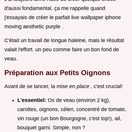
d'aussi fondamental. ça me rappelle quand
j'essayais de créer le parfait live wallpaper iphone
moving aesthetic purple .
C'était un travail de longue haleine, mais le résultat
valait l'effort. un peu comme faire un bon fond de
veau.
Préparation aux Petits Oignons
Avant de se lancer, la
mise en place
, c'est crucial!
L'essentiel:
Os de veau (environ 2 kg),
carottes, oignons, céleri, concentré de tomate,
vin rouge (un bon Bourgogne, c'est top!), ail,
bouquet garni. Simple, non ?