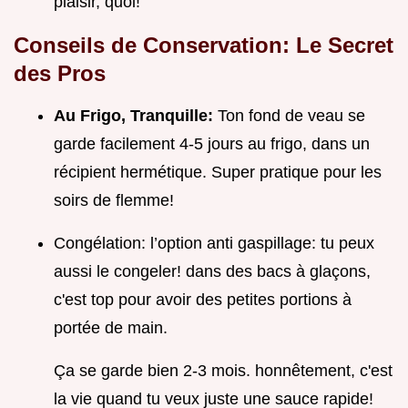
plaisir, quoi!
Conseils de Conservation: Le Secret
des Pros
Au Frigo, Tranquille:
Ton fond de veau se
garde facilement 4-5 jours au frigo, dans un
récipient hermétique. Super pratique pour les
soirs de flemme!
Congélation: l’option anti gaspillage: tu peux
aussi le congeler! dans des bacs à glaçons,
c'est top pour avoir des petites portions à
portée de main.
Ça se garde bien 2-3 mois. honnêtement, c'est
la vie quand tu veux juste une sauce rapide!