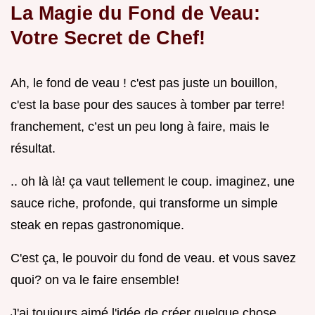
La Magie du Fond de Veau:
Votre Secret de Chef!
Ah, le fond de veau ! c'est pas juste un bouillon,
c'est la base pour des sauces à tomber par terre!
franchement, c’est un peu long à faire, mais le
résultat.
.. oh là là! ça vaut tellement le coup. imaginez, une
sauce riche, profonde, qui transforme un simple
steak en repas gastronomique.
C'est ça, le pouvoir du fond de veau. et vous savez
quoi? on va le faire ensemble!
J'ai toujours aimé l'idée de créer quelque chose