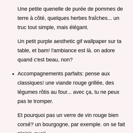
Une petite quenelle de purée de pommes de
terre à côté, quelques herbes fraîches... un
truc tout simple, mais élégant.
Un petit purple aesthetic gif wallpaper sur ta
table, et bam! l'ambiance est là. on adore
quand c'est beau, non?
Accompagnements parfaits: pense aux
classiques! une viande rouge grillée, des
légumes rôtis au four... avec ça, tu ne peux
pas te tromper.
Et pourquoi pas un verre de vin rouge bien
corsé? un bourgogne, par exemple. on se fait