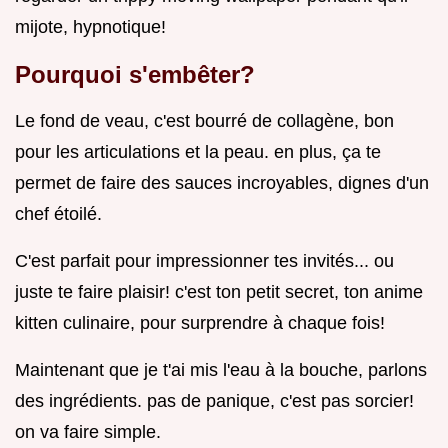
mijote, hypnotique!
Pourquoi s'embêter?
Le fond de veau, c'est bourré de collagène, bon
pour les articulations et la peau. en plus, ça te
permet de faire des sauces incroyables, dignes d'un
chef étoilé.
C'est parfait pour impressionner tes invités... ou
juste te faire plaisir! c'est ton petit secret, ton anime
kitten culinaire, pour surprendre à chaque fois!
Maintenant que je t'ai mis l'eau à la bouche, parlons
des ingrédients. pas de panique, c'est pas sorcier!
on va faire simple.