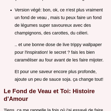
Version végé: bon, ok, ce n'est plus vraiment
un fond de veau , mais tu peux faire un fond
de légumes super savoureux avec des
champignons, des carottes, du céleri.
.. et une bonne dose de live trippy wallpaper
pour l'inspiration! le secret ? fais les bien
caraméliser au four avant de les faire mijoter.
Et pour une saveur encore plus profonde,
ajoute un peu de sauce soja. ça change tout!
Le Fond de Veau et Toi: Histoire
d'Amour
Tiens, ça me rappelle la fois où j'ai essayé de faire