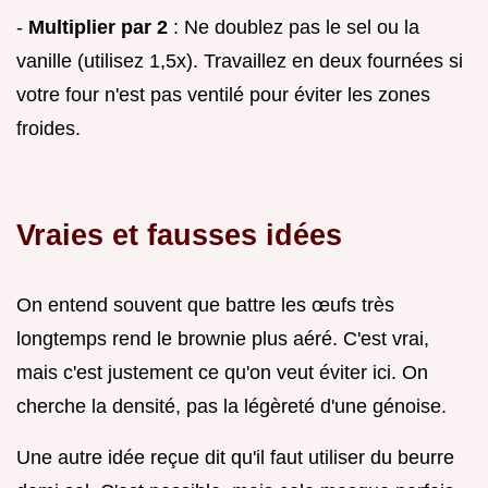
-
Multiplier par 2
: Ne doublez pas le sel ou la
vanille (utilisez 1,5x). Travaillez en deux fournées si
votre four n'est pas ventilé pour éviter les zones
froides.
Vraies et fausses idées
On entend souvent que battre les œufs très
longtemps rend le brownie plus aéré. C'est vrai,
mais c'est justement ce qu'on veut éviter ici. On
cherche la densité, pas la légèreté d'une génoise.
Une autre idée reçue dit qu'il faut utiliser du beurre