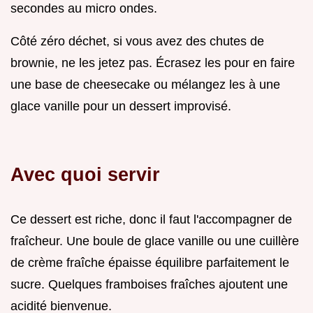
secondes au micro ondes.
Côté zéro déchet, si vous avez des chutes de
brownie, ne les jetez pas. Écrasez les pour en faire
une base de cheesecake ou mélangez les à une
glace vanille pour un dessert improvisé.
Avec quoi servir
Ce dessert est riche, donc il faut l'accompagner de
fraîcheur. Une boule de glace vanille ou une cuillère
de crème fraîche épaisse équilibre parfaitement le
sucre. Quelques framboises fraîches ajoutent une
acidité bienvenue.