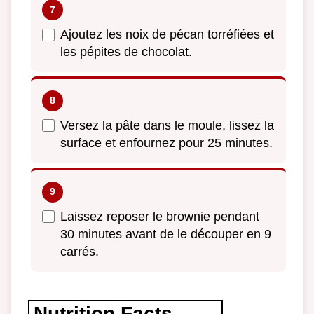
Ajoutez les noix de pécan torréfiées et
les pépites de chocolat.
Versez la pâte dans le moule, lissez la
surface et enfournez pour 25 minutes.
Laissez reposer le brownie pendant
30 minutes avant de le découper en 9
carrés.
Nutrition Facts