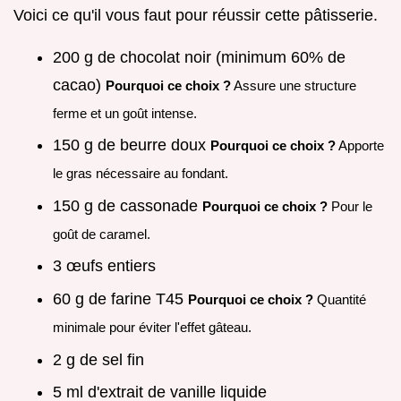
Voici ce qu'il vous faut pour réussir cette pâtisserie.
200 g de chocolat noir (minimum 60% de
cacao)
Pourquoi ce choix ?
Assure une structure
ferme et un goût intense.
150 g de beurre doux
Pourquoi ce choix ?
Apporte
le gras nécessaire au fondant.
150 g de cassonade
Pourquoi ce choix ?
Pour le
goût de caramel.
3 œufs entiers
60 g de farine T45
Pourquoi ce choix ?
Quantité
minimale pour éviter l'effet gâteau.
2 g de sel fin
5 ml d'extrait de vanille liquide