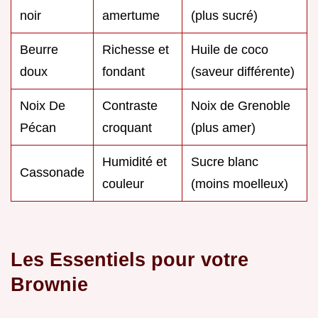
noir
amertume
(plus sucré)
Beurre
Richesse et
Huile de coco
doux
fondant
(saveur différente)
Noix De
Contraste
Noix de Grenoble
Pécan
croquant
(plus amer)
Humidité et
Sucre blanc
Cassonade
couleur
(moins moelleux)
Les Essentiels pour votre
Brownie