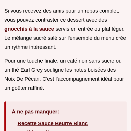
Si vous recevez des amis pour un repas complet,
vous pouvez contraster ce dessert avec des
gnocchis à la sauce
servis en entrée ou plat léger.
Le mélange sucré salé sur l'ensemble du menu crée
un rythme intéressant.
Pour une touche finale, un café noir sans sucre ou
un thé Earl Grey souligne les notes boisées des
Noix De Pécan. C'est l'accompagnement idéal pour
un goûter raffiné.
À ne pas manquer:
Recette Sauce Beurre Blanc