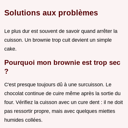
Solutions aux problèmes
Le plus dur est souvent de savoir quand arrêter la
cuisson. Un brownie trop cuit devient un simple
cake.
Pourquoi mon brownie est trop sec
?
C'est presque toujours dû à une surcuisson. Le
chocolat continue de cuire même après la sortie du
four. Vérifiez la cuisson avec un cure dent : il ne doit
pas ressortir propre, mais avec quelques miettes
humides collées.