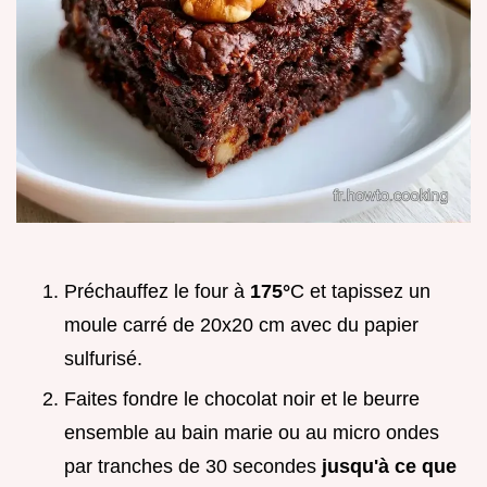
Préchauffez le four à
175°
C et tapissez un
moule carré de 20x20 cm avec du papier
sulfurisé.
Faites fondre le chocolat noir et le beurre
ensemble au bain marie ou au micro ondes
par tranches de 30 secondes
jusqu'à ce que