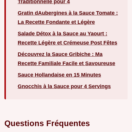
Traditionnelle pour 4
Gratin dAubergines à la Sauce Tomate :
La Recette Fondante et Légère
Salade Détox à la Sauce au Yaourt :
Recette Légère et Crémeuse Post Fêtes
Découvrez la Sauce Gribiche : Ma
Recette Familiale Facile et Savoureuse
Sauce Hollandaise en 15 Minutes
Gnocchis à la Sauce pour 4 Servings
Questions Fréquentes