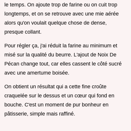
le temps. On ajoute trop de farine ou on cuit trop
longtemps, et on se retrouve avec une mie aérée
alors qu'on voulait quelque chose de dense,
presque collant.
Pour régler ça, j'ai réduit la farine au minimum et
misé sur la qualité du beurre. L'ajout de Noix De
Pécan change tout, car elles cassent le côté sucré
avec une amertume boisée.
On obtient un résultat qui a cette fine croûte
craquelée sur le dessus et un cœur qui fond en
bouche. C'est un moment de pur bonheur en
pâtisserie, simple mais raffiné.