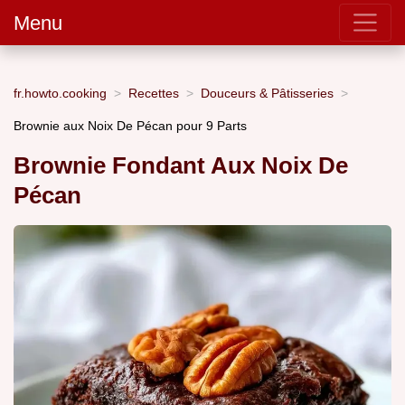
Menu
fr.howto.cooking
Recettes
Douceurs & Pâtisseries
Brownie aux Noix De Pécan pour 9 Parts
Brownie Fondant Aux Noix De
Pécan