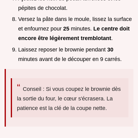
pépites de chocolat.
Versez la pâte dans le moule, lissez la surface
et enfournez pour
25
minutes.
Le centre doit
encore être légèrement tremblotant
.
Laissez reposer le brownie pendant
30
minutes avant de le découper en 9 carrés.
Conseil : Si vous coupez le brownie dès
la sortie du four, le cœur s'écrasera. La
patience est la clé de la coupe nette.