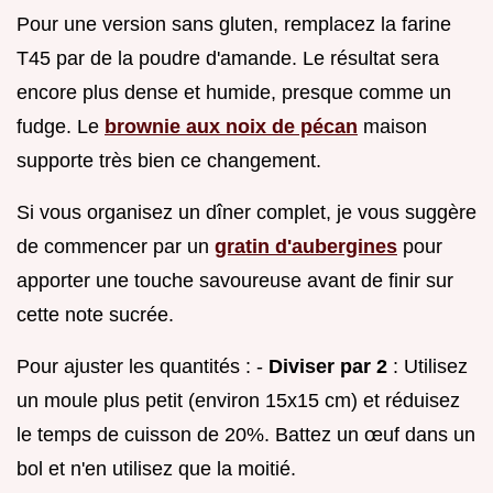
Pour une version sans gluten, remplacez la farine
T45 par de la poudre d'amande. Le résultat sera
encore plus dense et humide, presque comme un
fudge. Le
brownie aux noix de pécan
maison
supporte très bien ce changement.
Si vous organisez un dîner complet, je vous suggère
de commencer par un
gratin d'aubergines
pour
apporter une touche savoureuse avant de finir sur
cette note sucrée.
Pour ajuster les quantités : -
Diviser par 2
: Utilisez
un moule plus petit (environ 15x15 cm) et réduisez
le temps de cuisson de 20%. Battez un œuf dans un
bol et n'en utilisez que la moitié.