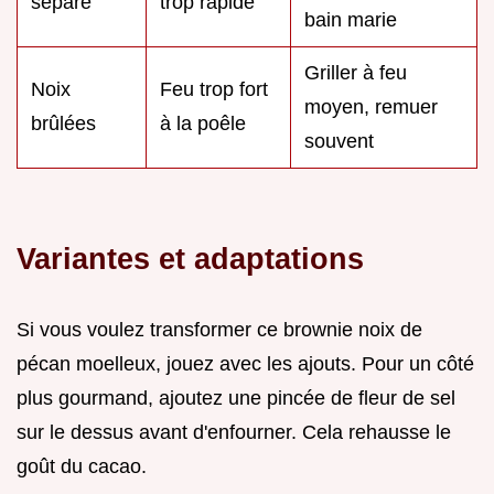
séparé
trop rapide
bain marie
Griller à feu
Noix
Feu trop fort
moyen, remuer
brûlées
à la poêle
souvent
Variantes et adaptations
Si vous voulez transformer ce brownie noix de
pécan moelleux, jouez avec les ajouts. Pour un côté
plus gourmand, ajoutez une pincée de fleur de sel
sur le dessus avant d'enfourner. Cela rehausse le
goût du cacao.