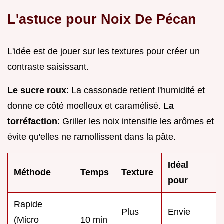
L'astuce pour Noix De Pécan
L'idée est de jouer sur les textures pour créer un
contraste saisissant.
Le sucre roux
: La cassonade retient l'humidité et
donne ce côté moelleux et caramélisé.
La
torréfaction
: Griller les noix intensifie les arômes et
évite qu'elles ne ramollissent dans la pâte.
Idéal
Méthode
Temps
Texture
pour
Rapide
Plus
Envie
(Micro
10 min