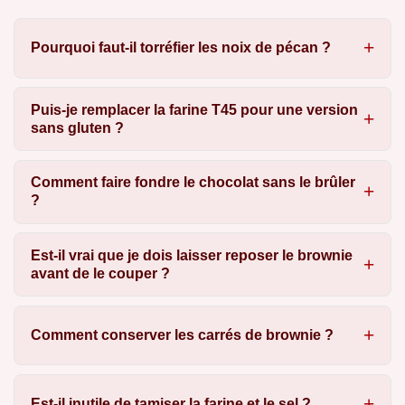
Pourquoi faut-il torréfier les noix de pécan ?
Puis-je remplacer la farine T45 pour une version
sans gluten ?
Comment faire fondre le chocolat sans le brûler
?
Est-il vrai que je dois laisser reposer le brownie
avant de le couper ?
Comment conserver les carrés de brownie ?
Est-il inutile de tamiser la farine et le sel ?