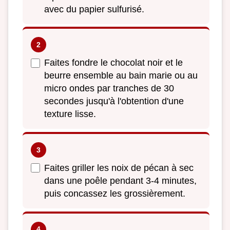
avec du papier sulfurisé.
Faites fondre le chocolat noir et le
beurre ensemble au bain marie ou au
micro ondes par tranches de 30
secondes jusqu'à l'obtention d'une
texture lisse.
Faites griller les noix de pécan à sec
dans une poêle pendant 3-4 minutes,
puis concassez les grossièrement.