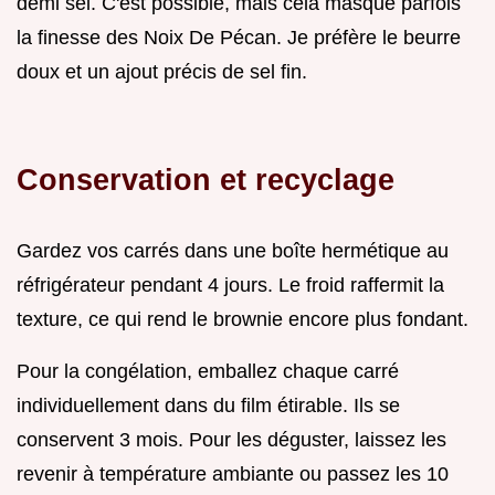
demi sel. C'est possible, mais cela masque parfois
la finesse des Noix De Pécan. Je préfère le beurre
doux et un ajout précis de sel fin.
Conservation et recyclage
Gardez vos carrés dans une boîte hermétique au
réfrigérateur pendant 4 jours. Le froid raffermit la
texture, ce qui rend le brownie encore plus fondant.
Pour la congélation, emballez chaque carré
individuellement dans du film étirable. Ils se
conservent 3 mois. Pour les déguster, laissez les
revenir à température ambiante ou passez les 10