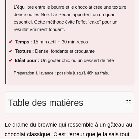
L'équilibre entre le beurre et le chocolat crée une texture
dense où les Noix De Pécan apportent un croquant
essentiel. Cette méthode évite l'effet "cake" pour un
résultat vraiment fondant.
Temps :
15 min actif + 30 min repos
Texture :
Dense, fondante et croquante
Idéal pour :
Un goûter chic ou un dessert de fête
Préparation à l'avance : possible jusqu'à 48h au frais.
Table des matières
☷
Le drame du brownie qui ressemble à un gâteau au
chocolat classique. C'est l'erreur que je faisais tout