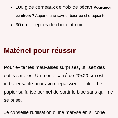
100 g de cerneaux de noix de pécan
Pourquoi
ce choix ?
Apporte une saveur beurrée et croquante.
30 g de pépites de chocolat noir
Matériel pour réussir
Pour éviter les mauvaises surprises, utilisez des
outils simples. Un moule carré de 20x20 cm est
indispensable pour avoir l'épaisseur voulue. Le
papier sulfurisé permet de sortir le bloc sans qu'il ne
se brise.
Je conseille l'utilisation d'une maryse en silicone.