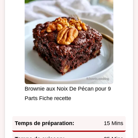
Brownie aux Noix De Pécan pour 9
Parts Fiche recette
Temps de préparation:
15 Mins