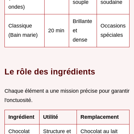
souple
soudaine
ondes)
Brillante
Classique
Occasions
20 min
et
(Bain marie)
spéciales
dense
Le rôle des ingrédients
Chaque élément a une mission précise pour garantir
l'onctuosité.
Ingrédient
Utilité
Remplacement
Chocolat
Structure et
Chocolat au lait