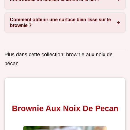
Comment obtenir une surface bien lisse sur le
brownie ?
Plus dans cette collection:
brownie aux noix de
pécan
Brownie Aux Noix De Pecan