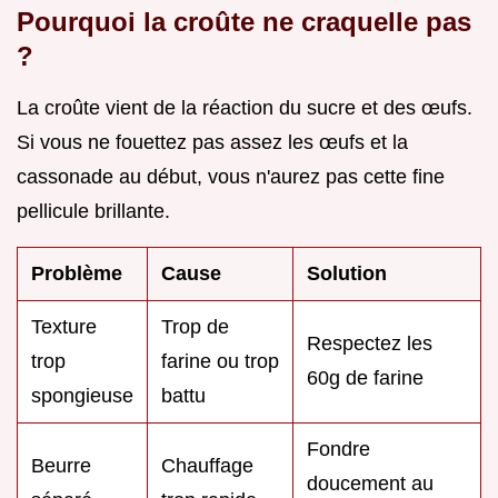
Pourquoi la croûte ne craquelle pas
?
La croûte vient de la réaction du sucre et des œufs.
Si vous ne fouettez pas assez les œufs et la
cassonade au début, vous n'aurez pas cette fine
pellicule brillante.
Problème
Cause
Solution
Texture
Trop de
Respectez les
trop
farine ou trop
60g de farine
spongieuse
battu
Fondre
Beurre
Chauffage
doucement au