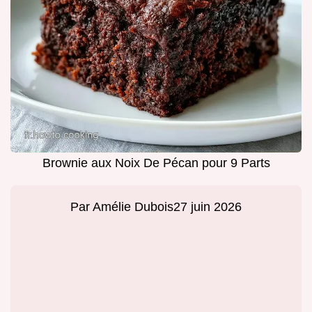
Brownie aux Noix De Pécan pour 9 Parts
Par
Amélie Dubois
27 juin 2026