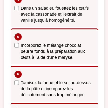
Dans un saladier, fouettez les œufs
avec la cassonade et l'extrait de
vanille jusqu'à homogénéité.
Incorporez le mélange chocolat
beurre fondu à la préparation aux
œufs à l'aide d'une maryse.
Tamisez la farine et le sel au-dessus
de la pâte et incorporez les
délicatement sans trop mélanger.