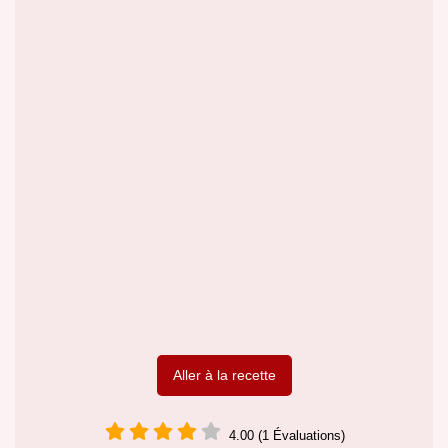
Aller à la recette
4.00 (1 Évaluations)