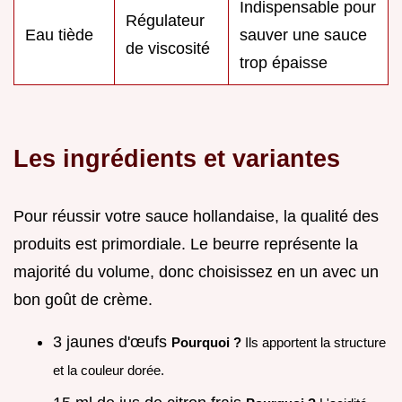
Indispensable pour
Régulateur
Eau tiède
sauver une sauce
de viscosité
trop épaisse
Les ingrédients et variantes
Pour réussir votre sauce hollandaise, la qualité des
produits est primordiale. Le beurre représente la
majorité du volume, donc choisissez en un avec un
bon goût de crème.
3 jaunes d'œufs
Pourquoi ?
Ils apportent la structure
et la couleur dorée.