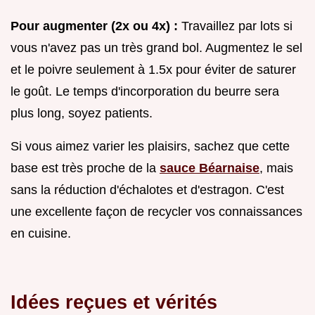
Pour augmenter (2x ou 4x) :
Travaillez par lots si
vous n'avez pas un très grand bol. Augmentez le sel
et le poivre seulement à 1.5x pour éviter de saturer
le goût. Le temps d'incorporation du beurre sera
plus long, soyez patients.
Si vous aimez varier les plaisirs, sachez que cette
base est très proche de la
sauce Béarnaise
, mais
sans la réduction d'échalotes et d'estragon. C'est
une excellente façon de recycler vos connaissances
en cuisine.
Idées reçues et vérités