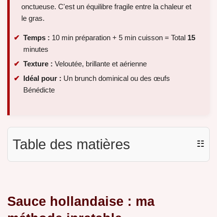
onctueuse. C'est un équilibre fragile entre la chaleur et
le gras.
Temps :
10 min préparation + 5 min cuisson = Total
15
minutes
Texture :
Veloutée, brillante et aérienne
Idéal pour :
Un brunch dominical ou des œufs
Bénédicte
Table des matières
☷
Sauce hollandaise : ma