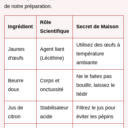
de notre préparation.
Rôle
Ingrédient
Secret de Maison
Scientifique
Utilisez des œufs à
Jaunes
Agent liant
température
d'œufs
(Lécithine)
ambiante
Ne le faites pas
Beurre
Corps et
bouillir, laissez le
doux
onctuosité
tiédir
Jus de
Stabilisateur
Filtrez le jus pour
citron
acide
éviter les pépins