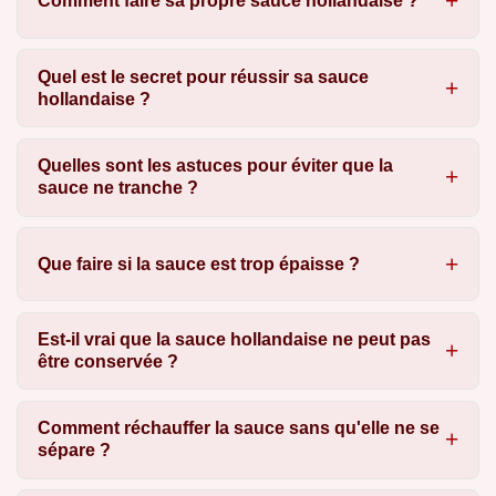
Comment faire sa propre sauce hollandaise ?
Quel est le secret pour réussir sa sauce
hollandaise ?
Quelles sont les astuces pour éviter que la
sauce ne tranche ?
Que faire si la sauce est trop épaisse ?
Est-il vrai que la sauce hollandaise ne peut pas
être conservée ?
Comment réchauffer la sauce sans qu'elle ne se
sépare ?