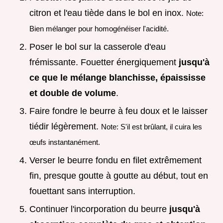
citron et l'eau tiède dans le bol en inox.
Note:
Bien mélanger pour homogénéiser l'acidité.
Poser le bol sur la casserole d'eau
frémissante. Fouetter énergiquement
jusqu'à
ce que le mélange blanchisse, épaississe
et double de volume
.
Faire fondre le beurre à feu doux et le laisser
tiédir légèrement.
Note: S'il est brûlant, il cuira les
œufs instantanément.
Verser le beurre fondu en filet extrêmement
fin, presque goutte à goutte au début, tout en
fouettant sans interruption.
Continuer l'incorporation du beurre
jusqu'à