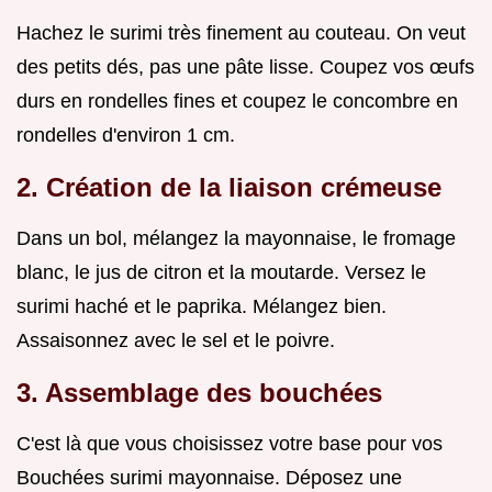
Hachez le surimi très finement au couteau. On veut
des petits dés, pas une pâte lisse. Coupez vos œufs
durs en rondelles fines et coupez le concombre en
rondelles d'environ 1 cm.
2. Création de la liaison crémeuse
Dans un bol, mélangez la mayonnaise, le fromage
blanc, le jus de citron et la moutarde. Versez le
surimi haché et le paprika. Mélangez bien.
Assaisonnez avec le sel et le poivre.
3. Assemblage des bouchées
C'est là que vous choisissez votre base pour vos
Bouchées surimi mayonnaise. Déposez une