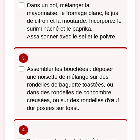
Dans un bol, mélanger la
mayonnaise, le fromage blanc, le jus
de citron et la moutarde. Incorporez le
surimi haché et le paprika.
Assaisonner avec le sel et le poivre.
Assembler les bouchées : déposer
une noisette de mélange sur des
rondelles de baguette toastées, ou
dans des rondelles de concombre
creusées, ou sur des rondelles d'œuf
dur posées sur toast.