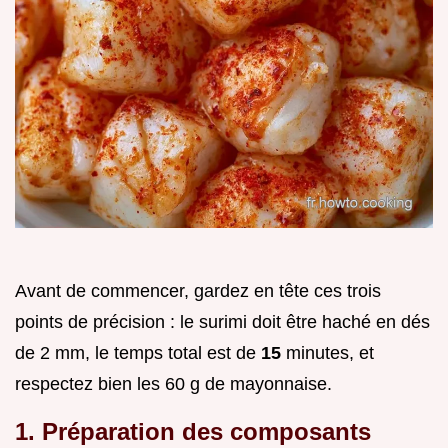
Avant de commencer, gardez en tête ces trois
points de précision : le surimi doit être haché en dés
de 2 mm, le temps total est de
15
minutes, et
respectez bien les 60 g de mayonnaise.
1. Préparation des composants