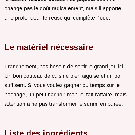
change pas le goût radicalement, mais il apporte
une profondeur terreuse qui complète l'iode.
Le matériel nécessaire
Franchement, pas besoin de sortir le grand jeu ici.
Un bon couteau de cuisine bien aiguisé et un bol
suffisent. Si vous voulez gagner du temps sur le
hachage, un petit hachoir manuel fait l'affaire, mais
attention à ne pas transformer le surimi en purée.
Liste des ingrédients