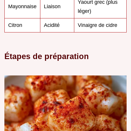
Yaourt grec (plus
Mayonnaise
Liaison
léger)
Citron
Acidité
Vinaigre de cidre
Étapes de préparation