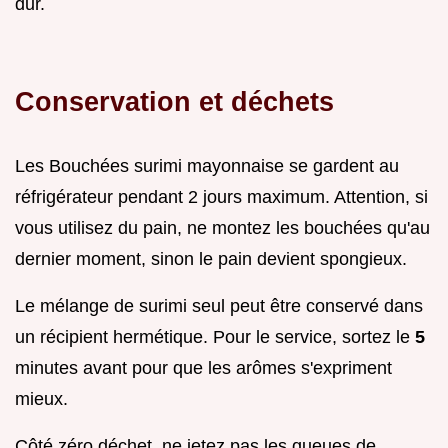
dur.
Conservation et déchets
Les Bouchées surimi mayonnaise se gardent au
réfrigérateur pendant 2 jours maximum. Attention, si
vous utilisez du pain, ne montez les bouchées qu'au
dernier moment, sinon le pain devient spongieux.
Le mélange de surimi seul peut être conservé dans
un récipient hermétique. Pour le service, sortez le
5
minutes avant pour que les arômes s'expriment
mieux.
Côté zéro déchet, ne jetez pas les queues de