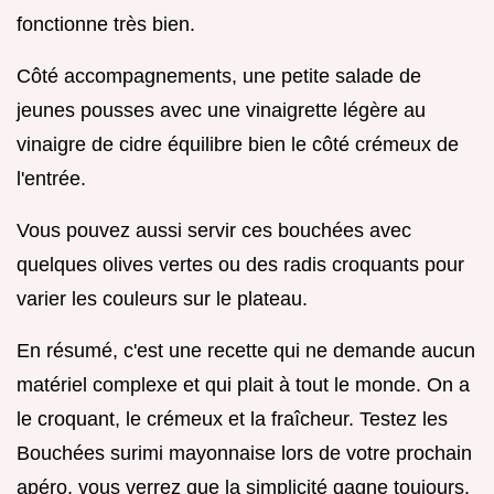
fonctionne très bien.
Côté accompagnements, une petite salade de
jeunes pousses avec une vinaigrette légère au
vinaigre de cidre équilibre bien le côté crémeux de
l'entrée.
Vous pouvez aussi servir ces bouchées avec
quelques olives vertes ou des radis croquants pour
varier les couleurs sur le plateau.
En résumé, c'est une recette qui ne demande aucun
matériel complexe et qui plait à tout le monde. On a
le croquant, le crémeux et la fraîcheur. Testez les
Bouchées surimi mayonnaise lors de votre prochain
apéro, vous verrez que la simplicité gagne toujours.