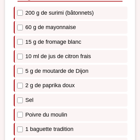
200 g de surimi (bâtonnets)
60 g de mayonnaise
15 g de fromage blanc
10 ml de jus de citron frais
5 g de moutarde de Dijon
2 g de paprika doux
Sel
Poivre du moulin
1 baguette tradition