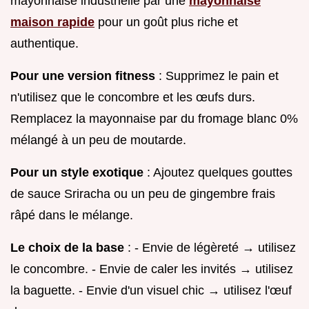
mayonnaise industrielle par une
mayonnaise
maison rapide
pour un goût plus riche et
authentique.
Pour une version fitness
: Supprimez le pain et
n'utilisez que le concombre et les œufs durs.
Remplacez la mayonnaise par du fromage blanc 0%
mélangé à un peu de moutarde.
Pour un style exotique
: Ajoutez quelques gouttes
de sauce Sriracha ou un peu de gingembre frais
râpé dans le mélange.
Le choix de la base
: - Envie de légèreté → utilisez
le concombre. - Envie de caler les invités → utilisez
la baguette. - Envie d'un visuel chic → utilisez l'œuf