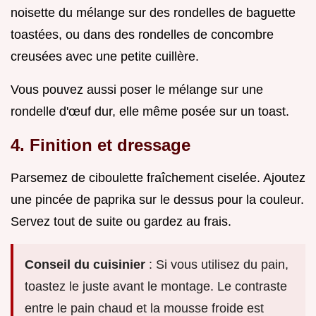
noisette du mélange sur des rondelles de baguette
toastées, ou dans des rondelles de concombre
creusées avec une petite cuillère.
Vous pouvez aussi poser le mélange sur une
rondelle d'œuf dur, elle même posée sur un toast.
4. Finition et dressage
Parsemez de ciboulette fraîchement ciselée. Ajoutez
une pincée de paprika sur le dessus pour la couleur.
Servez tout de suite ou gardez au frais.
Conseil du cuisinier
: Si vous utilisez du pain,
toastez le juste avant le montage. Le contraste
entre le pain chaud et la mousse froide est