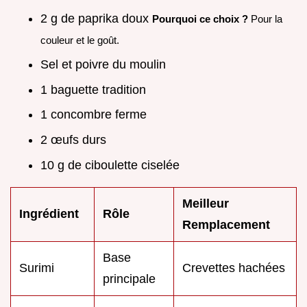
2 g de paprika doux
Pourquoi ce choix ?
Pour la
couleur et le goût.
Sel et poivre du moulin
1 baguette tradition
1 concombre ferme
2 œufs durs
10 g de ciboulette ciselée
Meilleur
Ingrédient
Rôle
Remplacement
Base
Surimi
Crevettes hachées
principale