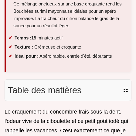
Ce mélange onctueux sur une base croquante rend les
Bouchées surimi mayonnaise idéales pour un apéro
improvisé. La fraîcheur du citron balance le gras de la
sauce pour un résultat léger.
Temps :
15
minutes actif
Texture :
Crémeuse et croquante
Idéal pour :
Apéro rapide, entrée d'été, débutants
Table des matières
☷
Le craquement du concombre frais sous la dent,
l'odeur vive de la ciboulette et ce petit goût iodé qui
rappelle les vacances. C'est exactement ce que je