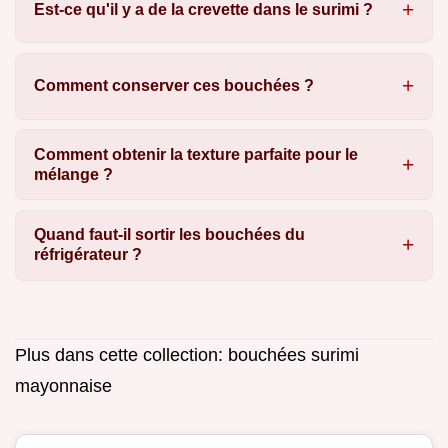
Est-ce qu'il y a de la crevette dans le surimi ?
Comment conserver ces bouchées ?
Comment obtenir la texture parfaite pour le
mélange ?
Quand faut-il sortir les bouchées du
réfrigérateur ?
Plus dans cette collection:
bouchées surimi
mayonnaise