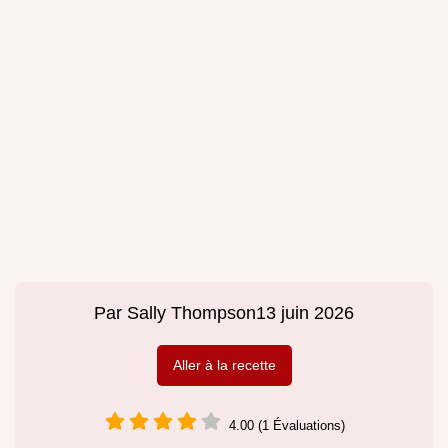
Par
Sally Thompson
13 juin 2026
Aller à la recette
4.00 (1 Évaluations)