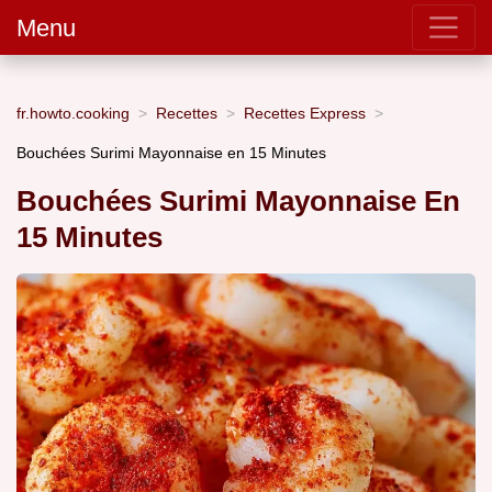
Menu
fr.howto.cooking
Recettes
Recettes Express
Bouchées Surimi Mayonnaise en 15 Minutes
Bouchées Surimi Mayonnaise En
15 Minutes