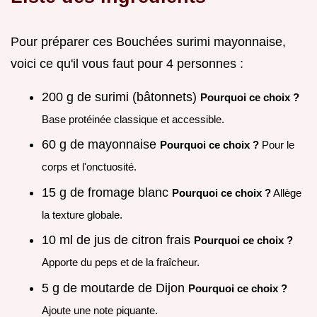
Pour préparer ces Bouchées surimi mayonnaise,
voici ce qu'il vous faut pour 4 personnes :
200 g de surimi (bâtonnets)
Pourquoi ce choix ?
Base protéinée classique et accessible.
60 g de mayonnaise
Pourquoi ce choix ?
Pour le
corps et l'onctuosité.
15 g de fromage blanc
Pourquoi ce choix ?
Allège
la texture globale.
10 ml de jus de citron frais
Pourquoi ce choix ?
Apporte du peps et de la fraîcheur.
5 g de moutarde de Dijon
Pourquoi ce choix ?
Ajoute une note piquante.