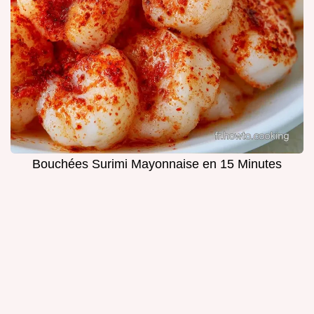
Bouchées Surimi Mayonnaise en 15 Minutes