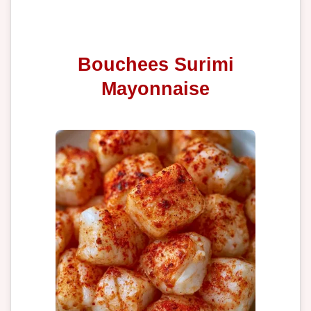
Bouchees Surimi
Mayonnaise