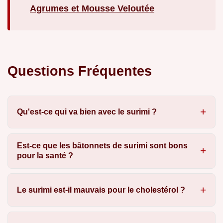
Agrumes et Mousse Veloutée
Questions Fréquentes
Qu'est-ce qui va bien avec le surimi ?
Est-ce que les bâtonnets de surimi sont bons
pour la santé ?
Le surimi est-il mauvais pour le cholestérol ?