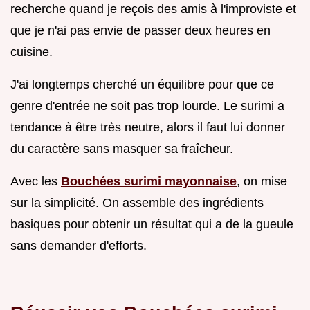
recherche quand je reçois des amis à l'improviste et
que je n'ai pas envie de passer deux heures en
cuisine.
J'ai longtemps cherché un équilibre pour que ce
genre d'entrée ne soit pas trop lourde. Le surimi a
tendance à être très neutre, alors il faut lui donner
du caractère sans masquer sa fraîcheur.
Avec les
Bouchées surimi mayonnaise
, on mise
sur la simplicité. On assemble des ingrédients
basiques pour obtenir un résultat qui a de la gueule
sans demander d'efforts.