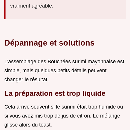
vraiment agréable.
Dépannage et solutions
L'assemblage des Bouchées surimi mayonnaise est
simple, mais quelques petits détails peuvent
changer le résultat.
La préparation est trop liquide
Cela arrive souvent si le surimi était trop humide ou
si vous avez mis trop de jus de citron. Le mélange
glisse alors du toast.