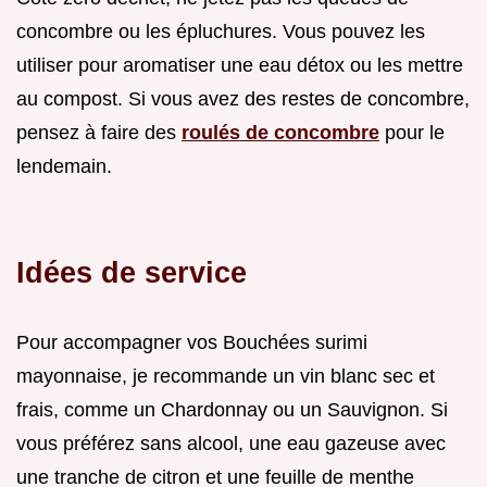
concombre ou les épluchures. Vous pouvez les
utiliser pour aromatiser une eau détox ou les mettre
au compost. Si vous avez des restes de concombre,
pensez à faire des
roulés de concombre
pour le
lendemain.
Idées de service
Pour accompagner vos Bouchées surimi
mayonnaise, je recommande un vin blanc sec et
frais, comme un Chardonnay ou un Sauvignon. Si
vous préférez sans alcool, une eau gazeuse avec
une tranche de citron et une feuille de menthe