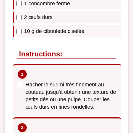
1 concombre ferme
2 œufs durs
10 g de ciboulette ciselée
Instructions:
Hacher le surimi très finement au
couteau jusqu'à obtenir une texture de
petits dés ou une pulpe. Couper les
œufs durs en fines rondelles.