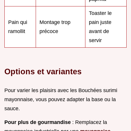
Toaster le
Pain qui
Montage trop
pain juste
ramollit
précoce
avant de
servir
Options et variantes
Pour varier les plaisirs avec les Bouchées surimi
mayonnaise, vous pouvez adapter la base ou la
sauce.
Pour plus de gourmandise
: Remplacez la