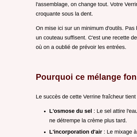
l'assemblage, on change tout. Votre Verrin
croquante sous la dent.
On mise ici sur un minimum d'outils. Pas b
un couteau suffisent. C'est une recette d
où on a oublié de prévoir les entrées.
Pourquoi ce mélange fon
Le succès de cette Verrine fraîcheur tien
L'osmose du sel
: Le sel attire l'e
ne détrempe la crème plus tard.
L'incorporation d'air
: Le mixage à