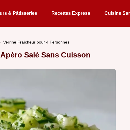
rs & Pâtisseries
Recettes Express
Cuisine Sa
Verrine Fraîcheur pour 4 Personnes
: Apéro Salé Sans Cuisson