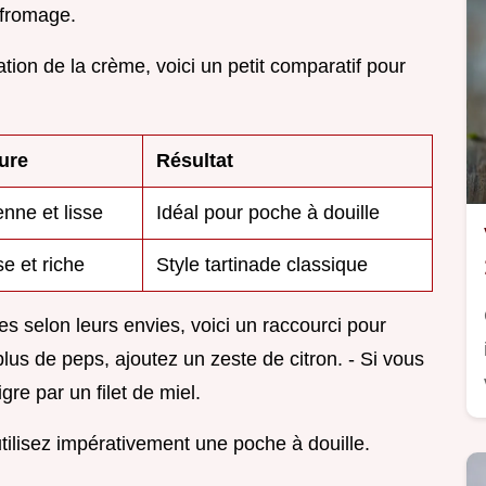
 fromage.
tion de la crème, voici un petit comparatif pour
ure
Résultat
enne et lisse
Idéal pour poche à douille
e et riche
Style tartinade classique
es selon leurs envies, voici un raccourci pour
plus de peps, ajoutez un zeste de citron. - Si vous
gre par un filet de miel.
utilisez impérativement une poche à douille.