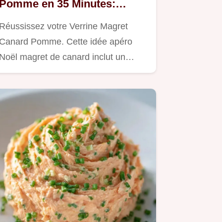
Pomme en 35 Minutes:
Pommes Fondantes
Réussissez votre Verrine Magret
Canard Pomme. Cette idée apéro
Noël magret de canard inclut un…