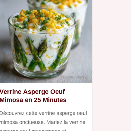
Verrine Asperge Oeuf
Mimosa en 25 Minutes
Découvrez cette verrine asperge oeuf
mimosa onctueuse. Mariez la verrine