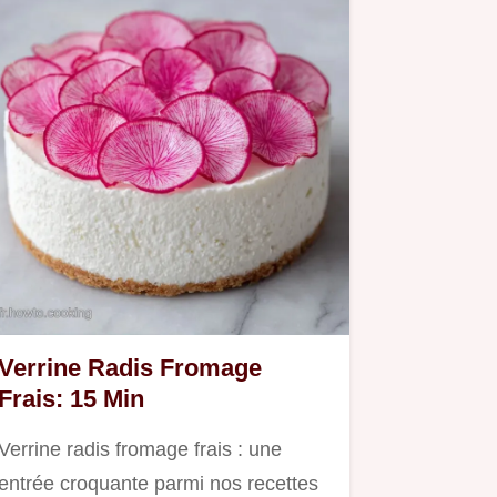
Verrine Radis Fromage
Frais: 15 Min
Verrine radis fromage frais : une
entrée croquante parmi nos recettes