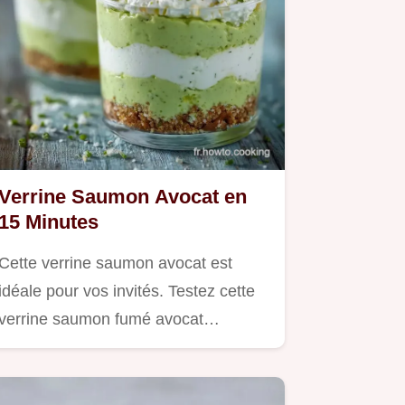
Verrine Saumon Avocat en
15 Minutes
Cette verrine saumon avocat est
idéale pour vos invités. Testez cette
verrine saumon fumé avocat…