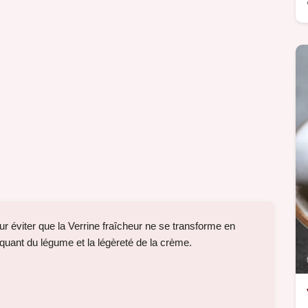
r éviter que la Verrine fraîcheur ne se transforme en
oquant du légume et la légèreté de la crème.