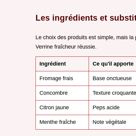
Les ingrédients et substi
Le choix des produits est simple, mais la
Verrine fraîcheur réussie.
Ingrédient
Ce qu'il apporte
Fromage frais
Base onctueuse
Concombre
Texture croquant
Citron jaune
Peps acide
Menthe fraîche
Note végétale