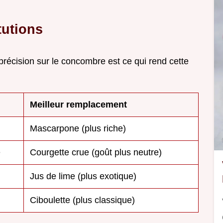
tutions
 précision sur le concombre est ce qui rend cette
Meilleur remplacement
Mascarpone (plus riche)
e
Courgette crue (goût plus neutre)
Jus de lime (plus exotique)
Ciboulette (plus classique)