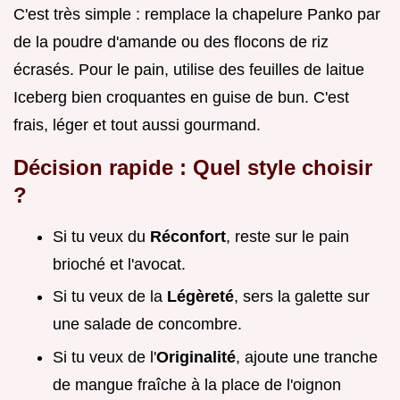
C'est très simple : remplace la chapelure Panko par
de la poudre d'amande ou des flocons de riz
écrasés. Pour le pain, utilise des feuilles de laitue
Iceberg bien croquantes en guise de bun. C'est
frais, léger et tout aussi gourmand.
Décision rapide : Quel style choisir
?
Si tu veux du
Réconfort
, reste sur le pain
brioché et l'avocat.
Si tu veux de la
Légèreté
, sers la galette sur
une salade de concombre.
Si tu veux de l'
Originalité
, ajoute une tranche
de mangue fraîche à la place de l'oignon