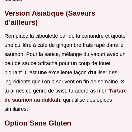
Version Asiatique (Saveurs
d'ailleurs)
Remplace la ciboulette par de la coriandre et ajoute
une cuillère à café de gingembre frais râpé dans le
saumon. Pour la sauce, mélange du yaourt avec un
peu de sauce Sriracha pour un coup de fouet
piquant. C'est une excellente façon d'utiliser des
ingrédients que l'on a souvent en fin de semaine. Si
tu aimes ce genre de twist, tu adoreras mon
Tartare
de saumon au dukkah
, qui utilise des épices
similaires.
Option Sans Gluten