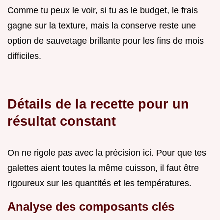
Comme tu peux le voir, si tu as le budget, le frais
gagne sur la texture, mais la conserve reste une
option de sauvetage brillante pour les fins de mois
difficiles.
Détails de la recette pour un
résultat constant
On ne rigole pas avec la précision ici. Pour que tes
galettes aient toutes la même cuisson, il faut être
rigoureux sur les quantités et les températures.
Analyse des composants clés