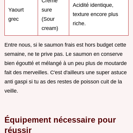
Crème
Acidité identique,
Yaourt
sure
texture encore plus
grec
(Sour
riche.
cream)
Entre nous, si le saumon frais est hors budget cette
semaine, ne te prive pas. Le saumon en conserve
bien égoutté et mélangé à un peu plus de moutarde
fait des merveilles. C'est d'ailleurs une super astuce
anti gaspi si tu as des restes de poisson cuit de la
veille.
Équipement nécessaire pour
réussir