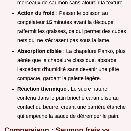
morceaux de saumon sans alourdir la texture.
Action du froid
: Passer le poisson au
congélateur
15
minutes avant la découpe
raffermit les graisses, ce qui permet des cubes
nets qui ne s'écrasent pas sous la lame.
Absorption ciblée
: La chapelure Panko, plus
aérée que la chapelure classique, absorbe
l'excédent d'humidité sans devenir une pâte
compacte, gardant la galette légère.
Réaction thermique
: Le sucre naturel
contenu dans le pain brioché caramélise au
contact du beurre, créant une barrière étanche
qui empêche la sauce de détremper le pain.
Comparaison : Saumon frais vs