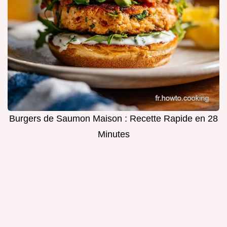
Burgers de Saumon Maison : Recette Rapide en 28
Minutes