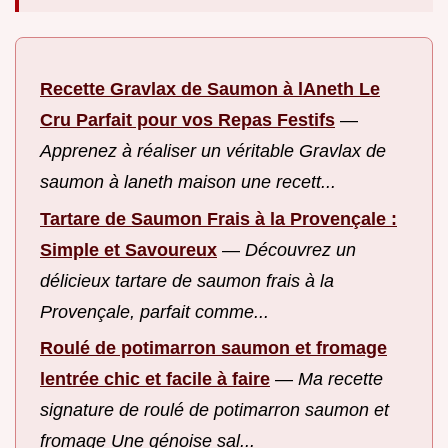
Recette Gravlax de Saumon à lAneth Le
Cru Parfait pour vos Repas Festifs
—
Apprenez à réaliser un véritable Gravlax de
saumon à laneth maison une recett...
Tartare de Saumon Frais à la Provençale :
Simple et Savoureux
—
Découvrez un
délicieux tartare de saumon frais à la
Provençale, parfait comme...
Roulé de potimarron saumon et fromage
lentrée chic et facile à faire
—
Ma recette
signature de roulé de potimarron saumon et
fromage Une génoise sal...