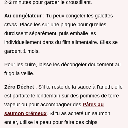
2-
3
minutes pour garder le croustillant.
Au congélateur
: Tu peux congeler les galettes
crues
. Place les sur une plaque pour qu'elles
durcissent séparément, puis emballe les
individuellement dans du film alimentaire. Elles se
gardent 1 mois.
Pour les cuire, laisse les décongeler doucement au
frigo la veille.
Zéro Déchet
: S'il te reste de la sauce à l'aneth, elle
est parfaite le lendemain sur des pommes de terre
vapeur ou pour accompagner des
Pâtes au
saumon crémeux
. Si tu as acheté un saumon
entier, utilise la peau pour faire des chips