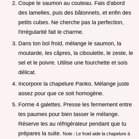
Coupe le saumon au couteau. Fais d'abord
des lamelles, puis des bâtonnets, et enfin des
petits cubes. Ne cherche pas la perfection,
l'irrégularité fait le charme.
Dans ton bol froid, mélange le saumon, la
moutarde, les câpres, la ciboulette, le zeste, le
sel et le poivre. Utilise une fourchette et sois
délicat.
Incorpore la chapelure Panko. Mélange juste
assez pour que ce soit homogène.
Forme 4 galettes. Presse les fermement entre
tes paumes pour bien tasser le mélange.
Réserve les au réfrigérateur pendant que tu
prépares la suite.
Note : Le froid aide la chapelure à