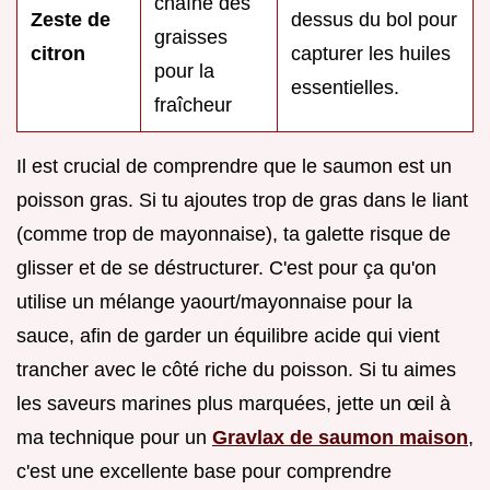
chaîne des
Zeste de
dessus du bol pour
graisses
citron
capturer les huiles
pour la
essentielles.
fraîcheur
Il est crucial de comprendre que le saumon est un
poisson gras. Si tu ajoutes trop de gras dans le liant
(comme trop de mayonnaise), ta galette risque de
glisser et de se déstructurer. C'est pour ça qu'on
utilise un mélange yaourt/mayonnaise pour la
sauce, afin de garder un équilibre acide qui vient
trancher avec le côté riche du poisson. Si tu aimes
les saveurs marines plus marquées, jette un œil à
ma technique pour un
Gravlax de saumon maison
,
c'est une excellente base pour comprendre