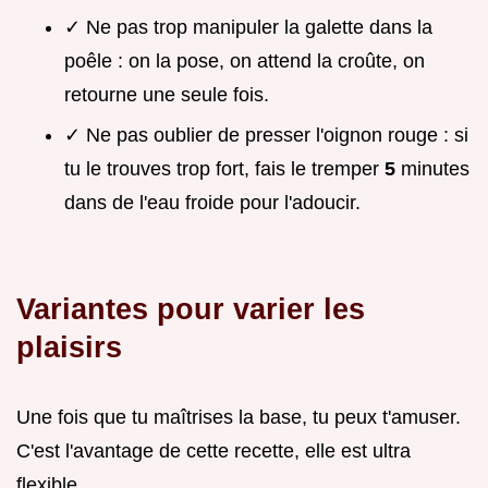
✓ Ne pas trop manipuler la galette dans la
poêle : on la pose, on attend la croûte, on
retourne une seule fois.
✓ Ne pas oublier de presser l'oignon rouge : si
tu le trouves trop fort, fais le tremper
5
minutes
dans de l'eau froide pour l'adoucir.
Variantes pour varier les
plaisirs
Une fois que tu maîtrises la base, tu peux t'amuser.
C'est l'avantage de cette recette, elle est ultra
flexible.