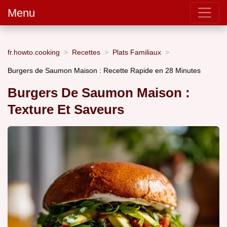
Menu
fr.howto.cooking
Recettes
Plats Familiaux
Burgers de Saumon Maison : Recette Rapide en 28 Minutes
Burgers De Saumon Maison :
Texture Et Saveurs