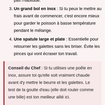
pas l'habitude.
Un grand bol en inox
: Si tu peux le mettre au
frais avant de commencer, c'est encore mieux
pour garder le poisson à basse température
pendant le mélange.
Une spatule large et plate
: Essentielle pour
retourner les galettes sans les briser. Évite les
pinces qui vont écraser ton travail.
Conseil du Chef
: Si tu utilises une poêle en
inox, assure toi qu'elle soit vraiment chaude
avant d'y mettre le beurre et les galettes. Le
test de la goutte d'eau (elle doit rouler comme
une bille) est ton meilleur allié ici.