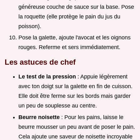
généreuse couche de sauce sur la base. Pose
la roquette (elle protège le pain du jus du
poisson).
Pose la galette, ajoute l'avocat et les oignons
rouges. Referme et sers immédiatement.
Les astuces de chef
Le test de la pression
: Appuie légèrement
avec ton doigt sur la galette en fin de cuisson.
Elle doit être ferme sur les bords mais garder
un peu de souplesse au centre.
Beurre noisette
: Pour les pains, laisse le
beurre mousser un peu avant de poser le pain.
Cela ajoute une saveur de noisette incroyable