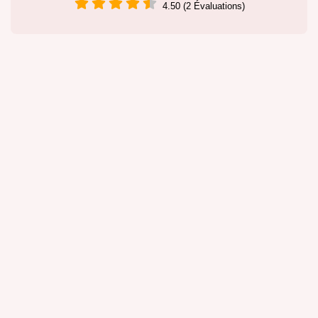
4.50 (2 Évaluations)