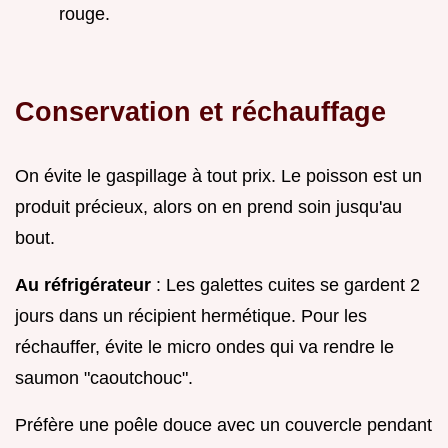
rouge.
Conservation et réchauffage
On évite le gaspillage à tout prix. Le poisson est un
produit précieux, alors on en prend soin jusqu'au
bout.
Au réfrigérateur
: Les galettes cuites se gardent 2
jours dans un récipient hermétique. Pour les
réchauffer, évite le micro ondes qui va rendre le
saumon "caoutchouc".
Préfère une poêle douce avec un couvercle pendant