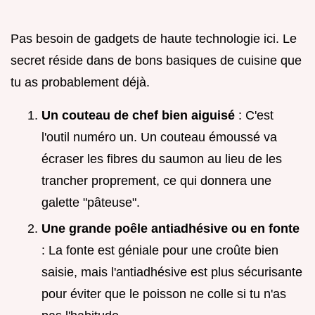
Pas besoin de gadgets de haute technologie ici. Le
secret réside dans de bons basiques de cuisine que
tu as probablement déjà.
Un couteau de chef bien aiguisé
: C'est
l'outil numéro un. Un couteau émoussé va
écraser les fibres du saumon au lieu de les
trancher proprement, ce qui donnera une
galette "pâteuse".
Une grande poêle antiadhésive ou en fonte
: La fonte est géniale pour une croûte bien
saisie, mais l'antiadhésive est plus sécurisante
pour éviter que le poisson ne colle si tu n'as