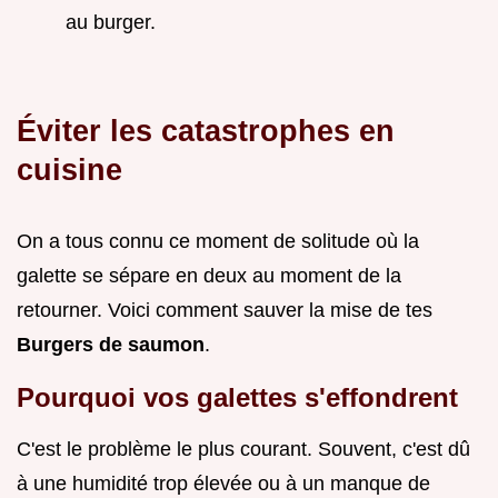
au burger.
Éviter les catastrophes en
cuisine
On a tous connu ce moment de solitude où la
galette se sépare en deux au moment de la
retourner. Voici comment sauver la mise de tes
Burgers de saumon
.
Pourquoi vos galettes s'effondrent
C'est le problème le plus courant. Souvent, c'est dû
à une humidité trop élevée ou à un manque de