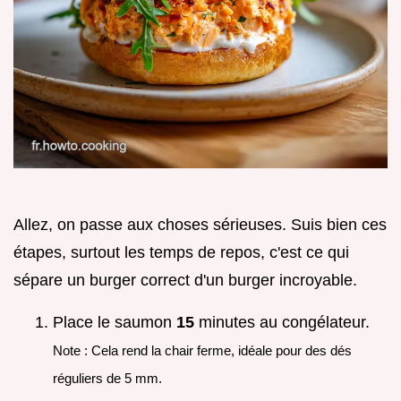
Allez, on passe aux choses sérieuses. Suis bien ces
étapes, surtout les temps de repos, c'est ce qui
sépare un burger correct d'un burger incroyable.
Place le saumon
15
minutes au congélateur.
Note : Cela rend la chair ferme, idéale pour des dés
réguliers de 5 mm.