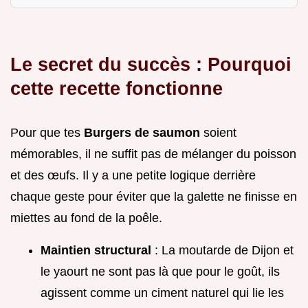
Le secret du succès : Pourquoi
cette recette fonctionne
Pour que tes
Burgers de saumon
soient
mémorables, il ne suffit pas de mélanger du poisson
et des œufs. Il y a une petite logique derrière
chaque geste pour éviter que la galette ne finisse en
miettes au fond de la poêle.
Maintien structural
: La moutarde de Dijon et
le yaourt ne sont pas là que pour le goût, ils
agissent comme un ciment naturel qui lie les