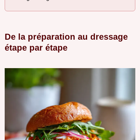
De la préparation au dressage
étape par étape