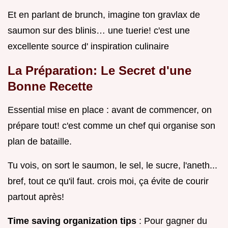
Et en parlant de brunch, imagine ton gravlax de
saumon sur des blinis… une tuerie! c'est une
excellente source d' inspiration culinaire
La Préparation: Le Secret d'une
Bonne Recette
Essential mise en place : avant de commencer, on
prépare tout! c'est comme un chef qui organise son
plan de bataille.
Tu vois, on sort le saumon, le sel, le sucre, l'aneth...
bref, tout ce qu'il faut. crois moi, ça évite de courir
partout après!
Time saving organization tips
: Pour gagner du