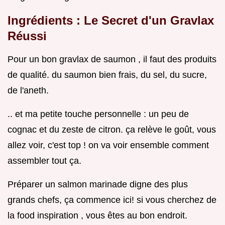
Ingrédients : Le Secret d'un Gravlax
Réussi
Pour un bon gravlax de saumon , il faut des produits
de qualité. du saumon bien frais, du sel, du sucre,
de l'aneth.
.. et ma petite touche personnelle : un peu de
cognac et du zeste de citron. ça relève le goût, vous
allez voir, c'est top ! on va voir ensemble comment
assembler tout ça.
Préparer un salmon marinade digne des plus
grands chefs, ça commence ici! si vous cherchez de
la food inspiration , vous êtes au bon endroit.