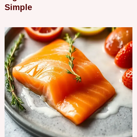
Simple