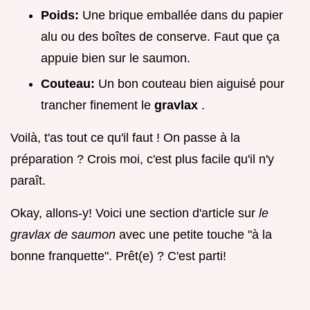
Poids:
Une brique emballée dans du papier
alu ou des boîtes de conserve. Faut que ça
appuie bien sur le saumon.
Couteau:
Un bon couteau bien aiguisé pour
trancher finement le
gravlax
.
Voilà, t'as tout ce qu'il faut ! On passe à la
préparation ? Crois moi, c'est plus facile qu'il n'y
paraît.
Okay, allons-y! Voici une section d'article sur
le
gravlax de saumon
avec une petite touche "à la
bonne franquette". Prêt(e) ? C'est parti!