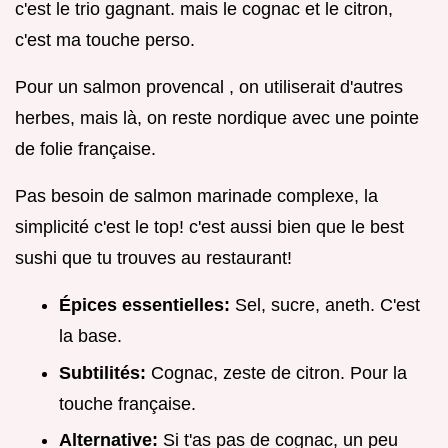
c'est le trio gagnant. mais le cognac et le citron,
c'est ma touche perso.
Pour un salmon provencal , on utiliserait d'autres
herbes, mais là, on reste nordique avec une pointe
de folie française.
Pas besoin de salmon marinade complexe, la
simplicité c'est le top! c'est aussi bien que le best
sushi que tu trouves au restaurant!
Épices essentielles:
Sel, sucre, aneth. C'est
la base.
Subtilités:
Cognac, zeste de citron. Pour la
touche française.
Alternative:
Si t'as pas de cognac, un peu