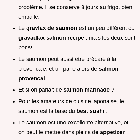
problème. Il se conserve 3 jours au frigo, bien
emballé.
Le
gravlax de saumon
est un peu différent du
gravadlax salmon recipe
, mais les deux sont
bons!
Le saumon peut aussi être préparé à la
provencale, et on parle alors de
salmon
provencal
.
Et si on parlait de
salmon marinade
?
Pour les amateurs de cuisine japonaise, le
saumon est la base du
best sushi
.
Le saumon est une excellente alternative, et
on peut le mettre dans pleins de
appetizer