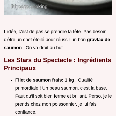
L'idée, c'est de pas se prendre la tête. Pas besoin
d'être un chef étoilé pour réussir un bon
gravlax de
saumon
. On va droit au but.
Les Stars du Spectacle : Ingrédients
Principaux
Filet de saumon frais:
1 kg
. Qualité
primordiale ! Un beau saumon, c'est la base.
Faut qu'il soit bien ferme et brillant. Perso, je le
prends chez mon poissonnier, je lui fais
confiance.