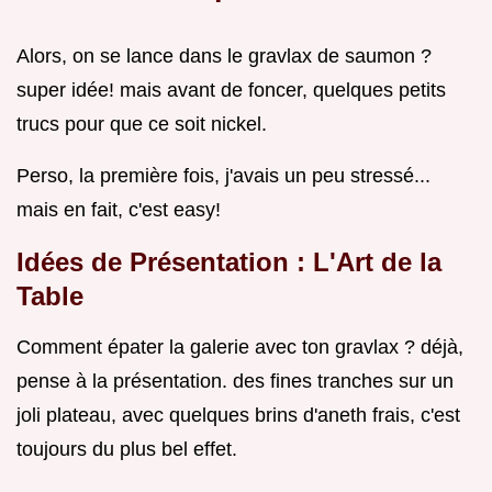
Alors, on se lance dans le gravlax de saumon ?
super idée! mais avant de foncer, quelques petits
trucs pour que ce soit nickel.
Perso, la première fois, j'avais un peu stressé...
mais en fait, c'est easy!
Idées de Présentation : L'Art de la
Table
Comment épater la galerie avec ton gravlax ? déjà,
pense à la présentation. des fines tranches sur un
joli plateau, avec quelques brins d'aneth frais, c'est
toujours du plus bel effet.