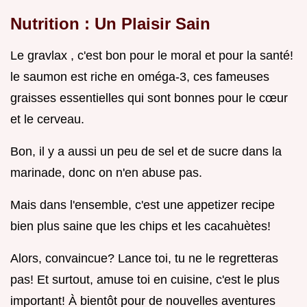
Nutrition : Un Plaisir Sain
Le gravlax , c'est bon pour le moral et pour la santé!
le saumon est riche en oméga-3, ces fameuses
graisses essentielles qui sont bonnes pour le cœur
et le cerveau.
Bon, il y a aussi un peu de sel et de sucre dans la
marinade, donc on n'en abuse pas.
Mais dans l'ensemble, c'est une appetizer recipe
bien plus saine que les chips et les cacahuètes!
Alors, convaincue? Lance toi, tu ne le regretteras
pas! Et surtout, amuse toi en cuisine, c'est le plus
important! À bientôt pour de nouvelles aventures