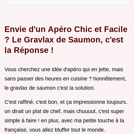
Envie d'un Apéro Chic et Facile
? Le Gravlax de Saumon, c'est
la Réponse !
Vous cherchez une idée d'apéro qui en jette, mais
sans passer des heures en cuisine ? honnêtement,
le gravlax de saumon c'est la solution.
C'est raffiné, c'est bon, et ça impressionne toujours.
on dirait un plat de chef, mais chuuuut, c'est super
simple à faire ! en plus, avec ma petite touche à la
française, vous allez bluffer tout le monde.