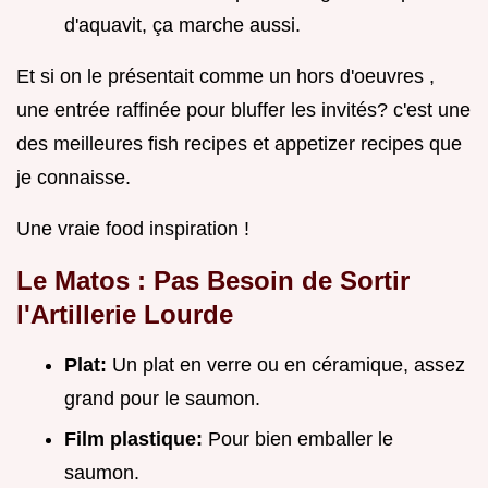
d'aquavit, ça marche aussi.
Et si on le présentait comme un hors d'oeuvres ,
une entrée raffinée pour bluffer les invités? c'est une
des meilleures fish recipes et appetizer recipes que
je connaisse.
Une vraie food inspiration !
Le Matos : Pas Besoin de Sortir
l'Artillerie Lourde
Plat:
Un plat en verre ou en céramique, assez
grand pour le saumon.
Film plastique:
Pour bien emballer le
saumon.