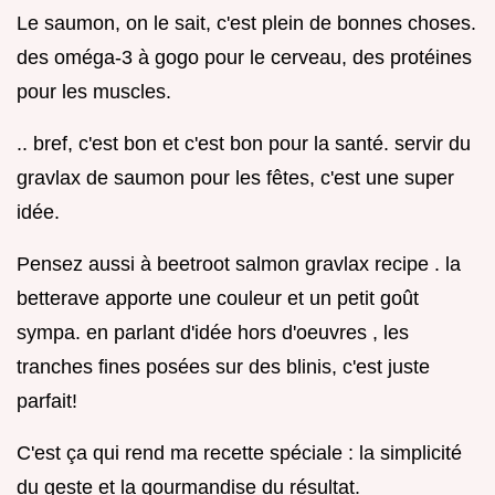
Le saumon, on le sait, c'est plein de bonnes choses.
des oméga-3 à gogo pour le cerveau, des protéines
pour les muscles.
.. bref, c'est bon et c'est bon pour la santé. servir du
gravlax de saumon pour les fêtes, c'est une super
idée.
Pensez aussi à beetroot salmon gravlax recipe . la
betterave apporte une couleur et un petit goût
sympa. en parlant d'idée hors d'oeuvres , les
tranches fines posées sur des blinis, c'est juste
parfait!
C'est ça qui rend ma recette spéciale : la simplicité
du geste et la gourmandise du résultat.