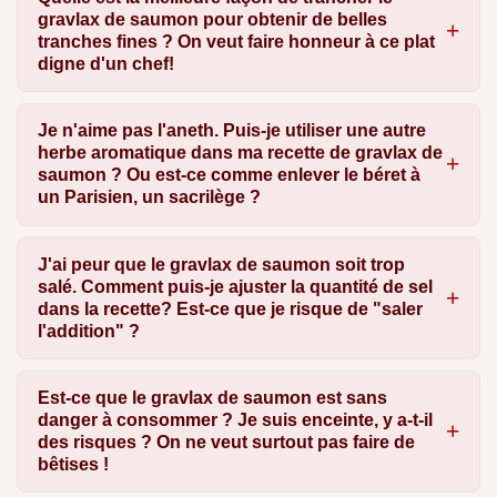
gravlax de saumon pour obtenir de belles
tranches fines ? On veut faire honneur à ce plat
digne d'un chef!
Je n'aime pas l'aneth. Puis-je utiliser une autre
herbe aromatique dans ma recette de gravlax de
saumon ? Ou est-ce comme enlever le béret à
un Parisien, un sacrilège ?
J'ai peur que le gravlax de saumon soit trop
salé. Comment puis-je ajuster la quantité de sel
dans la recette? Est-ce que je risque de "saler
l'addition" ?
Est-ce que le gravlax de saumon est sans
danger à consommer ? Je suis enceinte, y a-t-il
des risques ? On ne veut surtout pas faire de
bêtises !