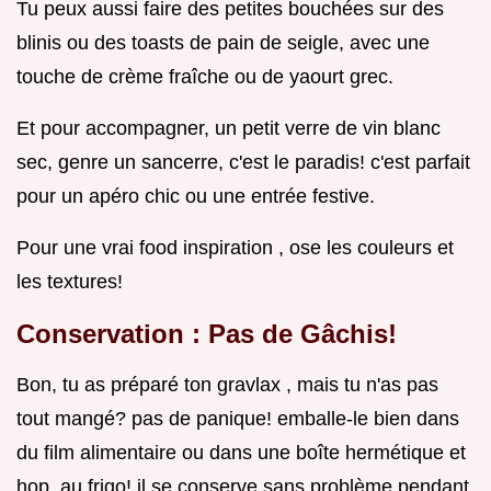
Tu peux aussi faire des petites bouchées sur des
blinis ou des toasts de pain de seigle, avec une
touche de crème fraîche ou de yaourt grec.
Et pour accompagner, un petit verre de vin blanc
sec, genre un sancerre, c'est le paradis! c'est parfait
pour un apéro chic ou une entrée festive.
Pour une vrai food inspiration , ose les couleurs et
les textures!
Conservation : Pas de Gâchis!
Bon, tu as préparé ton gravlax , mais tu n'as pas
tout mangé? pas de panique! emballe-le bien dans
du film alimentaire ou dans une boîte hermétique et
hop, au frigo! il se conserve sans problème pendant