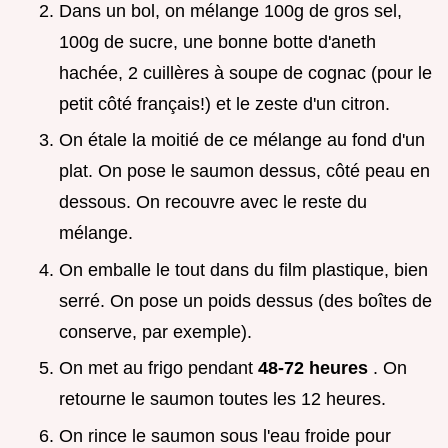
Dans un bol, on mélange 100g de gros sel,
100g de sucre, une bonne botte d'aneth
hachée, 2 cuillères à soupe de cognac (pour le
petit côté français!) et le zeste d'un citron.
On étale la moitié de ce mélange au fond d'un
plat. On pose le saumon dessus, côté peau en
dessous. On recouvre avec le reste du
mélange.
On emballe le tout dans du film plastique, bien
serré. On pose un poids dessus (des boîtes de
conserve, par exemple).
On met au frigo pendant
48-72 heures
. On
retourne le saumon toutes les 12 heures.
On rince le saumon sous l'eau froide pour