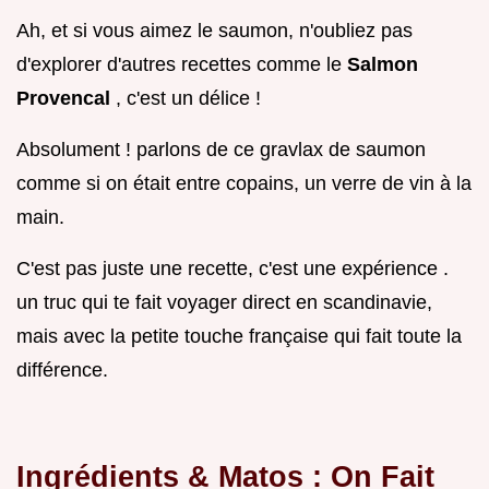
Ah, et si vous aimez le saumon, n'oubliez pas
d'explorer d'autres recettes comme le
Salmon
Provencal
, c'est un délice !
Absolument ! parlons de ce gravlax de saumon
comme si on était entre copains, un verre de vin à la
main.
C'est pas juste une recette, c'est une expérience .
un truc qui te fait voyager direct en scandinavie,
mais avec la petite touche française qui fait toute la
différence.
Ingrédients & Matos : On Fait