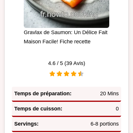
Gravlax de Saumon: Un Délice Fait
Maison Facile! Fiche recette
4.6
/ 5 (
39
Avis)
Temps de préparation:
20 Mins
Temps de cuisson:
0
Servings:
6-8 portions