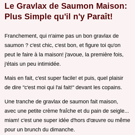
Le Gravlax de Saumon Maison:
Plus Simple qu'il n'y Paraît!
Franchement, qui n'aime pas un bon gravlax de
saumon ? c'est chic, c'est bon, et figure toi qu'on
peut le faire à la maison! j'avoue, la première fois,
j'étais un peu intimidée.
Mais en fait, c'est super facile! et puis, quel plaisir
de dire "c'est moi qui l'ai fait!" devant les copains.
Une tranche de gravlax de saumon fait maison,
avec une petite crème fraîche et du pain de seigle...
miam! c'est une super idée d'hors d'œuvre ou même
pour un brunch du dimanche.