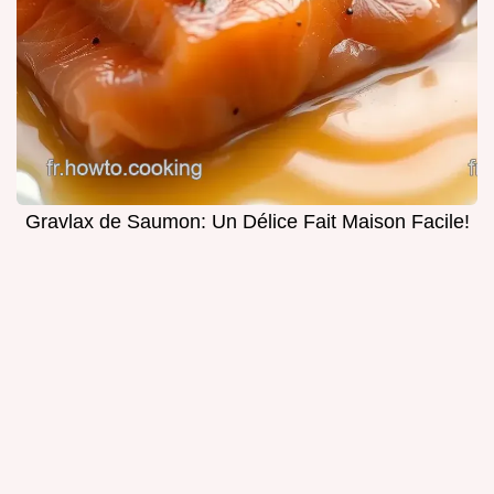
Gravlax de Saumon: Un Délice Fait Maison Facile!