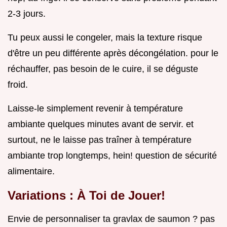
2-3 jours.
Tu peux aussi le congeler, mais la texture risque
d'être un peu différente après décongélation. pour le
réchauffer, pas besoin de le cuire, il se déguste
froid.
Laisse-le simplement revenir à température
ambiante quelques minutes avant de servir. et
surtout, ne le laisse pas traîner à température
ambiante trop longtemps, hein! question de sécurité
alimentaire.
Variations : À Toi de Jouer!
Envie de personnaliser ta gravlax de saumon ? pas