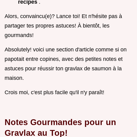
recipes
.
Alors, convaincu(e)? Lance toi! Et n'hésite pas à
partager tes propres astuces! À bientôt, les
gourmands!
Absolutely! voici une section d'article comme si on
papotait entre copines, avec des petites notes et
astuces pour réussir ton gravlax de saumon à la
maison.
Crois moi, c'est plus facile qu'il n'y paraît!
Notes Gourmandes pour un
Gravlax au Top!