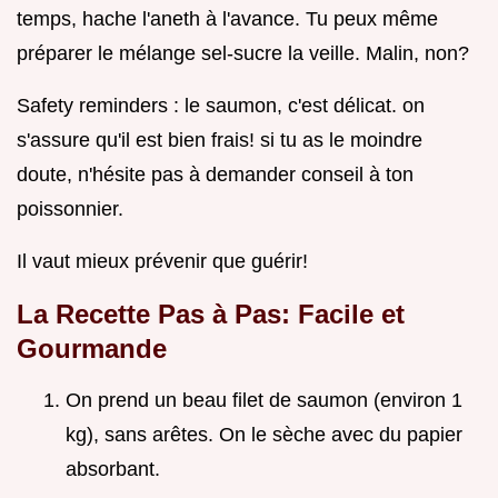
temps, hache l'aneth à l'avance. Tu peux même
préparer le mélange sel-sucre la veille. Malin, non?
Safety reminders : le saumon, c'est délicat. on
s'assure qu'il est bien frais! si tu as le moindre
doute, n'hésite pas à demander conseil à ton
poissonnier.
Il vaut mieux prévenir que guérir!
La Recette Pas à Pas: Facile et
Gourmande
On prend un beau filet de saumon (environ 1
kg), sans arêtes. On le sèche avec du papier
absorbant.