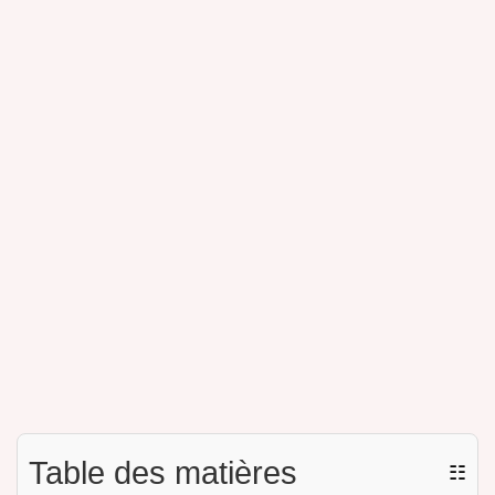
Table des matières
☷