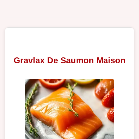
Gravlax De Saumon Maison