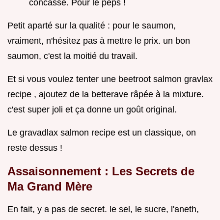
concassé. Pour le peps !
Petit aparté sur la qualité : pour le saumon,
vraiment, n'hésitez pas à mettre le prix. un bon
saumon, c'est la moitié du travail.
Et si vous voulez tenter une beetroot salmon gravlax
recipe , ajoutez de la betterave râpée à la mixture.
c'est super joli et ça donne un goût original.
Le gravadlax salmon recipe est un classique, on
reste dessus !
Assaisonnement : Les Secrets de
Ma Grand Mère
En fait, y a pas de secret. le sel, le sucre, l'aneth,