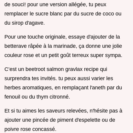
de souci! pour une version allégée, tu peux
remplacer le sucre blanc par du sucre de coco ou
du sirop d'agave.
Pour une touche originale, essaye d'ajouter de la
betterave râpée à la marinade, ça donne une jolie
couleur rose et un petit goût terreux super sympa.
C’est un beetroot salmon gravlax recipe qui
surprendra tes invités. tu peux aussi varier les
herbes aromatiques, en remplaçant l'aneth par du
fenouil ou du thym citronné.
Et si tu aimes les saveurs relevées, n'hésite pas à
ajouter une pincée de piment d'espelette ou de
poivre rose concassé.