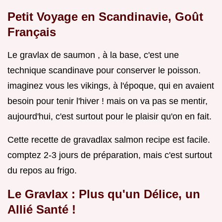
Petit Voyage en Scandinavie, Goût
Français
Le gravlax de saumon , à la base, c'est une
technique scandinave pour conserver le poisson.
imaginez vous les vikings, à l'époque, qui en avaient
besoin pour tenir l'hiver ! mais on va pas se mentir,
aujourd'hui, c'est surtout pour le plaisir qu'on en fait.
Cette recette de gravadlax salmon recipe est facile.
comptez 2-3 jours de préparation, mais c'est surtout
du repos au frigo.
Le Gravlax : Plus qu'un Délice, un
Allié Santé !