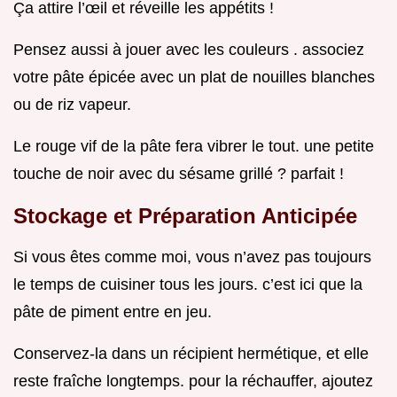
Ça attire l’œil et réveille les appétits !
Pensez aussi à jouer avec les couleurs . associez
votre pâte épicée avec un plat de nouilles blanches
ou de riz vapeur.
Le rouge vif de la pâte fera vibrer le tout. une petite
touche de noir avec du sésame grillé ? parfait !
Stockage et Préparation Anticipée
Si vous êtes comme moi, vous n’avez pas toujours
le temps de cuisiner tous les jours. c’est ici que la
pâte de piment entre en jeu.
Conservez-la dans un récipient hermétique, et elle
reste fraîche longtemps. pour la réchauffer, ajoutez