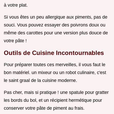
à votre plat.
Si vous êtes un peu allergique aux piments, pas de
souci. Vous pouvez essayer des poivrons doux ou
même des carottes pour une version plus douce de
votre pâte !
Outils de Cuisine Incontournables
Pour préparer toutes ces merveilles, il vous faut le
bon matériel. un mixeur ou un robot culinaire, c'est
le saint graal de la cuisine moderne.
Pas cher, mais si pratique ! une spatule pour gratter
les bords du bol, et un récipient hermétique pour
conserver votre pâte de piment au frais.