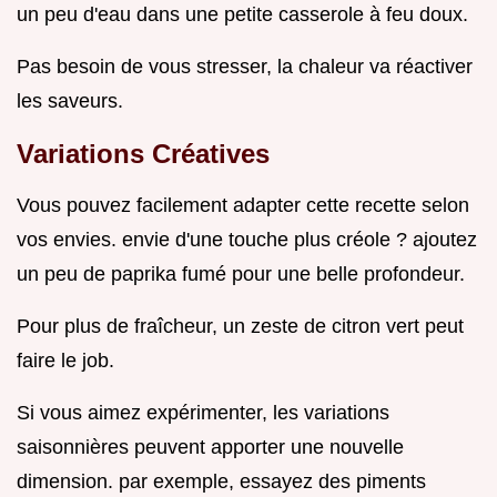
un peu d'eau dans une petite casserole à feu doux.
Pas besoin de vous stresser, la chaleur va réactiver
les saveurs.
Variations Créatives
Vous pouvez facilement adapter cette recette selon
vos envies. envie d'une touche plus créole ? ajoutez
un peu de paprika fumé pour une belle profondeur.
Pour plus de fraîcheur, un zeste de citron vert peut
faire le job.
Si vous aimez expérimenter, les variations
saisonnières peuvent apporter une nouvelle
dimension. par exemple, essayez des piments