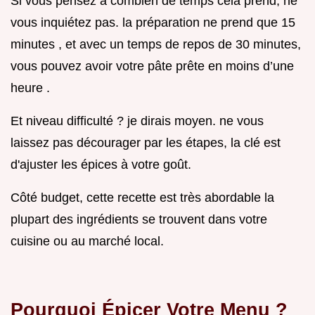
Si vous pensez à combien de temps cela prend, ne
vous inquiétez pas. la préparation ne prend que 15
minutes , et avec un temps de repos de 30 minutes,
vous pouvez avoir votre pâte prête en moins d’une
heure .
Et niveau difficulté ? je dirais moyen. ne vous
laissez pas décourager par les étapes, la clé est
d'ajuster les épices à votre goût.
Côté budget, cette recette est très abordable la
plupart des ingrédients se trouvent dans votre
cuisine ou au marché local.
Pourquoi Épicer Votre Menu ?