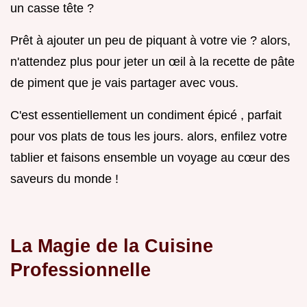
un casse tête ?
Prêt à ajouter un peu de piquant à votre vie ? alors,
n'attendez plus pour jeter un œil à la recette de pâte
de piment que je vais partager avec vous.
C'est essentiellement un condiment épicé , parfait
pour vos plats de tous les jours. alors, enfilez votre
tablier et faisons ensemble un voyage au cœur des
saveurs du monde !
La Magie de la Cuisine
Professionnelle