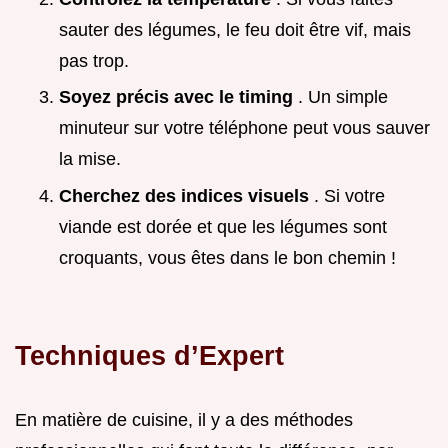
sauter des légumes, le feu doit être vif, mais
pas trop.
Soyez précis avec le timing
. Un simple
minuteur sur votre téléphone peut vous sauver
la mise.
Cherchez des indices visuels
. Si votre
viande est dorée et que les légumes sont
croquants, vous êtes dans le bon chemin !
Techniques d’Expert
En matière de cuisine, il y a des méthodes