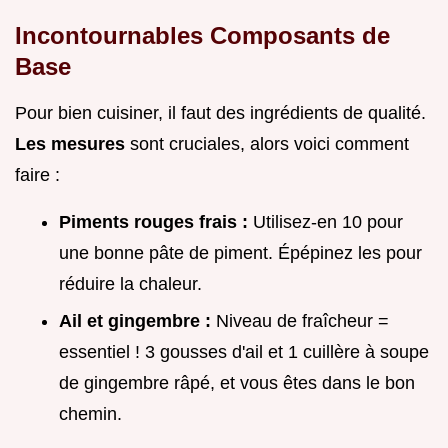
Incontournables Composants de
Base
Pour bien cuisiner, il faut des ingrédients de qualité.
Les mesures
sont cruciales, alors voici comment
faire :
Piments rouges frais :
Utilisez-en 10 pour
une bonne pâte de piment. Épépinez les pour
réduire la chaleur.
Ail et gingembre :
Niveau de fraîcheur =
essentiel ! 3 gousses d'ail et 1 cuillère à soupe
de gingembre râpé, et vous êtes dans le bon
chemin.