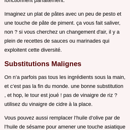
fonctionnent parfaitement.
Imaginez un plat de pâtes avec un peu de pesto et
une touche de pâte de piment. ça vous fait saliver,
non ? si vous cherchez un changement d'air, il y a
plein de recettes de sauces ou marinades qui
exploitent cette diversité.
Substitutions Malignes
On n’a parfois pas tous les ingrédients sous la main,
et c’est pas la fin du monde. une bonne substitution
, et hop, le tour est joué ! pas de vinaigre de riz ?
utilisez du vinaigre de cidre à la place.
Vous pouvez aussi remplacer l’huile d’olive par de
l’huile de sésame pour amener une touche asiatique