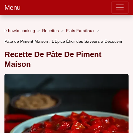
Menu
fr.howto.cooking
Recettes
Plats Familiaux
Pâte de Piment Maison : L’Épicé Élixir des Saveurs à Découvrir
Recette De Pâte De Piment
Maison