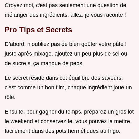
Croyez moi, c'est pas seulement une question de
mélanger des ingrédients. allez, je vous raconte !
Pro Tips et Secrets
D’abord, n’oubliez pas de bien goûter votre pâte !
juste après mixage, ajoutez un peu plus de sel ou
de sucre si ça manque de peps.
Le secret réside dans cet équilibre des saveurs.
c'est comme un bon film, chaque ingrédient joue un
rôle.
Ensuite, pour gagner du temps, préparez un gros lot
le weekend et conservez-le. vous pouvez la mettre
facilement dans des pots hermétiques au frigo.