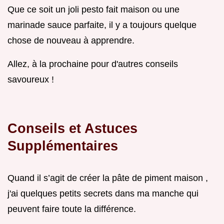
Que ce soit un joli pesto fait maison ou une
marinade sauce parfaite, il y a toujours quelque
chose de nouveau à apprendre.
Allez, à la prochaine pour d'autres conseils
savoureux !
Conseils et Astuces
Supplémentaires
Quand il s’agit de créer la pâte de piment maison ,
j'ai quelques petits secrets dans ma manche qui
peuvent faire toute la différence.