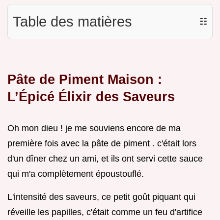
Table des matières
☷
Pâte de Piment Maison :
L’Épicé Élixir des Saveurs
Oh mon dieu ! je me souviens encore de ma
première fois avec la pâte de piment . c'était lors
d'un dîner chez un ami, et ils ont servi cette sauce
qui m'a complètement époustouflé.
L'intensité des saveurs, ce petit goût piquant qui
réveille les papilles, c'était comme un feu d'artifice