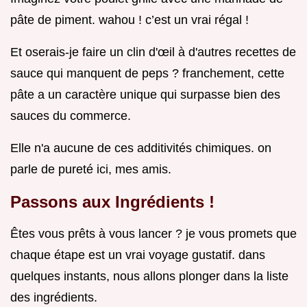
pâte de piment. wahou ! c’est un vrai régal !
Et oserais-je faire un clin d'œil à d'autres recettes de
sauce qui manquent de peps ? franchement, cette
pâte a un caractère unique qui surpasse bien des
sauces du commerce.
Elle n'a aucune de ces additivités chimiques. on
parle de pureté ici, mes amis.
Passons aux Ingrédients !
Êtes vous prêts à vous lancer ? je vous promets que
chaque étape est un vrai voyage gustatif. dans
quelques instants, nous allons plonger dans la liste
des ingrédients.