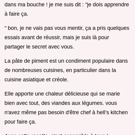
dans ma bouche ! je me suis dit : "je dois apprendre
à faire ça.
" bon, je ne vais pas vous mentir, ça a pris quelques
essais avant de réussir, mais je suis là pour
partager le secret avec vous.
La pâte de piment est un condiment populaire dans
de nombreuses cuisines, en particulier dans la
cuisine asiatique et créole.
Elle apporte une chaleur délicieuse qui se marie
bien avec tout, des viandes aux légumes. vous
n'avez même pas besoin d'être chef à hell’s kitchen
pour faire ça.