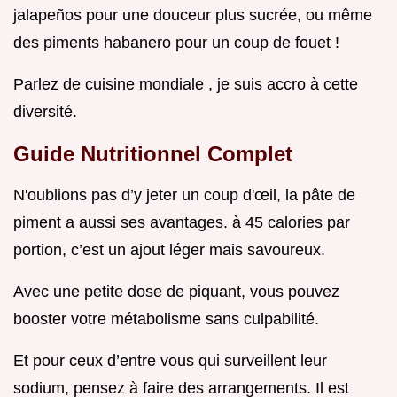
jalapeños pour une douceur plus sucrée, ou même
des piments habanero pour un coup de fouet !
Parlez de cuisine mondiale , je suis accro à cette
diversité.
Guide Nutritionnel Complet
N'oublions pas d’y jeter un coup d'œil, la pâte de
piment a aussi ses avantages. à 45 calories par
portion, c’est un ajout léger mais savoureux.
Avec une petite dose de piquant, vous pouvez
booster votre métabolisme sans culpabilité.
Et pour ceux d’entre vous qui surveillent leur
sodium, pensez à faire des arrangements. Il est