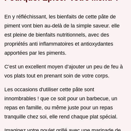
En y réfléchissant, les bienfaits de cette pâte de
piment vont bien au-delà de la simple saveur. elle
est pleine de bienfaits nutritionnels, avec des
propriétés anti inflammatoires et antioxydantes
apportées par les piments.
C’est un excellent moyen d’ajouter un peu de feu à
vos plats tout en prenant soin de votre corps.
Les occasions d'utiliser cette pâte sont
innombrables ! que ce soit pour un barbecue, un
repas en famille, ou même juste pour un repas
tranquille chez soi, elle rend chaque plat spécial.
Imaginez votre poulet grillé avec une marinade de