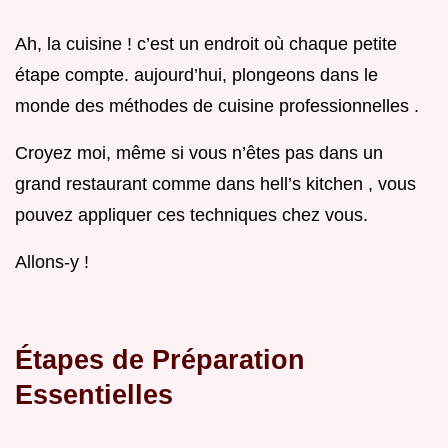
Ah, la cuisine ! c’est un endroit où chaque petite
étape compte. aujourd’hui, plongeons dans le
monde des méthodes de cuisine professionnelles .
Croyez moi, même si vous n’êtes pas dans un
grand restaurant comme dans hell’s kitchen , vous
pouvez appliquer ces techniques chez vous.
Allons-y !
Étapes de Préparation
Essentielles