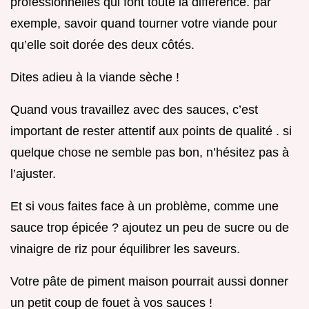
professionnelles qui font toute la différence. par
exemple, savoir quand tourner votre viande pour
qu’elle soit dorée des deux côtés.
Dites adieu à la viande sèche !
Quand vous travaillez avec des sauces, c’est
important de rester attentif aux points de qualité . si
quelque chose ne semble pas bon, n’hésitez pas à
l’ajuster.
Et si vous faites face à un problème, comme une
sauce trop épicée ? ajoutez un peu de sucre ou de
vinaigre de riz pour équilibrer les saveurs.
Votre pâte de piment maison pourrait aussi donner
un petit coup de fouet à vos sauces !