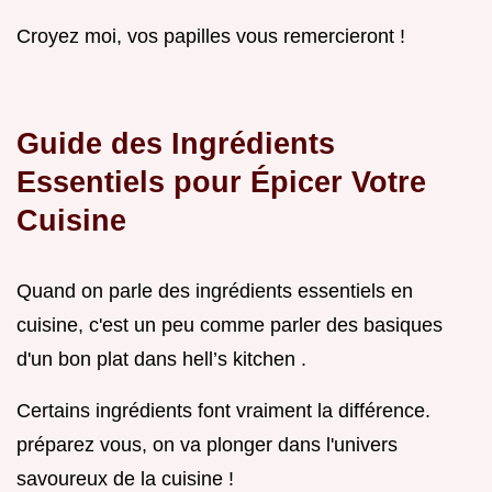
Croyez moi, vos papilles vous remercieront !
Guide des Ingrédients
Essentiels pour Épicer Votre
Cuisine
Quand on parle des ingrédients essentiels en
cuisine, c'est un peu comme parler des basiques
d'un bon plat dans hell’s kitchen .
Certains ingrédients font vraiment la différence.
préparez vous, on va plonger dans l'univers
savoureux de la cuisine !