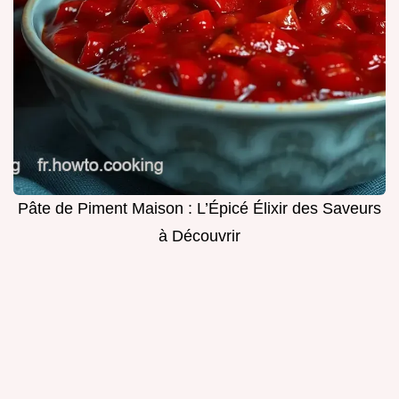
Pâte de Piment Maison : L’Épicé Élixir des Saveurs
à Découvrir