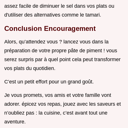
assez facile de diminuer le sel dans vos plats ou
d'utiliser des alternatives comme le tamari.
Conclusion Encouragement
Alors, qu’attendez vous ? lancez vous dans la
préparation de votre propre pâte de piment ! vous
serez surpris par à quel point cela peut transformer
vos plats du quotidien.
C’est un petit effort pour un grand goût.
Je vous promets, vos amis et votre famille vont
adorer. épicez vos repas, jouez avec les saveurs et
n’oubliez pas : la cuisine, c’est avant tout une
aventure.