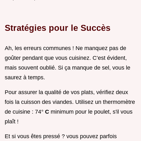
Stratégies pour le Succès
Ah, les erreurs communes ! Ne manquez pas de
goûter pendant que vous cuisinez. C’est évident,
mais souvent oublié. Si ça manque de sel, vous le
saurez à temps.
Pour assurer la qualité de vos plats, vérifiez deux
fois la cuisson des viandes. Utilisez un thermomètre
de cuisine : 74°
C
minimum pour le poulet, s'il vous
plaît !
Et si vous êtes pressé ? vous pouvez parfois