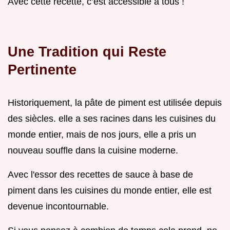
Avec cette recette, c’est accessible à tous !
Une Tradition qui Reste
Pertinente
Historiquement, la pâte de piment est utilisée depuis
des siècles. elle a ses racines dans les cuisines du
monde entier, mais de nos jours, elle a pris un
nouveau souffle dans la cuisine moderne.
Avec l'essor des recettes de sauce à base de
piment dans les cuisines du monde entier, elle est
devenue incontournable.