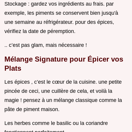
Stockage : gardez vos ingrédients au frais. par
exemple, les piments se conservent bien jusqu'à
une semaine au réfrigérateur. pour des épices,
vérifiez la date de péremption.
.. c’est pas glam, mais nécessaire !
Mélange Signature pour Épicer vos
Plats
Les épices , c’est le cœur de la cuisine. une petite
pincée de ceci, une cuillère de cela, et voilà la
magie ! pensez à un mélange classique comme la
pâte de piment maison.
Les herbes comme le basilic ou la coriandre