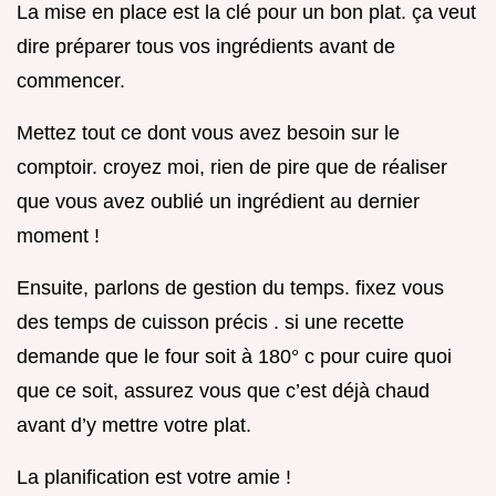
La mise en place est la clé pour un bon plat. ça veut
dire préparer tous vos ingrédients avant de
commencer.
Mettez tout ce dont vous avez besoin sur le
comptoir. croyez moi, rien de pire que de réaliser
que vous avez oublié un ingrédient au dernier
moment !
Ensuite, parlons de gestion du temps. fixez vous
des temps de cuisson précis . si une recette
demande que le four soit à 180° c pour cuire quoi
que ce soit, assurez vous que c’est déjà chaud
avant d’y mettre votre plat.
La planification est votre amie !