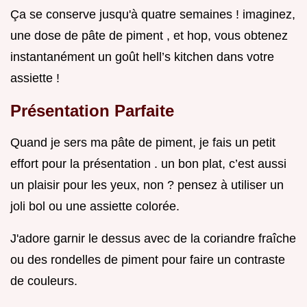
Ça se conserve jusqu'à quatre semaines ! imaginez,
une dose de pâte de piment , et hop, vous obtenez
instantanément un goût hell’s kitchen dans votre
assiette !
Présentation Parfaite
Quand je sers ma pâte de piment, je fais un petit
effort pour la présentation . un bon plat, c’est aussi
un plaisir pour les yeux, non ? pensez à utiliser un
joli bol ou une assiette colorée.
J'adore garnir le dessus avec de la coriandre fraîche
ou des rondelles de piment pour faire un contraste
de couleurs.