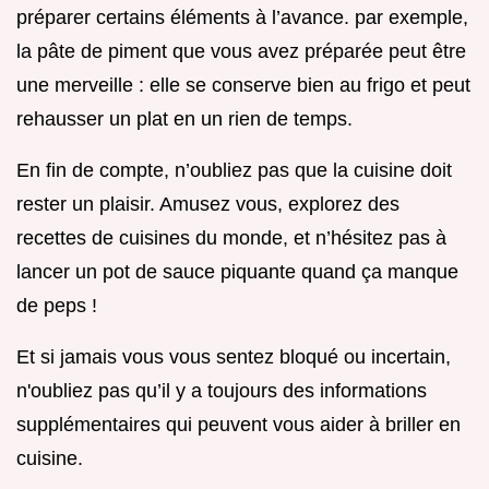
préparer certains éléments à l’avance. par exemple,
la pâte de piment que vous avez préparée peut être
une merveille : elle se conserve bien au frigo et peut
rehausser un plat en un rien de temps.
En fin de compte, n’oubliez pas que la cuisine doit
rester un plaisir. Amusez vous, explorez des
recettes de cuisines du monde, et n’hésitez pas à
lancer un pot de sauce piquante quand ça manque
de peps !
Et si jamais vous vous sentez bloqué ou incertain,
n'oubliez pas qu’il y a toujours des informations
supplémentaires qui peuvent vous aider à briller en
cuisine.