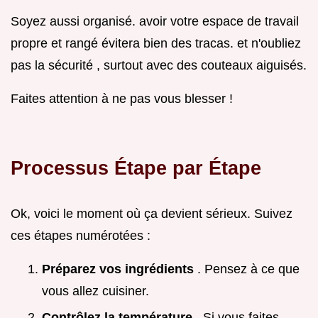
Soyez aussi organisé. avoir votre espace de travail
propre et rangé évitera bien des tracas. et n'oubliez
pas la sécurité , surtout avec des couteaux aiguisés.
Faites attention à ne pas vous blesser !
Processus Étape par Étape
Ok, voici le moment où ça devient sérieux. Suivez
ces étapes numérotées :
Préparez vos ingrédients
. Pensez à ce que
vous allez cuisiner.
Contrôlez la température
. Si vous faites