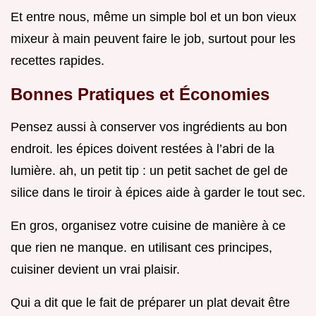
Et entre nous, même un simple bol et un bon vieux
mixeur à main peuvent faire le job, surtout pour les
recettes rapides.
Bonnes Pratiques et Économies
Pensez aussi à conserver vos ingrédients au bon
endroit. les épices doivent restées à l’abri de la
lumière. ah, un petit tip : un petit sachet de gel de
silice dans le tiroir à épices aide à garder le tout sec.
En gros, organisez votre cuisine de manière à ce
que rien ne manque. en utilisant ces principes,
cuisiner devient un vrai plaisir.
Qui a dit que le fait de préparer un plat devait être