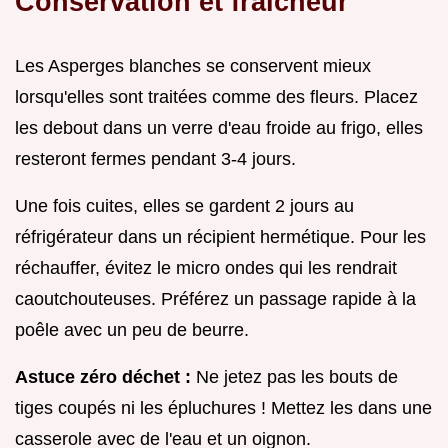
Conservation et fraîcheur
Les Asperges blanches se conservent mieux
lorsqu'elles sont traitées comme des fleurs. Placez
les debout dans un verre d'eau froide au frigo, elles
resteront fermes pendant 3-4 jours.
Une fois cuites, elles se gardent 2 jours au
réfrigérateur dans un récipient hermétique. Pour les
réchauffer, évitez le micro ondes qui les rendrait
caoutchouteuses. Préférez un passage rapide à la
poêle avec un peu de beurre.
Astuce zéro déchet :
Ne jetez pas les bouts de
tiges coupés ni les épluchures ! Mettez les dans une
casserole avec de l'eau et un oignon.