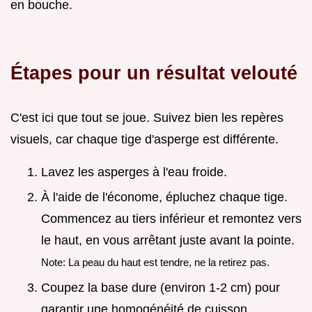
en bouche.
Étapes pour un résultat velouté
C'est ici que tout se joue. Suivez bien les repères
visuels, car chaque tige d'asperge est différente.
Lavez les asperges à l'eau froide.
À l'aide de l'économe, épluchez chaque tige.
Commencez au tiers inférieur et remontez vers
le haut, en vous arrêtant juste avant la pointe.
Note: La peau du haut est tendre, ne la retirez pas.
Coupez la base dure (environ 1-2 cm) pour
garantir une homogénéité de cuisson.