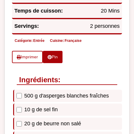
Temps de cuisson:
20 Mins
Servings:
2 personnes
Catégorie:
Entrée
Cuisine:
Française
Imprimer
Pin
Ingrédients:
500 g d'asperges blanches fraîches
10 g de sel fin
20 g de beurre non salé