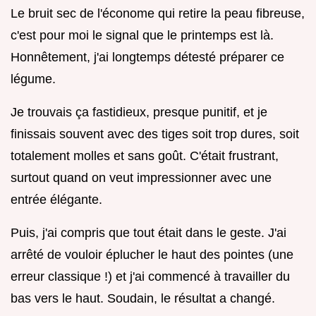
Le bruit sec de l'économe qui retire la peau fibreuse,
c'est pour moi le signal que le printemps est là.
Honnêtement, j'ai longtemps détesté préparer ce
légume.
Je trouvais ça fastidieux, presque punitif, et je
finissais souvent avec des tiges soit trop dures, soit
totalement molles et sans goût. C'était frustrant,
surtout quand on veut impressionner avec une
entrée élégante.
Puis, j'ai compris que tout était dans le geste. J'ai
arrêté de vouloir éplucher le haut des pointes (une
erreur classique !) et j'ai commencé à travailler du
bas vers le haut. Soudain, le résultat a changé.