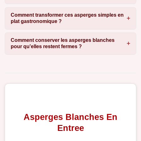
Comment transformer ces asperges simples en
plat gastronomique ?
Comment conserver les asperges blanches
pour qu'elles restent fermes ?
Asperges Blanches En
Entree