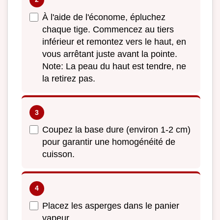
À l'aide de l'économe, épluchez
chaque tige. Commencez au tiers
inférieur et remontez vers le haut, en
vous arrêtant juste avant la pointe.
Note: La peau du haut est tendre, ne
la retirez pas.
Coupez la base dure (environ 1-2 cm)
pour garantir une homogénéité de
cuisson.
Placez les asperges dans le panier
vapeur.