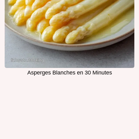
Asperges Blanches en 30 Minutes