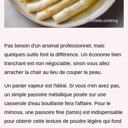
Pas besoin d'un arsenal professionnel, mais
quelques outils font la différence. Un économe bien
tranchant est non négociable, sinon vous allez
arracher la chair au lieu de couper la peau.
Un panier vapeur est l'idéal. Si vous n'en avez pas,
un simple passoire métallique posée sur une
casserole d'eau bouillante fera l'affaire. Pour le
mimosa, une passoire fine (tamis) est indispensable
pour obtenir cette texture de poudre légère qui fond