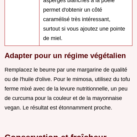
asperges blanches à la poêle
permet d'obtenir un côté
caramélisé très intéressant,
surtout si vous ajoutez une pointe
de miel.
Adapter pour un régime végétalien
Remplacez le beurre par une margarine de qualité
ou de l'huile d'olive. Pour le mimosa, utilisez du tofu
ferme mixé avec de la levure nutritionnelle, un peu
de curcuma pour la couleur et de la mayonnaise
vegan. Le résultat est étonnamment proche.