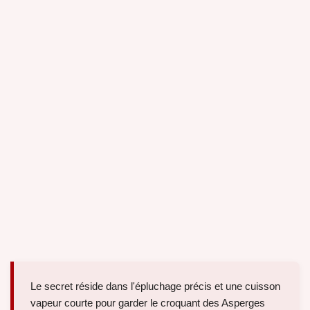
Le secret réside dans l'épluchage précis et une cuisson
vapeur courte pour garder le croquant des Asperges