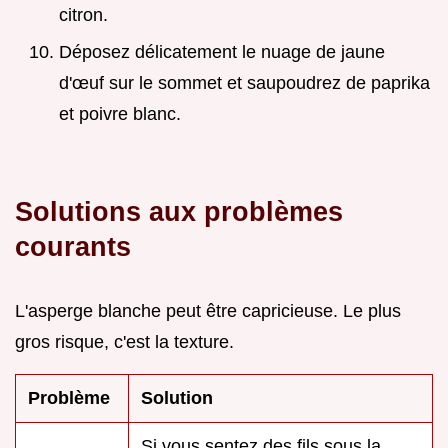
citron.
Déposez délicatement le nuage de jaune
d'œuf sur le sommet et saupoudrez de paprika
et poivre blanc.
Solutions aux problèmes
courants
L'asperge blanche peut être capricieuse. Le plus
gros risque, c'est la texture.
Problème
Solution
Si vous sentez des fils sous la