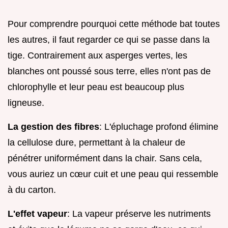
Pour comprendre pourquoi cette méthode bat toutes
les autres, il faut regarder ce qui se passe dans la
tige. Contrairement aux asperges vertes, les
blanches ont poussé sous terre, elles n'ont pas de
chlorophylle et leur peau est beaucoup plus
ligneuse.
La gestion des fibres
: L'épluchage profond élimine
la cellulose dure, permettant à la chaleur de
pénétrer uniformément dans la chair. Sans cela,
vous auriez un cœur cuit et une peau qui ressemble
à du carton.
L'effet vapeur
: La vapeur préserve les nutriments