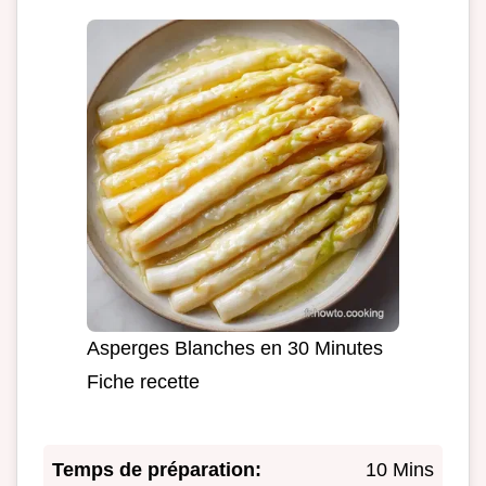
Asperges Blanches en 30 Minutes
Fiche recette
Temps de préparation:
10 Mins