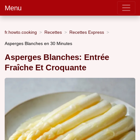
Menu
fr.howto.cooking
Recettes
Recettes Express
Asperges Blanches en 30 Minutes
Asperges Blanches: Entrée
Fraîche Et Croquante