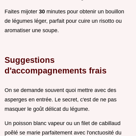
Faites mijoter
30
minutes pour obtenir un bouillon
de légumes léger, parfait pour cuire un risotto ou
aromatiser une soupe.
Suggestions
d'accompagnements frais
On se demande souvent quoi mettre avec des
asperges en entrée. Le secret, c'est de ne pas
masquer le goût délicat du légume.
Un poisson blanc vapeur ou un filet de cabillaud
poêlé se marie parfaitement avec l'onctuosité du