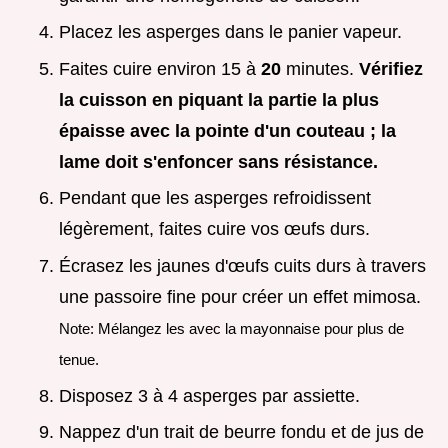
Placez les asperges dans le panier vapeur.
Faites cuire environ 15 à
20
minutes.
Vérifiez
la cuisson en piquant la partie la plus
épaisse avec la pointe d'un couteau ; la
lame doit s'enfoncer sans résistance.
Pendant que les asperges refroidissent
légèrement, faites cuire vos œufs durs.
Écrasez les jaunes d'œufs cuits durs à travers
une passoire fine pour créer un effet mimosa.
Note: Mélangez les avec la mayonnaise pour plus de
tenue.
Disposez 3 à 4 asperges par assiette.
Nappez d'un trait de beurre fondu et de jus de