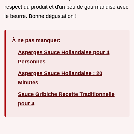
respect du produit et d'un peu de gourmandise avec
le beurre. Bonne dégustation !
À ne pas manquer:
Asperges Sauce Hollandaise pour 4
Personnes
Asperges Sauce Hollandaise : 20
Minutes
Sauce Gribiche Recette Traditionnelle
pour 4