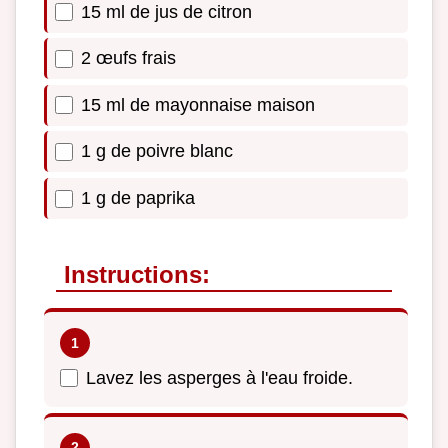
15 ml de jus de citron
2 œufs frais
15 ml de mayonnaise maison
1 g de poivre blanc
1 g de paprika
Instructions:
Lavez les asperges à l'eau froide.