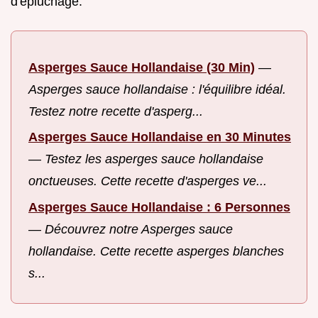
d'épluchage.
Asperges Sauce Hollandaise (30 Min)
—
Asperges sauce hollandaise : l'équilibre idéal.
Testez notre recette d'asperg...
Asperges Sauce Hollandaise en 30 Minutes
—
Testez les asperges sauce hollandaise
onctueuses. Cette recette d'asperges ve...
Asperges Sauce Hollandaise : 6 Personnes
—
Découvrez notre Asperges sauce
hollandaise. Cette recette asperges blanches
s...