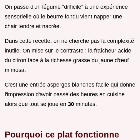
On passe d'un légume "difficile" à une expérience
sensorielle où le beurre fondu vient napper une
chair tendre et nacrée.
Dans cette recette, on ne cherche pas la complexité
inutile. On mise sur le contraste : la fraîcheur acide
du citron face à la richesse grasse du jaune d'œuf
mimosa.
C'est une entrée asperges blanches facile qui donne
l'impression d'avoir passé des heures en cuisine
alors que tout se joue en
30
minutes.
Pourquoi ce plat fonctionne