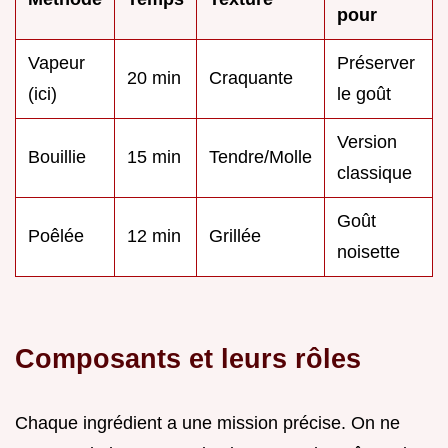
pour
Vapeur
Préserver
20 min
Craquante
(ici)
le goût
Version
Bouillie
15 min
Tendre/Molle
classique
Goût
Poêlée
12 min
Grillée
noisette
Composants et leurs rôles
Chaque ingrédient a une mission précise. On ne