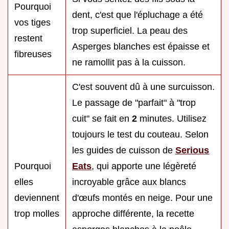
Pourquoi
dent, c'est que l'épluchage a été
vos tiges
trop superficiel. La peau des
restent
Asperges blanches est épaisse et
fibreuses
ne ramollit pas à la cuisson.
C'est souvent dû à une surcuisson.
Le passage de "parfait" à "trop
cuit" se fait en
2
minutes. Utilisez
toujours le test du couteau. Selon
les guides de cuisson de
Serious
Pourquoi
Eats
, qui apporte une légèreté
elles
incroyable grâce aux blancs
deviennent
d'œufs montés en neige. Pour une
trop molles
approche différente, la recette