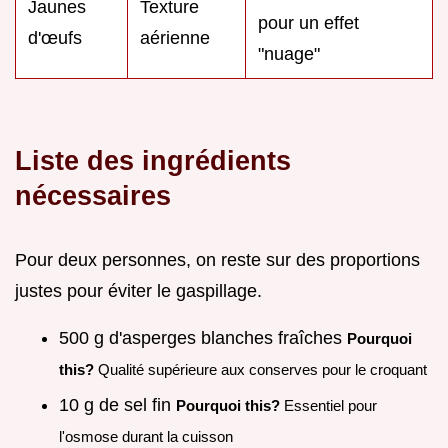
Jaunes
Texture
pour un effet
d'œufs
aérienne
"nuage"
Liste des ingrédients
nécessaires
Pour deux personnes, on reste sur des proportions
justes pour éviter le gaspillage.
500 g d'asperges blanches fraîches
Pourquoi
this?
Qualité supérieure aux conserves pour le croquant
10 g de sel fin
Pourquoi this?
Essentiel pour
l'osmose durant la cuisson