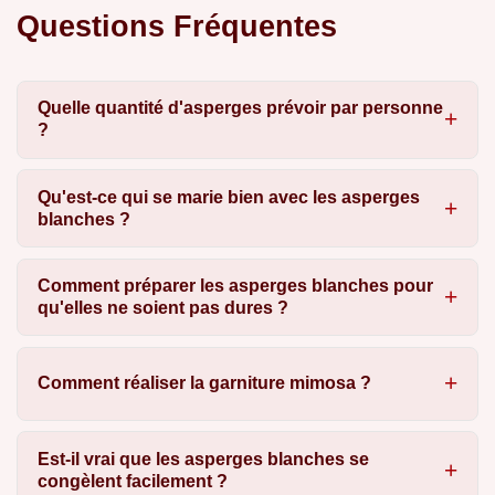
Questions Fréquentes
Quelle quantité d'asperges prévoir par personne
?
Qu'est-ce qui se marie bien avec les asperges
blanches ?
Comment préparer les asperges blanches pour
qu'elles ne soient pas dures ?
Comment réaliser la garniture mimosa ?
Est-il vrai que les asperges blanches se
congèlent facilement ?