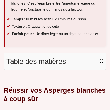
blanches. C'est l'équilibre entre l'amertume légère du
légume et l'onctuosité du mimosa qui fait tout.
Temps :
10
minutes actif +
20
minutes cuisson
Texture :
Craquant et velouté
Parfait pour :
Un dîner léger ou un déjeuner printanier
Table des matières
☷
Réussir vos Asperges blanches
à coup sûr