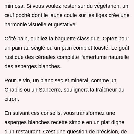
mimosa. Si vous voulez rester sur du végétarien, un
œuf poché dont le jaune coule sur les tiges crée une
harmonie visuelle et gustative.
Côté pain, oubliez la baguette classique. Optez pour
un pain au seigle ou un pain complet toasté. Le goût
rustique des céréales complète l'amertume naturelle
des asperges blanches.
Pour le vin, un blanc sec et minéral, comme un
Chablis ou un Sancerre, soulignera la fraîcheur du
citron.
En suivant ces conseils, vous transformez une
asperges blanches recette simple en un plat digne
d'un restaurant. C'est une question de précision, de