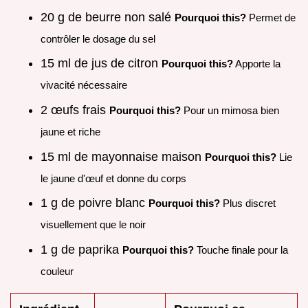
20 g de beurre non salé
Pourquoi this?
Permet de
contrôler le dosage du sel
15 ml de jus de citron
Pourquoi this?
Apporte la
vivacité nécessaire
2 œufs frais
Pourquoi this?
Pour un mimosa bien
jaune et riche
15 ml de mayonnaise maison
Pourquoi this?
Lie
le jaune d'œuf et donne du corps
1 g de poivre blanc
Pourquoi this?
Plus discret
visuellement que le noir
1 g de paprika
Pourquoi this?
Touche finale pour la
couleur