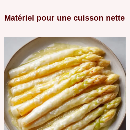
Matériel pour une cuisson nette