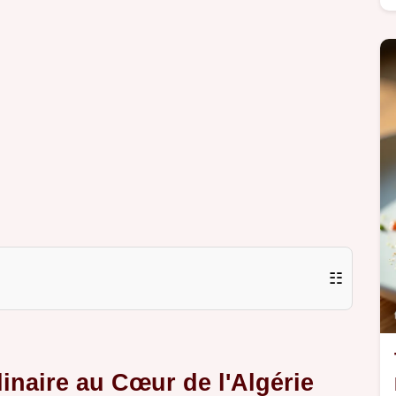
☷
inaire au Cœur de l'Algérie