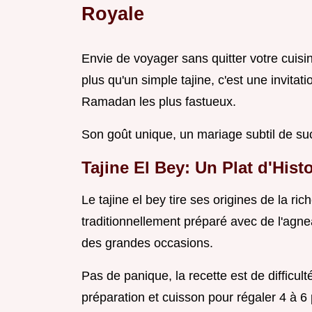
Royale
Envie de voyager sans quitter votre cuisi
plus qu'un simple tajine, c'est une invitati
Ramadan les plus fastueux.
Son goût unique, un mariage subtil de suc
Tajine El Bey: Un Plat d'Hist
Le tajine el bey tire ses origines de la ri
traditionnellement préparé avec de l'agne
des grandes occasions.
Pas de panique, la recette est de diffic
préparation et cuisson pour régaler 4 à 6