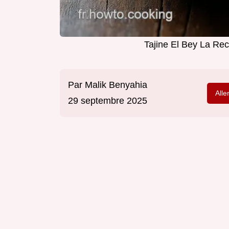
Tajine El Bey La Rec
Par
Malik Benyahia
Alle
29 septembre 2025