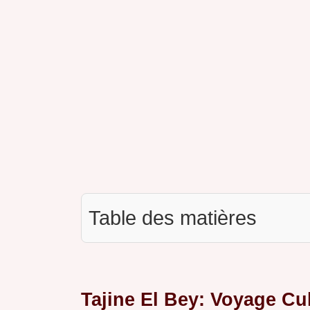
Table des matières
Tajine El Bey: Voyage Cul