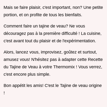
Mais se faire plaisir, c'est important, non? Une petite
portion, et on profite de tous les bienfaits.
Comment faire un tajine de veau? Ne vous
découragez pas à la première difficulté ! La cuisine,
c'est avant tout du plaisir et de l'expérimentation.
Alors, lancez vous, improvisez, goûtez et surtout,
amusez vous! N'hésitez pas à adapter cette Recette
du Tajine de Veau à votre Thermomix ! Vous verrez,
c'est encore plus simple.
Bon appétit les amis! C'est le Tajine de veau origine
!