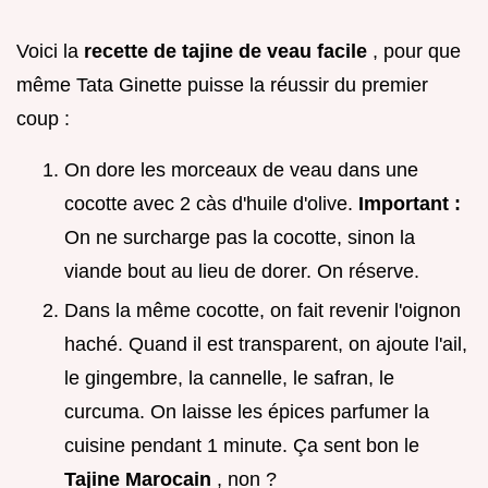
Voici la
recette de tajine de veau facile
, pour que
même Tata Ginette puisse la réussir du premier
coup :
On dore les morceaux de veau dans une
cocotte avec 2 càs d'huile d'olive.
Important :
On ne surcharge pas la cocotte, sinon la
viande bout au lieu de dorer. On réserve.
Dans la même cocotte, on fait revenir l'oignon
haché. Quand il est transparent, on ajoute l'ail,
le gingembre, la cannelle, le safran, le
curcuma. On laisse les épices parfumer la
cuisine pendant 1 minute. Ça sent bon le
Tajine Marocain
, non ?