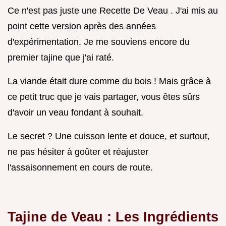
Ce n'est pas juste une Recette De Veau . J'ai mis au
point cette version après des années
d'expérimentation. Je me souviens encore du
premier tajine que j'ai raté.
La viande était dure comme du bois ! Mais grâce à
ce petit truc que je vais partager, vous êtes sûrs
d'avoir un veau fondant à souhait.
Le secret ? Une cuisson lente et douce, et surtout,
ne pas hésiter à goûter et réajuster
l'assaisonnement en cours de route.
Tajine de Veau
: Les Ingrédients