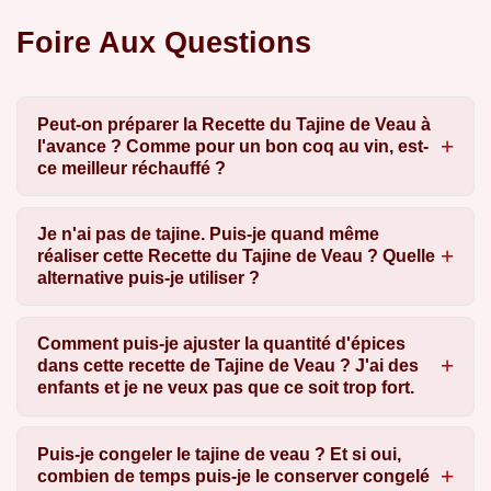
Foire Aux Questions
Peut-on préparer la Recette du Tajine de Veau à
l'avance ? Comme pour un bon coq au vin, est-
ce meilleur réchauffé ?
Je n'ai pas de tajine. Puis-je quand même
réaliser cette Recette du Tajine de Veau ? Quelle
alternative puis-je utiliser ?
Comment puis-je ajuster la quantité d'épices
dans cette recette de Tajine de Veau ? J'ai des
enfants et je ne veux pas que ce soit trop fort.
Puis-je congeler le tajine de veau ? Et si oui,
combien de temps puis-je le conserver congelé