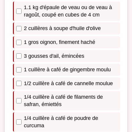
1.1 kg d'épaule de veau ou de veau à
ragoût, coupé en cubes de 4 cm
2 cuillères à soupe d'huile d'olive
1 gros oignon, finement haché
3 gousses d'ail, émincées
1 cuillère à café de gingembre moulu
1/2 cuillère à café de cannelle moulue
1/4 cuillère à café de filaments de
safran, émiettés
1/4 cuillère à café de poudre de
curcuma