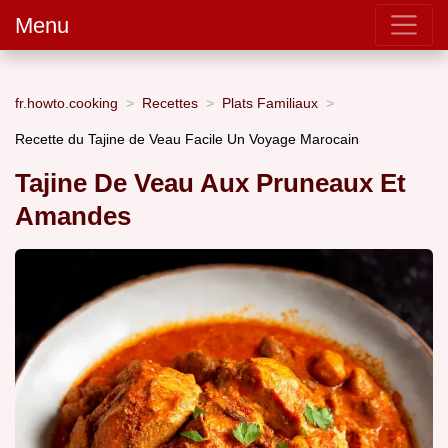
Menu
fr.howto.cooking
Recettes
Plats Familiaux
Recette du Tajine de Veau Facile Un Voyage Marocain
Tajine De Veau Aux Pruneaux Et
Amandes