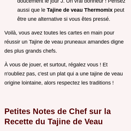
doucement le jour J. Un vrai bonheur ! Pensez
aussi que le
Tajine de veau Thermomix
peut
être une alternative si vous êtes pressé.
Voilà, vous avez toutes les cartes en main pour
réussir un Tajine de veau pruneaux amandes digne
des plus grands chefs.
À vous de jouer, et surtout, régalez vous ! Et
n'oubliez pas, c'est un plat qui a une tajine de veau
origine lointaine, alors respectez les traditions !
Petites Notes de Chef sur la
Recette du Tajine de Veau