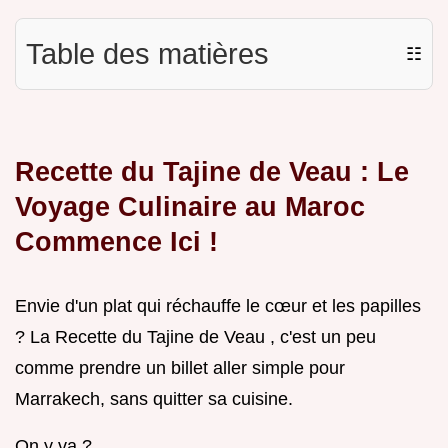
Table des matières
☷
Recette du Tajine de Veau : Le
Voyage Culinaire au Maroc
Commence Ici !
Envie d'un plat qui réchauffe le cœur et les papilles
? La Recette du Tajine de Veau , c'est un peu
comme prendre un billet aller simple pour
Marrakech, sans quitter sa cuisine.
On y va ?