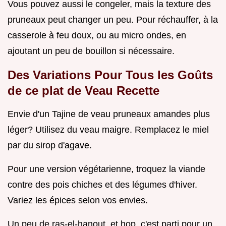
Vous pouvez aussi le congeler, mais la texture des
pruneaux peut changer un peu. Pour réchauffer, à la
casserole à feu doux, ou au micro ondes, en
ajoutant un peu de bouillon si nécessaire.
Des Variations Pour Tous les Goûts
de ce plat de
Veau Recette
Envie d'un Tajine de veau pruneaux amandes plus
léger? Utilisez du veau maigre. Remplacez le miel
par du sirop d'agave.
Pour une version végétarienne, troquez la viande
contre des pois chiches et des légumes d'hiver.
Variez les épices selon vos envies.
Un peu de ras-el-hanout, et hop, c'est parti pour un