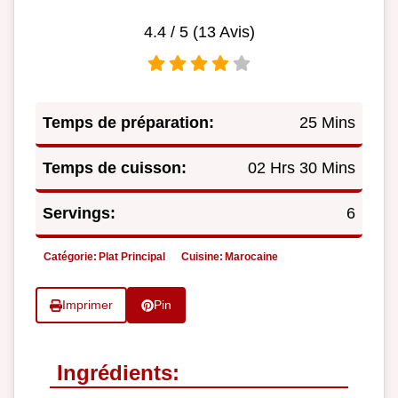
4.4
/ 5 (
13
Avis)
Temps de préparation:
25 Mins
Temps de cuisson:
02 Hrs 30 Mins
Servings:
6
Catégorie:
Plat Principal
Cuisine:
Marocaine
Imprimer
Pin
Ingrédients: