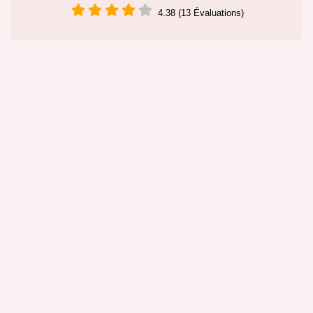
4.38 (13 Évaluations)