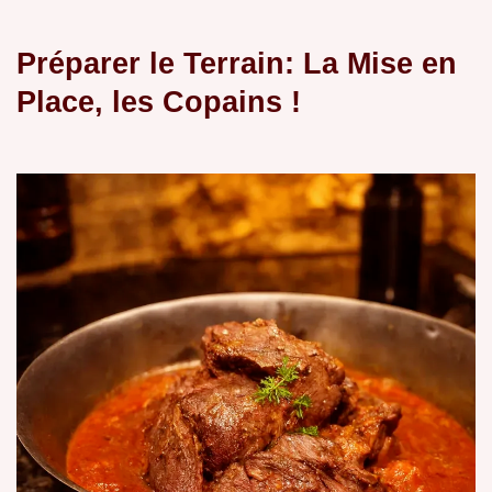
Préparer le Terrain: La Mise en
Place, les Copains !