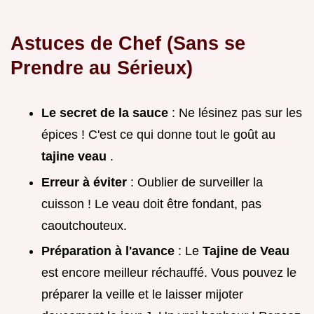
Astuces de Chef (Sans se
Prendre au Sérieux)
Le secret de la sauce
: Ne lésinez pas sur les
épices ! C'est ce qui donne tout le goût au
tajine veau
.
Erreur à éviter
: Oublier de surveiller la
cuisson ! Le veau doit être fondant, pas
caoutchouteux.
Préparation à l'avance
: Le
Tajine de Veau
est encore meilleur réchauffé. Vous pouvez le
préparer la veille et le laisser mijoter