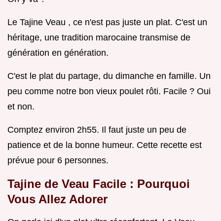
Le Tajine Veau , ce n'est pas juste un plat. C'est un
héritage, une tradition marocaine transmise de
génération en génération.
C'est le plat du partage, du dimanche en famille. Un
peu comme notre bon vieux poulet rôti. Facile ? Oui
et non.
Comptez environ 2h55. Il faut juste un peu de
patience et de la bonne humeur. Cette recette est
prévue pour 6 personnes.
Tajine de Veau Facile : Pourquoi
Vous Allez Adorer