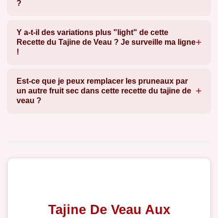
?
Y a-t-il des variations plus "light" de cette
Recette du Tajine de Veau ? Je surveille ma ligne
!
Est-ce que je peux remplacer les pruneaux par
un autre fruit sec dans cette recette du tajine de
veau ?
Tajine De Veau Aux