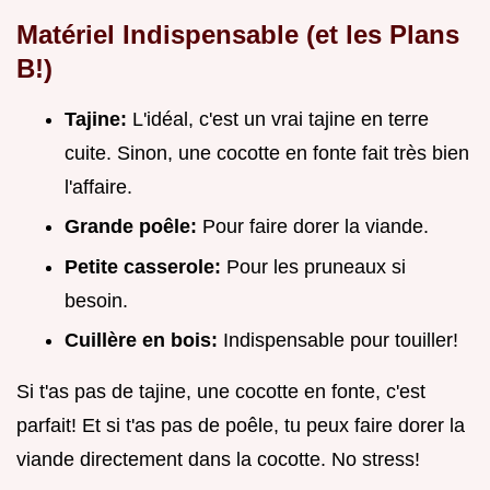
Matériel Indispensable (et les Plans
B!)
Tajine:
L'idéal, c'est un vrai tajine en terre
cuite. Sinon, une cocotte en fonte fait très bien
l'affaire.
Grande poêle:
Pour faire dorer la viande.
Petite casserole:
Pour les pruneaux si
besoin.
Cuillère en bois:
Indispensable pour touiller!
Si t'as pas de tajine, une cocotte en fonte, c'est
parfait! Et si t'as pas de poêle, tu peux faire dorer la
viande directement dans la cocotte. No stress!