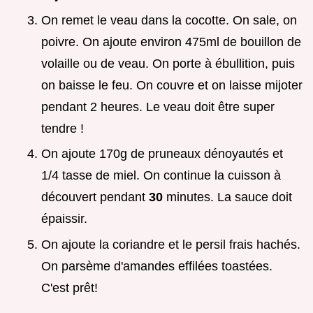
On remet le veau dans la cocotte. On sale, on
poivre. On ajoute environ 475ml de bouillon de
volaille ou de veau. On porte à ébullition, puis
on baisse le feu. On couvre et on laisse mijoter
pendant 2 heures. Le veau doit être super
tendre !
On ajoute 170g de pruneaux dénoyautés et
1/4 tasse de miel. On continue la cuisson à
découvert pendant
30
minutes. La sauce doit
épaissir.
On ajoute la coriandre et le persil frais hachés.
On parsème d'amandes effilées toastées.
C'est prêt!