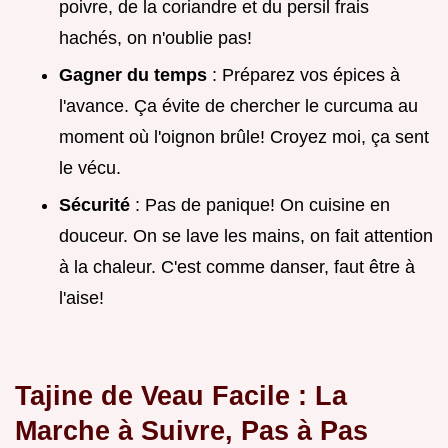
poivre, de la coriandre et du persil frais
hachés, on n'oublie pas!
Gagner du temps
: Préparez vos épices à
l'avance. Ça évite de chercher le curcuma au
moment où l'oignon brûle! Croyez moi, ça sent
le vécu.
Sécurité
: Pas de panique! On cuisine en
douceur. On se lave les mains, on fait attention
à la chaleur. C'est comme danser, faut être à
l'aise!
Tajine de Veau Facile : La
Marche à Suivre, Pas à Pas