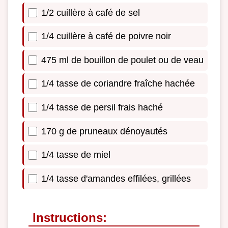
1/2 cuillère à café de sel
1/4 cuillère à café de poivre noir
475 ml de bouillon de poulet ou de veau
1/4 tasse de coriandre fraîche hachée
1/4 tasse de persil frais haché
170 g de pruneaux dénoyautés
1/4 tasse de miel
1/4 tasse d'amandes effilées, grillées
Instructions: