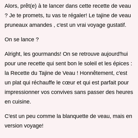
Alors, prêt(e) à te lancer dans cette recette de veau
? Je te promets, tu vas te régaler! Le tajine de veau
pruneaux amandes , c'est un vrai voyage gustatif.
On se lance ?
Alright, les gourmands! On se retrouve aujourd'hui
pour une recette qui sent bon le soleil et les épices :
la Recette du Tajine de Veau ! Honnêtement, c'est
un plat qui réchauffe le cœur et qui est parfait pour
impressionner vos convives sans passer des heures
en cuisine.
C'est un peu comme la blanquette de veau, mais en
version voyage!