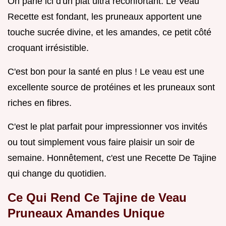
On parle ici d'un plat ultra réconfortant. Le Veau
Recette est fondant, les pruneaux apportent une
touche sucrée divine, et les amandes, ce petit côté
croquant irrésistible.
C'est bon pour la santé en plus ! Le veau est une
excellente source de protéines et les pruneaux sont
riches en fibres.
C'est le plat parfait pour impressionner vos invités
ou tout simplement vous faire plaisir un soir de
semaine. Honnêtement, c'est une Recette De Tajine
qui change du quotidien.
Ce Qui Rend Ce Tajine de Veau
Pruneaux Amandes Unique