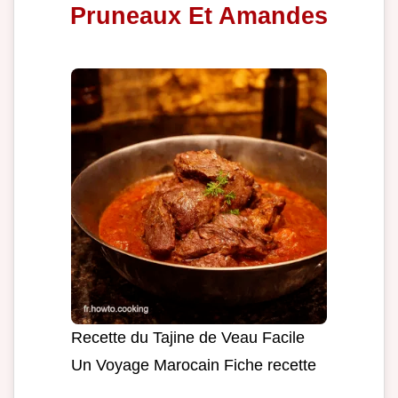
Pruneaux Et Amandes
Recette du Tajine de Veau Facile
Un Voyage Marocain Fiche recette