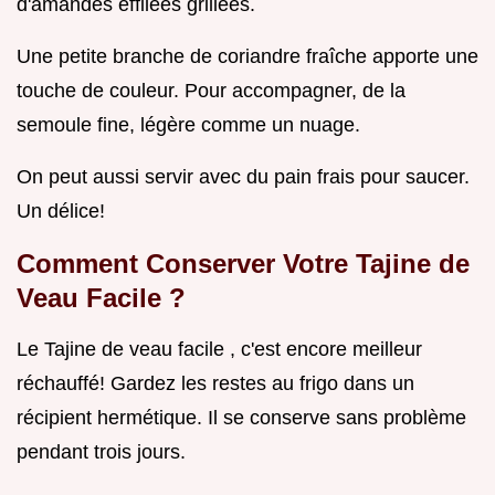
d'amandes effilées grillées.
Une petite branche de coriandre fraîche apporte une
touche de couleur. Pour accompagner, de la
semoule fine, légère comme un nuage.
On peut aussi servir avec du pain frais pour saucer.
Un délice!
Comment Conserver Votre Tajine de
Veau Facile ?
Le Tajine de veau facile , c'est encore meilleur
réchauffé! Gardez les restes au frigo dans un
récipient hermétique. Il se conserve sans problème
pendant trois jours.