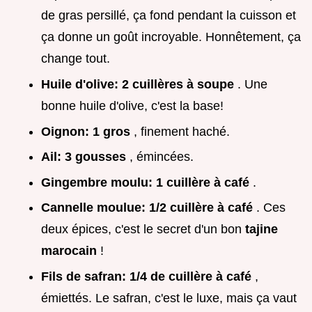
de gras persillé, ça fond pendant la cuisson et
ça donne un goût incroyable. Honnêtement, ça
change tout.
Huile d'olive:
2 cuillères à soupe
. Une
bonne huile d'olive, c'est la base!
Oignon:
1 gros
, finement haché.
Ail:
3 gousses
, émincées.
Gingembre moulu:
1 cuillère à café
.
Cannelle moulue:
1/2 cuillère à café
. Ces
deux épices, c'est le secret d'un bon
tajine
marocain
!
Fils de safran:
1/4 de cuillère à café
,
émiettés. Le safran, c'est le luxe, mais ça vaut