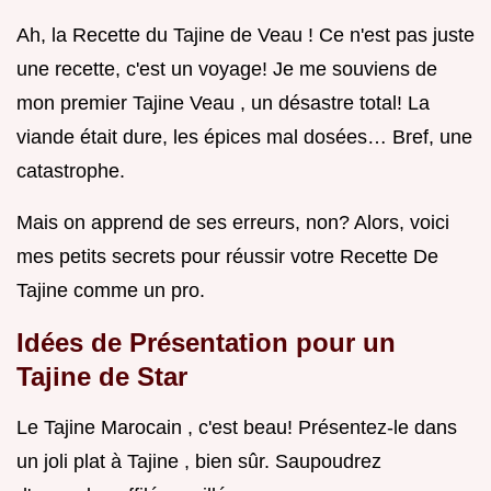
Ah, la Recette du Tajine de Veau ! Ce n'est pas juste
une recette, c'est un voyage! Je me souviens de
mon premier Tajine Veau , un désastre total! La
viande était dure, les épices mal dosées… Bref, une
catastrophe.
Mais on apprend de ses erreurs, non? Alors, voici
mes petits secrets pour réussir votre Recette De
Tajine comme un pro.
Idées de Présentation pour un
Tajine de Star
Le Tajine Marocain , c'est beau! Présentez-le dans
un joli plat à Tajine , bien sûr. Saupoudrez