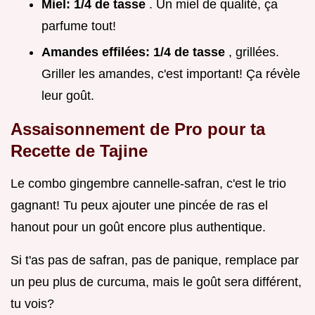
Miel:
1/4 de tasse
. Un miel de qualité, ça
parfume tout!
Amandes effilées:
1/4 de tasse
, grillées.
Griller les amandes, c'est important! Ça révèle
leur goût.
Assaisonnement de Pro pour ta
Recette de Tajine
Le combo gingembre cannelle-safran, c'est le trio
gagnant! Tu peux ajouter une pincée de ras el
hanout pour un goût encore plus authentique.
Si t'as pas de safran, pas de panique, remplace par
un peu plus de curcuma, mais le goût sera différent,
tu vois?