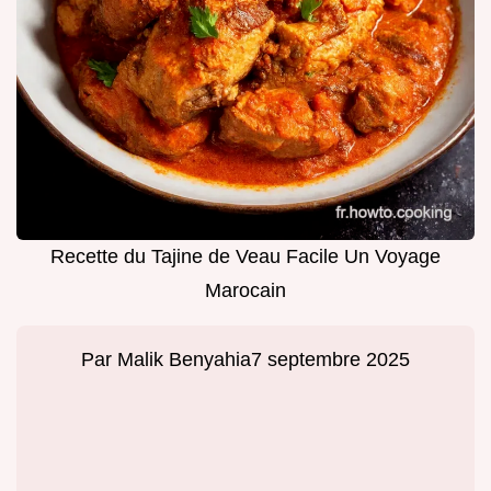
Recette du Tajine de Veau Facile Un Voyage
Marocain
Par
Malik Benyahia
7 septembre 2025