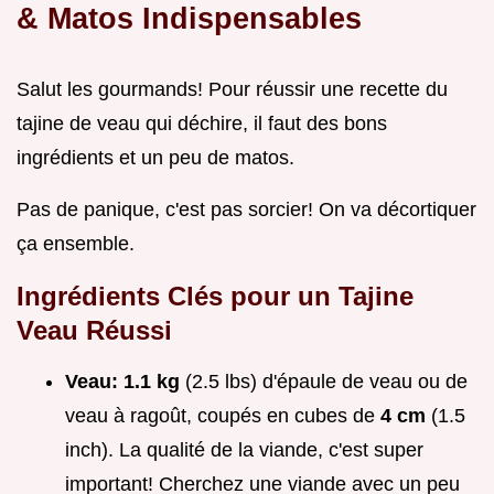
& Matos Indispensables
Salut les gourmands! Pour réussir une recette du
tajine de veau qui déchire, il faut des bons
ingrédients et un peu de matos.
Pas de panique, c'est pas sorcier! On va décortiquer
ça ensemble.
Ingrédients Clés pour un
Tajine
Veau
Réussi
Veau:
1.1 kg
(2.5 lbs) d'épaule de veau ou de
veau à ragoût, coupés en cubes de
4 cm
(1.5
inch). La qualité de la viande, c'est super
important! Cherchez une viande avec un peu