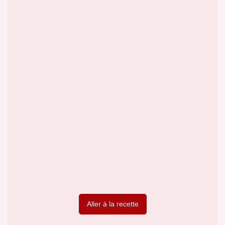
Aller à la recette