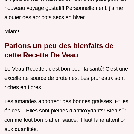
nouveau voyage gustatif! Personnellement, j'aime
ajouter des abricots secs en hiver.
Miam!
Parlons un peu des bienfaits de
cette
Recette De Veau
Le Veau Recette , c'est bon pour la santé! C'est une
excellente source de protéines. Les pruneaux sont
riches en fibres.
Les amandes apportent des bonnes graisses. Et les
épices... Elles sont pleines d'antioxydants! Bien sûr,
comme tout bon plat en sauce, il faut faire attention
aux quantités.