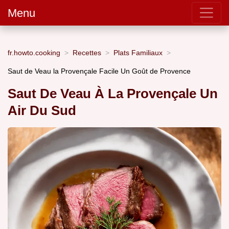
Menu
fr.howto.cooking
Recettes
Plats Familiaux
Saut de Veau la Provençale Facile Un Goût de Provence
Saut De Veau À La Provençale Un
Air Du Sud