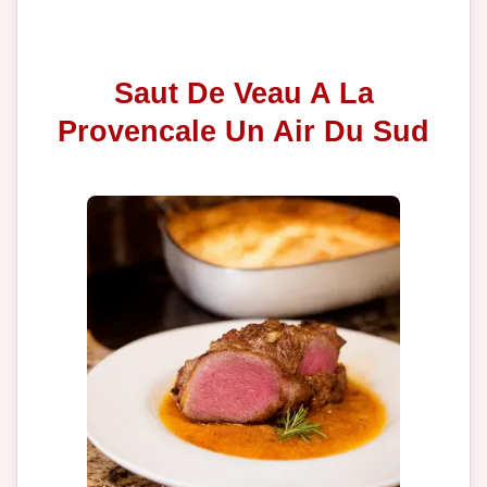
Saut De Veau A La
Provencale Un Air Du Sud