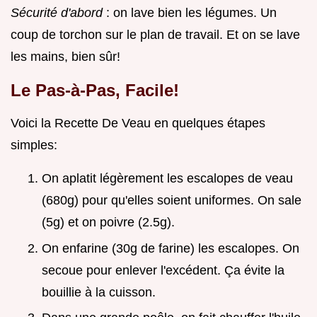
Sécurité d'abord
: on lave bien les légumes. Un
coup de torchon sur le plan de travail. Et on se lave
les mains, bien sûr!
Le Pas-à-Pas, Facile!
Voici la
Recette De Veau
en quelques étapes
simples:
On aplatit légèrement les escalopes de veau
(680g) pour qu'elles soient uniformes. On sale
(5g) et on poivre (2.5g).
On enfarine (30g de farine) les escalopes. On
secoue pour enlever l'excédent. Ça évite la
bouillie à la cuisson.