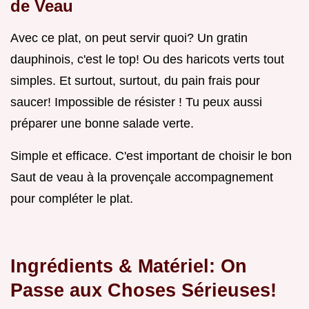
de Veau
Avec ce plat, on peut servir quoi? Un gratin
dauphinois, c'est le top! Ou des haricots verts tout
simples. Et surtout, surtout, du pain frais pour
saucer! Impossible de résister ! Tu peux aussi
préparer une bonne salade verte.
Simple et efficace. C'est important de choisir le bon
Saut de veau à la provençale accompagnement
pour compléter le plat.
Ingrédients & Matériel: On
Passe aux Choses Sérieuses!