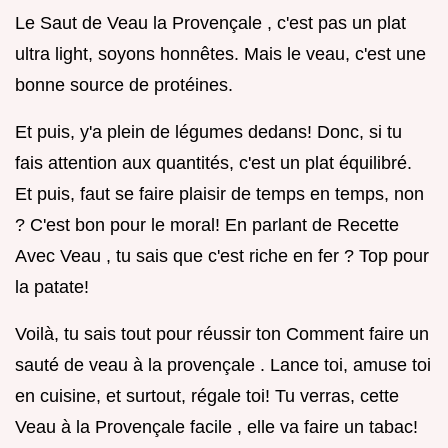
Le Saut de Veau la Provençale , c'est pas un plat
ultra light, soyons honnêtes. Mais le veau, c'est une
bonne source de protéines.
Et puis, y'a plein de légumes dedans! Donc, si tu
fais attention aux quantités, c'est un plat équilibré.
Et puis, faut se faire plaisir de temps en temps, non
? C'est bon pour le moral! En parlant de Recette
Avec Veau , tu sais que c'est riche en fer ? Top pour
la patate!
Voilà, tu sais tout pour réussir ton Comment faire un
sauté de veau à la provençale . Lance toi, amuse toi
en cuisine, et surtout, régale toi! Tu verras, cette
Veau à la Provençale facile , elle va faire un tabac!