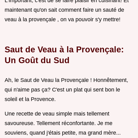
L'important, c'est de se faire plaisir en cuisinant! Et
maintenant qu'on sait comment faire un sauté de
veau à la provençale , on va pouvoir s'y mettre!
Saut de Veau à la Provençale:
Un Goût du Sud
Ah, le Saut de Veau la Provençale ! Honnêtement,
qui n'aime pas ça? C'est un plat qui sent bon le
soleil et la Provence.
Une recette de veau simple mais tellement
savoureuse. Tellement réconfortante. Je me
souviens, quand j'étais petite, ma grand mère...