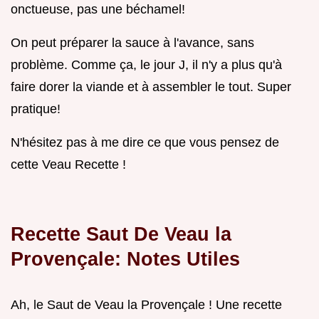
onctueuse, pas une béchamel!
On peut préparer la sauce à l'avance, sans
problème. Comme ça, le jour J, il n'y a plus qu'à
faire dorer la viande et à assembler le tout. Super
pratique!
N'hésitez pas à me dire ce que vous pensez de
cette
Veau Recette
!
Recette Saut De Veau la
Provençale: Notes Utiles
Ah, le Saut de Veau la Provençale ! Une recette