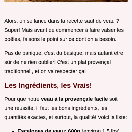
Alors, on se lance dans la recette saut de veau ?
Super! Mais avant de commencer à faire valser les
poêles, faisons le point sur ce dont on a besoin.
Pas de panique, c'est du basique, mais autant être
sûr de ne rien oublier! C'est un plat provençal
traditionnel , et on va respecter ça!
Les Ingrédients, les Vrais!
Pour que notre
veau à la provençale facile
soit
une réussite, il faut les bons ingrédients, les
quantités exactes, et surtout, la qualité! Voici la liste:
Escalopes de veau:
680g
(environ 1.5 lbs),