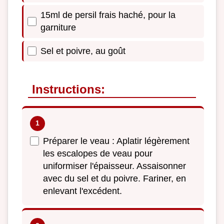
15ml de persil frais haché, pour la
garniture
Sel et poivre, au goût
Instructions:
Préparer le veau : Aplatir légèrement
les escalopes de veau pour
uniformiser l'épaisseur. Assaisonner
avec du sel et du poivre. Fariner, en
enlevant l'excédent.