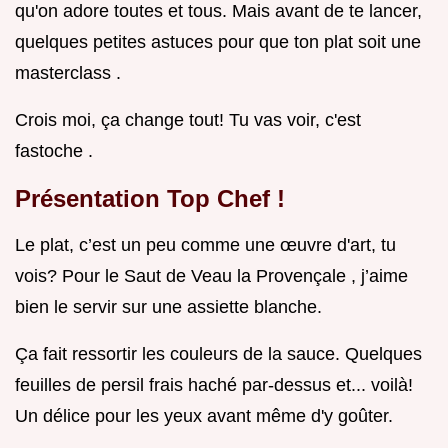
qu'on adore toutes et tous. Mais avant de te lancer,
quelques petites astuces pour que ton plat soit une
masterclass .
Crois moi, ça change tout! Tu vas voir, c'est
fastoche .
Présentation Top Chef !
Le plat, c’est un peu comme une œuvre d'art, tu
vois? Pour le Saut de Veau la Provençale , j’aime
bien le servir sur une assiette blanche.
Ça fait ressortir les couleurs de la sauce. Quelques
feuilles de persil frais haché par-dessus et... voilà!
Un délice pour les yeux avant même d'y goûter.