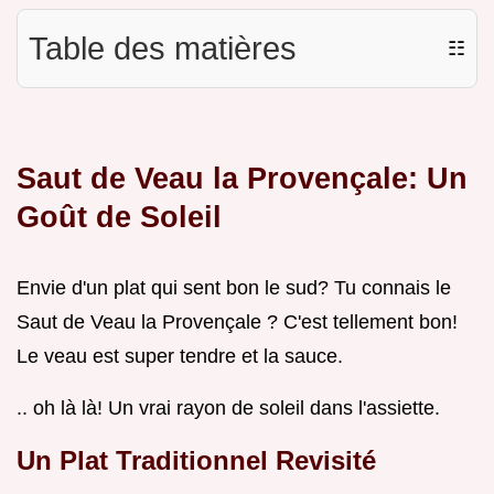
Table des matières
☷
Saut de Veau la Provençale: Un
Goût de Soleil
Envie d'un plat qui sent bon le sud? Tu connais le
Saut de Veau la Provençale ? C'est tellement bon!
Le veau est super tendre et la sauce.
.. oh là là! Un vrai rayon de soleil dans l'assiette.
Un Plat Traditionnel Revisité