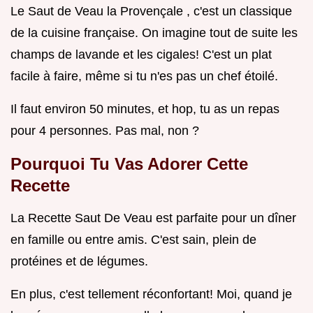
Le Saut de Veau la Provençale , c'est un classique
de la cuisine française. On imagine tout de suite les
champs de lavande et les cigales! C'est un plat
facile à faire, même si tu n'es pas un chef étoilé.
Il faut environ 50 minutes, et hop, tu as un repas
pour 4 personnes. Pas mal, non ?
Pourquoi Tu Vas Adorer Cette
Recette
La Recette Saut De Veau est parfaite pour un dîner
en famille ou entre amis. C'est sain, plein de
protéines et de légumes.
En plus, c'est tellement réconfortant! Moi, quand je