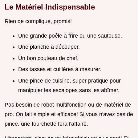
Le Matériel Indispensable
Rien de compliqué, promis!
Une grande poêle à frire ou une sauteuse.
Une planche à découper.
Un bon couteau de chef.
Des tasses et cuillères à mesurer.
Une pince de cuisine, super pratique pour
manipuler les escalopes sans les abîmer.
Pas besoin de robot multifonction ou de matériel de
pro. On fait simple et efficace! Si vous n'avez pas de
pince, une fourchette fera l'affaire.