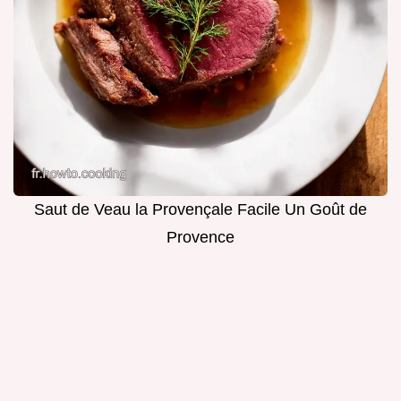
Saut de Veau la Provençale Facile Un Goût de
Provence