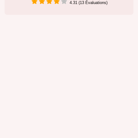
4.31 (13 Évaluations)