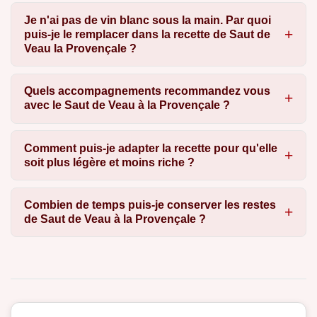
Je n'ai pas de vin blanc sous la main. Par quoi
puis-je le remplacer dans la recette de Saut de
Veau la Provençale ?
Quels accompagnements recommandez vous
avec le Saut de Veau à la Provençale ?
Comment puis-je adapter la recette pour qu'elle
soit plus légère et moins riche ?
Combien de temps puis-je conserver les restes
de Saut de Veau à la Provençale ?