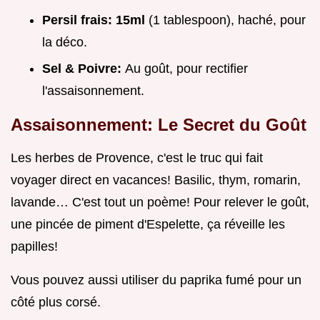
Persil frais:
15ml
(1 tablespoon), haché, pour
la déco.
Sel & Poivre:
Au goût, pour rectifier
l'assaisonnement.
Assaisonnement: Le Secret du Goût
Les herbes de Provence, c'est le truc qui fait
voyager direct en vacances! Basilic, thym, romarin,
lavande… C'est tout un poème! Pour relever le goût,
une pincée de piment d'Espelette, ça réveille les
papilles!
Vous pouvez aussi utiliser du paprika fumé pour un
côté plus corsé.