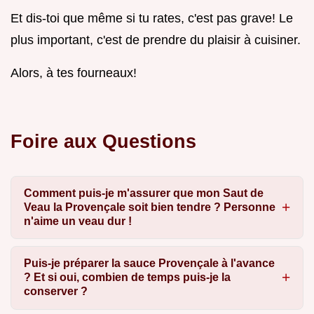
Et dis-toi que même si tu rates, c'est pas grave! Le
plus important, c'est de prendre du plaisir à cuisiner.
Alors, à tes fourneaux!
Foire aux Questions
Comment puis-je m'assurer que mon Saut de
Veau la Provençale soit bien tendre ? Personne
n'aime un veau dur !
Puis-je préparer la sauce Provençale à l'avance
? Et si oui, combien de temps puis-je la
conserver ?