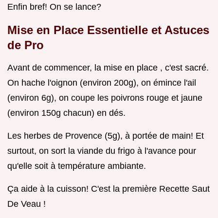
Enfin bref! On se lance?
Mise en Place Essentielle et Astuces
de Pro
Avant de commencer, la mise en place , c'est sacré.
On hache l'oignon (environ 200g), on émince l'ail
(environ 6g), on coupe les poivrons rouge et jaune
(environ 150g chacun) en dés.
Les herbes de Provence (5g), à portée de main! Et
surtout, on sort la viande du frigo à l'avance pour
qu'elle soit à température ambiante.
Ça aide à la cuisson! C'est la première Recette Saut
De Veau !