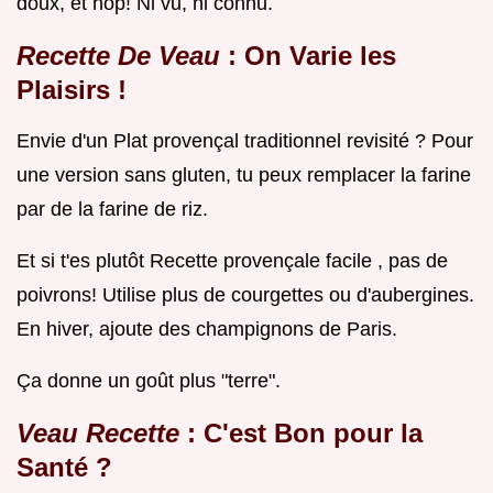
doux, et hop! Ni vu, ni connu.
Recette De Veau
: On Varie les
Plaisirs !
Envie d'un Plat provençal traditionnel revisité ? Pour
une version sans gluten, tu peux remplacer la farine
par de la farine de riz.
Et si t'es plutôt Recette provençale facile , pas de
poivrons! Utilise plus de courgettes ou d'aubergines.
En hiver, ajoute des champignons de Paris.
Ça donne un goût plus "terre".
Veau Recette
: C'est Bon pour la
Santé ?