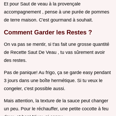
Et pour Saut de veau à la provençale
accompagnement , pense à une purée de pommes
de terre maison. C'est gourmand à souhait.
Comment Garder les Restes ?
On va pas se mentir, si t'as fait une grosse quantité
de Recette Saut De Veau , tu vas sûrement avoir
des restes.
Pas de panique! Au frigo, ça se garde easy pendant
3 jours dans une boîte hermétique. Si tu veux le
congeler, c'est possible aussi.
Mais attention, la texture de la sauce peut changer
un peu. Pour le réchauffer, une petite cocotte à feu