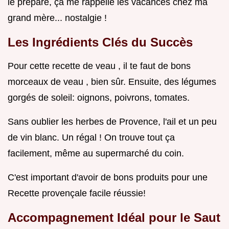
le prépare, ça me rappelle les vacances chez ma
grand mère... nostalgie !
Les Ingrédients Clés du Succès
Pour cette recette de veau , il te faut de bons
morceaux de veau , bien sûr. Ensuite, des légumes
gorgés de soleil: oignons, poivrons, tomates.
Sans oublier les herbes de Provence, l'ail et un peu
de vin blanc. Un régal ! On trouve tout ça
facilement, même au supermarché du coin.
C'est important d'avoir de bons produits pour une
Recette provençale facile réussie!
Accompagnement Idéal pour le Saut