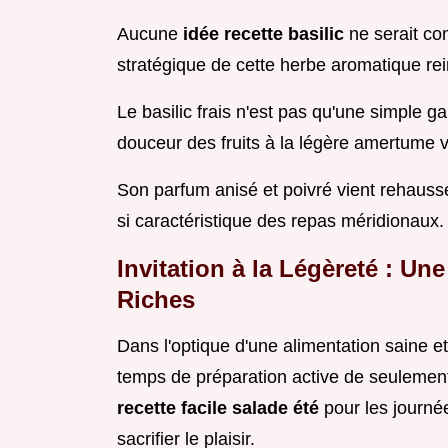
Aucune
idée recette basilic
ne serait co
stratégique de cette herbe aromatique rein
Le basilic frais n'est pas qu'une simple ga
douceur des fruits à la légère amertume 
Son parfum anisé et poivré vient rehausse
si caractéristique des repas méridionaux.
Invitation à la Légèreté : Une
Riches
Dans l'optique d'une alimentation saine e
temps de préparation active de seulemen
recette facile salade été
pour les journée
sacrifier le plaisir.