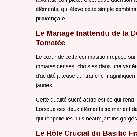
éléments, qui élève cette simple combina
provençale
.
Le Mariage Inattendu de la Do
Tomatée
Le cœur de cette composition repose sur l
tomates cerises, choisies dans une variét
d'acidité juteuse qui tranche magnifique
jaunes.
Cette dualité sucré acide est ce qui rend 
Lorsque ces deux éléments se marient dan
qui rappelle les plus beaux jardins gorgés 
Le Rôle Crucial du Basilic F