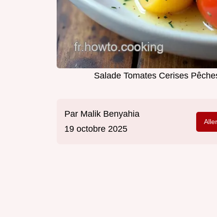
Salade Tomates Cerises Pêches
Par
Malik Benyahia
Alle
19 octobre 2025