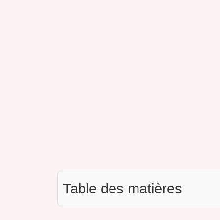
Table des matières