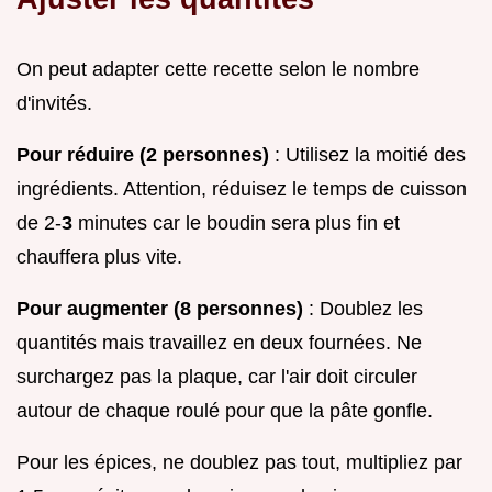
On peut adapter cette recette selon le nombre
d'invités.
Pour réduire (2 personnes)
: Utilisez la moitié des
ingrédients. Attention, réduisez le temps de cuisson
de 2-
3
minutes car le boudin sera plus fin et
chauffera plus vite.
Pour augmenter (8 personnes)
: Doublez les
quantités mais travaillez en deux fournées. Ne
surchargez pas la plaque, car l'air doit circuler
autour de chaque roulé pour que la pâte gonfle.
Pour les épices, ne doublez pas tout, multipliez par