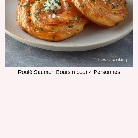
Roulé Saumon Boursin pour 4 Personnes