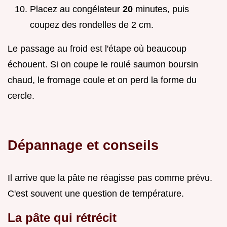
Placez au congélateur
20
minutes, puis
coupez des rondelles de 2 cm.
Le passage au froid est l'étape où beaucoup
échouent. Si on coupe le roulé saumon boursin
chaud, le fromage coule et on perd la forme du
cercle.
Dépannage et conseils
Il arrive que la pâte ne réagisse pas comme prévu.
C'est souvent une question de température.
La pâte qui rétrécit