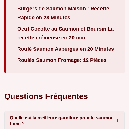
Burgers de Saumon Maison : Recette
Rapide en 28 Minutes
Oeuf Cocotte au Saumon et Boursin La
recette crémeuse en 20 min
Roulé Saumon Asperges en 20 Minutes
Roulés Saumon Fromage: 12 Pièces
Questions Fréquentes
Quelle est la meilleure garniture pour le saumon
fumé ?