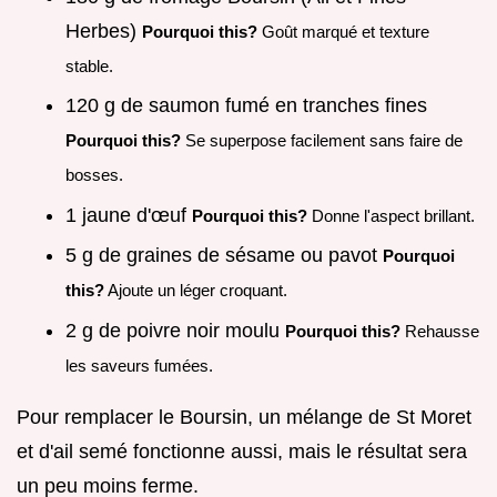
Herbes)
Pourquoi this?
Goût marqué et texture
stable.
120 g de saumon fumé en tranches fines
Pourquoi this?
Se superpose facilement sans faire de
bosses.
1 jaune d'œuf
Pourquoi this?
Donne l'aspect brillant.
5 g de graines de sésame ou pavot
Pourquoi
this?
Ajoute un léger croquant.
2 g de poivre noir moulu
Pourquoi this?
Rehausse
les saveurs fumées.
Pour remplacer le Boursin, un mélange de St Moret
et d'ail semé fonctionne aussi, mais le résultat sera
un peu moins ferme.