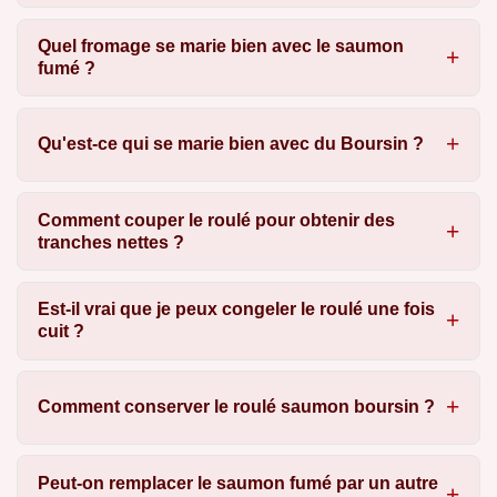
Quel fromage se marie bien avec le saumon
fumé ?
Qu'est-ce qui se marie bien avec du Boursin ?
Comment couper le roulé pour obtenir des
tranches nettes ?
Est-il vrai que je peux congeler le roulé une fois
cuit ?
Comment conserver le roulé saumon boursin ?
Peut-on remplacer le saumon fumé par un autre