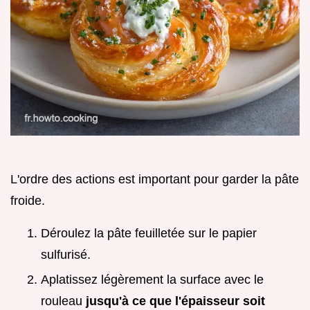
L'ordre des actions est important pour garder la pâte
froide.
Déroulez la pâte feuilletée sur le papier
sulfurisé.
Aplatissez légèrement la surface avec le
rouleau
jusqu'à ce que l'épaisseur soit