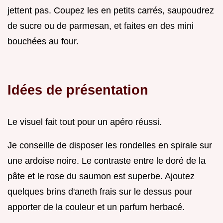
jettent pas. Coupez les en petits carrés, saupoudrez
de sucre ou de parmesan, et faites en des mini
bouchées au four.
Idées de présentation
Le visuel fait tout pour un apéro réussi.
Je conseille de disposer les rondelles en spirale sur
une ardoise noire. Le contraste entre le doré de la
pâte et le rose du saumon est superbe. Ajoutez
quelques brins d'aneth frais sur le dessus pour
apporter de la couleur et un parfum herbacé.