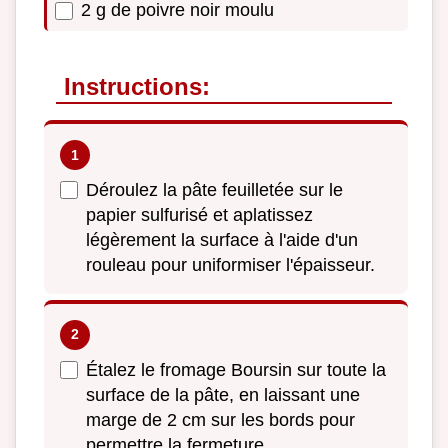
2 g de poivre noir moulu
Instructions:
Déroulez la pâte feuilletée sur le
papier sulfurisé et aplatissez
légèrement la surface à l'aide d'un
rouleau pour uniformiser l'épaisseur.
Étalez le fromage Boursin sur toute la
surface de la pâte, en laissant une
marge de 2 cm sur les bords pour
permettre la fermeture.