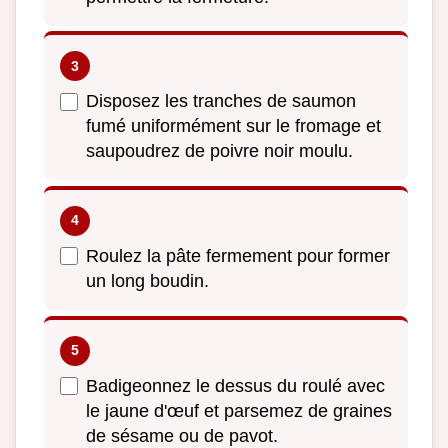
Disposez les tranches de saumon
fumé uniformément sur le fromage et
saupoudrez de poivre noir moulu.
Roulez la pâte fermement pour former
un long boudin.
Badigeonnez le dessus du roulé avec
le jaune d'œuf et parsemez de graines
de sésame ou de pavot.