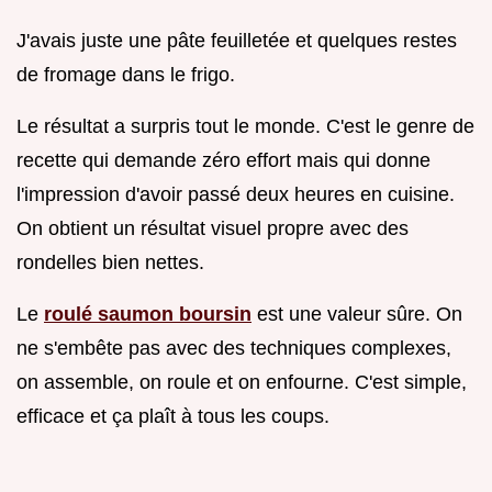
J'avais juste une pâte feuilletée et quelques restes
de fromage dans le frigo.
Le résultat a surpris tout le monde. C'est le genre de
recette qui demande zéro effort mais qui donne
l'impression d'avoir passé deux heures en cuisine.
On obtient un résultat visuel propre avec des
rondelles bien nettes.
Le
roulé saumon boursin
est une valeur sûre. On
ne s'embête pas avec des techniques complexes,
on assemble, on roule et on enfourne. C'est simple,
efficace et ça plaît à tous les coups.