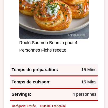
Roulé Saumon Boursin pour 4
Personnes Fiche recette
Temps de préparation:
15 Mins
Temps de cuisson:
15 Mins
Servings:
4 personnes
Catégorie:
Entrée
Cuisine:
Française