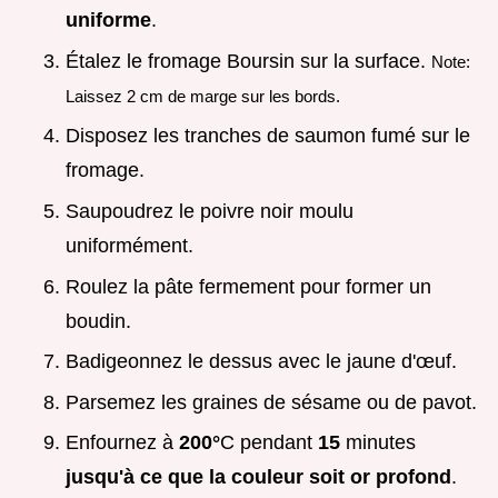
uniforme
.
Étalez le fromage Boursin sur la surface.
Note:
Laissez 2 cm de marge sur les bords.
Disposez les tranches de saumon fumé sur le
fromage.
Saupoudrez le poivre noir moulu
uniformément.
Roulez la pâte fermement pour former un
boudin.
Badigeonnez le dessus avec le jaune d'œuf.
Parsemez les graines de sésame ou de pavot.
Enfournez à
200°
C pendant
15
minutes
jusqu'à ce que la couleur soit or profond
.