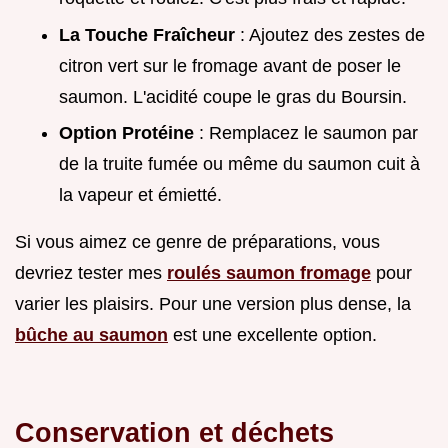
La Touche Fraîcheur
: Ajoutez des zestes de
citron vert sur le fromage avant de poser le
saumon. L'acidité coupe le gras du Boursin.
Option Protéine
: Remplacez le saumon par
de la truite fumée ou même du saumon cuit à
la vapeur et émietté.
Si vous aimez ce genre de préparations, vous
devriez tester mes
roulés saumon fromage
pour
varier les plaisirs. Pour une version plus dense, la
bûche au saumon
est une excellente option.
Conservation et déchets