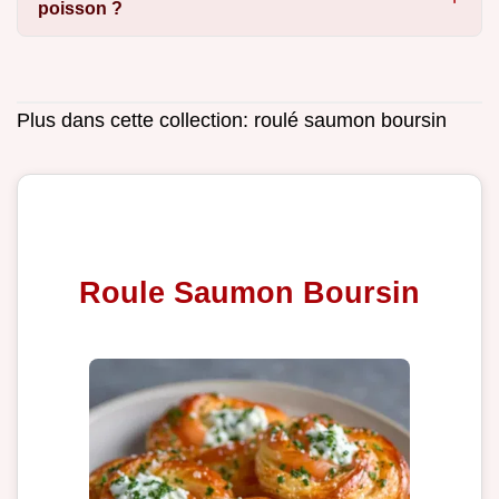
poisson ?
Plus dans cette collection:
roulé saumon boursin
Roule Saumon Boursin