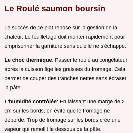
Le Roulé saumon boursin
Le succès de ce plat repose sur la gestion de la
chaleur. Le feuilletage doit monter rapidement pour
emprisonner la garniture sans qu'elle ne s'échappe.
Le choc thermique
: Passer le roulé au congélateur
après la cuisson fige les graisses du fromage. Cela
permet de couper des tranches nettes sans écraser
la pâte.
L'humidité contrôlée
: En laissant une marge de 2
cm sur les bords, on évite que le fromage ne
déborde. Trop de fromage sur les bords crée une
vapeur qui ramollit le dessous de la pâte.