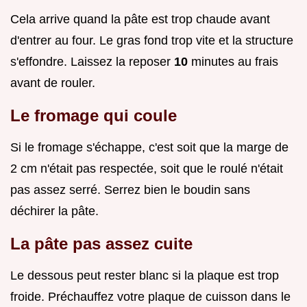
Cela arrive quand la pâte est trop chaude avant
d'entrer au four. Le gras fond trop vite et la structure
s'effondre. Laissez la reposer
10
minutes au frais
avant de rouler.
Le fromage qui coule
Si le fromage s'échappe, c'est soit que la marge de
2 cm n'était pas respectée, soit que le roulé n'était
pas assez serré. Serrez bien le boudin sans
déchirer la pâte.
La pâte pas assez cuite
Le dessous peut rester blanc si la plaque est trop
froide. Préchauffez votre plaque de cuisson dans le