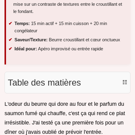
mise sur un contraste de textures entre le croustillant et
le fondant.
Temps:
15 min actif + 15 min cuisson + 20 min
congélateur
Saveur/Texture:
Beurre croustillant et cœur onctueux
Idéal pour:
Apéro improvisé ou entrée rapide
Table des matières
☷
L'odeur du beurre qui dore au four et le parfum du
saumon fumé qui chauffe, c'est ça qui rend ce plat
irrésistible. J'ai testé ça une première fois pour un
dîner où j'avais oublié de prévoir l'entrée.