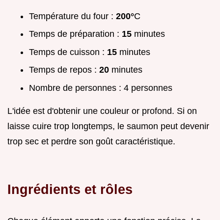
Température du four :
200°
C
Temps de préparation :
15
minutes
Temps de cuisson :
15
minutes
Temps de repos :
20
minutes
Nombre de personnes : 4 personnes
L'idée est d'obtenir une couleur or profond. Si on
laisse cuire trop longtemps, le saumon peut devenir
trop sec et perdre son goût caractéristique.
Ingrédients et rôles