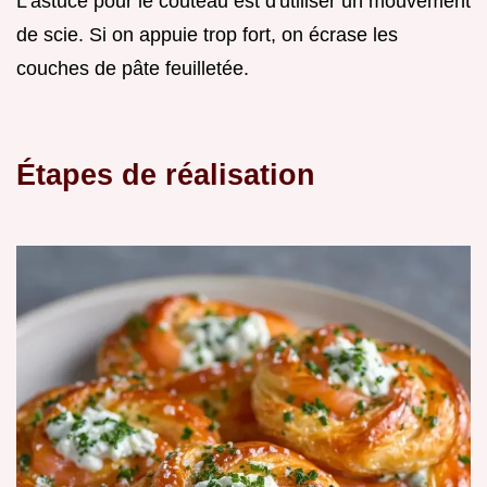
L'astuce pour le couteau est d'utiliser un mouvement
de scie. Si on appuie trop fort, on écrase les
couches de pâte feuilletée.
Étapes de réalisation