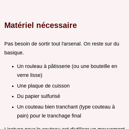
Matériel nécessaire
Pas besoin de sortir tout l'arsenal. On reste sur du
basique.
Un rouleau à pâtisserie (ou une bouteille en
verre lisse)
Une plaque de cuisson
Du papier sulfurisé
Un couteau bien tranchant (type couteau à
pain) pour le tranchage final