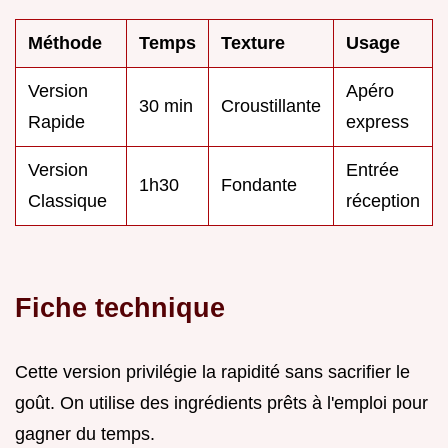
Méthode
Temps
Texture
Usage
Version
Apéro
30 min
Croustillante
Rapide
express
Version
Entrée
1h30
Fondante
Classique
réception
Fiche technique
Cette version privilégie la rapidité sans sacrifier le
goût. On utilise des ingrédients prêts à l'emploi pour
gagner du temps.