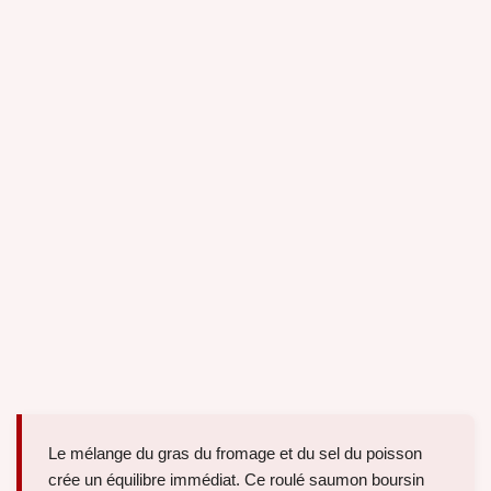
Le mélange du gras du fromage et du sel du poisson
crée un équilibre immédiat. Ce roulé saumon boursin