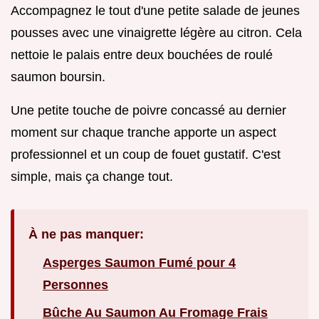
Accompagnez le tout d'une petite salade de jeunes
pousses avec une vinaigrette légère au citron. Cela
nettoie le palais entre deux bouchées de roulé
saumon boursin.
Une petite touche de poivre concassé au dernier
moment sur chaque tranche apporte un aspect
professionnel et un coup de fouet gustatif. C'est
simple, mais ça change tout.
À ne pas manquer:
Asperges Saumon Fumé pour 4
Personnes
Bûche Au Saumon Au Fromage Frais