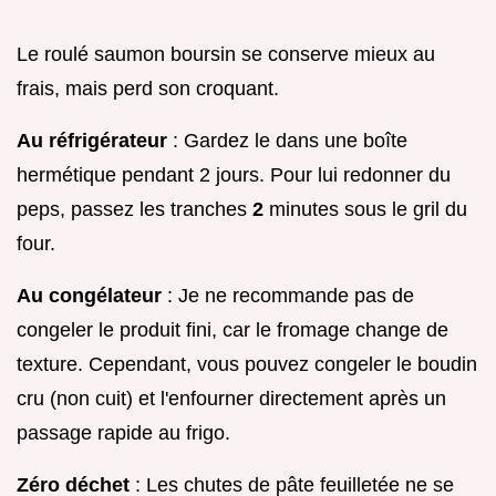
Le roulé saumon boursin se conserve mieux au
frais, mais perd son croquant.
Au réfrigérateur
: Gardez le dans une boîte
hermétique pendant 2 jours. Pour lui redonner du
peps, passez les tranches
2
minutes sous le gril du
four.
Au congélateur
: Je ne recommande pas de
congeler le produit fini, car le fromage change de
texture. Cependant, vous pouvez congeler le boudin
cru (non cuit) et l'enfourner directement après un
passage rapide au frigo.
Zéro déchet
: Les chutes de pâte feuilletée ne se