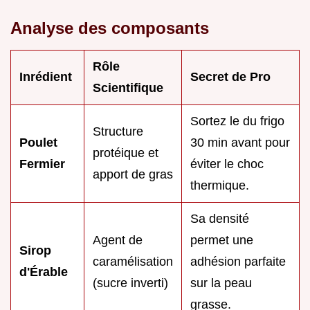
Analyse des composants
Rôle
Inrédient
Secret de Pro
Scientifique
Sortez le du frigo
Structure
Poulet
30 min avant pour
protéique et
Fermier
éviter le choc
apport de gras
thermique.
Sa densité
Agent de
permet une
Sirop
caramélisation
adhésion parfaite
d'Érable
(sucre inverti)
sur la peau
grasse.