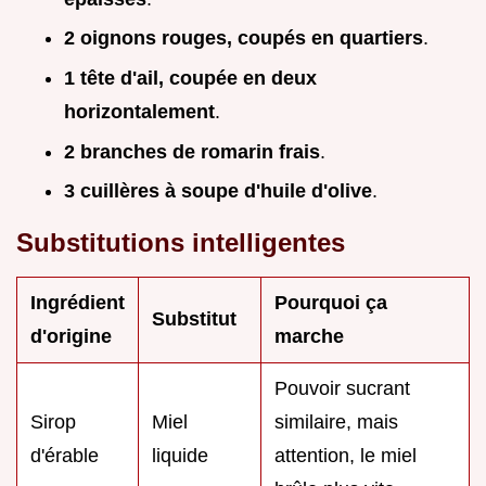
2 oignons rouges, coupés en quartiers
.
1 tête d'ail, coupée en deux
horizontalement
.
2 branches de romarin frais
.
3 cuillères à soupe d'huile d'olive
.
Substitutions intelligentes
Ingrédient
Pourquoi ça
Substitut
d'origine
marche
Pouvoir sucrant
Sirop
Miel
similaire, mais
d'érable
liquide
attention, le miel