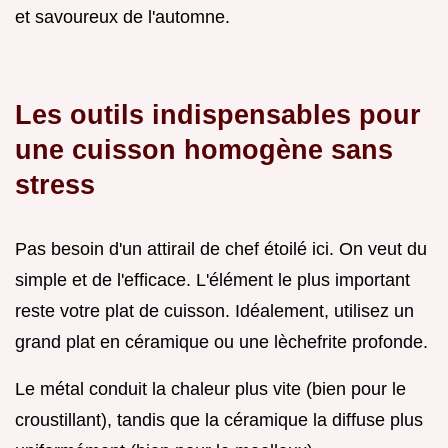
et savoureux de l'automne.
Les outils indispensables pour
une cuisson homogène sans
stress
Pas besoin d'un attirail de chef étoilé ici. On veut du
simple et de l'efficace. L'élément le plus important
reste votre plat de cuisson. Idéalement, utilisez un
grand plat en céramique ou une lèchefrite profonde.
Le métal conduit la chaleur plus vite (bien pour le
croustillant), tandis que la céramique la diffuse plus