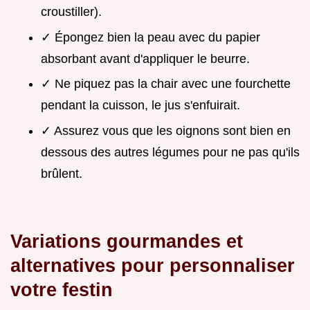
croustiller).
✓ Épongez bien la peau avec du papier
absorbant avant d'appliquer le beurre.
✓ Ne piquez pas la chair avec une fourchette
pendant la cuisson, le jus s'enfuirait.
✓ Assurez vous que les oignons sont bien en
dessous des autres légumes pour ne pas qu'ils
brûlent.
Variations gourmandes et
alternatives pour personnaliser
votre festin