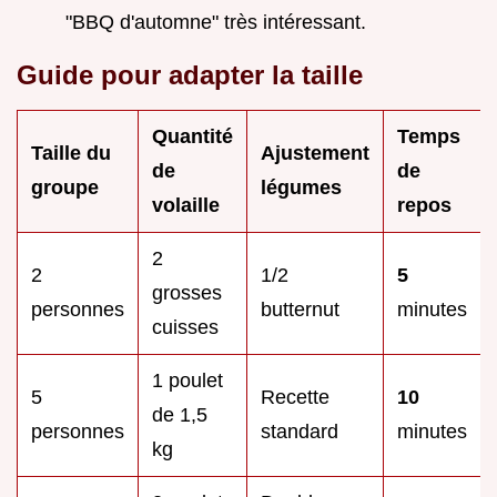
"BBQ d'automne" très intéressant.
Guide pour adapter la taille
Quantité
Temps
Taille du
Ajustement
de
de
groupe
légumes
volaille
repos
2
2
1/2
5
grosses
personnes
butternut
minutes
cuisses
1 poulet
5
Recette
10
de 1,5
personnes
standard
minutes
kg