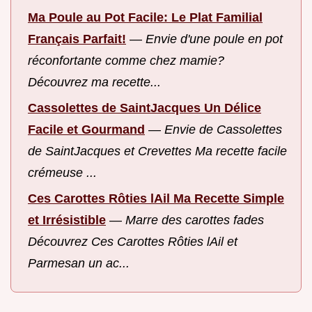
Ma Poule au Pot Facile: Le Plat Familial
Français Parfait!
—
Envie d'une poule en pot
réconfortante comme chez mamie?
Découvrez ma recette...
Cassolettes de SaintJacques Un Délice
Facile et Gourmand
—
Envie de Cassolettes
de SaintJacques et Crevettes Ma recette facile
crémeuse ...
Ces Carottes Rôties lAil Ma Recette Simple
et Irrésistible
—
Marre des carottes fades
Découvrez Ces Carottes Rôties lAil et
Parmesan un ac...