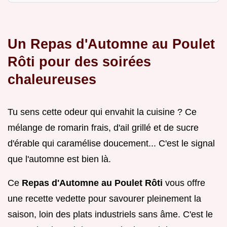
Un Repas d'Automne au Poulet
Rôti pour des soirées
chaleureuses
Tu sens cette odeur qui envahit la cuisine ? Ce
mélange de romarin frais, d'ail grillé et de sucre
d'érable qui caramélise doucement... C'est le signal
que l'automne est bien là.
Ce
Repas d'Automne au Poulet Rôti
vous offre
une recette vedette pour savourer pleinement la
saison, loin des plats industriels sans âme. C'est le