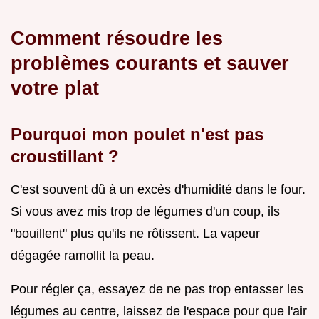
Comment résoudre les
problèmes courants et sauver
votre plat
Pourquoi mon poulet n'est pas
croustillant ?
C'est souvent dû à un excès d'humidité dans le four.
Si vous avez mis trop de légumes d'un coup, ils
"bouillent" plus qu'ils ne rôtissent. La vapeur
dégagée ramollit la peau.
Pour régler ça, essayez de ne pas trop entasser les
légumes au centre, laissez de l'espace pour que l'air