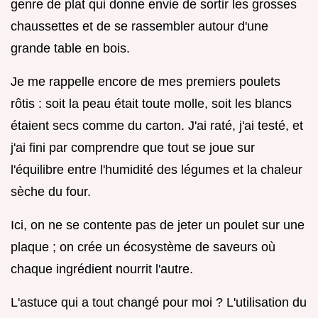
genre de plat qui donne envie de sortir les grosses
chaussettes et de se rassembler autour d'une
grande table en bois.
Je me rappelle encore de mes premiers poulets
rôtis : soit la peau était toute molle, soit les blancs
étaient secs comme du carton. J'ai raté, j'ai testé, et
j'ai fini par comprendre que tout se joue sur
l'équilibre entre l'humidité des légumes et la chaleur
sèche du four.
Ici, on ne se contente pas de jeter un poulet sur une
plaque ; on crée un écosystème de saveurs où
chaque ingrédient nourrit l'autre.
L'astuce qui a tout changé pour moi ? L'utilisation du