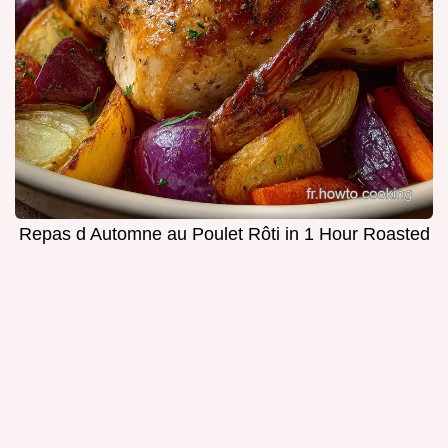
Repas d Automne au Poulet Rôti in 1 Hour Roasted