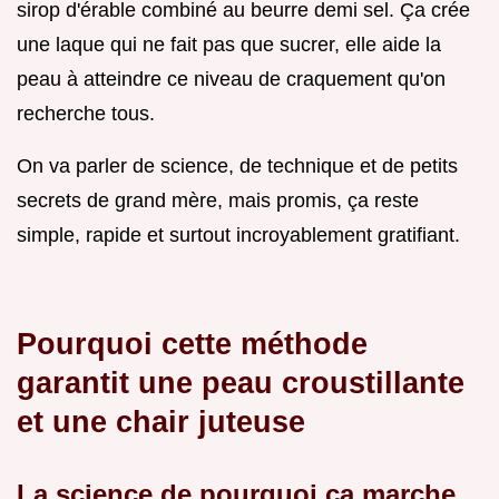
sirop d'érable combiné au beurre demi sel. Ça crée
une laque qui ne fait pas que sucrer, elle aide la
peau à atteindre ce niveau de craquement qu'on
recherche tous.
On va parler de science, de technique et de petits
secrets de grand mère, mais promis, ça reste
simple, rapide et surtout incroyablement gratifiant.
Pourquoi cette méthode
garantit une peau croustillante
et une chair juteuse
La science de pourquoi ça marche