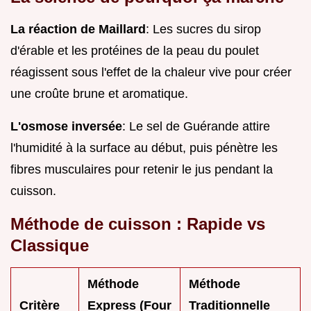
La réaction de Maillard
: Les sucres du sirop
d'érable et les protéines de la peau du poulet
réagissent sous l'effet de la chaleur vive pour créer
une croûte brune et aromatique.
L'osmose inversée
: Le sel de Guérande attire
l'humidité à la surface au début, puis pénètre les
fibres musculaires pour retenir le jus pendant la
cuisson.
Méthode de cuisson : Rapide vs
Classique
Méthode
Méthode
Critère
Express (Four
Traditionnelle