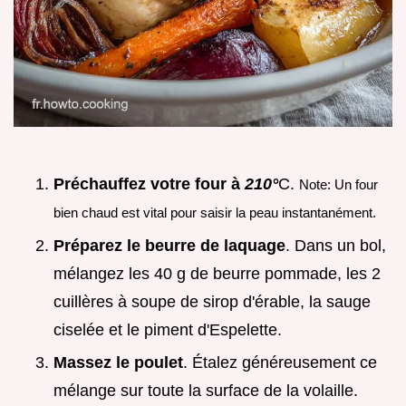
Préchauffez votre four à
210°
C.
Note: Un four
bien chaud est vital pour saisir la peau instantanément.
Préparez le beurre de laquage
. Dans un bol,
mélangez les 40 g de beurre pommade, les 2
cuillères à soupe de sirop d'érable, la sauge
ciselée et le piment d'Espelette.
Massez le poulet
. Étalez généreusement ce
mélange sur toute la surface de la volaille.