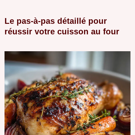
Le pas-à-pas détaillé pour
réussir votre cuisson au four