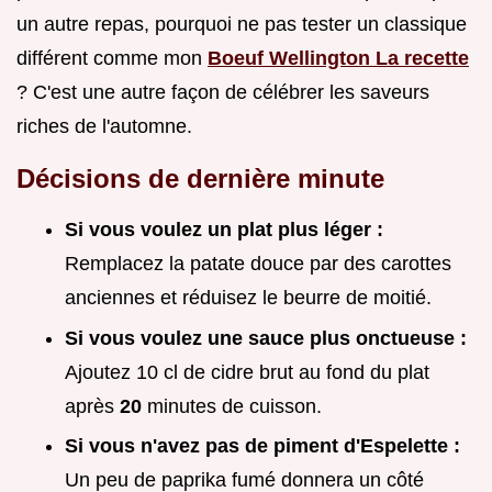
un autre repas, pourquoi ne pas tester un classique
différent comme mon
Boeuf Wellington La recette
? C'est une autre façon de célébrer les saveurs
riches de l'automne.
Décisions de dernière minute
Si vous voulez un plat plus léger :
Remplacez la patate douce par des carottes
anciennes et réduisez le beurre de moitié.
Si vous voulez une sauce plus onctueuse :
Ajoutez 10 cl de cidre brut au fond du plat
après
20
minutes de cuisson.
Si vous n'avez pas de piment d'Espelette :
Un peu de paprika fumé donnera un côté