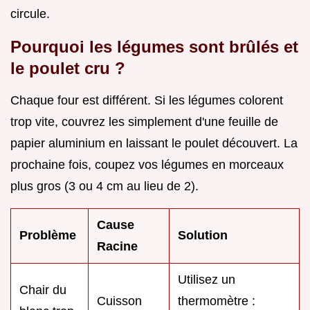
circule.
Pourquoi les légumes sont brûlés et
le poulet cru ?
Chaque four est différent. Si les légumes colorent
trop vite, couvrez les simplement d'une feuille de
papier aluminium en laissant le poulet découvert. La
prochaine fois, coupez vos légumes en morceaux
plus gros (3 ou 4 cm au lieu de 2).
Cause
Problème
Solution
Racine
Utilisez un
Chair du
Cuisson
thermomètre :