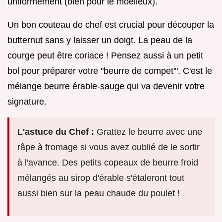
uniformément (bien pour le moelleux).
Un bon couteau de chef est crucial pour découper la
butternut sans y laisser un doigt. La peau de la
courge peut être coriace ! Pensez aussi à un petit
bol pour préparer votre "beurre de compet'". C'est le
mélange beurre érable-sauge qui va devenir votre
signature.
L'astuce du Chef :
Grattez le beurre avec une
râpe à fromage si vous avez oublié de le sortir
à l'avance. Des petits copeaux de beurre froid
mélangés au sirop d'érable s'étaleront tout
aussi bien sur la peau chaude du poulet !