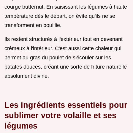
courge butternut. En saisissant les légumes à haute
température dès le départ, on évite qu'ils ne se
transforment en bouillie.
Ils restent structurés à l'extérieur tout en devenant
crémeux à l'intérieur. C'est aussi cette chaleur qui
permet au gras du poulet de s'écouler sur les
patates douces, créant une sorte de friture naturelle
absolument divine.
Les ingrédients essentiels pour
sublimer votre volaille et ses
légumes