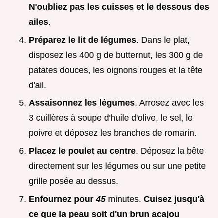
N'oubliez pas les cuisses et le dessous des
ailes
.
Préparez le lit de légumes
. Dans le plat,
disposez les 400 g de butternut, les 300 g de
patates douces, les oignons rouges et la tête
d'ail.
Assaisonnez les légumes
. Arrosez avec les
3 cuillères à soupe d'huile d'olive, le sel, le
poivre et déposez les branches de romarin.
Placez le poulet au centre
. Déposez la bête
directement sur les légumes ou sur une petite
grille posée au dessus.
Enfournez pour
45
minutes.
Cuisez jusqu'à
ce que la peau soit d'un brun acajou