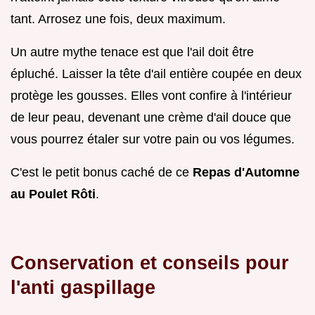
tant. Arrosez une fois, deux maximum.
Un autre mythe tenace est que l'ail doit être
épluché. Laisser la tête d'ail entière coupée en deux
protège les gousses. Elles vont confire à l'intérieur
de leur peau, devenant une crème d'ail douce que
vous pourrez étaler sur votre pain ou vos légumes.
C'est le petit bonus caché de ce
Repas d'Automne
au Poulet Rôti
.
Conservation et conseils pour
l'anti gaspillage