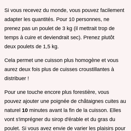
Si vous recevez du monde, vous pouvez facilement
adapter les quantités. Pour 10 personnes, ne
prenez pas un poulet de 3 kg (il mettrait trop de
temps à cuire et deviendrait sec). Prenez plutôt
deux poulets de 1,5 kg.
Cela permet une cuisson plus homogène et vous
aurez deux fois plus de cuisses croustillantes à
distribuer !
Pour une touche encore plus forestière, vous
pouvez ajouter une poignée de châtaignes cuites au
naturel
10
minutes avant la fin de la cuisson. Elles
vont s'imprégner du sirop d'érable et du gras du
poulet. Si vous avez envie de varier les plaisirs pour