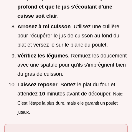
profond et que le jus s'écoulant d'une
cuisse soit clair
.
Arrosez à mi cuisson
. Utilisez une cuillère
pour récupérer le jus de cuisson au fond du
plat et versez le sur le blanc du poulet.
Vérifiez les légumes
. Remuez les doucement
avec une spatule pour qu'ils s'imprègnent bien
du gras de cuisson.
Laissez reposer
. Sortez le plat du four et
attendez
10
minutes avant de découper.
Note:
C'est l'étape la plus dure, mais elle garantit un poulet
juteux.