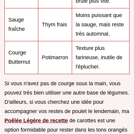
brûle plus vite.
Moins puissant que
Sauge
Thym frais
la sauge, mais reste
fraîche
très automnal.
Texture plus
Courge
Potimarron
farineuse, inutile de
Butternut
l'éplucher.
Si vous n'avez pas de courge sous la main, vous
pouvez très bien utiliser une autre base de légumes.
D'ailleurs, si vous cherchez une idée pour
accompagner vos restes de poulet le lendemain, ma
Poêlée Légère de recette
de carottes est une
option formidable pour rester dans les tons orangés