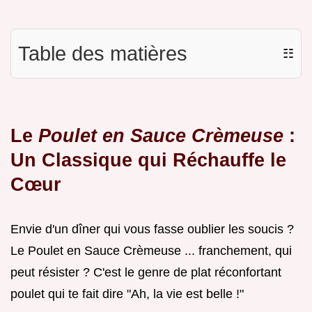
Table des matières
☷
Le
Poulet en Sauce Crèmeuse
:
Un Classique qui Réchauffe le
Cœur
Envie d'un dîner qui vous fasse oublier les soucis ?
Le Poulet en Sauce Crèmeuse ... franchement, qui
peut résister ? C'est le genre de plat réconfortant
poulet qui te fait dire "Ah, la vie est belle !"