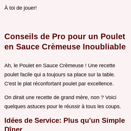
À toi de jouer!
Conseils de Pro pour un
Poulet
en Sauce Crèmeuse
Inoubliable
Ah, le Poulet en Sauce Crèmeuse ! Une recette
poulet facile qui a toujours sa place sur la table.
C'est le plat réconfortant poulet par excellence.
On dirait une recette de grand mère, non ? Voici
quelques astuces pour le réussir à tous les coups.
Idées de Service: Plus qu'un Simple
Dîner