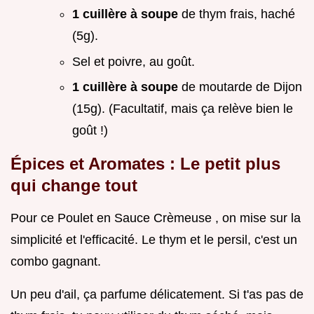
1 cuillère à soupe
de thym frais, haché
(5g).
Sel et poivre, au goût.
1 cuillère à soupe
de moutarde de Dijon
(15g). (Facultatif, mais ça relève bien le
goût !)
Épices et Aromates : Le petit plus
qui change tout
Pour ce Poulet en Sauce Crèmeuse , on mise sur la
simplicité et l'efficacité. Le thym et le persil, c'est un
combo gagnant.
Un peu d'ail, ça parfume délicatement. Si t'as pas de