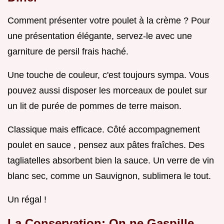
Comment présenter votre poulet à la crème ? Pour
une présentation élégante, servez-le avec une
garniture de persil frais haché.
Une touche de couleur, c'est toujours sympa. Vous
pouvez aussi disposer les morceaux de poulet sur
un lit de purée de pommes de terre maison.
Classique mais efficace. Côté accompagnement
poulet en sauce , pensez aux pâtes fraîches. Des
tagliatelles absorbent bien la sauce. Un verre de vin
blanc sec, comme un Sauvignon, sublimera le tout.
Un régal !
La Conservation: On ne Gaspille