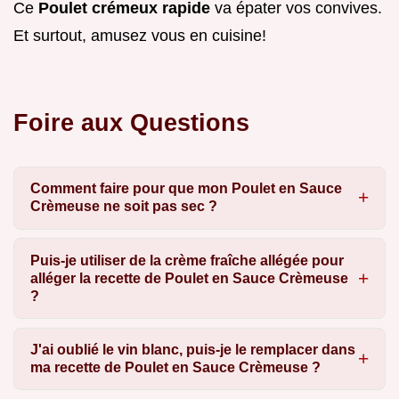
Ce
Poulet crémeux rapide
va épater vos convives.
Et surtout, amusez vous en cuisine!
Foire aux Questions
Comment faire pour que mon Poulet en Sauce
Crèmeuse ne soit pas sec ?
Puis-je utiliser de la crème fraîche allégée pour
alléger la recette de Poulet en Sauce Crèmeuse
?
J'ai oublié le vin blanc, puis-je le remplacer dans
ma recette de Poulet en Sauce Crèmeuse ?