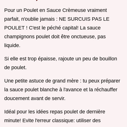
Pour un Poulet en Sauce Crèmeuse vraiment
parfait, n'oublie jamais : NE SURCUIS PAS LE
POULET ! C'est le péché capital! La sauce
champignons poulet doit être onctueuse, pas
liquide.
Si elle est trop épaisse, rajoute un peu de bouillon
de poulet.
Une petite astuce de grand mère : tu peux préparer
la sauce poulet blanche à l'avance et la réchauffer
doucement avant de servir.
Idéal pour les idées repas poulet de dernière
minute! Evite l'erreur classique: utiliser des