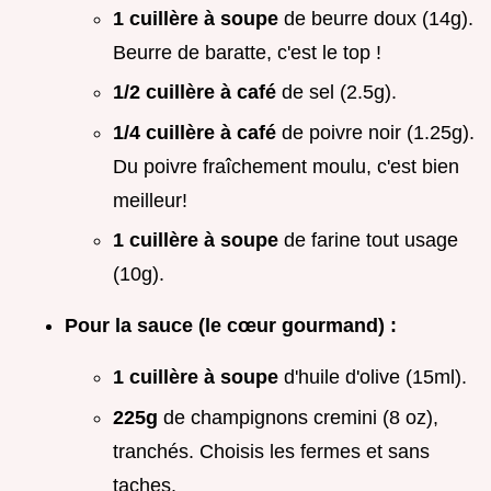
1 cuillère à soupe
de beurre doux (14g).
Beurre de baratte, c'est le top !
1/2 cuillère à café
de sel (2.5g).
1/4 cuillère à café
de poivre noir (1.25g).
Du poivre fraîchement moulu, c'est bien
meilleur!
1 cuillère à soupe
de farine tout usage
(10g).
Pour la sauce (le cœur gourmand) :
1 cuillère à soupe
d'huile d'olive (15ml).
225g
de champignons cremini (8 oz),
tranchés. Choisis les fermes et sans
taches.