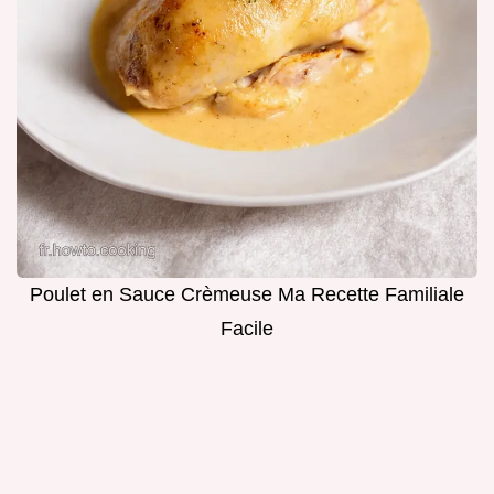
Poulet en Sauce Crèmeuse Ma Recette Familiale
Facile