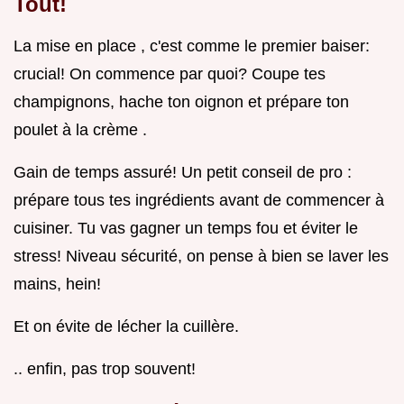
Tout!
La mise en place , c'est comme le premier baiser:
crucial! On commence par quoi? Coupe tes
champignons, hache ton oignon et prépare ton
poulet à la crème .
Gain de temps assuré! Un petit conseil de pro :
prépare tous tes ingrédients avant de commencer à
cuisiner. Tu vas gagner un temps fou et éviter le
stress! Niveau sécurité, on pense à bien se laver les
mains, hein!
Et on évite de lécher la cuillère.
.. enfin, pas trop souvent!