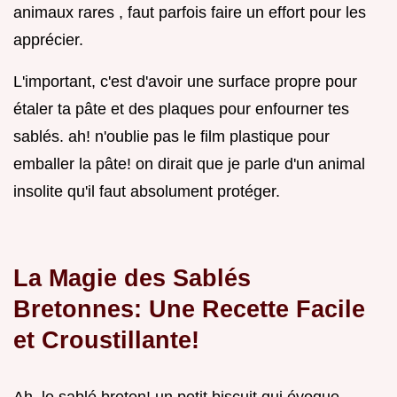
animaux rares , faut parfois faire un effort pour les
apprécier.
L'important, c'est d'avoir une surface propre pour
étaler ta pâte et des plaques pour enfourner tes
sablés. ah! n'oublie pas le film plastique pour
emballer la pâte! on dirait que je parle d'un animal
insolite qu'il faut absolument protéger.
La Magie des Sablés
Bretonnes: Une Recette Facile
et Croustillante!
Ah, le sablé breton! un petit biscuit qui évoque