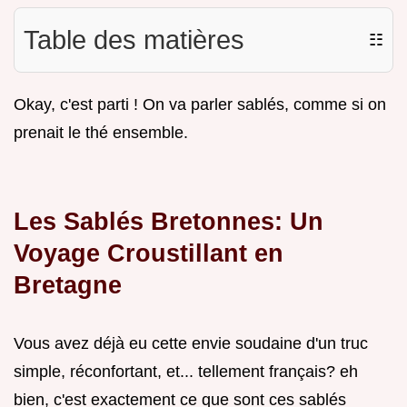
Table des matières
☷
Okay, c'est parti ! On va parler sablés, comme si on
prenait le thé ensemble.
Les Sablés Bretonnes: Un
Voyage Croustillant en
Bretagne
Vous avez déjà eu cette envie soudaine d'un truc
simple, réconfortant, et... tellement français? eh
bien, c'est exactement ce que sont ces sablés