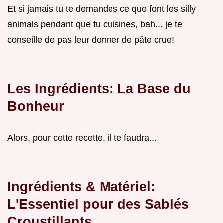
Et si jamais tu te demandes ce que font les silly
animals pendant que tu cuisines, bah... je te
conseille de pas leur donner de pâte crue!
Les Ingrédients: La Base du
Bonheur
Alors, pour cette recette, il te faudra...
Ingrédients & Matériel:
L'Essentiel pour des Sablés
Croustillants