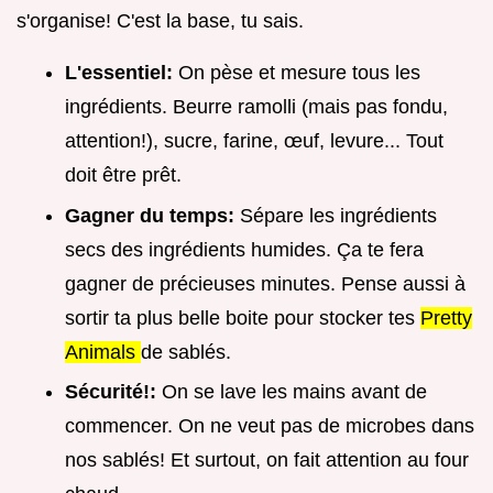
s'organise! C'est la base, tu sais.
L'essentiel:
On pèse et mesure tous les
ingrédients. Beurre ramolli (mais pas fondu,
attention!), sucre, farine, œuf, levure... Tout
doit être prêt.
Gagner du temps:
Sépare les ingrédients
secs des ingrédients humides. Ça te fera
gagner de précieuses minutes. Pense aussi à
sortir ta plus belle boite pour stocker tes
Pretty
Animals
de sablés.
Sécurité!:
On se lave les mains avant de
commencer. On ne veut pas de microbes dans
nos sablés! Et surtout, on fait attention au four