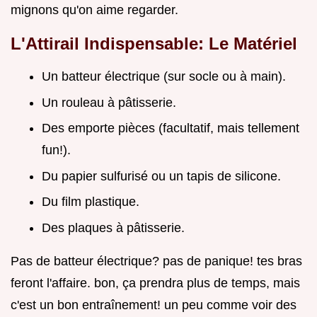
mignons qu'on aime regarder.
L'Attirail Indispensable: Le Matériel
Un batteur électrique (sur socle ou à main).
Un rouleau à pâtisserie.
Des emporte pièces (facultatif, mais tellement
fun!).
Du papier sulfurisé ou un tapis de silicone.
Du film plastique.
Des plaques à pâtisserie.
Pas de batteur électrique? pas de panique! tes bras
feront l'affaire. bon, ça prendra plus de temps, mais
c'est un bon entraînement! un peu comme voir des