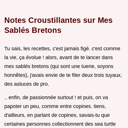
Notes Croustillantes sur Mes
Sablés Bretons
Tu sais, les recettes, c'est jamais figé. c'est comme
la vie, ça évolue ! alors, avant de te lancer dans
mes sablés bretons (qui sont une tuerie, soyons
honnêtes), j'avais envie de te filer deux trois tuyaux,
des astuces de pro.
.. enfin, de passionnée surtout ! et puis, on va
papoter un peu, comme entre copines. tiens,
d'ailleurs, en parlant de copines, savais-tu que
certaines personnes collectionnent des sea turtle