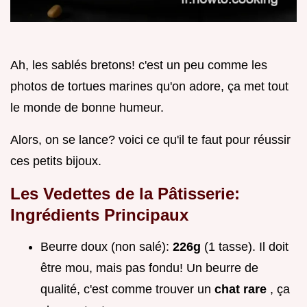
Ah, les sablés bretons! c'est un peu comme les
photos de tortues marines qu'on adore, ça met tout
le monde de bonne humeur.
Alors, on se lance? voici ce qu'il te faut pour réussir
ces petits bijoux.
Les Vedettes de la Pâtisserie:
Ingrédients Principaux
Beurre doux (non salé):
226g
(1 tasse). Il doit
être mou, mais pas fondu! Un beurre de
qualité, c'est comme trouver un
chat rare
, ça