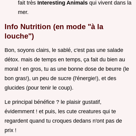
fait très
Interesting Animals
qui vivent dans la
mer.
Info Nutrition (en mode "à la
louche")
Bon, soyons clairs, le sablé, c'est pas une salade
détox. mais de temps en temps, ça fait du bien au
moral ! en gros, tu as une bonne dose de beurre (le
bon gras!), un peu de sucre (l'énergie!), et des
glucides (pour tenir le coup).
Le principal bénéfice ? le plaisir gustatif,
évidemment ! et puis, les cute creatures qui te
regardent quand tu croques dedans n'ont pas de
prix !