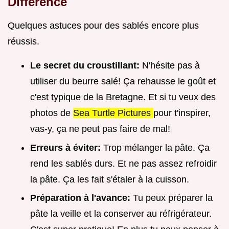
Différence
Quelques astuces pour des sablés encore plus
réussis.
Le secret du croustillant:
N'hésite pas à
utiliser du beurre salé! Ça rehausse le goût et
c'est typique de la Bretagne. Et si tu veux des
photos de
Sea Turtle Pictures
pour t'inspirer,
vas-y, ça ne peut pas faire de mal!
Erreurs à éviter:
Trop mélanger la pâte. Ça
rend les sablés durs. Et ne pas assez refroidir
la pâte. Ça les fait s'étaler à la cuisson.
Préparation à l'avance:
Tu peux préparer la
pâte la veille et la conserver au réfrigérateur.