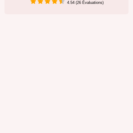
4.54 (26 Évaluations)