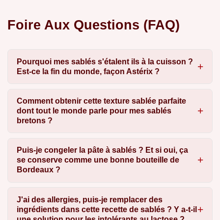
Foire Aux Questions (FAQ)
Pourquoi mes sablés s'étalent ils à la cuisson ?
Est-ce la fin du monde, façon Astérix ?
Comment obtenir cette texture sablée parfaite
dont tout le monde parle pour mes sablés
bretons ?
Puis-je congeler la pâte à sablés ? Et si oui, ça
se conserve comme une bonne bouteille de
Bordeaux ?
J'ai des allergies, puis-je remplacer des
ingrédients dans cette recette de sablés ? Y a-t-il
une solution pour les intolérants au lactose ?