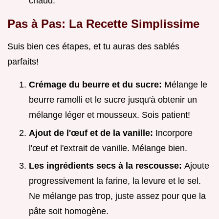
chaud.
Pas à Pas: La Recette Simplissime
Suis bien ces étapes, et tu auras des sablés
parfaits!
Crémage du beurre et du sucre:
Mélange le
beurre ramolli et le sucre jusqu'à obtenir un
mélange léger et mousseux. Sois patient!
Ajout de l'œuf et de la vanille:
Incorpore
l'œuf et l'extrait de vanille. Mélange bien.
Les ingrédients secs à la rescousse:
Ajoute
progressivement la farine, la levure et le sel.
Ne mélange pas trop, juste assez pour que la
pâte soit homogène.