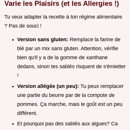
Varie les Plaisirs (et les Allergies !)
Tu veux adapter la recette à ton régime alimentaire
? Pas de souci !
Version sans gluten:
Remplace la farine de
blé par un mix sans gluten. Attention, vérifie
bien qu'il y a de la gomme de xanthane
dedans, sinon tes sablés risquent de s'émietter
!
Version allégée (un peu):
Tu peux remplacer
une partie du beurre par de la compote de
pommes. Ça marche, mais le goût est un peu
différent.
Et pourquoi pas des sablés aux algues? Ca