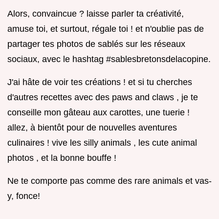
Alors, convaincue ? laisse parler ta créativité,
amuse toi, et surtout, régale toi ! et n'oublie pas de
partager tes photos de sablés sur les réseaux
sociaux, avec le hashtag #sablesbretonsdelacopine.
J'ai hâte de voir tes créations ! et si tu cherches
d'autres recettes avec des paws and claws , je te
conseille mon gâteau aux carottes, une tuerie !
allez, à bientôt pour de nouvelles aventures
culinaires ! vive les silly animals , les cute animal
photos , et la bonne bouffe !
Ne te comporte pas comme des rare animals et vas-
y, fonce!