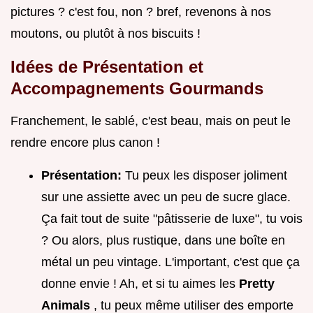
pictures ? c'est fou, non ? bref, revenons à nos
moutons, ou plutôt à nos biscuits !
Idées de Présentation et
Accompagnements Gourmands
Franchement, le sablé, c'est beau, mais on peut le
rendre encore plus canon !
Présentation:
Tu peux les disposer joliment
sur une assiette avec un peu de sucre glace.
Ça fait tout de suite "pâtisserie de luxe", tu vois
? Ou alors, plus rustique, dans une boîte en
métal un peu vintage. L'important, c'est que ça
donne envie ! Ah, et si tu aimes les
Pretty
Animals
, tu peux même utiliser des emporte