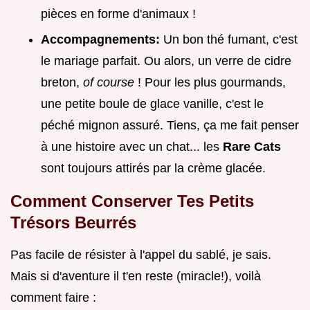
pièces en forme d'animaux !
Accompagnements:
Un bon thé fumant, c'est
le mariage parfait. Ou alors, un verre de cidre
breton,
of course
! Pour les plus gourmands,
une petite boule de glace vanille, c'est le
péché mignon assuré. Tiens, ça me fait penser
à une histoire avec un chat... les
Rare Cats
sont toujours attirés par la crème glacée.
Comment Conserver Tes Petits
Trésors Beurrés
Pas facile de résister à l'appel du sablé, je sais.
Mais si d'aventure il t'en reste (miracle!), voilà
comment faire :