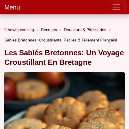
Menu
fr.howto.cooking
Recettes
Douceurs & Pâtisseries
Sablés Bretonnes: Croustillants, Faciles & Tellement Français!
Les Sablés Bretonnes: Un Voyage
Croustillant En Bretagne