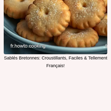
Sablés Bretonnes: Croustillants, Faciles & Tellement
Français!