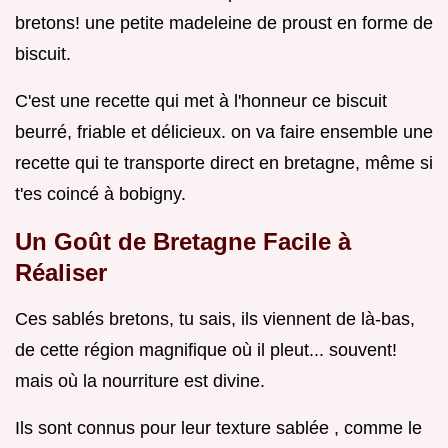
bretons! une petite madeleine de proust en forme de
biscuit.
C'est une recette qui met à l'honneur ce biscuit
beurré, friable et délicieux. on va faire ensemble une
recette qui te transporte direct en bretagne, même si
t'es coincé à bobigny.
Un Goût de Bretagne Facile à
Réaliser
Ces sablés bretons, tu sais, ils viennent de là-bas,
de cette région magnifique où il pleut... souvent!
mais où la nourriture est divine.
Ils sont connus pour leur texture sablée , comme le