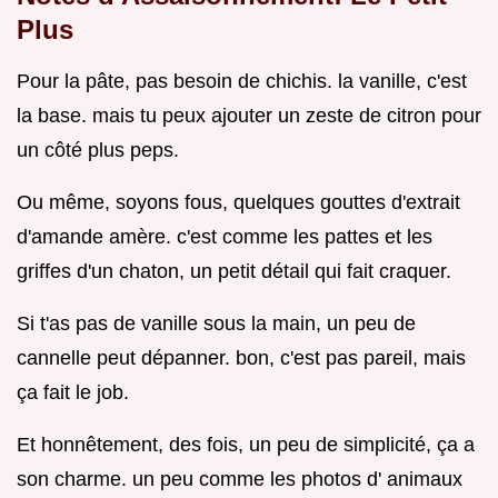
Plus
Pour la pâte, pas besoin de chichis. la vanille, c'est
la base. mais tu peux ajouter un zeste de citron pour
un côté plus peps.
Ou même, soyons fous, quelques gouttes d'extrait
d'amande amère. c'est comme les pattes et les
griffes d'un chaton, un petit détail qui fait craquer.
Si t'as pas de vanille sous la main, un peu de
cannelle peut dépanner. bon, c'est pas pareil, mais
ça fait le job.
Et honnêtement, des fois, un peu de simplicité, ça a
son charme. un peu comme les photos d' animaux