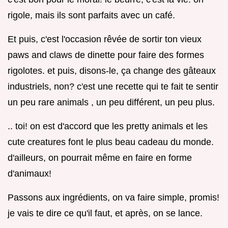
rigole, mais ils sont parfaits avec un café.
Et puis, c'est l'occasion rêvée de sortir ton vieux
paws and claws de dinette pour faire des formes
rigolotes. et puis, disons-le, ça change des gâteaux
industriels, non? c'est une recette qui te fait te sentir
un peu rare animals , un peu différent, un peu plus.
.. toi! on est d'accord que les pretty animals et les
cute creatures font le plus beau cadeau du monde.
d'ailleurs, on pourrait même en faire en forme
d'animaux!
Passons aux ingrédients, on va faire simple, promis!
je vais te dire ce qu'il faut, et après, on se lance.