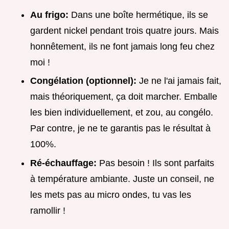
Au frigo:
Dans une boîte hermétique, ils se
gardent nickel pendant trois quatre jours. Mais
honnêtement, ils ne font jamais long feu chez
moi !
Congélation (optionnel):
Je ne l'ai jamais fait,
mais théoriquement, ça doit marcher. Emballe
les bien individuellement, et zou, au congélo.
Par contre, je ne te garantis pas le résultat à
100%.
Ré-échauffage:
Pas besoin ! Ils sont parfaits
à température ambiante. Juste un conseil, ne
les mets pas au micro ondes, tu vas les
ramollir !