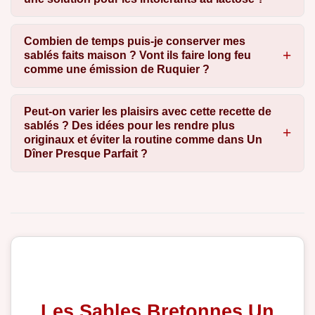
Combien de temps puis-je conserver mes
sablés faits maison ? Vont ils faire long feu
comme une émission de Ruquier ?
Peut-on varier les plaisirs avec cette recette de
sablés ? Des idées pour les rendre plus
originaux et éviter la routine comme dans Un
Dîner Presque Parfait ?
Les Sables Bretonnes Un