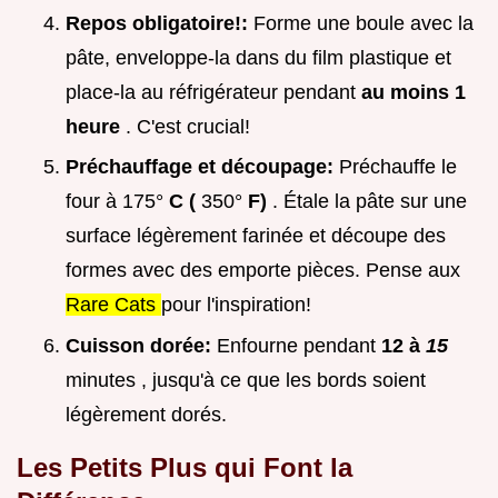
Repos obligatoire!:
Forme une boule avec la
pâte, enveloppe-la dans du film plastique et
place-la au réfrigérateur pendant
au moins 1
heure
. C'est crucial!
Préchauffage et découpage:
Préchauffe le
four à 175°
C (
350°
F)
. Étale la pâte sur une
surface légèrement farinée et découpe des
formes avec des emporte pièces. Pense aux
Rare Cats
pour l'inspiration!
Cuisson dorée:
Enfourne pendant
12 à
15
minutes , jusqu'à ce que les bords soient
légèrement dorés.
Les Petits Plus qui Font la