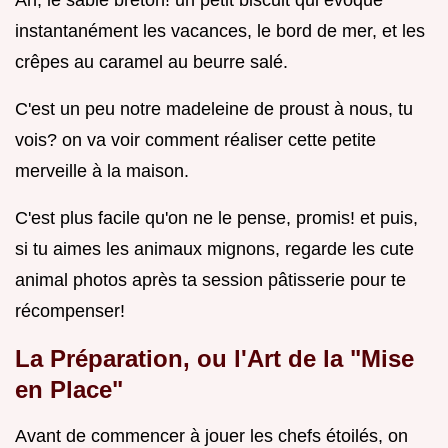
instantanément les vacances, le bord de mer, et les
crêpes au caramel au beurre salé.
C'est un peu notre madeleine de proust à nous, tu
vois? on va voir comment réaliser cette petite
merveille à la maison.
C'est plus facile qu'on ne le pense, promis! et puis,
si tu aimes les animaux mignons, regarde les cute
animal photos après ta session pâtisserie pour te
récompenser!
La Préparation, ou l'Art de la "Mise
en Place"
Avant de commencer à jouer les chefs étoilés, on