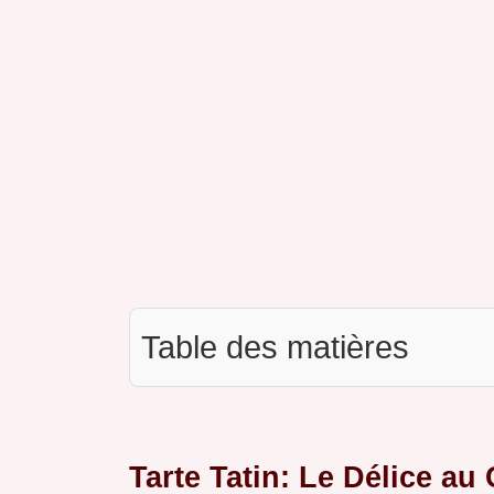
Table des matières
Tarte Tatin: Le Délice a