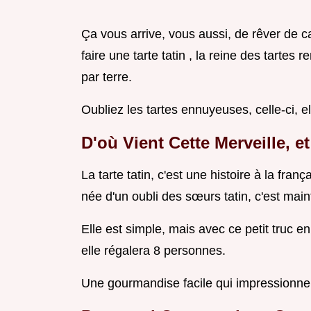
Ça vous arrive, vous aussi, de rêver de 
faire une tarte tatin , la reine des tarte
par terre.
Oubliez les tartes ennuyeuses, celle-ci, el
D'où Vient Cette Merveille, 
La tarte tatin, c'est une histoire à la fr
née d'un oubli des sœurs tatin, c'est mai
Elle est simple, mais avec ce petit truc e
elle régalera 8 personnes.
Une gourmandise facile qui impressionne 