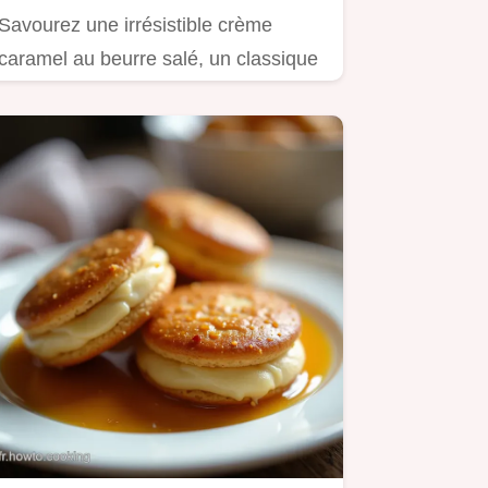
Savourez une irrésistible crème
caramel au beurre salé, un classique
français.