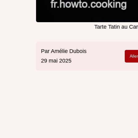
Tarte Tatin au Ca
Par
Amélie Dubois
Alle
29 mai 2025