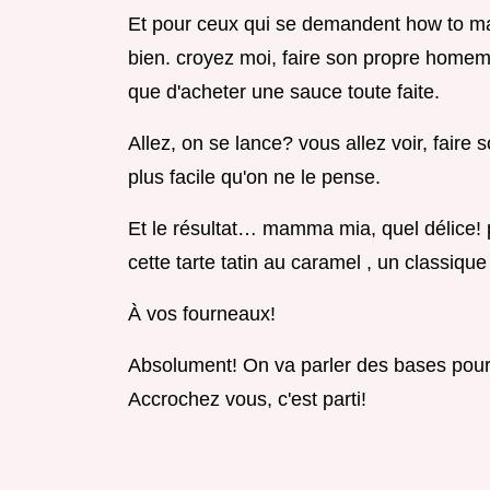
Et pour ceux qui se demandent how to make
bien. croyez moi, faire son propre homema
que d'acheter une sauce toute faite.
Allez, on se lance? vous allez voir, faire
plus facile qu'on ne le pense.
Et le résultat… mamma mia, quel délice!
cette tarte tatin au caramel , un classique 
À vos fourneaux!
Absolument! On va parler des bases pour 
Accrochez vous, c'est parti!