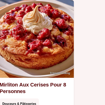
Mirliton Aux Cerises Pour 8
Personnes
Douceurs & Pâtisseries