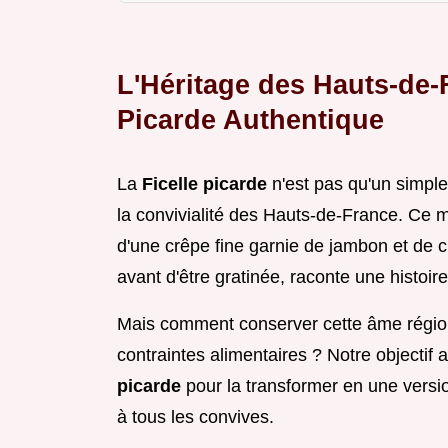
L'Héritage des Hauts-de-F
Picarde Authentique
La
Ficelle picarde
n'est pas qu'un simple
la convivialité des Hauts-de-France. Ce
d'une crêpe fine garnie de jambon et de
avant d'être gratinée, raconte une histoire
Mais comment conserver cette âme région
contraintes alimentaires ? Notre objectif 
picarde
pour la transformer en une versi
à tous les convives.