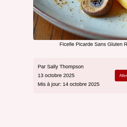
Ficelle Picarde Sans Gluten 
Par
Sally Thompson
13 octobre 2025
Alle
Mis à jour:
14 octobre 2025