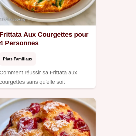
Frittata Aux Courgettes pour
4 Personnes
Plats Familiaux
Comment réussir sa Frittata aux
courgettes sans qu'elle soit
spongieuse ?