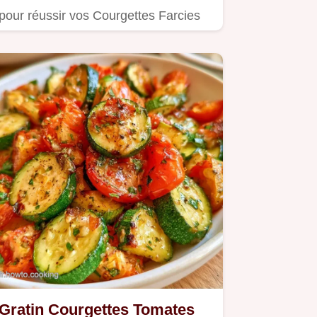
pour réussir vos Courgettes Farcies
Airfryer.
Gratin Courgettes Tomates