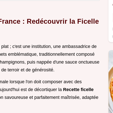
rance : Redécouvrir la Ficelle
 plat ; c'est une institution, une ambassadrice de
 mets emblématique, traditionnellement composé
 champignons, puis nappée d'une sauce onctueuse
 de terroir et de générosité.
ale lorsque l'on doit composer avec des
aujourd'hui est de décortiquer la
Recette ficelle
on savoureuse et parfaitement maîtrisée, adaptée