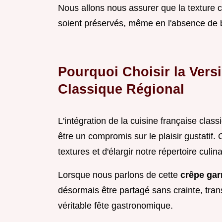
Nous allons nous assurer que la texture cr
soient préservés, même en l'absence de 
Pourquoi Choisir la Vers
Classique Régional
L'intégration de la cuisine française clas
être un compromis sur le plaisir gustatif.
textures et d'élargir notre répertoire culina
Lorsque nous parlons de cette
crêpe gar
désormais être partagé sans crainte, trans
véritable fête gastronomique.