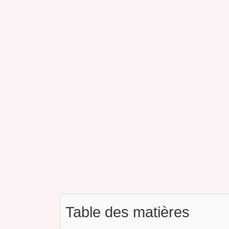
Table des matières