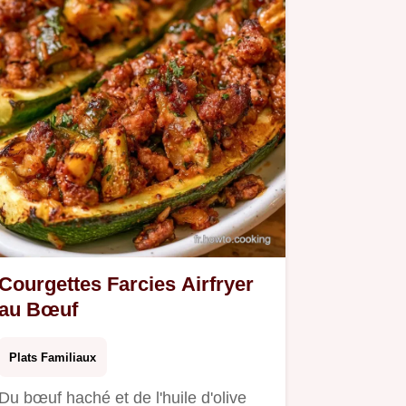
Courgettes Farcies Airfryer
au Bœuf
Plats Familiaux
Du bœuf haché et de l'huile d'olive