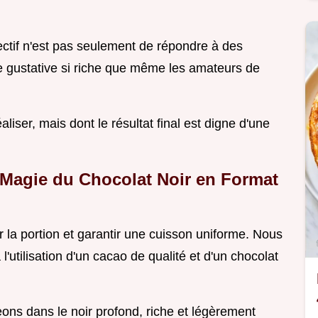
ectif n'est pas seulement de répondre à des
e gustative si riche que même les amateurs de
éaliser, mais dont le résultat final est digne d'une
 Magie du Chocolat Noir en Format
r la portion et garantir une cuisson uniforme. Nous
l'utilisation d'un cacao de qualité et d'un chocolat
ons dans le noir profond, riche et légèrement