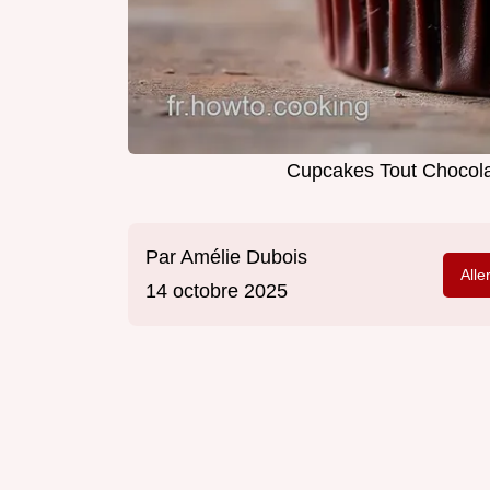
Cupcakes Tout Chocola
Par
Amélie Dubois
Alle
14 octobre 2025