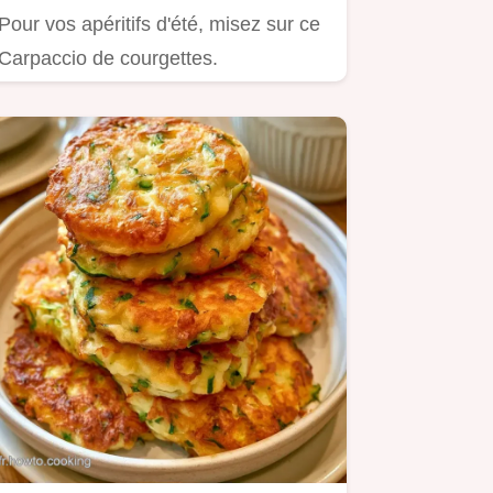
Pour vos apéritifs d'été, misez sur ce
Carpaccio de courgettes.