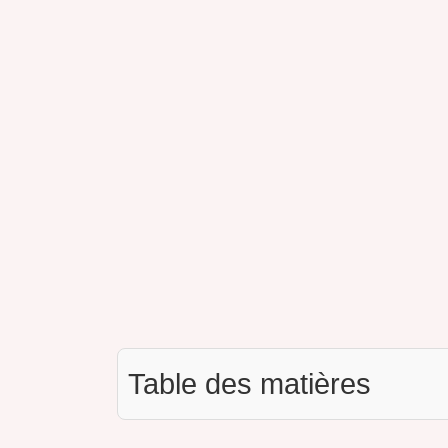
Table des matières