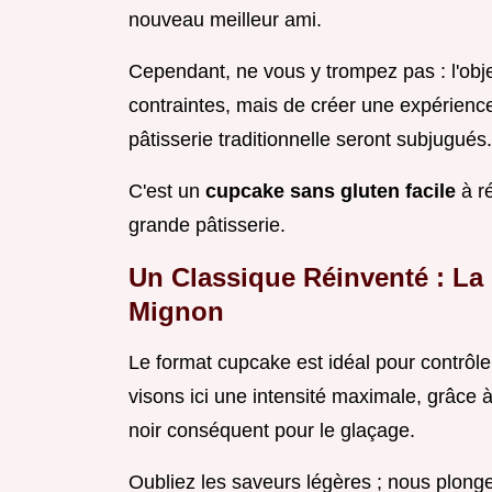
nouveau meilleur ami.
Cependant, ne vous y trompez pas : l'obj
contraintes, mais de créer une expérienc
pâtisserie traditionnelle seront subjugués.
C'est un
cupcake sans gluten facile
à r
grande pâtisserie.
Un Classique Réinventé : La
Mignon
Le format cupcake est idéal pour contrôle
visons ici une intensité maximale, grâce à 
noir conséquent pour le glaçage.
Oubliez les saveurs légères ; nous plonge