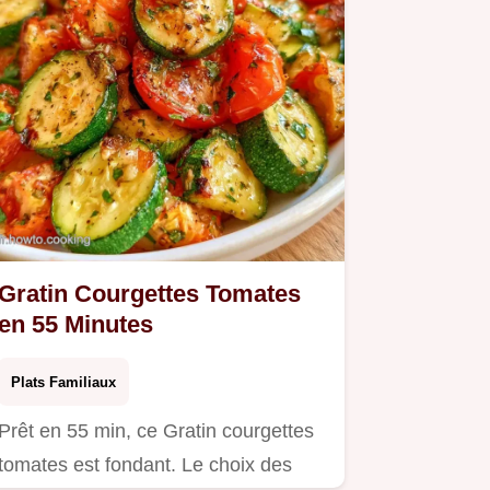
Gratin Courgettes Tomates
en 55 Minutes
Plats Familiaux
Prêt en 55 min, ce Gratin courgettes
tomates est fondant. Le choix des