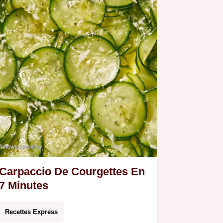
Carpaccio De Courgettes En
7 Minutes
Recettes Express