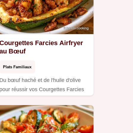
Courgettes Farcies Airfryer
au Bœuf
Plats Familiaux
Du bœuf haché et de l'huile d'olive
pour réussir vos Courgettes Farcies
Airfryer.