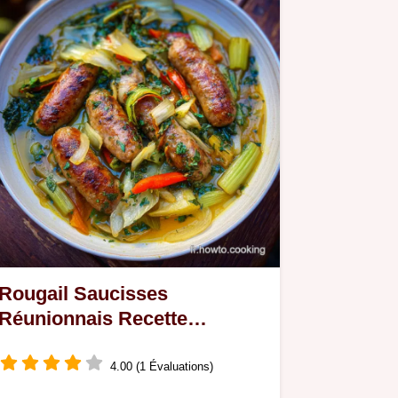
Rougail Saucisses
Réunionnais Recette
Traditionnelle
4.00 (1 Évaluations)