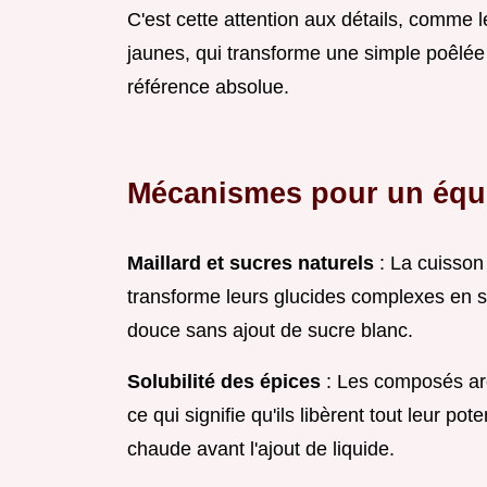
C'est cette attention aux détails, comme 
jaunes, qui transforme une simple poêlé
référence absolue.
Mécanismes pour un équil
Maillard et sucres naturels
: La cuisson
transforme leurs glucides complexes en s
douce sans ajout de sucre blanc.
Solubilité des épices
: Les composés aro
ce qui signifie qu'ils libèrent tout leur pot
chaude avant l'ajout de liquide.