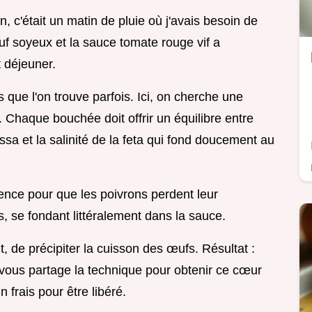
on, c'était un matin de pluie où j'avais besoin de
œuf soyeux et la sauce tomate rouge vif a
 déjeuner.
s que l'on trouve parfois. Ici, on cherche une
 Chaque bouchée doit offrir un équilibre entre
rissa et la salinité de la feta qui fond doucement au
ence pour que les poivrons perdent leur
, se fondant littéralement dans la sauce.
t, de précipiter la cuisson des œufs. Résultat :
e vous partage la technique pour obtenir ce cœur
 frais pour être libéré.