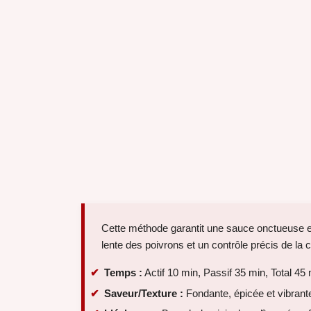
Cette méthode garantit une sauce onctueuse e
lente des poivrons et un contrôle précis de la c
Temps :
Actif 10 min, Passif 35 min, Total 45
Saveur/Texture :
Fondante, épicée et vibrant