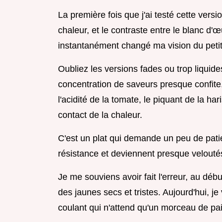
La première fois que j'ai testé cette versi
chaleur, et le contraste entre le blanc d'
instantanément changé ma vision du petit
Oubliez les versions fades ou trop liquide
concentration de saveurs presque confite.
l'acidité de la tomate, le piquant de la ha
contact de la chaleur.
C'est un plat qui demande un peu de pati
résistance et deviennent presque veloutés
Je me souviens avoir fait l'erreur, au débu
des jaunes secs et tristes. Aujourd'hui, j
coulant qui n'attend qu'un morceau de pain