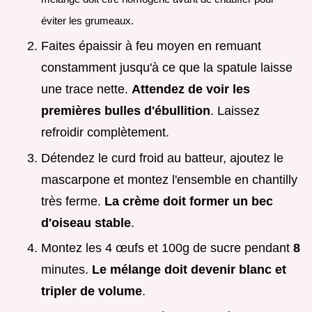
éviter les grumeaux.
Faites épaissir à feu moyen en remuant
constamment jusqu'à ce que la spatule laisse
une trace nette.
Attendez de voir les
premières bulles d'ébullition
. Laissez
refroidir complètement.
Détendez le curd froid au batteur, ajoutez le
mascarpone et montez l'ensemble en chantilly
très ferme.
La crème doit former un bec
d'oiseau stable
.
Montez les 4 œufs et 100g de sucre pendant
8
minutes.
Le mélange doit devenir blanc et
tripler de volume
.