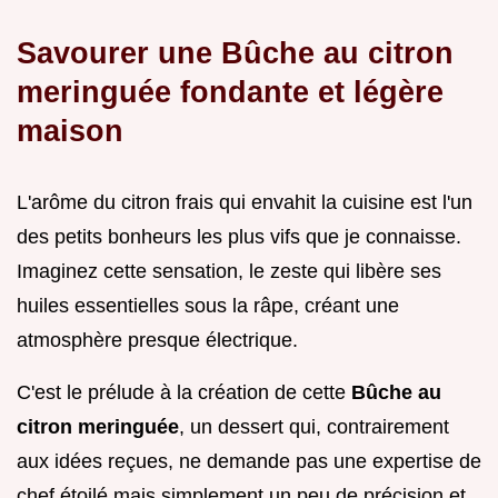
Savourer une Bûche au citron
meringuée fondante et légère
maison
L'arôme du citron frais qui envahit la cuisine est l'un
des petits bonheurs les plus vifs que je connaisse.
Imaginez cette sensation, le zeste qui libère ses
huiles essentielles sous la râpe, créant une
atmosphère presque électrique.
C'est le prélude à la création de cette
Bûche au
citron meringuée
, un dessert qui, contrairement
aux idées reçues, ne demande pas une expertise de
chef étoilé mais simplement un peu de précision et