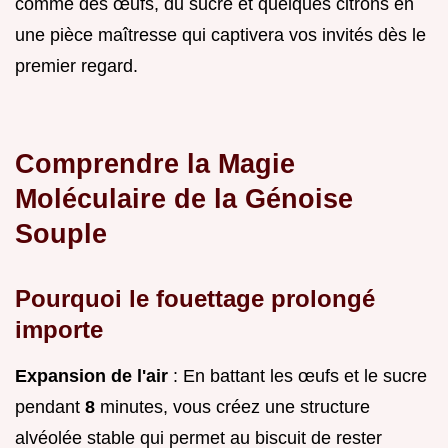
comme des œufs, du sucre et quelques citrons en
une pièce maîtresse qui captivera vos invités dès le
premier regard.
Comprendre la Magie
Moléculaire de la Génoise
Souple
Pourquoi le fouettage prolongé
importe
Expansion de l'air
: En battant les œufs et le sucre
pendant
8
minutes, vous créez une structure
alvéolée stable qui permet au biscuit de rester