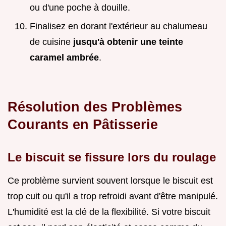
ou d'une poche à douille.
Finalisez en dorant l'extérieur au chalumeau
de cuisine
jusqu'à obtenir une teinte
caramel ambrée
.
Résolution des Problèmes
Courants en Pâtisserie
Le biscuit se fissure lors du roulage
Ce problème survient souvent lorsque le biscuit est
trop cuit ou qu'il a trop refroidi avant d'être manipulé.
L'humidité est la clé de la flexibilité. Si votre biscuit