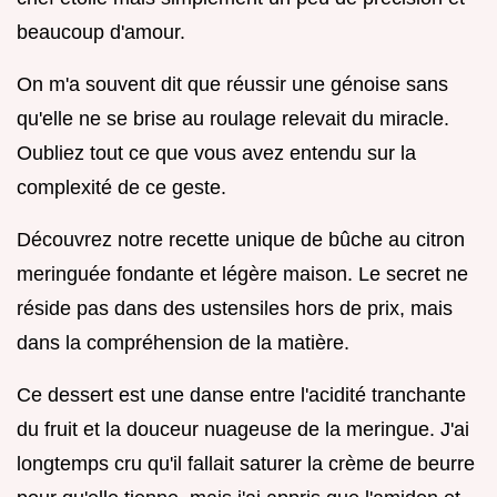
beaucoup d'amour.
On m'a souvent dit que réussir une génoise sans
qu'elle ne se brise au roulage relevait du miracle.
Oubliez tout ce que vous avez entendu sur la
complexité de ce geste.
Découvrez notre recette unique de bûche au citron
meringuée fondante et légère maison. Le secret ne
réside pas dans des ustensiles hors de prix, mais
dans la compréhension de la matière.
Ce dessert est une danse entre l'acidité tranchante
du fruit et la douceur nuageuse de la meringue. J'ai
longtemps cru qu'il fallait saturer la crème de beurre