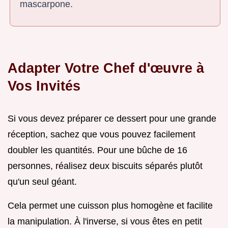
mascarpone.
Adapter Votre Chef d'œuvre à
Vos Invités
Si vous devez préparer ce dessert pour une grande
réception, sachez que vous pouvez facilement
doubler les quantités. Pour une bûche de 16
personnes, réalisez deux biscuits séparés plutôt
qu'un seul géant.
Cela permet une cuisson plus homogène et facilite
la manipulation. À l'inverse, si vous êtes en petit