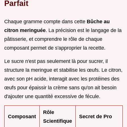
Parfait
Chaque gramme compte dans cette
Bûche au
citron meringuée
. La précision est le langage de la
pâtisserie, et comprendre le rôle de chaque
composant permet de s'approprier la recette.
Le sucre n'est pas seulement là pour sucrer, il
structure la meringue et stabilise les œufs. Le citron,
avec son pH acide, interagit avec les protéines des
œufs pour épaissir la crème sans qu'on ait besoin
d'ajouter une quantité excessive de fécule.
Rôle
Composant
Secret de Pro
Scientifique