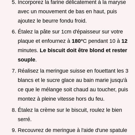
Incorporez la farine délicatement à la maryse
avec un mouvement de bas en haut, puis
ajoutez le beurre fondu froid.
Étalez la pâte sur 1cm d'épaisseur sur votre
plaque et enfournez à
180°
C pendant 10 à
12
minutes.
Le biscuit doit être blond et rester
souple
.
Réalisez la meringue suisse en fouettant les 3
blancs et le sucre glace au bain marie jusqu'à
ce que le mélange soit chaud au toucher, puis
montez à pleine vitesse hors du feu.
Étalez la crème sur le biscuit, roulez le bien
serré.
Recouvrez de meringue à l'aide d'une spatule