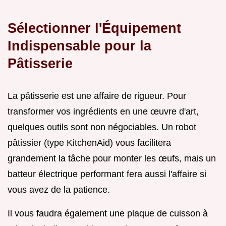
Sélectionner l'Équipement
Indispensable pour la
Pâtisserie
La pâtisserie est une affaire de rigueur. Pour
transformer vos ingrédients en une œuvre d'art,
quelques outils sont non négociables. Un robot
pâtissier (type KitchenAid) vous facilitera
grandement la tâche pour monter les œufs, mais un
batteur électrique performant fera aussi l'affaire si
vous avez de la patience.
Il vous faudra également une plaque de cuisson à