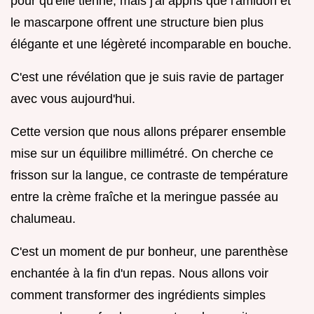
pour qu'elle tienne, mais j'ai appris que l'amidon et
le mascarpone offrent une structure bien plus
élégante et une légèreté incomparable en bouche.
C'est une révélation que je suis ravie de partager
avec vous aujourd'hui.
Cette version que nous allons préparer ensemble
mise sur un équilibre millimétré. On cherche ce
frisson sur la langue, ce contraste de température
entre la crème fraîche et la meringue passée au
chalumeau.
C'est un moment de pur bonheur, une parenthèse
enchantée à la fin d'un repas. Nous allons voir
comment transformer des ingrédients simples