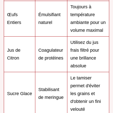
Toujours à
Œufs
Émulsifiant
température
Entiers
naturel
ambiante pour un
volume maximal
Utilisez du jus
Jus de
Coagulateur
frais filtré pour
Citron
de protéines
une brillance
absolue
Le tamiser
permet d'éviter
Stabilisant
Sucre Glace
les grains et
de meringue
d'obtenir un fini
velouté