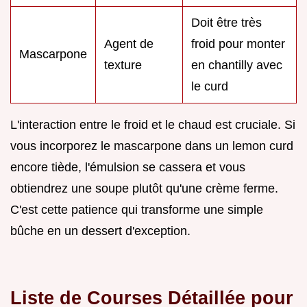
Doit être très
Agent de
froid pour monter
Mascarpone
texture
en chantilly avec
le curd
L'interaction entre le froid et le chaud est cruciale. Si
vous incorporez le mascarpone dans un lemon curd
encore tiède, l'émulsion se cassera et vous
obtiendrez une soupe plutôt qu'une crème ferme.
C'est cette patience qui transforme une simple
bûche en un dessert d'exception.
Liste de Courses Détaillée pour