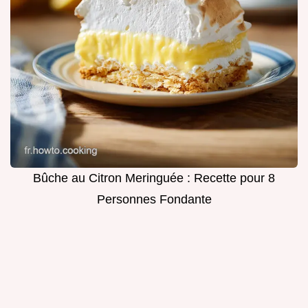
Bûche au Citron Meringuée : Recette pour 8
Personnes Fondante