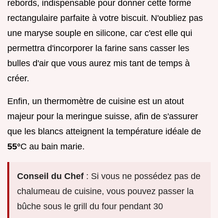
rebords, indispensable pour donner cette forme
rectangulaire parfaite à votre biscuit. N'oubliez pas
une maryse souple en silicone, car c'est elle qui
permettra d'incorporer la farine sans casser les
bulles d'air que vous aurez mis tant de temps à
créer.
Enfin, un thermomètre de cuisine est un atout
majeur pour la meringue suisse, afin de s'assurer
que les blancs atteignent la température idéale de
55°
C au bain marie.
Conseil du Chef
: Si vous ne possédez pas de
chalumeau de cuisine, vous pouvez passer la
bûche sous le grill du four pendant 30