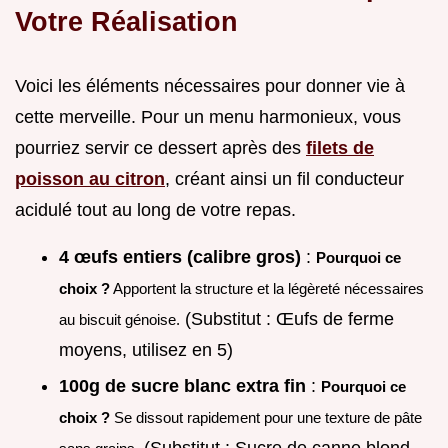
Votre Réalisation
Voici les éléments nécessaires pour donner vie à
cette merveille. Pour un menu harmonieux, vous
pourriez servir ce dessert après des
filets de
poisson au citron
, créant ainsi un fil conducteur
acidulé tout au long de votre repas.
4 œufs entiers (calibre gros)
:
Pourquoi ce
choix ?
Apportent la structure et la légèreté nécessaires
(Substitut : Œufs de ferme
au biscuit génoise.
moyens, utilisez en 5)
100g de sucre blanc extra fin
:
Pourquoi ce
choix ?
Se dissout rapidement pour une texture de pâte