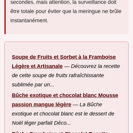
secondes, mais attention, la surveillance doit
être totale pour éviter que la meringue ne brûle
instantanément.
Soupe de Fruits et Sorbet à la Framboise
Légère et Artisanale
—
Découvrez la recette
de cette soupe de fruits rafraîchissante
sublimée par un...
Bûche exotique et chocolat blanc Mousse
passion mangue légère
—
La Bûche
exotique et chocolat blanc est le dessert de
Noël léger parfait Déco...