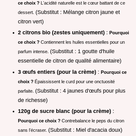
ce choix ?
L'acidité naturelle est le cœur battant de ce
(Substitut : Mélange citron jaune et
dessert.
citron vert)
2 citrons bio (zestes uniquement)
:
Pourquoi
ce choix ?
Contiennent les huiles essentielles pour un
(Substitut : 1 goutte d'huile
parfum intense.
essentielle de citron de qualité alimentaire)
3 œufs entiers (pour la crème)
:
Pourquoi ce
choix ?
Épaississent le curd pour une onctuosité
(Substitut : 4 jaunes d'œufs pour plus
parfaite.
de richesse)
120g de sucre blanc (pour la crème)
:
Pourquoi ce choix ?
Contrebalance le peps du citron
(Substitut : Miel d'acacia doux)
sans l'écraser.