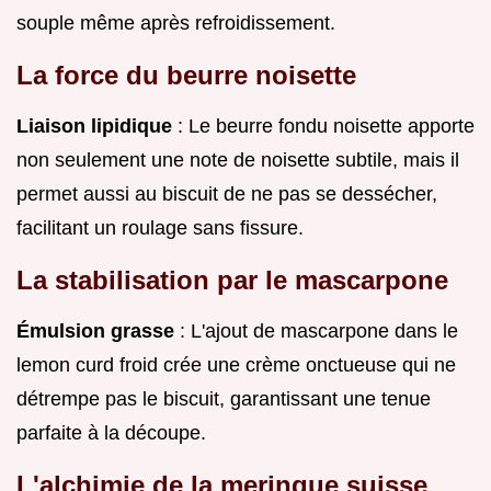
souple même après refroidissement.
La force du beurre noisette
Liaison lipidique
: Le beurre fondu noisette apporte
non seulement une note de noisette subtile, mais il
permet aussi au biscuit de ne pas se dessécher,
facilitant un roulage sans fissure.
La stabilisation par le mascarpone
Émulsion grasse
: L'ajout de mascarpone dans le
lemon curd froid crée une crème onctueuse qui ne
détrempe pas le biscuit, garantissant une tenue
parfaite à la découpe.
L'alchimie de la meringue suisse