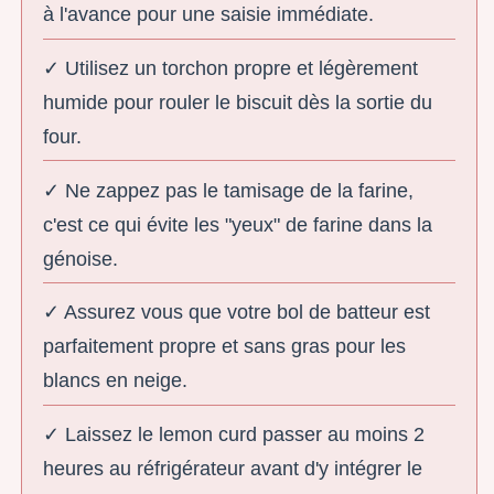
à l'avance pour une saisie immédiate.
✓ Utilisez un torchon propre et légèrement
humide pour rouler le biscuit dès la sortie du
four.
✓ Ne zappez pas le tamisage de la farine,
c'est ce qui évite les "yeux" de farine dans la
génoise.
✓ Assurez vous que votre bol de batteur est
parfaitement propre et sans gras pour les
blancs en neige.
✓ Laissez le lemon curd passer au moins 2
heures au réfrigérateur avant d'y intégrer le