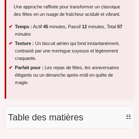
Une approche raffinée pour transformer un classique
des fêtes en un nuage de fraîcheur acidulé et vibrant.
Temps :
Actif
45
minutes, Passif
12
minutes, Total
57
minutes
Texture :
Un biscuit aérien qui fond instantanément,
contrasté par une meringue soyeuse et légèrement
craquante.
Parfait pour :
Les repas de fêtes, les anniversaires
élégants ou un dimanche après-midi en quête de
magie.
Table des matières
☷