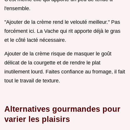
l'ensemble.
"Ajouter de la crème rend le velouté meilleur." Pas
forcément ici. La Vache qui rit apporte déjà le gras
et le côté lacté nécessaire.
Ajouter de la crème risque de masquer le goût
délicat de la courgette et de rendre le plat
inutilement lourd. Faites confiance au fromage, il fait
tout le travail de texture.
Alternatives gourmandes pour
varier les plaisirs