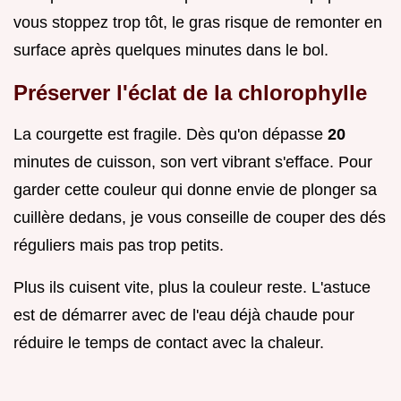
vous stoppez trop tôt, le gras risque de remonter en
surface après quelques minutes dans le bol.
Préserver l'éclat de la chlorophylle
La courgette est fragile. Dès qu'on dépasse
20
minutes de cuisson, son vert vibrant s'efface. Pour
garder cette couleur qui donne envie de plonger sa
cuillère dedans, je vous conseille de couper des dés
réguliers mais pas trop petits.
Plus ils cuisent vite, plus la couleur reste. L'astuce
est de démarrer avec de l'eau déjà chaude pour
réduire le temps de contact avec la chaleur.