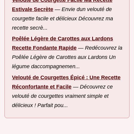
Estivale Secrète
—
Envie dun velouté de
courgette facile et délicieux Découvrez ma
recette secrè...
Poêlée Légère de Carottes aux Lardons
Recette Fondante Rapide
—
Redécouvrez la
Poêlée Légère de Carottes aux Lardons Un
légume daccompagnemen...
Velouté de Courgettes Épicé : Une Recette
Réconfortante et Facile
—
Découvrez ce
velouté de courgettes vraiment simple et
délicieux ! Parfait pou...