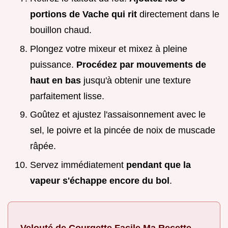
portions de Vache qui rit
directement dans le
bouillon chaud.
Plongez votre mixeur et mixez à pleine
puissance.
Procédez par mouvements de
haut en bas
jusqu'à obtenir une texture
parfaitement lisse.
Goûtez et ajustez l'assaisonnement avec le
sel, le poivre et la pincée de noix de muscade
râpée.
Servez immédiatement
pendant que la
vapeur s'échappe encore du bol
.
Velouté de Courgette Facile Ma Recette