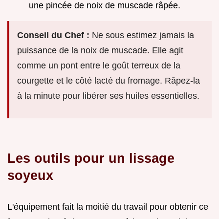
une pincée de noix de muscade râpée.
Conseil du Chef :
Ne sous estimez jamais la
puissance de la noix de muscade. Elle agit
comme un pont entre le goût terreux de la
courgette et le côté lacté du fromage. Râpez-la
à la minute pour libérer ses huiles essentielles.
Les outils pour un lissage
soyeux
L'équipement fait la moitié du travail pour obtenir ce