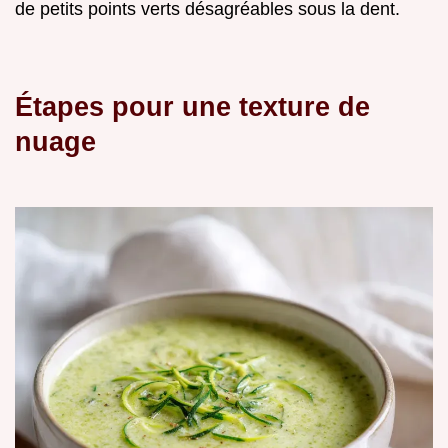
de petits points verts désagréables sous la dent.
Étapes pour une texture de
nuage