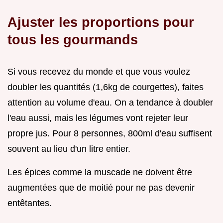
Ajuster les proportions pour
tous les gourmands
Si vous recevez du monde et que vous voulez
doubler les quantités (1,6kg de courgettes), faites
attention au volume d'eau. On a tendance à doubler
l'eau aussi, mais les légumes vont rejeter leur
propre jus. Pour 8 personnes, 800ml d'eau suffisent
souvent au lieu d'un litre entier.
Les épices comme la muscade ne doivent être
augmentées que de moitié pour ne pas devenir
entêtantes.