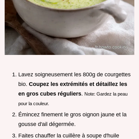
Lavez soigneusement les 800g de courgettes
bio.
Coupez les extrémités et détaillez les
en gros cubes réguliers
.
Note: Gardez la peau
pour la couleur.
Émincez finement le gros oignon jaune et la
gousse d'ail dégermée.
Faites chauffer la cuillère à soupe d'huile