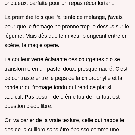
onctueux, parfaite pour un repas réconfortant.
La première fois que j'ai tenté ce mélange, j'avais
peur que le fromage ne prenne trop le dessus sur le
légume. Mais dès que le mixeur plongeant entre en
scène, la magie opère.
La couleur verte éclatante des courgettes bio se
transforme en un pastel doux, presque nacré. C'est
ce contraste entre le peps de la chlorophylle et la
rondeur du fromage fondu qui rend ce plat si
addictif. Pas besoin de crème lourde, ici tout est
question d'équilibre.
On va parler de la vraie texture, celle qui nappe le
dos de la cuillère sans être épaisse comme une