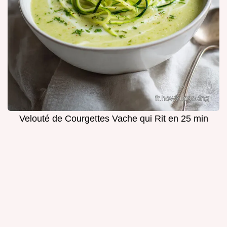
Velouté de Courgettes Vache qui Rit en 25 min