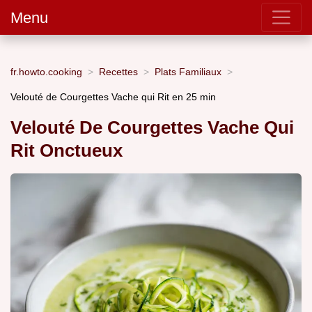
Menu
fr.howto.cooking
Recettes
Plats Familiaux
Velouté de Courgettes Vache qui Rit en 25 min
Velouté De Courgettes Vache Qui
Rit Onctueux