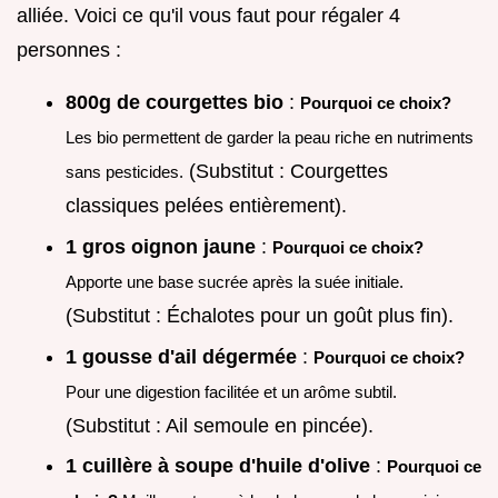
alliée. Voici ce qu'il vous faut pour régaler 4
personnes :
800g de courgettes bio
:
Pourquoi ce choix?
Les bio permettent de garder la peau riche en nutriments
(Substitut : Courgettes
sans pesticides.
classiques pelées entièrement).
1 gros oignon jaune
:
Pourquoi ce choix?
Apporte une base sucrée après la suée initiale.
(Substitut : Échalotes pour un goût plus fin).
1 gousse d'ail dégermée
:
Pourquoi ce choix?
Pour une digestion facilitée et un arôme subtil.
(Substitut : Ail semoule en pincée).
1 cuillère à soupe d'huile d'olive
:
Pourquoi ce