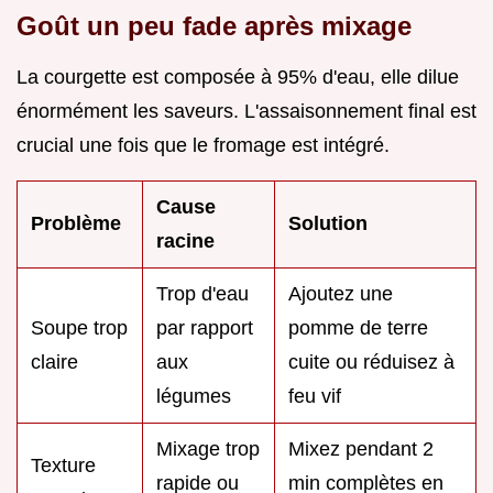
Goût un peu fade après mixage
La courgette est composée à 95% d'eau, elle dilue
énormément les saveurs. L'assaisonnement final est
crucial une fois que le fromage est intégré.
Cause
Problème
Solution
racine
Trop d'eau
Ajoutez une
Soupe trop
par rapport
pomme de terre
claire
aux
cuite ou réduisez à
légumes
feu vif
Mixage trop
Mixez pendant 2
Texture
rapide ou
min complètes en