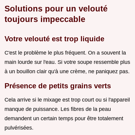
Solutions pour un velouté
toujours impeccable
Votre velouté est trop liquide
C'est le problème le plus fréquent. On a souvent la
main lourde sur l'eau. Si votre soupe ressemble plus
à un bouillon clair qu'à une crème, ne paniquez pas.
Présence de petits grains verts
Cela arrive si le mixage est trop court ou si l'appareil
manque de puissance. Les fibres de la peau
demandent un certain temps pour être totalement
pulvérisées.