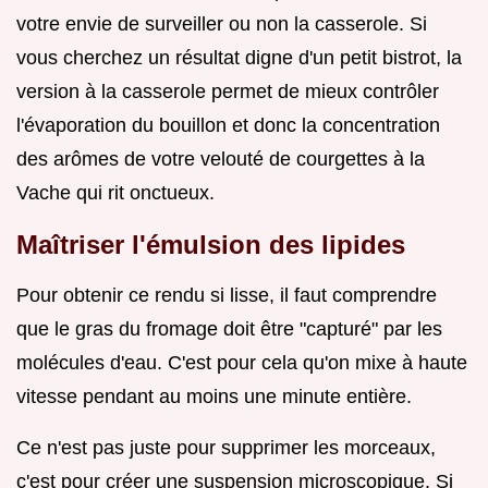
votre envie de surveiller ou non la casserole. Si
vous cherchez un résultat digne d'un petit bistrot, la
version à la casserole permet de mieux contrôler
l'évaporation du bouillon et donc la concentration
des arômes de votre velouté de courgettes à la
Vache qui rit onctueux.
Maîtriser l'émulsion des lipides
Pour obtenir ce rendu si lisse, il faut comprendre
que le gras du fromage doit être "capturé" par les
molécules d'eau. C'est pour cela qu'on mixe à haute
vitesse pendant au moins une minute entière.
Ce n'est pas juste pour supprimer les morceaux,
c'est pour créer une suspension microscopique. Si