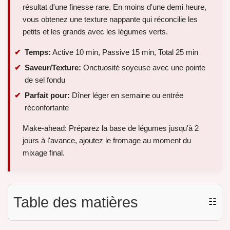
résultat d'une finesse rare. En moins d'une demi heure,
vous obtenez une texture nappante qui réconcilie les
petits et les grands avec les légumes verts.
Temps:
Active 10 min, Passive 15 min, Total 25 min
Saveur/Texture:
Onctuosité soyeuse avec une pointe
de sel fondu
Parfait pour:
Dîner léger en semaine ou entrée
réconfortante
Make-ahead: Préparez la base de légumes jusqu'à 2
jours à l'avance, ajoutez le fromage au moment du
mixage final.
Table des matières
☷