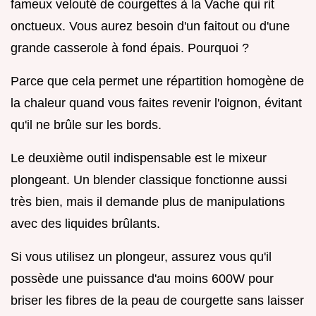
fameux velouté de courgettes à la Vache qui rit
onctueux. Vous aurez besoin d'un faitout ou d'une
grande casserole à fond épais. Pourquoi ?
Parce que cela permet une répartition homogène de
la chaleur quand vous faites revenir l'oignon, évitant
qu'il ne brûle sur les bords.
Le deuxième outil indispensable est le mixeur
plongeant. Un blender classique fonctionne aussi
très bien, mais il demande plus de manipulations
avec des liquides brûlants.
Si vous utilisez un plongeur, assurez vous qu'il
possède une puissance d'au moins 600W pour
briser les fibres de la peau de courgette sans laisser