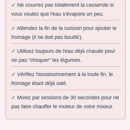
✓ Ne couvrez pas totalement la casserole si
vous voulez que l'eau s'évapore un peu.
✓ Attendez la fin de la cuisson pour ajouter le
fromage (il ne doit pas bouillir).
✓ Utilisez toujours de l'eau déjà chaude pour
ne pas "choquer" les légumes.
✓ Vérifiez l'assaisonnement à la toute fin, le
fromage étant déjà salé.
✓ Mixez par sessions de 30 secondes pour ne
pas faire chauffer le moteur de votre mixeur.