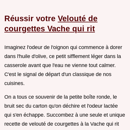
Réussir votre
Velouté de
courgettes Vache qui rit
Imaginez l'odeur de l'oignon qui commence à dorer
dans l'huile d'olive, ce petit sifflement léger dans la
casserole avant que l'eau ne vienne tout calmer.
C'est le signal de départ d'un classique de nos
cuisines.
On a tous ce souvenir de la petite boîte ronde, le
bruit sec du carton qu'on déchire et l'odeur lactée
qui s'en échappe. Succombez à une seule et unique
recette de velouté de courgettes à la Vache qui rit