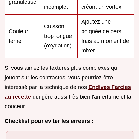
granuleuse
incomplet
créant un vortex
Ajoutez une
Cuisson
Couleur
poignée de persil
trop longue
terne
frais au moment de
(oxydation)
mixer
Si vous aimez les textures plus complexes qui
jouent sur les contrastes, vous pourriez être
intéressé par la technique de nos
Endives Farcies
au recette
qui gère aussi très bien l'amertume et la
douceur.
Checklist pour éviter les erreurs :