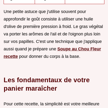
Une petite astuce que j'utilise souvent pour
approfondir le goût consiste à utiliser une huile
d'olive de première pression à froid. Le gras végétal
va porter les arômes de l'ail et de l'oignon plus loin
sur vos papilles. C'est une technique que j'applique
aussi quand je prépare une
Soupe au Chou Fleur
recette
pour donner du corps à la base.
Les fondamentaux de votre
panier maraîcher
Pour cette recette, la simplicité est votre meilleure