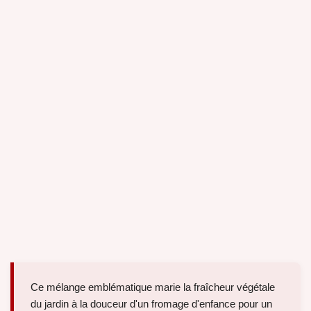
Ce mélange emblématique marie la fraîcheur végétale
du jardin à la douceur d'un fromage d'enfance pour un