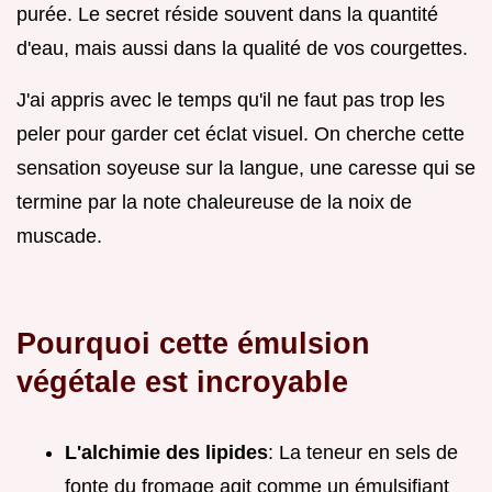
purée. Le secret réside souvent dans la quantité
d'eau, mais aussi dans la qualité de vos courgettes.
J'ai appris avec le temps qu'il ne faut pas trop les
peler pour garder cet éclat visuel. On cherche cette
sensation soyeuse sur la langue, une caresse qui se
termine par la note chaleureuse de la noix de
muscade.
Pourquoi cette émulsion
végétale est incroyable
L'alchimie des lipides
: La teneur en sels de
fonte du fromage agit comme un émulsifiant