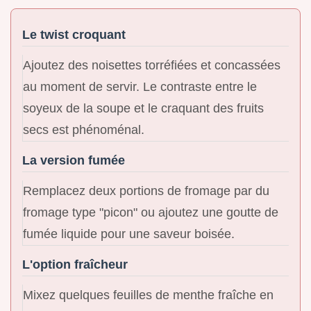
Le twist croquant
Ajoutez des noisettes torréfiées et concassées
au moment de servir. Le contraste entre le
soyeux de la soupe et le craquant des fruits
secs est phénoménal.
La version fumée
Remplacez deux portions de fromage par du
fromage type "picon" ou ajoutez une goutte de
fumée liquide pour une saveur boisée.
L'option fraîcheur
Mixez quelques feuilles de menthe fraîche en