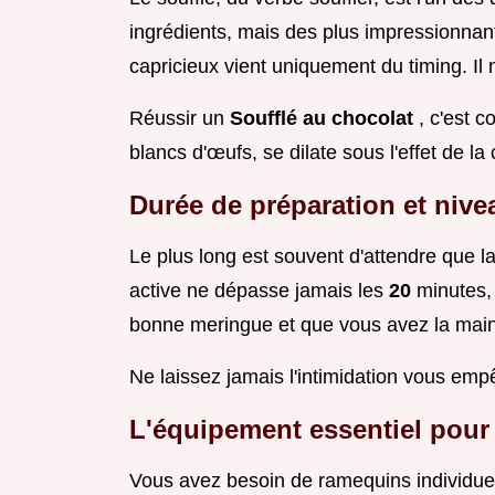
ingrédients, mais des plus impressionnants
capricieux vient uniquement du timing. Il 
Réussir un
Soufflé au chocolat
, c'est 
blancs d'œufs, se dilate sous l'effet de la
Durée de préparation et nivea
Le plus long est souvent d'attendre que la
active ne dépasse jamais les
20
minutes,
bonne meringue et que vous avez la main
Ne laissez jamais l'intimidation vous emp
L'équipement essentiel pour
Vous avez besoin de ramequins individuel