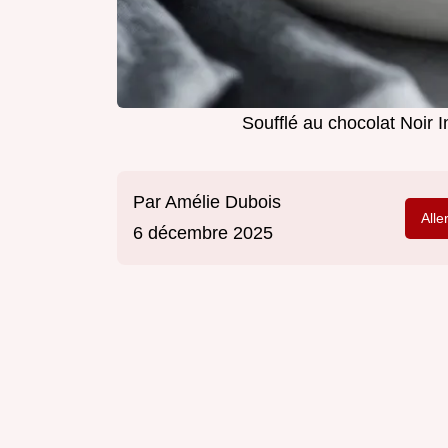
Soufflé au chocolat Noir I
Par
Amélie Dubois
Alle
6 décembre 2025