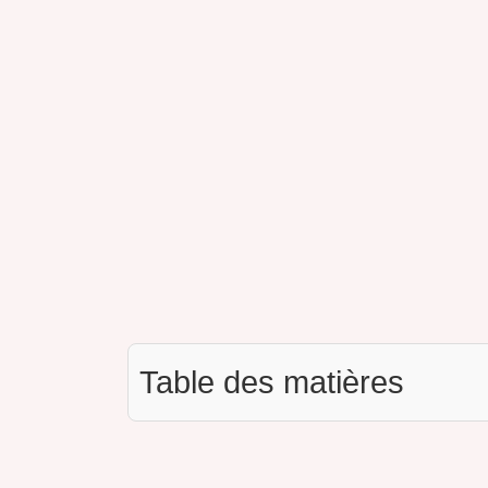
Table des matières