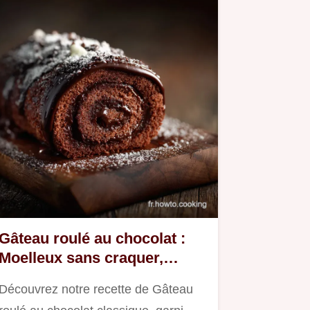
Gâteau roulé au chocolat :
Moelleux sans craquer,
recette facile
Découvrez notre recette de Gâteau