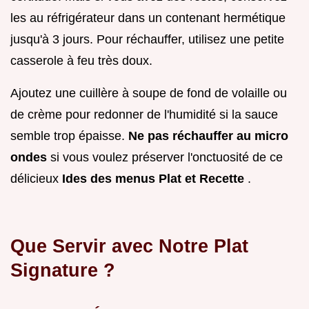
les au réfrigérateur dans un contenant hermétique
jusqu'à 3 jours. Pour réchauffer, utilisez une petite
casserole à feu très doux.
Ajoutez une cuillère à soupe de fond de volaille ou
de crème pour redonner de l'humidité si la sauce
semble trop épaisse.
Ne pas réchauffer au micro
ondes
si vous voulez préserver l'onctuosité de ce
délicieux
Ides des menus Plat et Recette
.
Que Servir avec Notre Plat
Signature ?