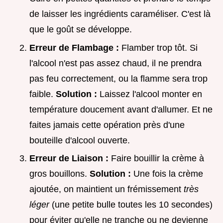
de laisser les ingrédients caraméliser. C'est là
que le goût se développe.
Erreur de Flambage :
Flamber trop tôt. Si
l'alcool n'est pas assez chaud, il ne prendra
pas feu correctement, ou la flamme sera trop
faible.
Solution :
Laissez l'alcool monter en
température doucement avant d'allumer. Et ne
faites jamais cette opération près d'une
bouteille d'alcool ouverte.
Erreur de Liaison :
Faire bouillir la crème à
gros bouillons.
Solution :
Une fois la crème
ajoutée, on maintient un frémissement
très
léger
(une petite bulle toutes les 10 secondes)
pour éviter qu'elle ne tranche ou ne devienne