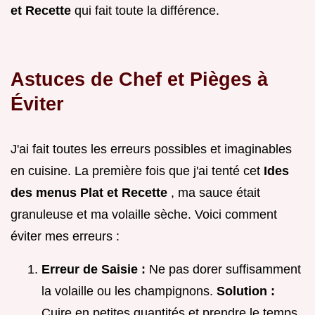
et Recette
qui fait toute la différence.
Astuces de Chef et Pièges à
Éviter
J'ai fait toutes les erreurs possibles et imaginables
en cuisine. La première fois que j'ai tenté cet
Ides
des menus Plat et Recette
, ma sauce était
granuleuse et ma volaille sèche. Voici comment
éviter mes erreurs :
Erreur de Saisie :
Ne pas dorer suffisamment
la volaille ou les champignons.
Solution :
Cuire en petites quantités et prendre le temps