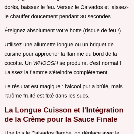
dorés, baissez le feu. Versez le Calvados et laissez-
le chauffer doucement pendant 30 secondes.
Éteignez absolument votre hotte (risque de feu !).
Utilisez une allumette longue ou un briquet de
cuisine pour approcher la flamme du bord de la
cocotte. Un
WHOOSH
se produira, c'est normal !
Laissez la flamme s'éteindre complètement.
Le résultat est magique : l'alcool pur a brûlé, mais
l'arôme fruité est fixé dans les sucs.
La Longue Cuisson et l'Intégration
de la Crème pour la Sauce Finale
Une fois le Calvados flambé, on déglace avec le