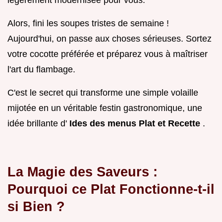
légèrement modernisée pour vous.
Alors, fini les soupes tristes de semaine !
Aujourd'hui, on passe aux choses sérieuses. Sortez
votre cocotte préférée et préparez vous à maîtriser
l'art du flambage.
C'est le secret qui transforme une simple volaille
mijotée en un véritable festin gastronomique, une
idée brillante d'
Ides des menus Plat et Recette
.
La Magie des Saveurs :
Pourquoi ce Plat Fonctionne-t-il
si Bien ?