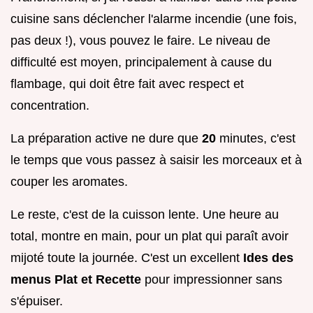
cuisine sans déclencher l'alarme incendie (une fois,
pas deux !), vous pouvez le faire. Le niveau de
difficulté est moyen, principalement à cause du
flambage, qui doit être fait avec respect et
concentration.
La préparation active ne dure que
20
minutes, c'est
le temps que vous passez à saisir les morceaux et à
couper les aromates.
Le reste, c'est de la cuisson lente. Une heure au
total, montre en main, pour un plat qui paraît avoir
mijoté toute la journée. C'est un excellent
Ides des
menus Plat et Recette
pour impressionner sans
s'épuiser.