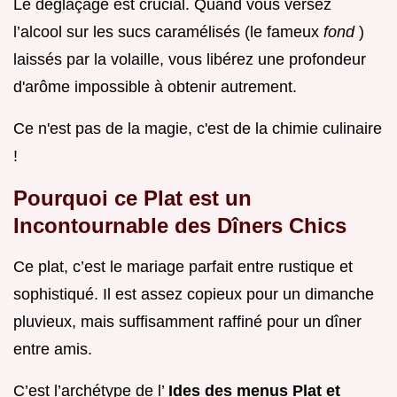
Le déglaçage est crucial. Quand vous versez
l’alcool sur les sucs caramélisés (le fameux
fond
)
laissés par la volaille, vous libérez une profondeur
d'arôme impossible à obtenir autrement.
Ce n'est pas de la magie, c'est de la chimie culinaire
!
Pourquoi ce Plat est un
Incontournable des Dîners Chics
Ce plat, c’est le mariage parfait entre rustique et
sophistiqué. Il est assez copieux pour un dimanche
pluvieux, mais suffisamment raffiné pour un dîner
entre amis.
C’est l’archétype de l’
Ides des menus Plat et