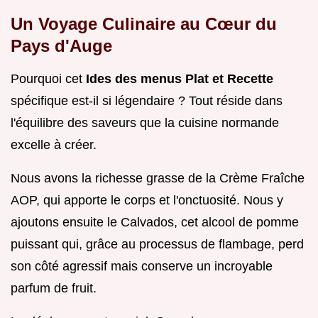
Un Voyage Culinaire au Cœur du
Pays d'Auge
Pourquoi cet
Ides des menus Plat et Recette
spécifique est-il si légendaire ? Tout réside dans
l'équilibre des saveurs que la cuisine normande
excelle à créer.
Nous avons la richesse grasse de la Crème Fraîche
AOP, qui apporte le corps et l'onctuosité. Nous y
ajoutons ensuite le Calvados, cet alcool de pomme
puissant qui, grâce au processus de flambage, perd
son côté agressif mais conserve un incroyable
parfum de fruit.