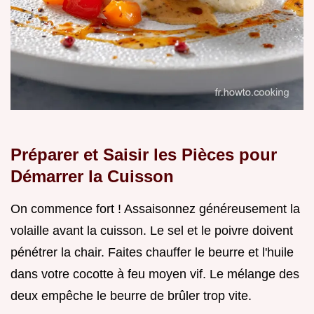
Préparer et Saisir les Pièces pour
Démarrer la Cuisson
On commence fort ! Assaisonnez généreusement la
volaille avant la cuisson. Le sel et le poivre doivent
pénétrer la chair. Faites chauffer le beurre et l'huile
dans votre cocotte à feu moyen vif. Le mélange des
deux empêche le beurre de brûler trop vite.