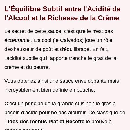
L'Équilibre Subtil entre l'Acidité de
l'Alcool et la Richesse de la Crème
Le secret de cette sauce, c'est qu'elle n'est pas
écœurante
. L'alcool (le Calvados) joue un rôle
d'exhausteur de goût et d'équilibrage. En fait,
l'acidité subtile qu'il apporte tranche le gras de la
crème et du beurre.
Vous obtenez ainsi une sauce enveloppante mais
incroyablement bien définie en bouche.
C’est un principe de la grande cuisine : le gras a
besoin d’acide pour ne pas alourdir. Ce classique de
l’
Ides des menus Plat et Recette
le prouve à