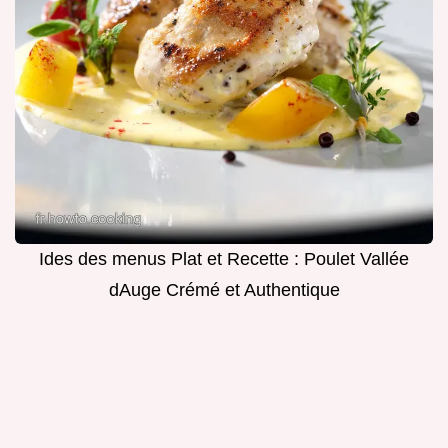
Ides des menus Plat et Recette : Poulet Vallée
dAuge Crémé et Authentique