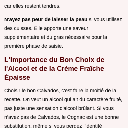
car elles restent tendres.
N'ayez pas peur de laisser la peau
si vous utilisez
des cuisses. Elle apporte une saveur
supplémentaire et du gras nécessaire pour la
première phase de saisie.
L'Importance du Bon Choix de
l'Alcool et de la Crème Fraîche
Épaisse
Choisir le bon Calvados, c'est faire la moitié de la
recette. On veut un alcool qui ait du caractère fruité,
pas juste une sensation d'alcool brûlant. Si vous
n’avez pas de Calvados, le Cognac est une bonne
substitution, même si vous perdez l'identité