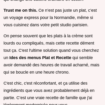
Trust me on this.
Ce n’est pas juste un plat, c’est
un voyage express pour la Normandie, même si
vous cuisinez dans votre petit studio parisien.
On pense souvent que les plats à la crème sont
lourds ou compliqués, mais cette recette dément
tout ça. C'est l'ultime solution quand vous cherchez
un
Ides des menus Plat et Recette
qui semble
avoir demandé des heures de travail acharné, mais
qui se boucle en une heure chrono.
C'est chic, c'est réconfortant, et ça utilise des
ingrédients que vous avez probablement déjà en
partie. C’est une vraie recette de famille que j'ai