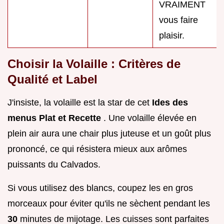
VRAIMENT
vous faire
plaisir.
Choisir la Volaille : Critères de
Qualité et Label
J'insiste, la volaille est la star de cet
Ides des
menus Plat et Recette
. Une volaille élevée en
plein air aura une chair plus juteuse et un goût plus
prononcé, ce qui résistera mieux aux arômes
puissants du Calvados.
Si vous utilisez des blancs, coupez les en gros
morceaux pour éviter qu'ils ne sèchent pendant les
30
minutes de mijotage. Les cuisses sont parfaites