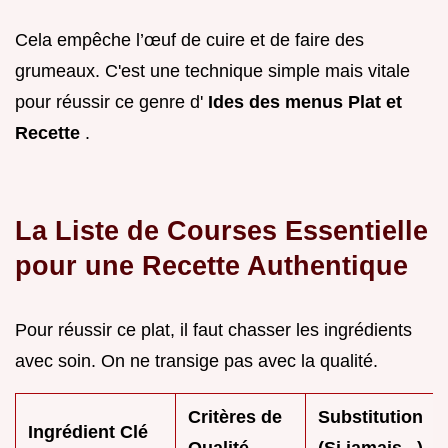
Cela empêche l’œuf de cuire et de faire des
grumeaux. C'est une technique simple mais vitale
pour réussir ce genre d'
Ides des menus Plat et
Recette
.
La Liste de Courses Essentielle
pour une Recette Authentique
Pour réussir ce plat, il faut chasser les ingrédients
avec soin. On ne transige pas avec la qualité.
Critères de
Substitution
Ingrédient Clé