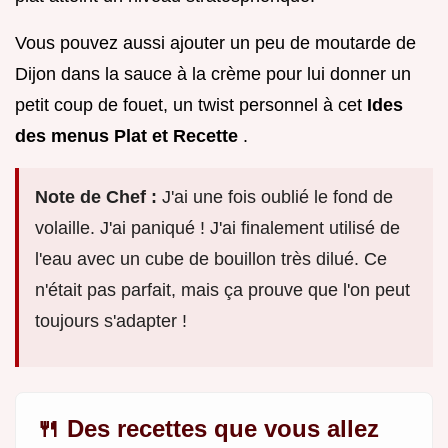
Vous pouvez aussi ajouter un peu de moutarde de
Dijon dans la sauce à la crème pour lui donner un
petit coup de fouet, un twist personnel à cet
Ides
des menus Plat et Recette
.
Note de Chef :
J'ai une fois oublié le fond de
volaille. J'ai paniqué ! J'ai finalement utilisé de
l'eau avec un cube de bouillon très dilué. Ce
n'était pas parfait, mais ça prouve que l'on peut
toujours s'adapter !
🍴 Des recettes que vous allez