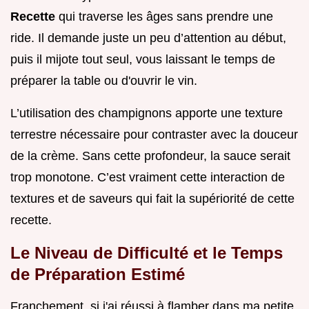
Recette
qui traverse les âges sans prendre une
ride. Il demande juste un peu d’attention au début,
puis il mijote tout seul, vous laissant le temps de
préparer la table ou d'ouvrir le vin.
L’utilisation des champignons apporte une texture
terrestre nécessaire pour contraster avec la douceur
de la crème. Sans cette profondeur, la sauce serait
trop monotone. C’est vraiment cette interaction de
textures et de saveurs qui fait la supériorité de cette
recette.
Le Niveau de Difficulté et le Temps
de Préparation Estimé
Franchement, si j'ai réussi à flamber dans ma petite