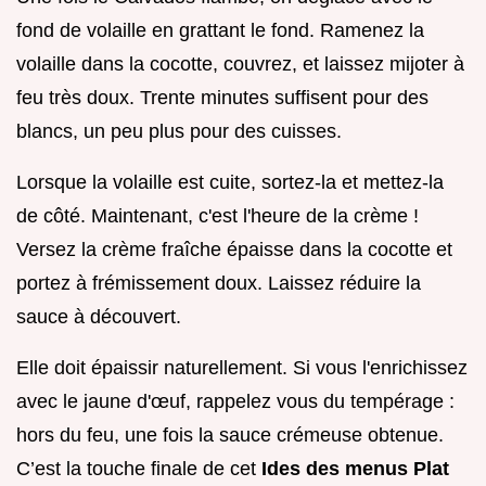
fond de volaille en grattant le fond. Ramenez la
volaille dans la cocotte, couvrez, et laissez mijoter à
feu très doux. Trente minutes suffisent pour des
blancs, un peu plus pour des cuisses.
Lorsque la volaille est cuite, sortez-la et mettez-la
de côté. Maintenant, c'est l'heure de la crème !
Versez la crème fraîche épaisse dans la cocotte et
portez à frémissement doux. Laissez réduire la
sauce à découvert.
Elle doit épaissir naturellement. Si vous l'enrichissez
avec le jaune d'œuf, rappelez vous du tempérage :
hors du feu, une fois la sauce crémeuse obtenue.
C’est la touche finale de cet
Ides des menus Plat