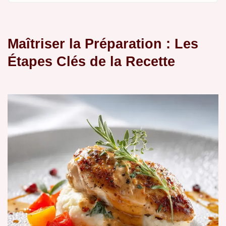
Maîtriser la Préparation : Les
Étapes Clés de la Recette