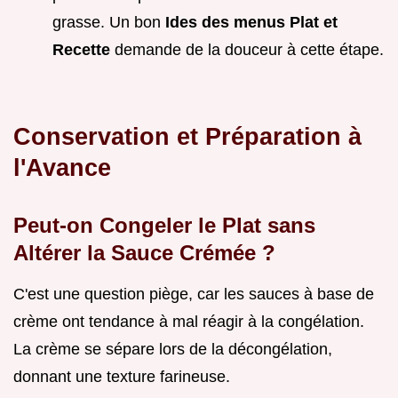
grasse. Un bon
Ides des menus Plat et
Recette
demande de la douceur à cette étape.
Conservation et Préparation à
l'Avance
Peut-on Congeler le Plat sans
Altérer la Sauce Crémée ?
C'est une question piège, car les sauces à base de
crème ont tendance à mal réagir à la congélation.
La crème se sépare lors de la décongélation,
donnant une texture farineuse.