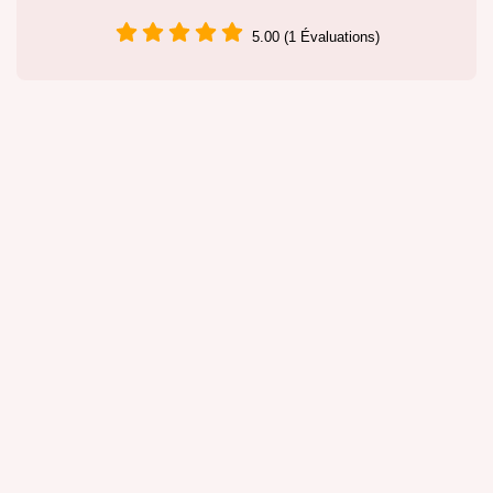
5.00 (1 Évaluations)