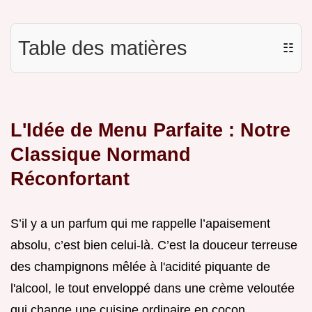
Table des matières
☷
L'Idée de Menu Parfaite : Notre
Classique Normand
Réconfortant
S’il y a un parfum qui me rappelle l’apaisement
absolu, c’est bien celui-là. C’est la douceur terreuse
des champignons mêlée à l'acidité piquante de
l'alcool, le tout enveloppé dans une crème veloutée
qui change une cuisine ordinaire en cocon.