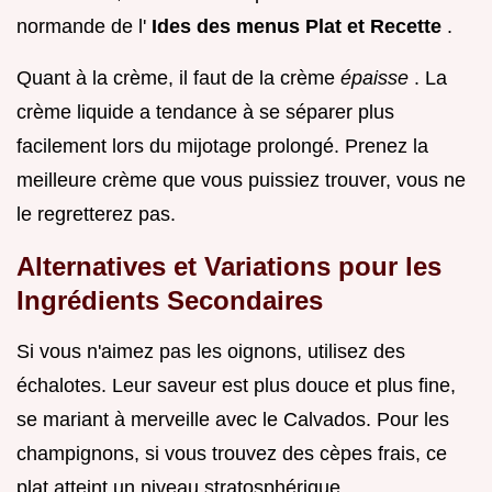
normande de l'
Ides des menus Plat et Recette
.
Quant à la crème, il faut de la crème
épaisse
. La
crème liquide a tendance à se séparer plus
facilement lors du mijotage prolongé. Prenez la
meilleure crème que vous puissiez trouver, vous ne
le regretterez pas.
Alternatives et Variations pour les
Ingrédients Secondaires
Si vous n'aimez pas les oignons, utilisez des
échalotes. Leur saveur est plus douce et plus fine,
se mariant à merveille avec le Calvados. Pour les
champignons, si vous trouvez des cèpes frais, ce
plat atteint un niveau stratosphérique.