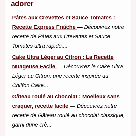
adorer
Pâtes aux Crevettes et Sauce Tomates :
Recette Express Fraîche
—
Découvrez notre
recette de Pâtes aux Crevettes et Sauce
Tomates ultra rapide,...
Cake Ultra Léger au Citron : La Recette
Nuageuse Facile
—
Découvrez le Cake Ultra
Léger au Citron, une recette inspirée du
Chiffon Cake...
Gâteau roulé au chocolat : Moelleux sans
craquer, recette facile
—
Découvrez notre
recette de Gâteau roulé au chocolat classique,
garni dune crè...