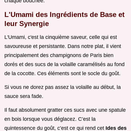
chaque bouchée.
L'Umami des Ingrédients de Base et
leur Synergie
L'Umami, c'est la cinquième saveur, celle qui est
savoureuse et persistante. Dans notre plat, il vient
principalement des champignons de Paris bien
dorés et des sucs de la volaille caramélisés au fond
de la cocotte. Ces éléments sont le socle du goût.
Si vous ne dorez pas assez la volaille au début, la
sauce sera fade.
Il faut absolument gratter ces sucs avec une spatule
en bois lorsque vous déglacez. C’est la
quintessence du goût, c’est ce qui rend cet
Ides des