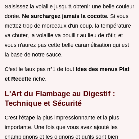
Saisissez la volaille jusqu'à obtenir une belle couleur
dorée.
Ne surchargez jamais la cocotte.
Si vous
mettez trop de morceaux d'un coup, la température
va chuter, la volaille va bouillir au lieu de rôtir, et
vous n'aurez pas cette belle caramélisation qui est
la base de notre sauce.
C'est le faux pas n°1 de tout
Ides des menus Plat
et Recette
riche.
L'Art du Flambage au Digestif :
Technique et Sécurité
C’est l'étape la plus impressionnante et la plus
importante. Une fois que vous avez ajouté les
champignons et les oignons et qu'ils sont bien