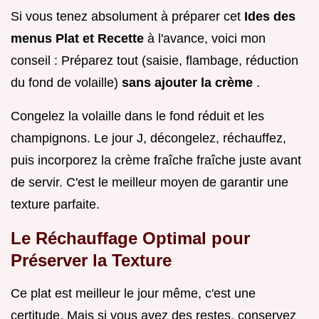
Si vous tenez absolument à préparer cet
Ides des
menus Plat et Recette
à l'avance, voici mon
conseil : Préparez tout (saisie, flambage, réduction
du fond de volaille)
sans ajouter la crème
.
Congelez la volaille dans le fond réduit et les
champignons. Le jour J, décongelez, réchauffez,
puis incorporez la crème fraîche fraîche juste avant
de servir. C'est le meilleur moyen de garantir une
texture parfaite.
Le Réchauffage Optimal pour
Préserver la Texture
Ce plat est meilleur le jour même, c'est une
certitude. Mais si vous avez des restes, conservez