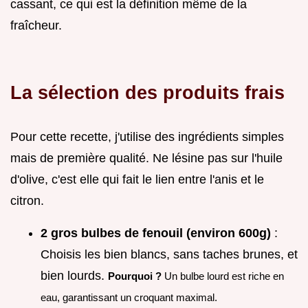
cassant, ce qui est la définition même de la
fraîcheur.
La sélection des produits frais
Pour cette recette, j'utilise des ingrédients simples
mais de première qualité. Ne lésine pas sur l'huile
d'olive, c'est elle qui fait le lien entre l'anis et le
citron.
2 gros bulbes de fenouil (environ 600g)
:
Choisis les bien blancs, sans taches brunes, et
bien lourds.
Pourquoi ?
Un bulbe lourd est riche en
eau, garantissant un croquant maximal.