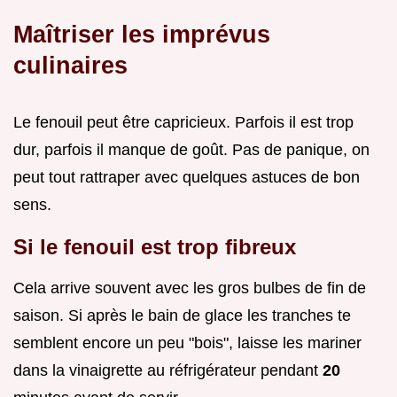
Maîtriser les imprévus
culinaires
Le fenouil peut être capricieux. Parfois il est trop
dur, parfois il manque de goût. Pas de panique, on
peut tout rattraper avec quelques astuces de bon
sens.
Si le fenouil est trop fibreux
Cela arrive souvent avec les gros bulbes de fin de
saison. Si après le bain de glace les tranches te
semblent encore un peu "bois", laisse les mariner
dans la vinaigrette au réfrigérateur pendant
20