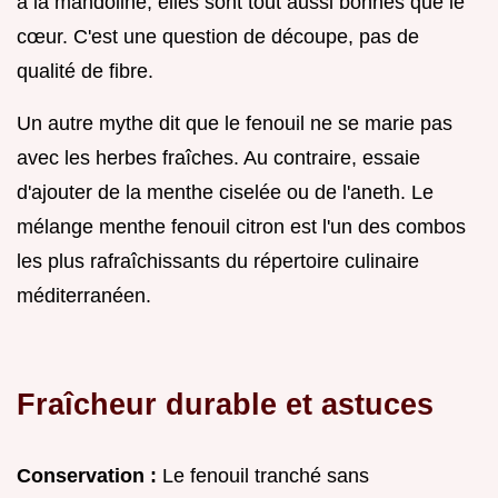
à la mandoline, elles sont tout aussi bonnes que le
cœur. C'est une question de découpe, pas de
qualité de fibre.
Un autre mythe dit que le fenouil ne se marie pas
avec les herbes fraîches. Au contraire, essaie
d'ajouter de la menthe ciselée ou de l'aneth. Le
mélange menthe fenouil citron est l'un des combos
les plus rafraîchissants du répertoire culinaire
méditerranéen.
Fraîcheur durable et astuces
Conservation :
Le fenouil tranché sans