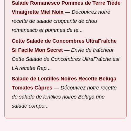
Salade Romanesco Pommes de Terre Tiède
Vinaigrette Miel Noix
—
Découvrez notre
recette de salade croquante de chou
romanesco et pommes de te...
Cette Salade de Concombres UltraFraîche
Si Facile Mon Secret
—
Envie de fraîcheur
Cette Salade de Concombres UltraFraîche est
LA recette Rap...
Salade de Lentilles Noires Recette Beluga
Tomates Câpres
—
Découvrez notre recette
de salade de lentilles noires Beluga une
salade compo...