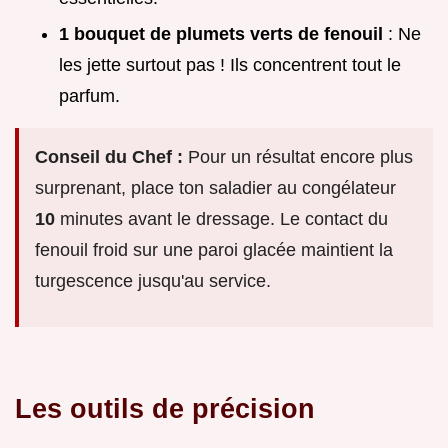
1 bouquet de plumets verts de fenouil
: Ne
les jette surtout pas ! Ils concentrent tout le
parfum.
Conseil du Chef :
Pour un résultat encore plus
surprenant, place ton saladier au congélateur
10
minutes avant le dressage. Le contact du
fenouil froid sur une paroi glacée maintient la
turgescence jusqu'au service.
Les outils de précision