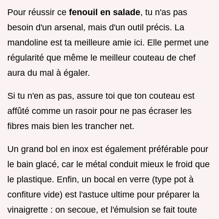
Pour réussir ce
fenouil en salade
, tu n'as pas
besoin d'un arsenal, mais d'un outil précis. La
mandoline est ta meilleure amie ici. Elle permet une
régularité que même le meilleur couteau de chef
aura du mal à égaler.
Si tu n'en as pas, assure toi que ton couteau est
affûté comme un rasoir pour ne pas écraser les
fibres mais bien les trancher net.
Un grand bol en inox est également préférable pour
le bain glacé, car le métal conduit mieux le froid que
le plastique. Enfin, un bocal en verre (type pot à
confiture vide) est l'astuce ultime pour préparer la
vinaigrette : on secoue, et l'émulsion se fait toute