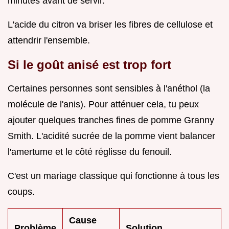
minutes avant de servir.
L'acide du citron va briser les fibres de cellulose et
attendrir l'ensemble.
Si le goût anisé est trop fort
Certaines personnes sont sensibles à l'anéthol (la
molécule de l'anis). Pour atténuer cela, tu peux
ajouter quelques tranches fines de pomme Granny
Smith. L'acidité sucrée de la pomme vient balancer
l'amertume et le côté réglisse du fenouil.
C'est un mariage classique qui fonctionne à tous les
coups.
Cause
Problème
Solution