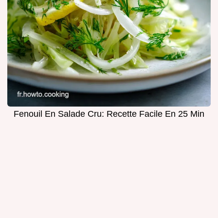
Fenouil En Salade Cru: Recette Facile En 25 Min