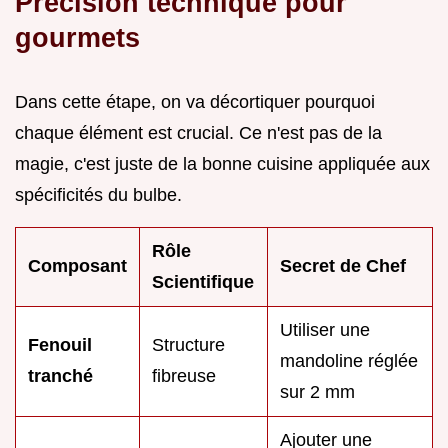
Précision technique pour
gourmets
Dans cette étape, on va décortiquer pourquoi
chaque élément est crucial. Ce n'est pas de la
magie, c'est juste de la bonne cuisine appliquée aux
spécificités du bulbe.
Rôle
Composant
Secret de Chef
Scientifique
Utiliser une
Fenouil
Structure
mandoline réglée
tranché
fibreuse
sur 2 mm
Ajouter une