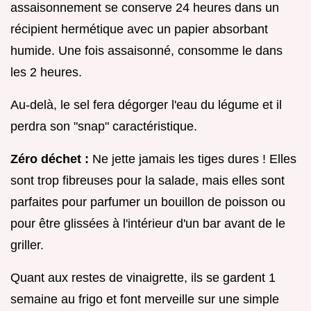
assaisonnement se conserve 24 heures dans un
récipient hermétique avec un papier absorbant
humide. Une fois assaisonné, consomme le dans
les 2 heures.
Au-delà, le sel fera dégorger l'eau du légume et il
perdra son "snap" caractéristique.
Zéro déchet :
Ne jette jamais les tiges dures ! Elles
sont trop fibreuses pour la salade, mais elles sont
parfaites pour parfumer un bouillon de poisson ou
pour être glissées à l'intérieur d'un bar avant de le
griller.
Quant aux restes de vinaigrette, ils se gardent 1
semaine au frigo et font merveille sur une simple