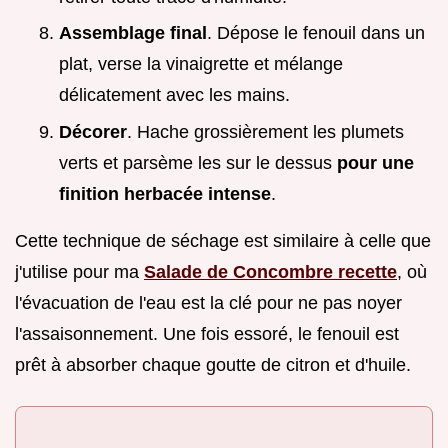
Assemblage final
. Dépose le fenouil dans un
plat, verse la vinaigrette et mélange
délicatement avec les mains.
Décorer
. Hache grossièrement les plumets
verts et parsème les sur le dessus
pour une
finition herbacée intense
.
Cette technique de séchage est similaire à celle que
j'utilise pour ma
Salade de Concombre recette
, où
l'évacuation de l'eau est la clé pour ne pas noyer
l'assaisonnement. Une fois essoré, le fenouil est
prêt à absorber chaque goutte de citron et d'huile.