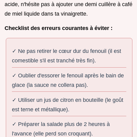
acide, n'hésite pas à ajouter une demi cuillère à café
de miel liquide dans ta vinaigrette.
Checklist des erreurs courantes à éviter :
✓ Ne pas retirer le cœur dur du fenouil (il est
comestible s'il est tranché très fin).
✓ Oublier d'essorer le fenouil après le bain de
glace (la sauce ne collera pas).
✓ Utiliser un jus de citron en bouteille (le goût
est terne et métallique).
✓ Préparer la salade plus de 2 heures à
l'avance (elle perd son croquant).