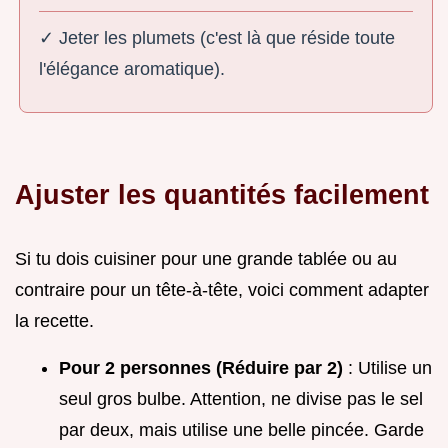
✓ Jeter les plumets (c'est là que réside toute
l'élégance aromatique).
Ajuster les quantités facilement
Si tu dois cuisiner pour une grande tablée ou au
contraire pour un tête-à-tête, voici comment adapter
la recette.
Pour 2 personnes (Réduire par 2)
: Utilise un
seul gros bulbe. Attention, ne divise pas le sel
par deux, mais utilise une belle pincée. Garde