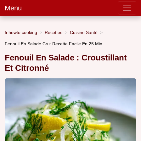
Menu
fr.howto.cooking
Recettes
Cuisine Santé
Fenouil En Salade Cru: Recette Facile En 25 Min
Fenouil En Salade : Croustillant
Et Citronné