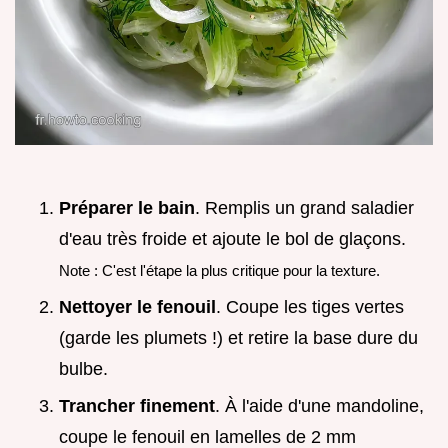
Préparer le bain
. Remplis un grand saladier
d'eau très froide et ajoute le bol de glaçons.
Note : C'est l'étape la plus critique pour la texture.
Nettoyer le fenouil
. Coupe les tiges vertes
(garde les plumets !) et retire la base dure du
bulbe.
Trancher finement
. À l'aide d'une mandoline,
coupe le fenouil en lamelles de 2 mm