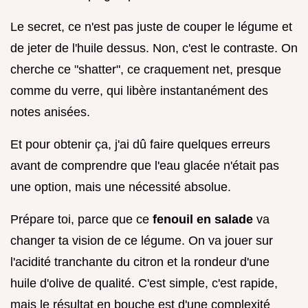
Le secret, ce n'est pas juste de couper le légume et
de jeter de l'huile dessus. Non, c'est le contraste. On
cherche ce "shatter", ce craquement net, presque
comme du verre, qui libère instantanément des
notes anisées.
Et pour obtenir ça, j'ai dû faire quelques erreurs
avant de comprendre que l'eau glacée n'était pas
une option, mais une nécessité absolue.
Prépare toi, parce que ce
fenouil en salade
va
changer ta vision de ce légume. On va jouer sur
l'acidité tranchante du citron et la rondeur d'une
huile d'olive de qualité. C'est simple, c'est rapide,
mais le résultat en bouche est d'une complexité