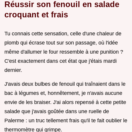
Réussir son fenouil en salade
croquant et frais
Tu connais cette sensation, celle d'une chaleur de
plomb qui écrase tout sur son passage, où l'idée
même d'allumer le four ressemble à une punition ?
C'est exactement dans cet état que j'étais mardi
dernier.
J'avais deux bulbes de fenouil qui traînaient dans le
bac à légumes et, honnêtement, je n'avais aucune
envie de les braiser. J'ai alors repensé à cette petite
salade que j'avais goûtée dans une ruelle de
Palerme : un truc tellement frais qu'il te fait oublier le
thermomètre qui grimpe.