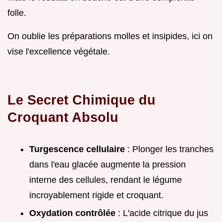
folle.
On oublie les préparations molles et insipides, ici on
vise l'excellence végétale.
Le Secret Chimique du
Croquant Absolu
Turgescence cellulaire
: Plonger les tranches
dans l'eau glacée augmente la pression
interne des cellules, rendant le légume
incroyablement rigide et croquant.
Oxydation contrôlée
: L'acide citrique du jus