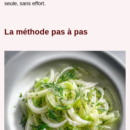
seule, sans effort.
La méthode pas à pas