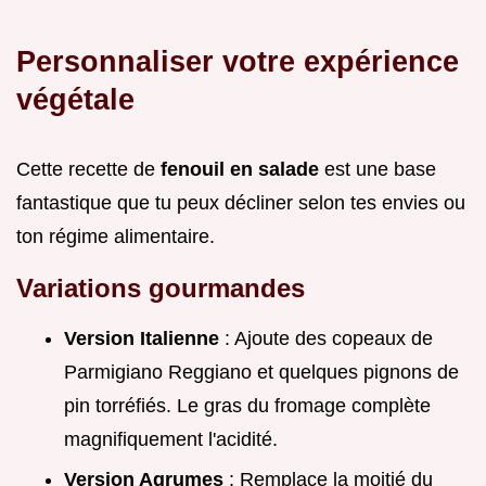
Personnaliser votre expérience
végétale
Cette recette de
fenouil en salade
est une base
fantastique que tu peux décliner selon tes envies ou
ton régime alimentaire.
Variations gourmandes
Version Italienne
: Ajoute des copeaux de
Parmigiano Reggiano et quelques pignons de
pin torréfiés. Le gras du fromage complète
magnifiquement l'acidité.
Version Agrumes
: Remplace la moitié du