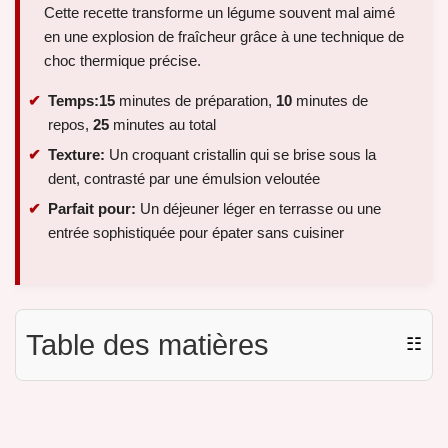
Cette recette transforme un légume souvent mal aimé
en une explosion de fraîcheur grâce à une technique de
choc thermique précise.
Temps:
15
minutes de préparation,
10
minutes de
repos,
25
minutes au total
Texture:
Un croquant cristallin qui se brise sous la
dent, contrasté par une émulsion veloutée
Parfait pour:
Un déjeuner léger en terrasse ou une
entrée sophistiquée pour épater sans cuisiner
Table des matières
☷