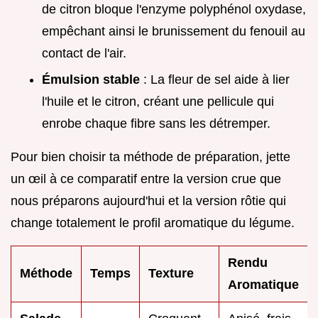
de citron bloque l'enzyme polyphénol oxydase,
empêchant ainsi le brunissement du fenouil au
contact de l'air.
Émulsion stable
: La fleur de sel aide à lier
l'huile et le citron, créant une pellicule qui
enrobe chaque fibre sans les détremper.
Pour bien choisir ta méthode de préparation, jette
un œil à ce comparatif entre la version crue que
nous préparons aujourd'hui et la version rôtie qui
change totalement le profil aromatique du légume.
Rendu
Méthode
Temps
Texture
Aromatique