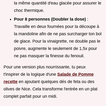
la même quantité d'eau glacée pour assurer le
choc thermique.
Pour 8 personnes (Doubler la dose)
:
Travaille en deux fournées pour la découpe à
la mandoline afin de ne pas surcharger ton bol
de glace. Pour la vinaigrette, ne double pas le
poivre, augmente le seulement de 1,5x pour
ne pas masquer la finesse du fenouil.
Pour une version plus nourrissante, tu peux
t'inspirer de la logique d'une
Salade de Pomme
recette
en ajoutant quelques dés de feta ou des
olives de Nice. Cela transforme l'entrée en un plat
complet parfait pour un midi.