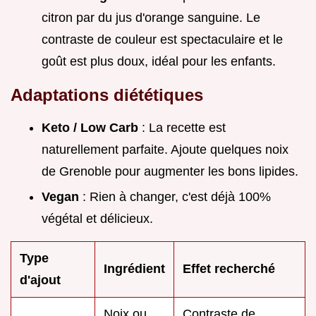
citron par du jus d'orange sanguine. Le
contraste de couleur est spectaculaire et le
goût est plus doux, idéal pour les enfants.
Adaptations diététiques
Keto / Low Carb
: La recette est
naturellement parfaite. Ajoute quelques noix
de Grenoble pour augmenter les bons lipides.
Vegan
: Rien à changer, c'est déjà 100%
végétal et délicieux.
Type
Ingrédient
Effet recherché
d'ajout
Noix ou
Contraste de