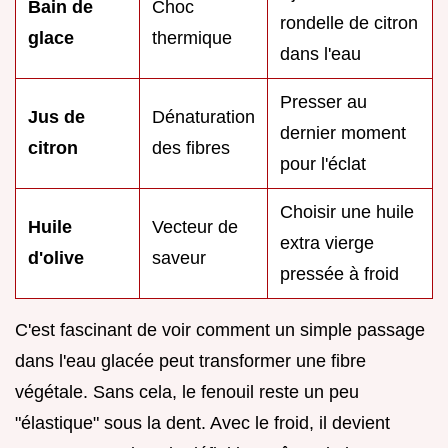
Bain de
Choc
rondelle de citron
glace
thermique
dans l'eau
Presser au
Jus de
Dénaturation
dernier moment
citron
des fibres
pour l'éclat
Choisir une huile
Huile
Vecteur de
extra vierge
d'olive
saveur
pressée à froid
C'est fascinant de voir comment un simple passage
dans l'eau glacée peut transformer une fibre
végétale. Sans cela, le fenouil reste un peu
"élastique" sous la dent. Avec le froid, il devient