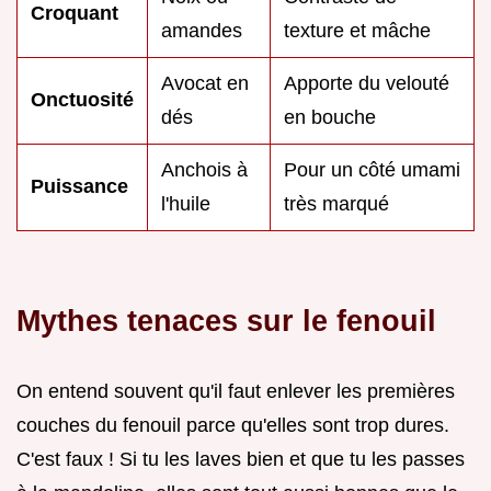
Croquant
amandes
texture et mâche
Avocat en
Apporte du velouté
Onctuosité
dés
en bouche
Anchois à
Pour un côté umami
Puissance
l'huile
très marqué
Mythes tenaces sur le fenouil
On entend souvent qu'il faut enlever les premières
couches du fenouil parce qu'elles sont trop dures.
C'est faux ! Si tu les laves bien et que tu les passes