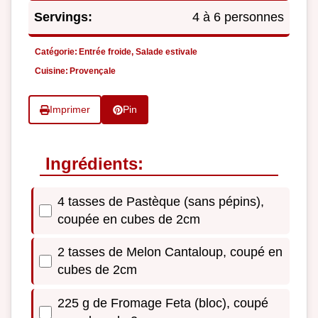
Servings:
4 à 6 personnes
Catégorie:
Entrée froide, Salade estivale
Cuisine:
Provençale
Imprimer
Pin
Ingrédients:
4 tasses de Pastèque (sans pépins),
coupée en cubes de 2cm
2 tasses de Melon Cantaloup, coupé en
cubes de 2cm
225 g de Fromage Feta (bloc), coupé