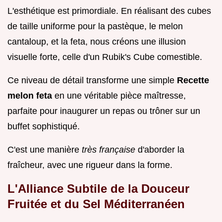
L'esthétique est primordiale. En réalisant des cubes
de taille uniforme pour la pastèque, le melon
cantaloup, et la feta, nous créons une illusion
visuelle forte, celle d'un Rubik's Cube comestible.
Ce niveau de détail transforme une simple
Recette
melon feta
en une véritable pièce maîtresse,
parfaite pour inaugurer un repas ou trôner sur un
buffet sophistiqué.
C'est une manière
très française
d'aborder la
fraîcheur, avec une rigueur dans la forme.
L'Alliance Subtile de la Douceur
Fruitée et du Sel Méditerranéen