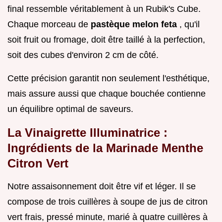
final ressemble véritablement à un Rubik's Cube.
Chaque morceau de
pastèque melon feta
, qu'il
soit fruit ou fromage, doit être taillé à la perfection,
soit des cubes d'environ 2 cm de côté.
Cette précision garantit non seulement l'esthétique,
mais assure aussi que chaque bouchée contienne
un équilibre optimal de saveurs.
La Vinaigrette Illuminatrice :
Ingrédients de la Marinade Menthe
Citron Vert
Notre assaisonnement doit être vif et léger. Il se
compose de trois cuillères à soupe de jus de citron
vert frais, pressé minute, marié à quatre cuillères à