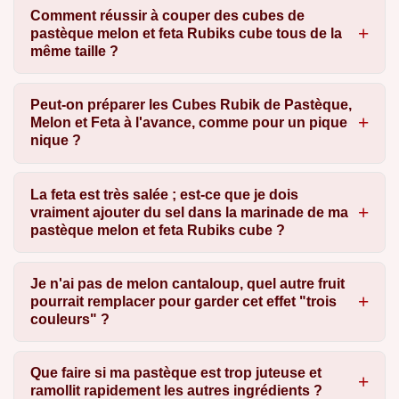
Comment réussir à couper des cubes de
pastèque melon et feta Rubiks cube tous de la
même taille ?
Peut-on préparer les Cubes Rubik de Pastèque,
Melon et Feta à l'avance, comme pour un pique
nique ?
La feta est très salée ; est-ce que je dois
vraiment ajouter du sel dans la marinade de ma
pastèque melon et feta Rubiks cube ?
Je n'ai pas de melon cantaloup, quel autre fruit
pourrait remplacer pour garder cet effet "trois
couleurs" ?
Que faire si ma pastèque est trop juteuse et
ramollit rapidement les autres ingrédients ?