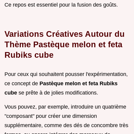
Ce repos est essentiel pour la fusion des goûts.
Variations Créatives Autour du
Thème Pastèque melon et feta
Rubiks cube
Pour ceux qui souhaitent pousser l'expérimentation,
ce concept de
Pastèque melon et feta Rubiks
cube
se prête à de jolies modifications.
Vous pouvez, par exemple, introduire un quatrième
"composant" pour créer une dimension
supplémentaire, comme des dés de concombre très