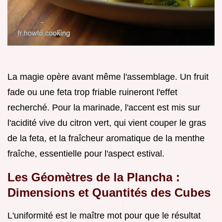
La magie opère avant même l'assemblage. Un fruit
fade ou une feta trop friable ruineront l'effet
recherché. Pour la marinade, l'accent est mis sur
l'acidité vive du citron vert, qui vient couper le gras
de la feta, et la fraîcheur aromatique de la menthe
fraîche, essentielle pour l'aspect estival.
Les Géomètres de la Plancha :
Dimensions et Quantités des Cubes
L'uniformité est le maître mot pour que le résultat