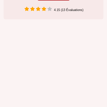
4.15 (13 Évaluations)