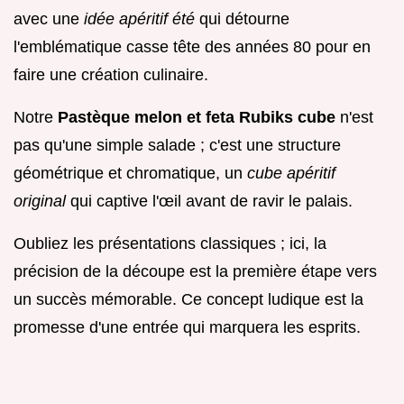
avec une
idée apéritif été
qui détourne
l'emblématique casse tête des années 80 pour en
faire une création culinaire.
Notre
Pastèque melon et feta Rubiks cube
n'est
pas qu'une simple salade ; c'est une structure
géométrique et chromatique, un
cube apéritif
original
qui captive l'œil avant de ravir le palais.
Oubliez les présentations classiques ; ici, la
précision de la découpe est la première étape vers
un succès mémorable. Ce concept ludique est la
promesse d'une entrée qui marquera les esprits.