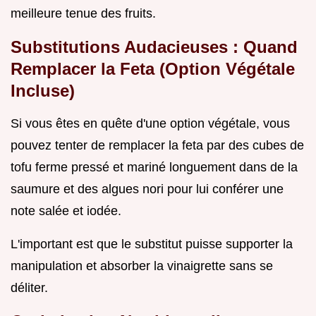
meilleure tenue des fruits.
Substitutions Audacieuses : Quand
Remplacer la Feta (Option Végétale
Incluse)
Si vous êtes en quête d'une option végétale, vous
pouvez tenter de remplacer la feta par des cubes de
tofu ferme pressé et mariné longuement dans de la
saumure et des algues nori pour lui conférer une
note salée et iodée.
L'important est que le substitut puisse supporter la
manipulation et absorber la vinaigrette sans se
déliter.