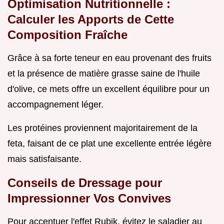
Optimisation Nutritionnelle :
Calculer les Apports de Cette
Composition Fraîche
Grâce à sa forte teneur en eau provenant des fruits
et la présence de matière grasse saine de l'huile
d'olive, ce mets offre un excellent équilibre pour un
accompagnement léger.
Les protéines proviennent majoritairement de la
feta, faisant de ce plat une excellente entrée légère
mais satisfaisante.
Conseils de Dressage pour
Impressionner Vos Convives
Pour accentuer l'effet Rubik, évitez le saladier au