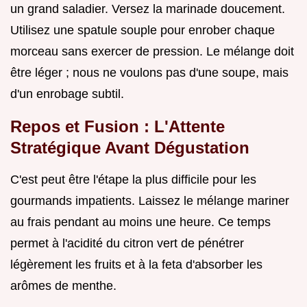
un grand saladier. Versez la marinade doucement.
Utilisez une spatule souple pour enrober chaque
morceau sans exercer de pression. Le mélange doit
être léger ; nous ne voulons pas d'une soupe, mais
d'un enrobage subtil.
Repos et Fusion : L'Attente
Stratégique Avant Dégustation
C'est peut être l'étape la plus difficile pour les
gourmands impatients. Laissez le mélange mariner
au frais pendant au moins une heure. Ce temps
permet à l'acidité du citron vert de pénétrer
légèrement les fruits et à la feta d'absorber les
arômes de menthe.