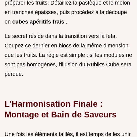
préparer les fruits. Détaillez la pastèque et le melon
en tranches épaisses, puis procédez à la découpe
en
cubes apéritifs frais
.
Le secret réside dans la transition vers la feta.
Coupez ce dernier en blocs de la même dimension
que les fruits. La règle est simple : si les modules ne
sont pas homogènes, l'illusion du Rubik's Cube sera
perdue.
L'Harmonisation Finale :
Montage et Bain de Saveurs
Une fois les éléments taillés, il est temps de les unir