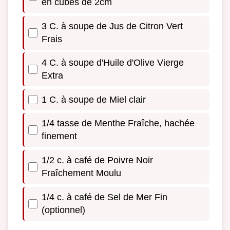
en cubes de 2cm
3 C. à soupe de Jus de Citron Vert
Frais
4 C. à soupe d'Huile d'Olive Vierge
Extra
1 C. à soupe de Miel clair
1/4 tasse de Menthe Fraîche, hachée
finement
1/2 c. à café de Poivre Noir
Fraîchement Moulu
1/4 c. à café de Sel de Mer Fin
(optionnel)