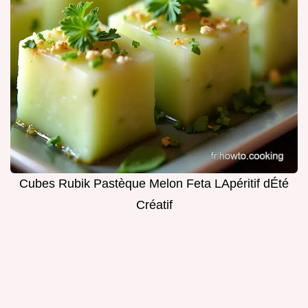
Cubes Rubik Pastèque Melon Feta LApéritif dÉté
Créatif