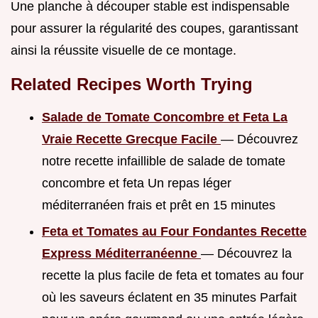
Une planche à découper stable est indispensable
pour assurer la régularité des coupes, garantissant
ainsi la réussite visuelle de ce montage.
Related Recipes Worth Trying
Salade de Tomate Concombre et Feta La
Vraie Recette Grecque Facile
— Découvrez
notre recette infaillible de salade de tomate
concombre et feta Un repas léger
méditerranéen frais et prêt en 15 minutes
Feta et Tomates au Four Fondantes Recette
Express Méditerranéenne
— Découvrez la
recette la plus facile de feta et tomates au four
où les saveurs éclatent en 35 minutes Parfait