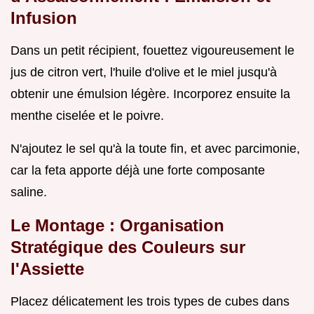
Infusion
Dans un petit récipient, fouettez vigoureusement le
jus de citron vert, l'huile d'olive et le miel jusqu'à
obtenir une émulsion légère. Incorporez ensuite la
menthe ciselée et le poivre.
N'ajoutez le sel qu'à la toute fin, et avec parcimonie,
car la feta apporte déjà une forte composante
saline.
Le Montage : Organisation
Stratégique des Couleurs sur
l'Assiette
Placez délicatement les trois types de cubes dans