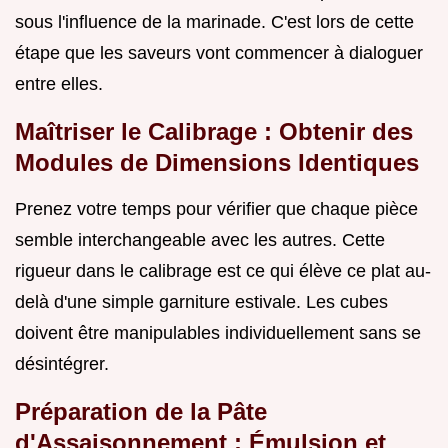
sous l'influence de la marinade. C'est lors de cette
étape que les saveurs vont commencer à dialoguer
entre elles.
Maîtriser le Calibrage : Obtenir des
Modules de Dimensions Identiques
Prenez votre temps pour vérifier que chaque pièce
semble interchangeable avec les autres. Cette
rigueur dans le calibrage est ce qui élève ce plat au-
delà d'une simple garniture estivale. Les cubes
doivent être manipulables individuellement sans se
désintégrer.
Préparation de la Pâte
d'Assaisonnement : Émulsion et