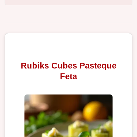
Rubiks Cubes Pasteque
Feta