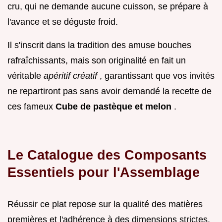
cru, qui ne demande aucune cuisson, se prépare à
l'avance et se déguste froid.
Il s'inscrit dans la tradition des amuse bouches
rafraîchissants, mais son originalité en fait un
véritable
apéritif créatif
, garantissant que vos invités
ne repartiront pas sans avoir demandé la recette de
ces fameux
Cube de pastèque et melon
.
Le Catalogue des Composants
Essentiels pour l'Assemblage
Réussir ce plat repose sur la qualité des matières
premières et l'adhérence à des dimensions strictes.