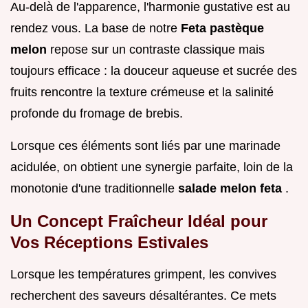
Au-delà de l'apparence, l'harmonie gustative est au
rendez vous. La base de notre
Feta pastèque
melon
repose sur un contraste classique mais
toujours efficace : la douceur aqueuse et sucrée des
fruits rencontre la texture crémeuse et la salinité
profonde du fromage de brebis.
Lorsque ces éléments sont liés par une marinade
acidulée, on obtient une synergie parfaite, loin de la
monotonie d'une traditionnelle
salade melon feta
.
Un Concept Fraîcheur Idéal pour
Vos Réceptions Estivales
Lorsque les températures grimpent, les convives
recherchent des saveurs désaltérantes. Ce mets