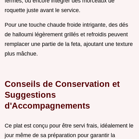
fermes, ou encore intégrer des morceaux de
roquette juste avant le service.
Pour une touche chaude froide intrigante, des dés
de halloumi légèrement grillés et refroidis peuvent
remplacer une partie de la feta, ajoutant une texture
plus mâchue.
Conseils de Conservation et
Suggestions
d'Accompagnements
Ce plat est conçu pour être servi frais, idéalement le
jour même de sa préparation pour garantir la