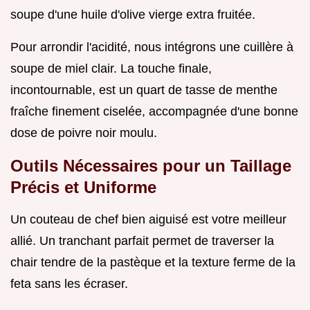
soupe d'une huile d'olive vierge extra fruitée.
Pour arrondir l'acidité, nous intégrons une cuillère à
soupe de miel clair. La touche finale,
incontournable, est un quart de tasse de menthe
fraîche finement ciselée, accompagnée d'une bonne
dose de poivre noir moulu.
Outils Nécessaires pour un Taillage
Précis et Uniforme
Un couteau de chef bien aiguisé est votre meilleur
allié. Un tranchant parfait permet de traverser la
chair tendre de la pastèque et la texture ferme de la
feta sans les écraser.