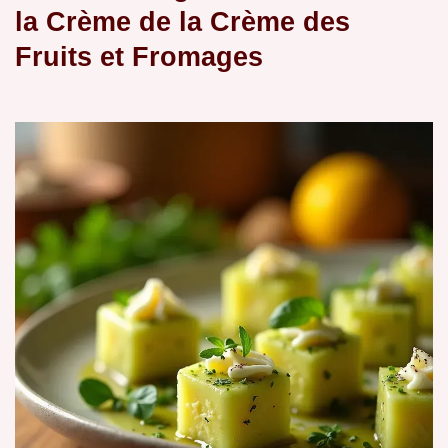
la Crème de la Crème des
Fruits et Fromages