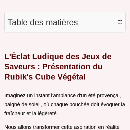
Table des matières
☷
L'Éclat Ludique des Jeux de
Saveurs : Présentation du
Rubik's Cube Végétal
Imaginez un instant l'ambiance d'un été provençal,
baigné de soleil, où chaque bouchée doit évoquer la
fraîcheur et la légèreté.
Nous allons transformer cette aspiration en réalité