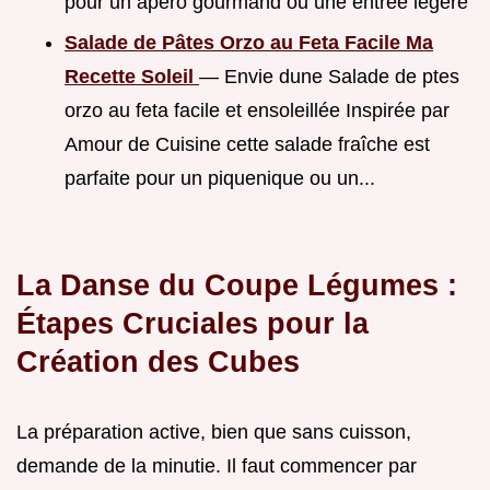
pour un apéro gourmand ou une entrée légère
Salade de Pâtes Orzo au Feta Facile Ma
Recette Soleil
— Envie dune Salade de ptes
orzo au feta facile et ensoleillée Inspirée par
Amour de Cuisine cette salade fraîche est
parfaite pour un piquenique ou un...
La Danse du Coupe Légumes :
Étapes Cruciales pour la
Création des Cubes
La préparation active, bien que sans cuisson,
demande de la minutie. Il faut commencer par