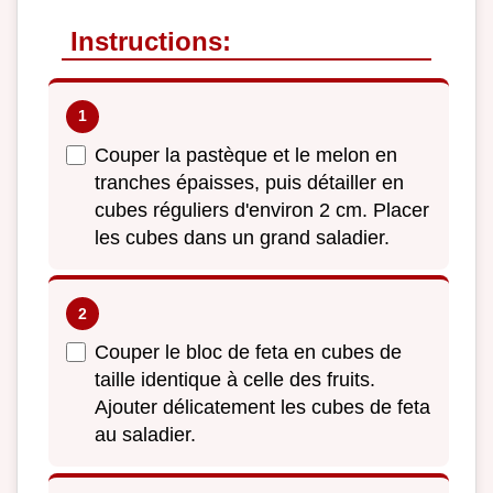
Instructions:
Couper la pastèque et le melon en
tranches épaisses, puis détailler en
cubes réguliers d'environ 2 cm. Placer
les cubes dans un grand saladier.
Couper le bloc de feta en cubes de
taille identique à celle des fruits.
Ajouter délicatement les cubes de feta
au saladier.