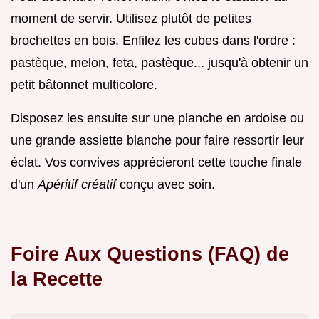
moment de servir. Utilisez plutôt de petites
brochettes en bois. Enfilez les cubes dans l'ordre :
pastèque, melon, feta, pastèque... jusqu'à obtenir un
petit bâtonnet multicolore.
Disposez les ensuite sur une planche en ardoise ou
une grande assiette blanche pour faire ressortir leur
éclat. Vos convives apprécieront cette touche finale
d'un
Apéritif créatif
conçu avec soin.
Foire Aux Questions (FAQ) de
la Recette