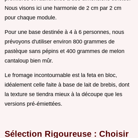
Nous visons ici une harmonie de 2 cm par 2 cm
pour chaque module.
Pour une base destinée à 4 à 6 personnes, nous
prévoyons d'utiliser environ 800 grammes de
pastèque sans pépins et 400 grammes de melon
cantaloup bien mûr.
Le fromage incontournable est la feta en bloc,
idéalement celle faite à base de lait de brebis, dont
la texture se tiendra mieux à la découpe que les
versions pré-émiettées.
Sélection Rigoureuse : Choisir