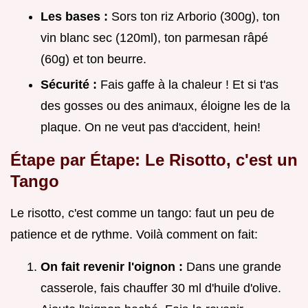
Les bases :
Sors ton riz Arborio (300g), ton
vin blanc sec (120ml), ton parmesan râpé
(60g) et ton beurre.
Sécurité :
Fais gaffe à la chaleur ! Et si t'as
des gosses ou des animaux, éloigne les de la
plaque. On ne veut pas d'accident, hein!
Étape par Étape: Le Risotto, c'est un
Tango
Le risotto, c'est comme un tango: faut un peu de
patience et de rythme. Voilà comment on fait:
On fait revenir l'oignon :
Dans une grande
casserole, fais chauffer 30 ml d'huile d'olive.