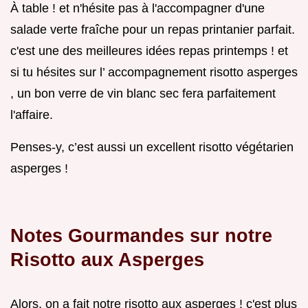
À table ! et n'hésite pas à l'accompagner d'une
salade verte fraîche pour un repas printanier parfait.
c'est une des meilleures idées repas printemps ! et
si tu hésites sur l’ accompagnement risotto asperges
, un bon verre de vin blanc sec fera parfaitement
l'affaire.
Penses-y, c’est aussi un excellent risotto végétarien
asperges !
Notes Gourmandes sur notre
Risotto aux Asperges
Alors, on a fait notre risotto aux asperges ! c'est plus