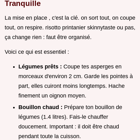
Tranquille
La mise en place , c'est la clé. on sort tout, on coupe
tout, on respire. risotto printanier skinnytaste ou pas,
ça change rien : faut être organisé.
Voici ce qui est essentiel :
Légumes prêts :
Coupe tes asperges en
morceaux d'environ 2 cm. Garde les pointes à
part, elles cuiront moins longtemps. Hache
finement un oignon moyen.
Bouillon chaud :
Prépare ton bouillon de
légumes (1.4 litres). Fais-le chauffer
doucement. Important : il doit être chaud
pendant toute la cuisson.