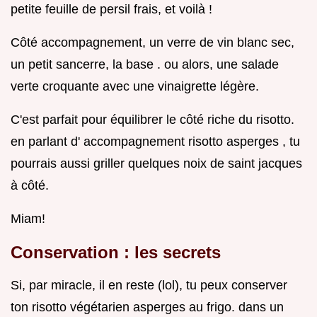
petite feuille de persil frais, et voilà !
Côté accompagnement, un verre de vin blanc sec,
un petit sancerre, la base . ou alors, une salade
verte croquante avec une vinaigrette légère.
C'est parfait pour équilibrer le côté riche du risotto.
en parlant d' accompagnement risotto asperges , tu
pourrais aussi griller quelques noix de saint jacques
à côté.
Miam!
Conservation : les secrets
Si, par miracle, il en reste (lol), tu peux conserver
ton risotto végétarien asperges au frigo. dans un