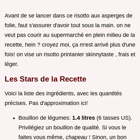
Avant de se lancer dans ce risotto aux asperges de
folie, faut s'assurer d'avoir tout sous la main. on ne
veut pas courir au supermarché en plein milieu de la
recette, hein ? croyez moi, ça m'est arrivé plus d'une
fois! on vise un risotto printanier skinnytaste , frais et
léger.
Les Stars de la Recette
Voici la liste des ingrédients, avec les quantités
précises. Pas d'approximation ici!
Bouillon de légumes:
1.4 litres
(6 tasses US).
Privilégiez un bouillon de qualité. Si vous le
faites vous même,
chapeau
! Sinon, un bon