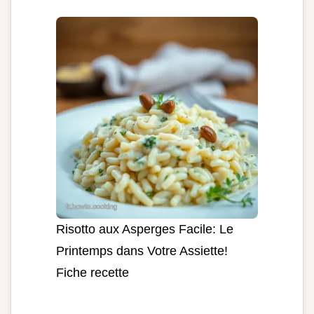
Risotto aux Asperges Facile: Le
Printemps dans Votre Assiette!
Fiche recette