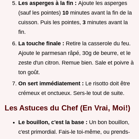
Les asperges à la fin :
Ajoute les asperges
(sauf les pointes)
10
minutes avant la fin de la
cuisson. Puis les pointes,
3
minutes avant la
fin.
La touche finale :
Retire la casserole du feu.
Ajoute le parmesan râpé, 30g de beurre, et le
zeste d'un citron. Remue bien. Sale et poivre à
ton goût.
On sert immédiatement :
Le risotto doit être
crémeux
et onctueux. Sers-le tout de suite.
Les Astuces du Chef (En Vrai, Moi!)
Le bouillon, c'est la base :
Un bon bouillon,
c'est primordial. Fais-le toi-même, ou prends-