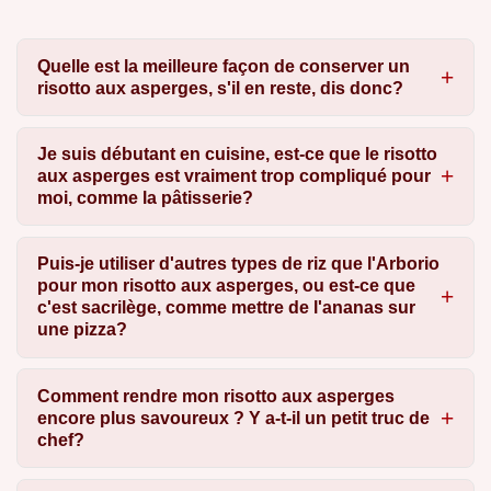
Quelle est la meilleure façon de conserver un
risotto aux asperges, s'il en reste, dis donc?
Je suis débutant en cuisine, est-ce que le risotto
aux asperges est vraiment trop compliqué pour
moi, comme la pâtisserie?
Puis-je utiliser d'autres types de riz que l'Arborio
pour mon risotto aux asperges, ou est-ce que
c'est sacrilège, comme mettre de l'ananas sur
une pizza?
Comment rendre mon risotto aux asperges
encore plus savoureux ? Y a-t-il un petit truc de
chef?