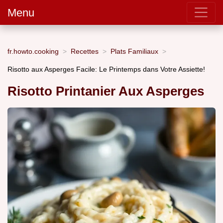
Menu
fr.howto.cooking
Recettes
Plats Familiaux
Risotto aux Asperges Facile: Le Printemps dans Votre Assiette!
Risotto Printanier Aux Asperges