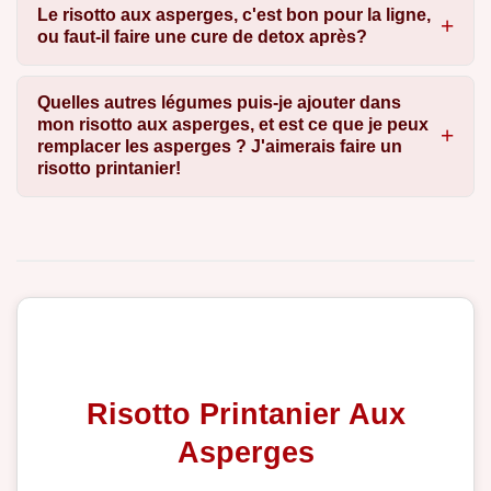
Le risotto aux asperges, c'est bon pour la ligne,
ou faut-il faire une cure de detox après?
Quelles autres légumes puis-je ajouter dans
mon risotto aux asperges, et est ce que je peux
remplacer les asperges ? J'aimerais faire un
risotto printanier!
Risotto Printanier Aux
Asperges