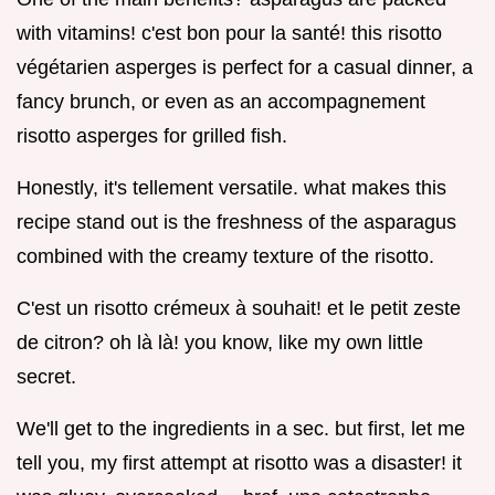
with vitamins! c'est bon pour la santé! this risotto
végétarien asperges is perfect for a casual dinner, a
fancy brunch, or even as an accompagnement
risotto asperges for grilled fish.
Honestly, it's tellement versatile. what makes this
recipe stand out is the freshness of the asparagus
combined with the creamy texture of the risotto.
C'est un risotto crémeux à souhait! et le petit zeste
de citron? oh là là! you know, like my own little
secret.
We'll get to the ingredients in a sec. but first, let me
tell you, my first attempt at risotto was a disaster! it