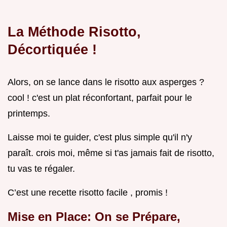
La Méthode Risotto,
Décortiquée !
Alors, on se lance dans le risotto aux asperges ?
cool ! c'est un plat réconfortant, parfait pour le
printemps.
Laisse moi te guider, c'est plus simple qu'il n'y
paraît. crois moi, même si t'as jamais fait de risotto,
tu vas te régaler.
C’est une recette risotto facile , promis !
Mise en Place: On se Prépare,