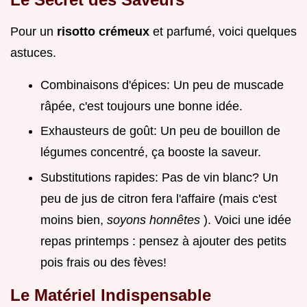
Pour un
risotto crémeux
et parfumé, voici quelques
astuces.
Combinaisons d'épices: Un peu de muscade
râpée, c'est toujours une bonne idée.
Exhausteurs de goût: Un peu de bouillon de
légumes concentré, ça booste la saveur.
Substitutions rapides: Pas de vin blanc? Un
peu de jus de citron fera l'affaire (mais c'est
moins bien,
soyons honnêtes
). Voici une idée
repas printemps : pensez à ajouter des petits
pois frais ou des fèves!
Le Matériel Indispensable