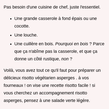
Pas besoin d'une cuisine de chef, juste l'essentiel.
Une grande casserole à fond épais ou une
cocotte.
Une louche.
Une cuillère en bois.
Pourquoi en bois
? Parce
que ça n'abîme pas la casserole, et que ça
donne un côté rustique,
non
?
Voilà, vous avez tout ce qu'il faut pour préparer un
délicieux risotto végétarien asperges . à vos
fourneaux ! on vise une recette risotto facile ! si
vous cherchez un accompagnement risotto
asperges, pensez à une salade verte légère.