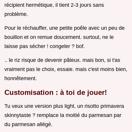
récipient hermétique, il tient 2-3 jours sans
problème.
Pour le réchauffer, une petite poêle avec un peu de
bouillon et on remue doucement. surtout, ne le
laisse pas sécher ! congeler ? bof.
.. le riz risque de devenir pâteux. mais bon, si t'as
vraiment pas le choix, essaie. mais c'est moins bien,
honnêtement.
Customisation : à toi de jouer!
Tu veux une version plus light, un risotto primavera
skinnytaste ? remplace la moitié du parmesan par
du parmesan allégé.