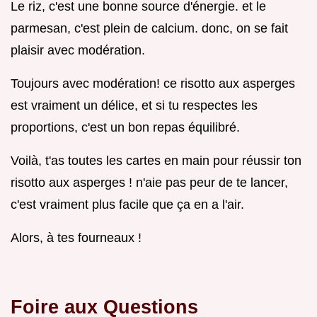
Le riz, c'est une bonne source d'énergie. et le
parmesan, c'est plein de calcium. donc, on se fait
plaisir avec modération.
Toujours avec modération! ce risotto aux asperges
est vraiment un délice, et si tu respectes les
proportions, c'est un bon repas équilibré.
Voilà, t'as toutes les cartes en main pour réussir ton
risotto aux asperges ! n'aie pas peur de te lancer,
c'est vraiment plus facile que ça en a l'air.
Alors, à tes fourneaux !
Foire aux Questions