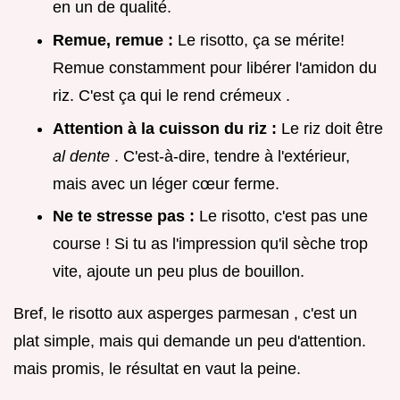
en un de qualité.
Remue, remue :
Le risotto, ça se mérite!
Remue constamment pour libérer l'amidon du
riz. C'est ça qui le rend
crémeux
.
Attention à la cuisson du riz :
Le riz doit être
al dente
. C'est-à-dire, tendre à l'extérieur,
mais avec un léger cœur ferme.
Ne te stresse pas :
Le risotto, c'est pas une
course ! Si tu as l'impression qu'il sèche trop
vite, ajoute un peu plus de bouillon.
Bref, le risotto aux asperges parmesan , c'est un
plat simple, mais qui demande un peu d'attention.
mais promis, le résultat en vaut la peine.