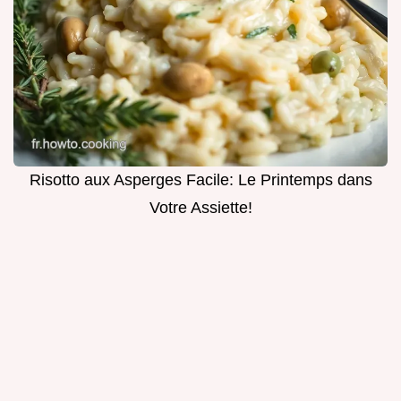
Risotto aux Asperges Facile: Le Printemps dans
Votre Assiette!