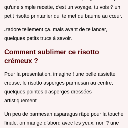
qu'une simple recette, c'est un voyage, tu vois ? un
petit risotto printanier qui te met du baume au cœur.
J'adore tellement ça. mais avant de te lancer,
quelques petits trucs à savoir.
Comment sublimer ce
risotto
crémeux
?
Pour la présentation, imagine ! une belle assiette
creuse, le risotto asperges parmesan au centre,
quelques pointes d'asperges dressées
artistiquement.
Un peu de parmesan asparagus râpé pour la touche
finale. on mange d'abord avec les yeux, non ? une