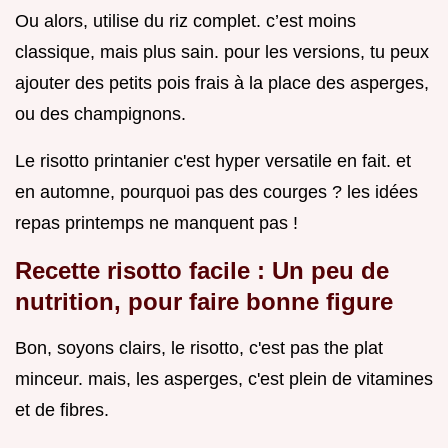
Ou alors, utilise du riz complet. c’est moins
classique, mais plus sain. pour les versions, tu peux
ajouter des petits pois frais à la place des asperges,
ou des champignons.
Le risotto printanier c'est hyper versatile en fait. et
en automne, pourquoi pas des courges ? les idées
repas printemps ne manquent pas !
Recette risotto facile
: Un peu de
nutrition, pour faire bonne figure
Bon, soyons clairs, le risotto, c'est pas the plat
minceur. mais, les asperges, c'est plein de vitamines
et de fibres.