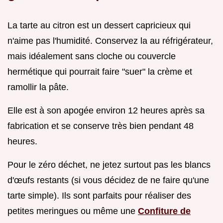
La tarte au citron est un dessert capricieux qui
n'aime pas l'humidité. Conservez la au réfrigérateur,
mais idéalement sans cloche ou couvercle
hermétique qui pourrait faire "suer" la crème et
ramollir la pâte.
Elle est à son apogée environ 12 heures après sa
fabrication et se conserve très bien pendant 48
heures.
Pour le zéro déchet, ne jetez surtout pas les blancs
d'œufs restants (si vous décidez de ne faire qu'une
tarte simple). Ils sont parfaits pour réaliser des
petites meringues ou même une
Confiture de