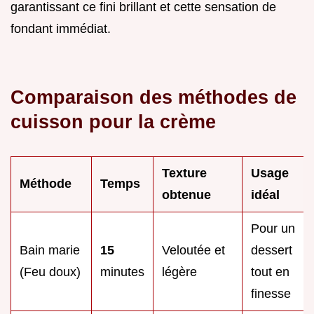
garantissant ce fini brillant et cette sensation de
fondant immédiat.
Comparaison des méthodes de
cuisson pour la crème
Texture
Usage
Méthode
Temps
obtenue
idéal
Pour un
Bain marie
15
Veloutée et
dessert
(Feu doux)
minutes
légère
tout en
finesse