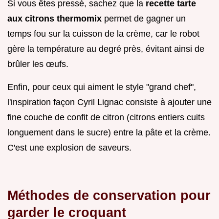
Si vous êtes pressé, sachez que la
recette tarte
aux citrons thermomix
permet de gagner un
temps fou sur la cuisson de la crème, car le robot
gère la température au degré près, évitant ainsi de
brûler les œufs.
Enfin, pour ceux qui aiment le style "grand chef",
l'inspiration façon Cyril Lignac consiste à ajouter une
fine couche de confit de citron (citrons entiers cuits
longuement dans le sucre) entre la pâte et la crème.
C'est une explosion de saveurs.
Méthodes de conservation pour
garder le croquant