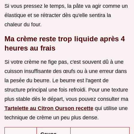
Si vous pressez le temps, la pâte va agir comme un
élastique et se rétracter dès qu'elle sentira la
chaleur du four.
Ma crème reste trop liquide après 4
heures au frais
Si votre crème ne fige pas, c'est souvent dû à une
cuisson insuffisante des œufs ou à une erreur dans
la pesée du beurre. Le beurre est l'agent de
structure principal une fois refroidi. Pour une texture
plus stable dès le départ, vous pouvez consulter ma
Tartelette au Citron Ourson recette
qui utilise une
technique de crème un peu plus dense.