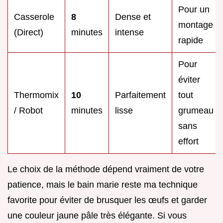
Pour un
Casserole
8
Dense et
montage
(Direct)
minutes
intense
rapide
Pour
éviter
Thermomix
10
Parfaitement
tout
/ Robot
minutes
lisse
grumeau
sans
effort
Le choix de la méthode dépend vraiment de votre
patience, mais le bain marie reste ma technique
favorite pour éviter de brusquer les œufs et garder
une couleur jaune pâle très élégante. Si vous