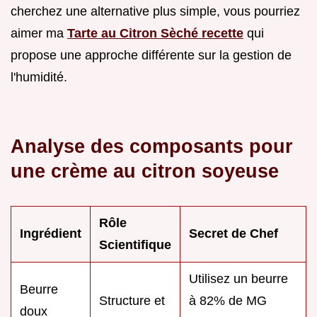
cherchez une alternative plus simple, vous pourriez
aimer ma
Tarte au Citron Sèché recette
qui
propose une approche différente sur la gestion de
l'humidité.
Analyse des composants pour
une crème au citron soyeuse
Rôle
Ingrédient
Secret de Chef
Scientifique
Utilisez un beurre
Beurre
Structure et
à 82% de MG
doux