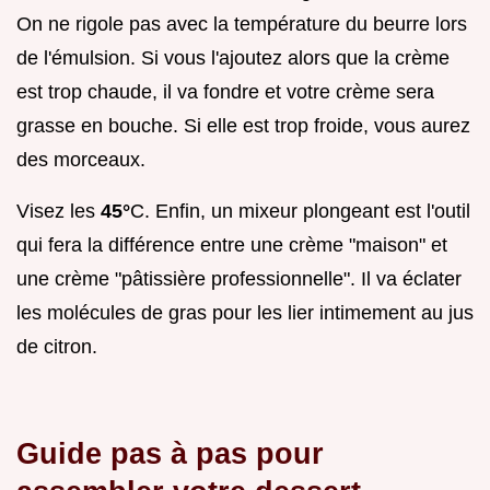
On ne rigole pas avec la température du beurre lors
de l'émulsion. Si vous l'ajoutez alors que la crème
est trop chaude, il va fondre et votre crème sera
grasse en bouche. Si elle est trop froide, vous aurez
des morceaux.
Visez les
45°
C. Enfin, un mixeur plongeant est l'outil
qui fera la différence entre une crème "maison" et
une crème "pâtissière professionnelle". Il va éclater
les molécules de gras pour les lier intimement au jus
de citron.
Guide pas à pas pour