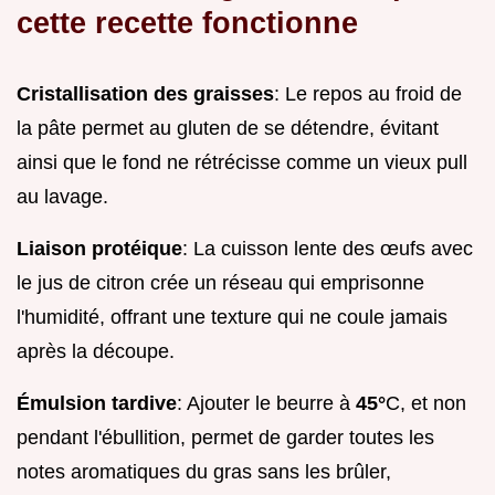
cette recette fonctionne
Cristallisation des graisses
: Le repos au froid de
la pâte permet au gluten de se détendre, évitant
ainsi que le fond ne rétrécisse comme un vieux pull
au lavage.
Liaison protéique
: La cuisson lente des œufs avec
le jus de citron crée un réseau qui emprisonne
l'humidité, offrant une texture qui ne coule jamais
après la découpe.
Émulsion tardive
: Ajouter le beurre à
45°
C, et non
pendant l'ébullition, permet de garder toutes les
notes aromatiques du gras sans les brûler,