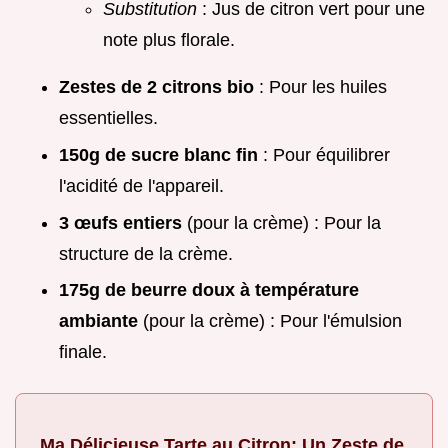
Substitution
: Jus de citron vert pour une
note plus florale.
Zestes de 2 citrons bio
: Pour les huiles
essentielles.
150g de sucre blanc fin
: Pour équilibrer
l'acidité de l'appareil.
3 œufs entiers
(pour la crème) : Pour la
structure de la crème.
175g de beurre doux à température
ambiante
(pour la crème) : Pour l'émulsion
finale.
Ma Délicieuse Tarte au Citron: Un Zeste de