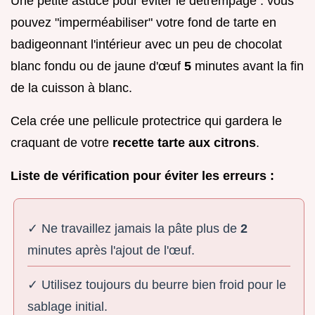
Une petite astuce pour éviter le détrempage : vous
pouvez "imperméabiliser" votre fond de tarte en
badigeonnant l'intérieur avec un peu de chocolat
blanc fondu ou de jaune d'œuf
5
minutes avant la fin
de la cuisson à blanc.
Cela crée une pellicule protectrice qui gardera le
craquant de votre
recette tarte aux citrons
.
Liste de vérification pour éviter les erreurs :
✓ Ne travaillez jamais la pâte plus de
2
minutes après l'ajout de l'œuf.
✓ Utilisez toujours du beurre bien froid pour le
sablage initial.