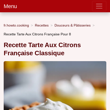
Menu
fr.howto.cooking
Recettes
Douceurs & Pâtisseries
Recette Tarte Aux Citrons Française Pour 8
Recette Tarte Aux Citrons
Française Classique