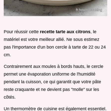
Pour réussir cette
recette tarte aux citrons
, le
matériel est votre meilleur allié. Ne sous estimez
pas l'importance d'un bon cercle à tarte de 22 ou 24
cm.
Contrairement aux moules à bords hauts, le cercle
permet une évaporation uniforme de l'humidité
pendant la cuisson, ce qui garantit que votre pâte
reste craquante et ne devient pas "molle" sur les
côtés.
Un thermomètre de cuisine est également essentiel.