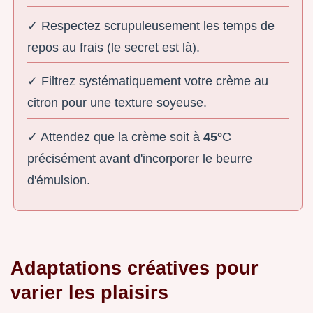
✓ Respectez scrupuleusement les temps de
repos au frais (le secret est là).
✓ Filtrez systématiquement votre crème au
citron pour une texture soyeuse.
✓ Attendez que la crème soit à
45°
C
précisément avant d'incorporer le beurre
d'émulsion.
Adaptations créatives pour
varier les plaisirs