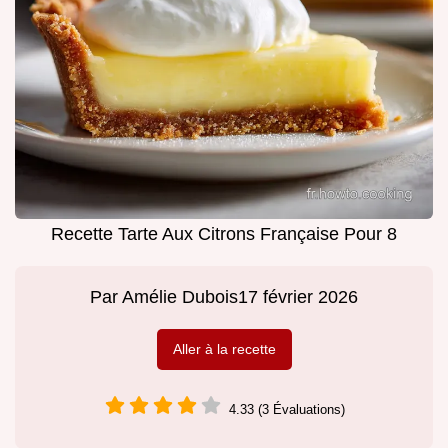
Recette Tarte Aux Citrons Française Pour 8
Par
Amélie Dubois
17 février 2026
Aller à la recette
4.33 (3 Évaluations)