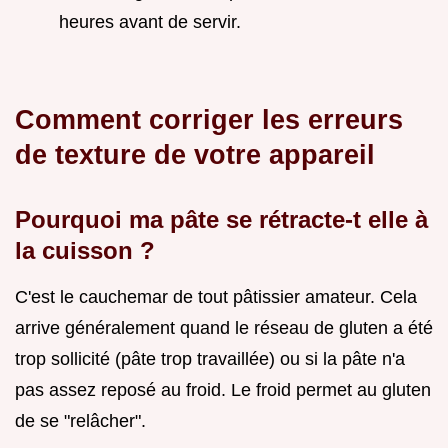
heures avant de servir.
Comment corriger les erreurs
de texture de votre appareil
Pourquoi ma pâte se rétracte-t elle à
la cuisson ?
C'est le cauchemar de tout pâtissier amateur. Cela
arrive généralement quand le réseau de gluten a été
trop sollicité (pâte trop travaillée) ou si la pâte n'a
pas assez reposé au froid. Le froid permet au gluten
de se "relâcher".