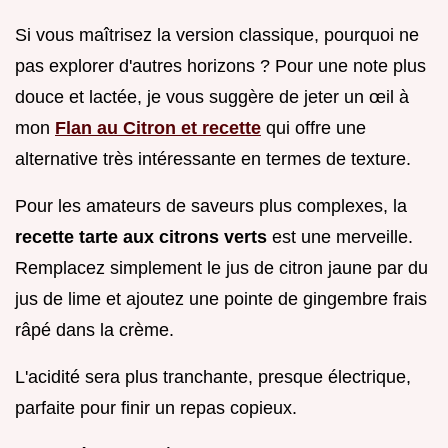
Si vous maîtrisez la version classique, pourquoi ne
pas explorer d'autres horizons ? Pour une note plus
douce et lactée, je vous suggère de jeter un œil à
mon
Flan au Citron et recette
qui offre une
alternative très intéressante en termes de texture.
Pour les amateurs de saveurs plus complexes, la
recette tarte aux citrons verts
est une merveille.
Remplacez simplement le jus de citron jaune par du
jus de lime et ajoutez une pointe de gingembre frais
râpé dans la crème.
L'acidité sera plus tranchante, presque électrique,
parfaite pour finir un repas copieux.