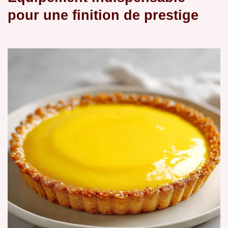
pour une finition de prestige