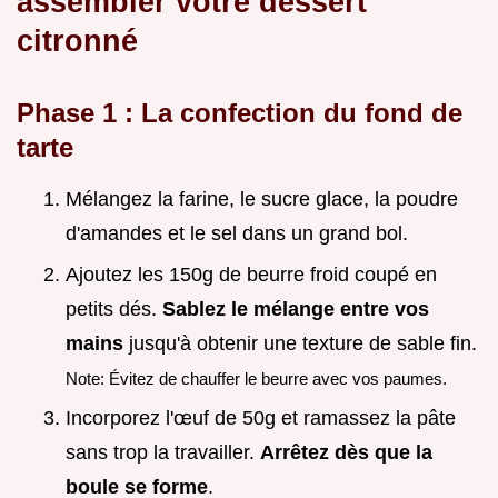
assembler votre dessert
citronné
Phase 1 : La confection du fond de
tarte
Mélangez la farine, le sucre glace, la poudre
d'amandes et le sel dans un grand bol.
Ajoutez les 150g de beurre froid coupé en
petits dés.
Sablez le mélange entre vos
mains
jusqu'à obtenir une texture de sable fin.
Note: Évitez de chauffer le beurre avec vos paumes.
Incorporez l'œuf de 50g et ramassez la pâte
sans trop la travailler.
Arrêtez dès que la
boule se forme
.