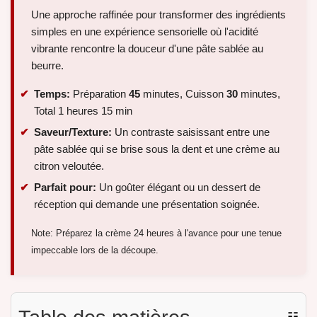
Une approche raffinée pour transformer des ingrédients
simples en une expérience sensorielle où l'acidité
vibrante rencontre la douceur d'une pâte sablée au
beurre.
Temps:
Préparation
45
minutes, Cuisson
30
minutes,
Total 1 heures 15 min
Saveur/Texture:
Un contraste saisissant entre une
pâte sablée qui se brise sous la dent et une crème au
citron veloutée.
Parfait pour:
Un goûter élégant ou un dessert de
réception qui demande une présentation soignée.
Note: Préparez la crème 24 heures à l'avance pour une tenue
impeccable lors de la découpe.