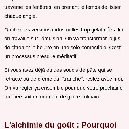
traverse les fenêtres, en prenant le temps de lisser
chaque angle.
Oubliez les versions industrielles trop gélatinées. Ici,
on travaille sur l'émulsion. On va transformer le jus
de citron et le beurre en une soie comestible. C'est
un processus presque méditatif.
Si vous avez déjà eu des soucis de pâte qui se
rétracte ou de crème qui "tranche", restez avec moi.
On va régler ça ensemble pour que votre prochaine
fournée soit un moment de gloire culinaire.
L'alchimie du goût : Pourquoi