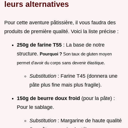
leurs alternatives
Pour cette aventure pâtissière, il vous faudra des
produits de première qualité. Voici la liste précise :
250g de farine T55
: La base de notre
structure.
Pourquoi ?
Son taux de gluten moyen
permet d'avoir du corps sans devenir élastique.
Substitution
: Farine T45 (donnera une
pâte plus fine mais plus fragile).
150g de beurre doux froid
(pour la pâte) :
Pour le sablage.
Substitution
: Margarine de haute qualité