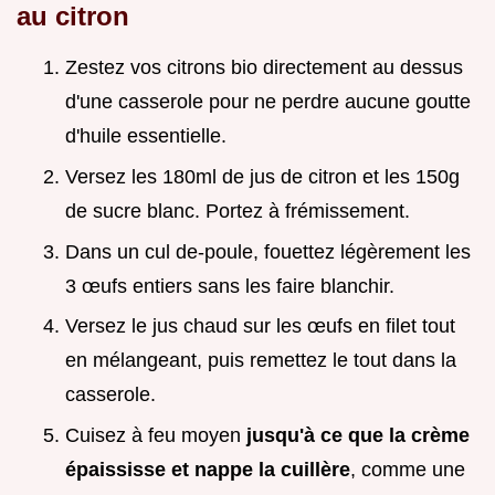
au citron
Zestez vos citrons bio directement au dessus
d'une casserole pour ne perdre aucune goutte
d'huile essentielle.
Versez les 180ml de jus de citron et les 150g
de sucre blanc. Portez à frémissement.
Dans un cul de-poule, fouettez légèrement les
3 œufs entiers sans les faire blanchir.
Versez le jus chaud sur les œufs en filet tout
en mélangeant, puis remettez le tout dans la
casserole.
Cuisez à feu moyen
jusqu'à ce que la crème
épaississe et nappe la cuillère
, comme une