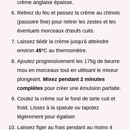
crème anglaise épaisse.
Retirez du feu et passez la crème au chinois
(passoire fine) pour retirer les zestes et les
éventuels morceaux d'œufs cuits.
Laissez tiédir la crème jusqu'à atteindre
environ
45°
C au thermomètre.
Ajoutez progressivement les 175g de beurre
mou en morceaux tout en utilisant le mixeur
plongeant.
Mixez pendant
2
minutes
complètes
pour créer une émulsion parfaite.
Coulez la crème sur le fond de tarte cuit et
froid. Lissez à la spatule ou tapotez
légèrement pour égaliser.
Laissez figer au frais pendant au moins 4