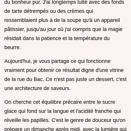
du bonheur pur. J'ai longtemps lutté avec des fonds
de tarte détrempés ou des crèmes qui
ressemblaient plus à de la soupe qu'à un appareil
pâtissier, jusqu'au jour où j'ai compris que la magie
résidait dans la patience et la température du
beurre.
Aujourd'hui, je vous partage ce qui fonctionne
vraiment pour obtenir ce résultat digne d'une vitrine
de la rue du Bac. Ce n'est pas juste un dessert, c'est
une architecture de saveurs.
On cherche cet équilibre précaire entre le sucre
glace qui fond sur la langue et l'acidité franche qui
réveille les papilles. C'est le genre de douceur qu'on
prépare un dimanche après midi, avec la lumière qui