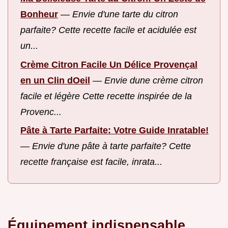
Bonheur
—
Envie d'une tarte du citron
parfaite? Cette recette facile et acidulée est
un...
Crème Citron Facile Un Délice Provençal
en un Clin dOeil
—
Envie dune crème citron
facile et légère Cette recette inspirée de la
Provenc...
Pâte à Tarte Parfaite: Votre Guide Inratable!
—
Envie d'une pâte à tarte parfaite? Cette
recette française est facile, inrata...
Équipement indispensable