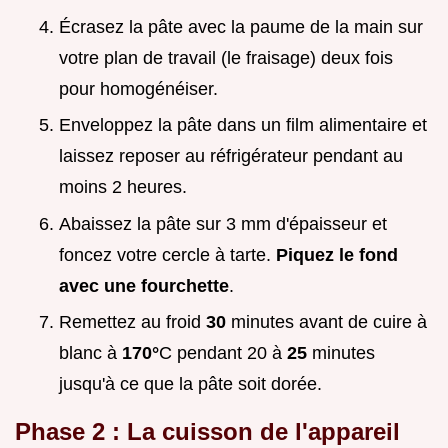
Écrasez la pâte avec la paume de la main sur
votre plan de travail (le fraisage) deux fois
pour homogénéiser.
Enveloppez la pâte dans un film alimentaire et
laissez reposer au réfrigérateur pendant au
moins 2 heures.
Abaissez la pâte sur 3 mm d'épaisseur et
foncez votre cercle à tarte.
Piquez le fond
avec une fourchette
.
Remettez au froid
30
minutes avant de cuire à
blanc à
170°
C pendant 20 à
25
minutes
jusqu'à ce que la pâte soit dorée.
Phase 2 : La cuisson de l'appareil