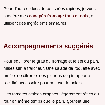
Pour d'autres idées de bouchées rapides, je vous
suggère mes
canapés fromage frais et noix
, qui
utilisent des ingrédients similaires.
Accompagnements suggérés
Pour équilibrer le gras du fromage et le sel du pain,
misez sur la fraîcheur. Une salade de roquette avec
un filet de citron et des pignons de pin apporte
l'acidité nécessaire pour nettoyer le palais.
Des tomates cerises grappes, légèrement rôties au
four en même temps que le pain, ajoutent une