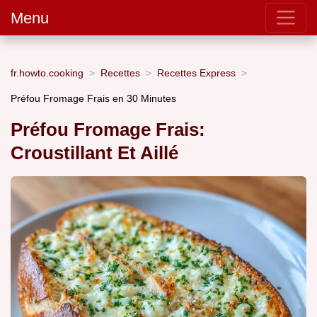
Menu
fr.howto.cooking
Recettes
Recettes Express
Préfou Fromage Frais en 30 Minutes
Préfou Fromage Frais:
Croustillant Et Aillé