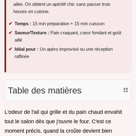
ailée. On obtient un apéritif chic sans passer trois
heures en cuisine.
Temps :
15 min préparation + 15 min cuisson
Saveur/Texture :
Pain craquant, cœur fondant et goût
aillé
Idéal pour :
Un apéro improvisé ou une réception
raffinée
Table des matières
☷
L'odeur de l'ail qui grille et du pain chaud envahit
tout le salon dès que j'ouvre le four. C'est ce
moment précis, quand la croûte devient bien