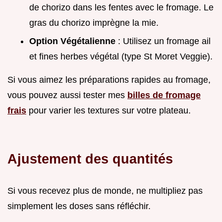
de chorizo dans les fentes avec le fromage. Le
gras du chorizo imprègne la mie.
Option Végétalienne
: Utilisez un fromage ail
et fines herbes végétal (type St Moret Veggie).
Si vous aimez les préparations rapides au fromage,
vous pouvez aussi tester mes
billes de fromage
frais
pour varier les textures sur votre plateau.
Ajustement des quantités
Si vous recevez plus de monde, ne multipliez pas
simplement les doses sans réfléchir.