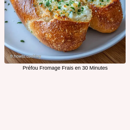
Préfou Fromage Frais en 30 Minutes