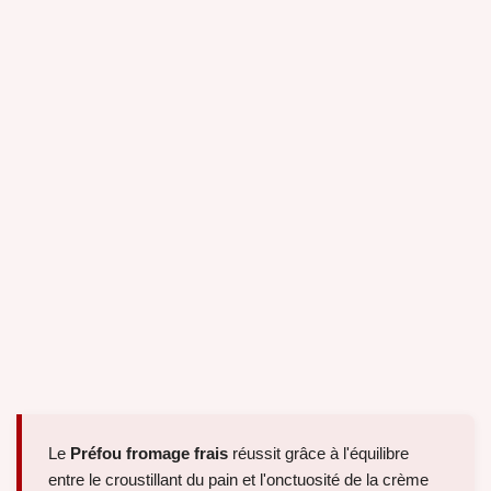
Le
Préfou fromage frais
réussit grâce à l'équilibre
entre le croustillant du pain et l'onctuosité de la crème