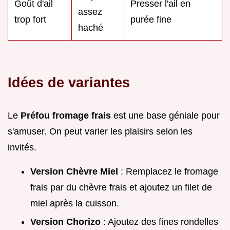
Goût d'ail
Presser l'ail en
assez
trop fort
purée fine
haché
Idées de variantes
Le
Préfou fromage frais
est une base géniale pour
s'amuser. On peut varier les plaisirs selon les
invités.
Version Chèvre Miel
: Remplacez le fromage
frais par du chèvre frais et ajoutez un filet de
miel après la cuisson.
Version Chorizo
: Ajoutez des fines rondelles