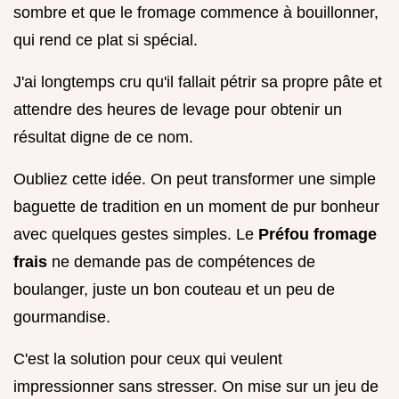
sombre et que le fromage commence à bouillonner,
qui rend ce plat si spécial.
J'ai longtemps cru qu'il fallait pétrir sa propre pâte et
attendre des heures de levage pour obtenir un
résultat digne de ce nom.
Oubliez cette idée. On peut transformer une simple
baguette de tradition en un moment de pur bonheur
avec quelques gestes simples. Le
Préfou fromage
frais
ne demande pas de compétences de
boulanger, juste un bon couteau et un peu de
gourmandise.
C'est la solution pour ceux qui veulent
impressionner sans stresser. On mise sur un jeu de