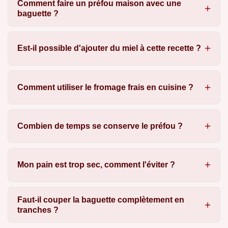
Comment faire un préfou maison avec une
baguette ?
Est-il possible d'ajouter du miel à cette recette ?
Comment utiliser le fromage frais en cuisine ?
Combien de temps se conserve le préfou ?
Mon pain est trop sec, comment l'éviter ?
Faut-il couper la baguette complètement en
tranches ?