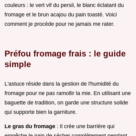
couleurs : le vert vif du persil, le blanc éclatant du
fromage et le brun acajou du pain toasté. Voici
comment je procède pour ne jamais me rater.
Préfou fromage frais : le guide
simple
L'astuce réside dans la gestion de l'humidité du
fromage pour ne pas ramollir la mie. En utilisant une
baguette de tradition, on garde une structure solide
qui supporte bien la garniture.
Le gras du fromage
: Il crée une barrière qui
empêche le pain de sécher complètement pendant