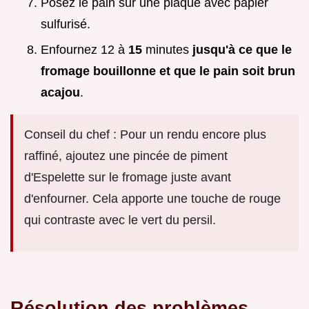
Posez le pain sur une plaque avec papier
sulfurisé.
Enfournez 12 à
15
minutes
jusqu'à ce que le
fromage bouillonne et que le pain soit brun
acajou
.
Conseil du chef : Pour un rendu encore plus
raffiné, ajoutez une pincée de piment
d'Espelette sur le fromage juste avant
d'enfourner. Cela apporte une touche de rouge
qui contraste avec le vert du persil.
Résolution des problèmes