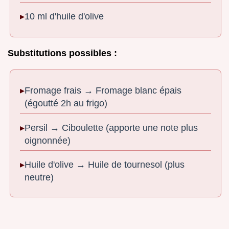
10 ml d'huile d'olive
Substitutions possibles :
Fromage frais → Fromage blanc épais
(égoutté 2h au frigo)
Persil → Ciboulette (apporte une note plus
oignonnée)
Huile d'olive → Huile de tournesol (plus
neutre)