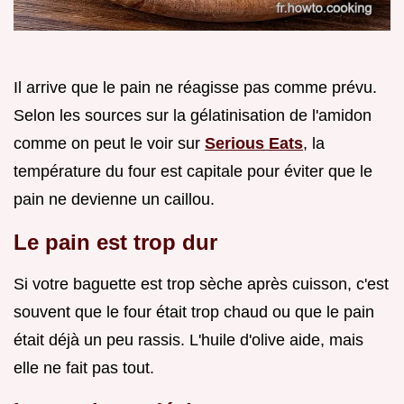
Il arrive que le pain ne réagisse pas comme prévu.
Selon les sources sur la gélatinisation de l'amidon
comme on peut le voir sur
Serious Eats
, la
température du four est capitale pour éviter que le
pain ne devienne un caillou.
Le pain est trop dur
Si votre baguette est trop sèche après cuisson, c'est
souvent que le four était trop chaud ou que le pain
était déjà un peu rassis. L'huile d'olive aide, mais
elle ne fait pas tout.