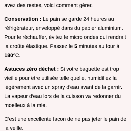
avez des restes, voici comment gérer.
Conservation :
Le pain se garde 24 heures au
réfrigérateur, enveloppé dans du papier aluminium.
Pour le réchauffer, évitez le micro ondes qui rendrait
la croûte élastique. Passez le
5
minutes au four à
180°
C.
Astuces zéro déchet :
Si votre baguette est trop
vieille pour être utilisée telle quelle, humidifiez la
légèrement avec un spray d'eau avant de la garnir.
La vapeur d'eau lors de la cuisson va redonner du
moelleux à la mie.
C'est une excellente façon de ne pas jeter le pain de
la veille.