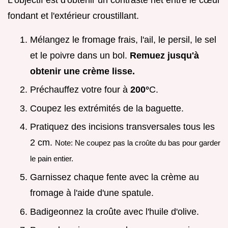
fondant et l'extérieur croustillant.
Mélangez le fromage frais, l'ail, le persil, le sel
et le poivre dans un bol.
Remuez jusqu'à
obtenir une crème lisse.
Préchauffez votre four à
200°
C.
Coupez les extrémités de la baguette.
Pratiquez des incisions transversales tous les
2 cm.
Note: Ne coupez pas la croûte du bas pour garder
le pain entier.
Garnissez chaque fente avec la crème au
fromage à l'aide d'une spatule.
Badigeonnez la croûte avec l'huile d'olive.