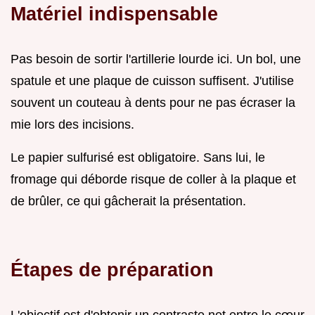
Matériel indispensable
Pas besoin de sortir l'artillerie lourde ici. Un bol, une
spatule et une plaque de cuisson suffisent. J'utilise
souvent un couteau à dents pour ne pas écraser la
mie lors des incisions.
Le papier sulfurisé est obligatoire. Sans lui, le
fromage qui déborde risque de coller à la plaque et
de brûler, ce qui gâcherait la présentation.
Étapes de préparation
L'objectif est d'obtenir un contraste net entre le cœur