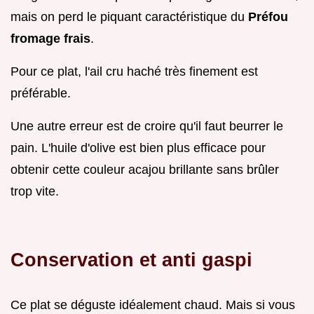
mais on perd le piquant caractéristique du
Préfou
fromage frais
.
Pour ce plat, l'ail cru haché très finement est
préférable.
Une autre erreur est de croire qu'il faut beurrer le
pain. L'huile d'olive est bien plus efficace pour
obtenir cette couleur acajou brillante sans brûler
trop vite.
Conservation et anti gaspi
Ce plat se déguste idéalement chaud. Mais si vous