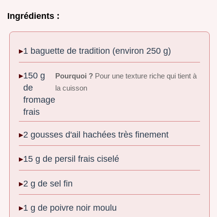
Ingrédients :
1 baguette de tradition (environ 250 g)
150 g
Pourquoi ?
Pour une texture riche qui tient à
de
la cuisson
fromage
frais
2 gousses d'ail hachées très finement
15 g de persil frais ciselé
2 g de sel fin
1 g de poivre noir moulu