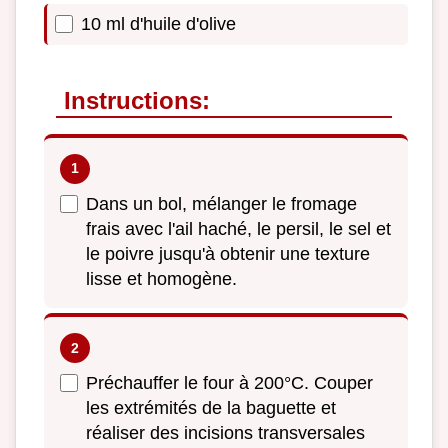
10 ml d'huile d'olive
Instructions:
Dans un bol, mélanger le fromage
frais avec l'ail haché, le persil, le sel et
le poivre jusqu'à obtenir une texture
lisse et homogène.
Préchauffer le four à 200°C. Couper
les extrémités de la baguette et
réaliser des incisions transversales