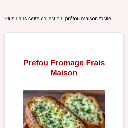
Plus dans cette collection:
préfou maison facile
Prefou Fromage Frais
Maison