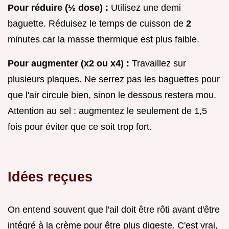
Pour réduire (½ dose) :
Utilisez une demi
baguette. Réduisez le temps de cuisson de
2
minutes car la masse thermique est plus faible.
Pour augmenter (x2 ou x4) :
Travaillez sur
plusieurs plaques. Ne serrez pas les baguettes pour
que l'air circule bien, sinon le dessous restera mou.
Attention au sel : augmentez le seulement de 1,5
fois pour éviter que ce soit trop fort.
Idées reçues
On entend souvent que l'ail doit être rôti avant d'être
intégré à la crème pour être plus digeste. C'est vrai,