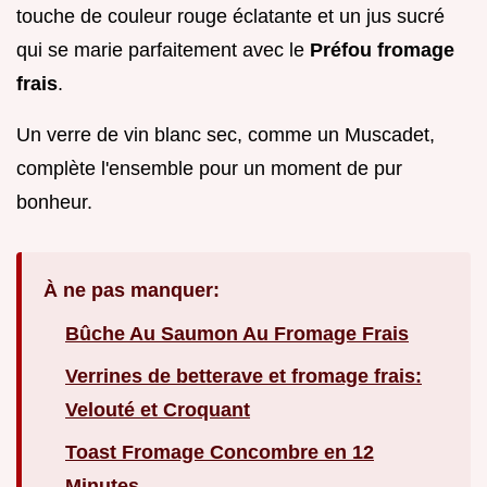
touche de couleur rouge éclatante et un jus sucré
qui se marie parfaitement avec le
Préfou fromage
frais
.
Un verre de vin blanc sec, comme un Muscadet,
complète l'ensemble pour un moment de pur
bonheur.
À ne pas manquer:
Bûche Au Saumon Au Fromage Frais
Verrines de betterave et fromage frais:
Velouté et Croquant
Toast Fromage Concombre en 12
Minutes