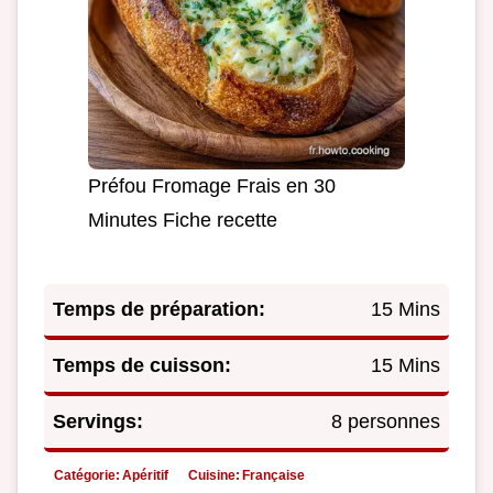
Préfou Fromage Frais en 30
Minutes Fiche recette
Temps de préparation:
15 Mins
Temps de cuisson:
15 Mins
Servings:
8 personnes
Catégorie:
Apéritif
Cuisine:
Française