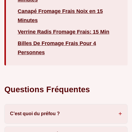
Canapé Fromage Frais Noix en 15
Minutes
Verrine Radis Fromage Frais: 15 Min
Billes De Fromage Frais Pour 4
Personnes
Questions Fréquentes
C'est quoi du préfou ?