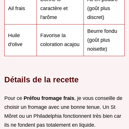
Ail frais
caractère et
(goût plus
l'arôme
discret)
Beurre fondu
Huile
Favorise la
(goût plus
d'olive
coloration acajou
noisette)
Détails de la recette
Pour ce
Préfou fromage frais
, je vous conseille de
choisir un fromage avec une bonne tenue. Un St
Môret ou un Philadelphia fonctionnent très bien car
ils ne fondent pas totalement en liquide.