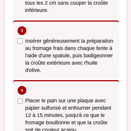
tous les 2 cm sans couper la croûte
inférieure.
Insérer généreusement la préparation
au fromage frais dans chaque fente à
l'aide d'une spatule, puis badigeonner
la croûte extérieure avec l'huile
d'olive.
Placer le pain sur une plaque avec
papier sulfurisé et enfourner pendant
12 à 15 minutes, jusqu'à ce que le
fromage bouillonne et que la croûte
soit de couleur acajou.