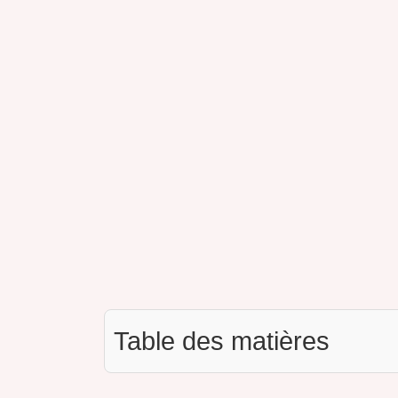
Table des matières