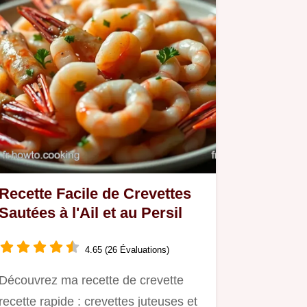
Recette Facile de Crevettes
Sautées à l'Ail et au Persil
4.65 (26 Évaluations)
Découvrez ma recette de crevette
recette rapide : crevettes juteuses et