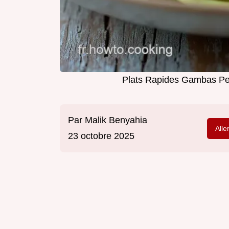
Plats Rapides Gambas Pes
Par
Malik Benyahia
Alle
23 octobre 2025