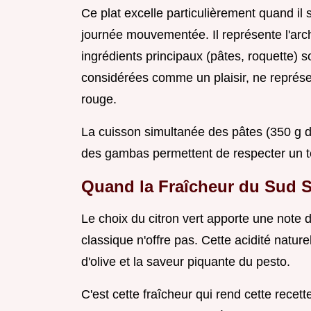
Ce plat excelle particulièrement quand il 
journée mouvementée. Il représente l'ar
ingrédients principaux (pâtes, roquette) 
considérées comme un plaisir, ne représen
rouge.
La cuisson simultanée des pâtes (350 g de 
des gambas permettent de respecter un te
Quand la Fraîcheur du Sud S
Le choix du citron vert apporte une note d
classique n'offre pas. Cette acidité naturel
d'olive et la saveur piquante du pesto.
C'est cette fraîcheur qui rend cette rece