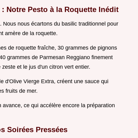
: Notre Pesto à la Roquette Inédit
 Nous nous écartons du basilic traditionnel pour
t amère de la roquette.
mmes de roquette fraîche, 30 grammes de pignons
s), 40 grammes de Parmesan Reggiano finement
 zeste et le jus d'un citron vert entier.
e d'Olive Vierge Extra, créent une sauce qui
s fruits de mer.
n avance, ce qui accélère encore la préparation
s Soirées Pressées