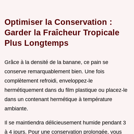
Optimiser la Conservation :
Garder la Fraîcheur Tropicale
Plus Longtemps
Grâce à la densité de la banane, ce pain se
conserve remarquablement bien. Une fois
complètement refroidi, enveloppez-le
hermétiquement dans du film plastique ou placez-le
dans un contenant hermétique à température
ambiante.
Il se maintiendra délicieusement humide pendant 3
à 4 jours. Pour une conservation prolongée, vous