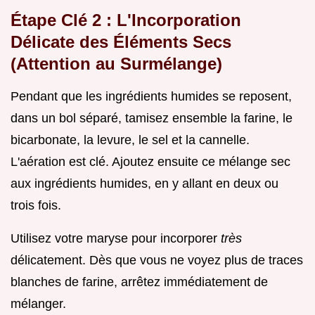
Étape Clé 2 : L'Incorporation
Délicate des Éléments Secs
(Attention au Surmélange)
Pendant que les ingrédients humides se reposent,
dans un bol séparé, tamisez ensemble la farine, le
bicarbonate, la levure, le sel et la cannelle.
L'aération est clé. Ajoutez ensuite ce mélange sec
aux ingrédients humides, en y allant en deux ou
trois fois.
Utilisez votre maryse pour incorporer
très
délicatement. Dès que vous ne voyez plus de traces
blanches de farine, arrêtez immédiatement de
mélanger.