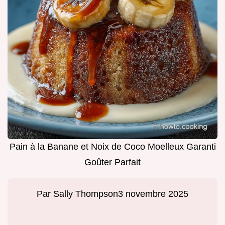
Pain à la Banane et Noix de Coco Moelleux Garanti
Goûter Parfait
Par
Sally Thompson
3 novembre 2025