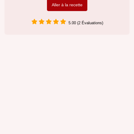
Aller à la recette
5.00 (2 Évaluations)