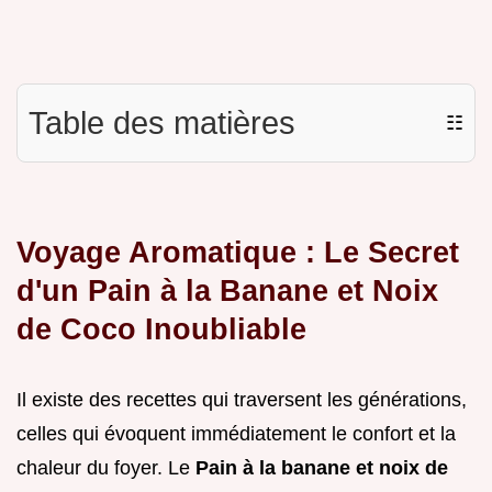
Table des matières
☷
Voyage Aromatique : Le Secret
d'un Pain à la Banane et Noix
de Coco Inoubliable
Il existe des recettes qui traversent les générations,
celles qui évoquent immédiatement le confort et la
chaleur du foyer. Le
Pain à la banane et noix de