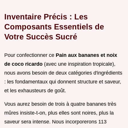
Inventaire Précis : Les
Composants Essentiels de
Votre Succès Sucré
Pour confectionner ce
Pain aux bananes et noix
de coco ricardo
(avec une inspiration tropicale),
nous avons besoin de deux catégories d'ingrédients
: les fondamentaux qui donnent structure et saveur,
et les exhausteurs de goût.
Vous aurez besoin de trois à quatre bananes très
mûres insiste-t-on, plus elles sont noires, plus la
saveur sera intense. Nous incorporerons 113