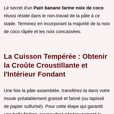
Le secret d'un
Pain banane farine noix de coco
réussi réside dans le non-travail de la pâte à ce
stade. Terminez en incorporant la majorité de la noix
de coco râpée et les noix concassées.
La Cuisson Tempérée : Obtenir
la Croûte Croustillante et
l'Intérieur Fondant
Une fois la pâte assemblée, transférez-la dans votre
moule préalablement graissé et fariné (ou tapissé
de papier sulfurisé). Pour cette étape qui garantit