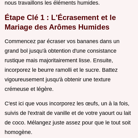
nous travaillons les éléments humides.
Étape Clé 1 : L'Écrasement et le
Mariage des Arômes Humides
Commencez par écraser vos bananes dans un
grand bol jusqu'à obtention d'une consistance
rustique mais majoritairement lisse. Ensuite,
incorporez le beurre ramolli et le sucre. Battez
vigoureusement jusqu'à obtenir une texture
crémeuse et légère.
C'est ici que vous incorporez les œufs, un à la fois,
suivis de l'extrait de vanille et de votre yaourt ou lait
de coco. Mélangez juste assez pour que le tout soit
homogène.