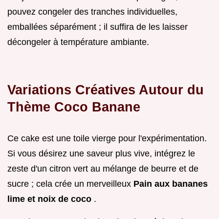
pouvez congeler des tranches individuelles,
emballées séparément ; il suffira de les laisser
décongeler à température ambiante.
Variations Créatives Autour du
Thème Coco Banane
Ce cake est une toile vierge pour l'expérimentation.
Si vous désirez une saveur plus vive, intégrez le
zeste d'un citron vert au mélange de beurre et de
sucre ; cela crée un merveilleux
Pain aux bananes
lime et noix de coco
.