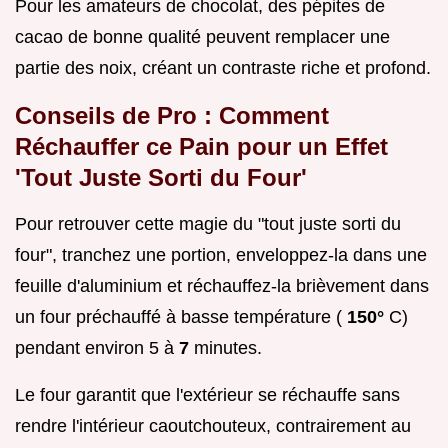
Pour les amateurs de chocolat, des pépites de
cacao de bonne qualité peuvent remplacer une
partie des noix, créant un contraste riche et profond.
Conseils de Pro : Comment
Réchauffer ce Pain pour un Effet
'Tout Juste Sorti du Four'
Pour retrouver cette magie du "tout juste sorti du
four", tranchez une portion, enveloppez-la dans une
feuille d'aluminium et réchauffez-la brièvement dans
un four préchauffé à basse température (
150°
C)
pendant environ 5 à
7
minutes.
Le four garantit que l'extérieur se réchauffe sans
rendre l'intérieur caoutchouteux, contrairement au