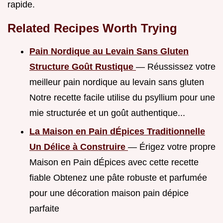
rapide.
Related Recipes Worth Trying
Pain Nordique au Levain Sans Gluten
Structure Goût Rustique
— Réussissez votre
meilleur pain nordique au levain sans gluten
Notre recette facile utilise du psyllium pour une
mie structurée et un goût authentique...
La Maison en Pain dÉpices Traditionnelle
Un Délice à Construire
— Érigez votre propre
Maison en Pain dÉpices avec cette recette
fiable Obtenez une pâte robuste et parfumée
pour une décoration maison pain dépice
parfaite