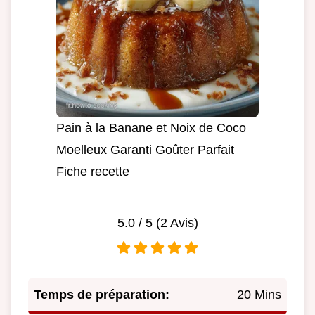
Pain à la Banane et Noix de Coco
Moelleux Garanti Goûter Parfait
Fiche recette
5.0
/ 5 (
2
Avis)
Temps de préparation:
20 Mins