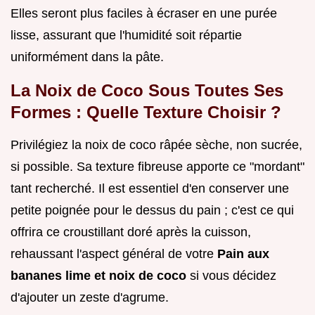
Elles seront plus faciles à écraser en une purée
lisse, assurant que l'humidité soit répartie
uniformément dans la pâte.
La Noix de Coco Sous Toutes Ses
Formes : Quelle Texture Choisir ?
Privilégiez la noix de coco râpée sèche, non sucrée,
si possible. Sa texture fibreuse apporte ce "mordant"
tant recherché. Il est essentiel d'en conserver une
petite poignée pour le dessus du pain ; c'est ce qui
offrira ce croustillant doré après la cuisson,
rehaussant l'aspect général de votre
Pain aux
bananes lime et noix de coco
si vous décidez
d'ajouter un zeste d'agrume.