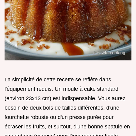
La simplicité de cette recette se reflète dans
l'équipement requis. Un moule à cake standard
(environ 23x13 cm) est indispensable. Vous aurez
besoin de deux bols de tailles différentes, d'une
fourchette robuste ou d'un presse purée pour
écraser les fruits, et surtout, d'une bonne spatule en