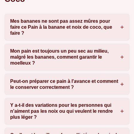
Mes bananes ne sont pas assez mûres pour
faire ce Pain à la banane et noix de coco, que
faire ?
Mon pain est toujours un peu sec au milieu,
malgré les bananes, comment garantir le
moelleux ?
Peut-on préparer ce pain à l'avance et comment
le conserver correctement ?
Y a-t-il des variations pour les personnes qui
n'aiment pas les noix ou qui veulent le rendre
plus léger ?