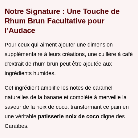
Notre Signature : Une Touche de
Rhum Brun Facultative pour
l'Audace
Pour ceux qui aiment ajouter une dimension
supplémentaire à leurs créations, une cuillère à café
d'extrait de rhum brun peut être ajoutée aux
ingrédients humides.
Cet ingrédient amplifie les notes de caramel
naturelles de la banane et complète à merveille la
saveur de la noix de coco, transformant ce pain en
une véritable
patisserie noix de coco
digne des
Caraïbes.