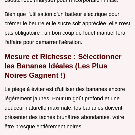
caoutchouc (maryse) pour l'incorporation finale.
Bien que l'utilisation d'un batteur électrique pour
crémer le beurre et le sucre soit appréciée, elle n'est
pas obligatoire ; un bon coup de fouet manuel fera
l'affaire pour démarrer l'aération.
Mesure et Richesse : Sélectionner
les Bananes Idéales (Les Plus
Noires Gagnent !)
Le piège à éviter est d'utiliser des bananes encore
légèrement jaunes. Pour un goût profond et une
douceur naturelle maximale, les bananes doivent
présenter des taches brunâtres abondantes, voire
être presque entièrement noires.