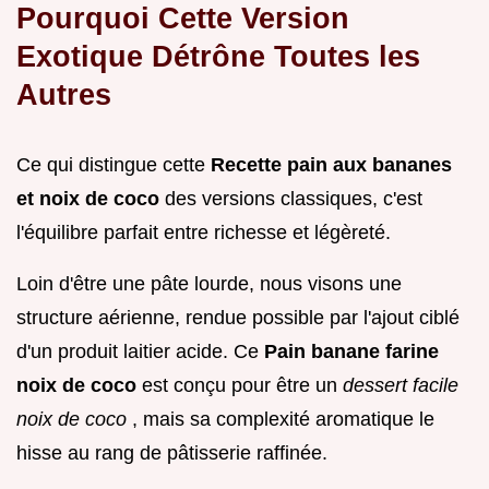
Pourquoi Cette Version
Exotique Détrône Toutes les
Autres
Ce qui distingue cette
Recette pain aux bananes
et noix de coco
des versions classiques, c'est
l'équilibre parfait entre richesse et légèreté.
Loin d'être une pâte lourde, nous visons une
structure aérienne, rendue possible par l'ajout ciblé
d'un produit laitier acide. Ce
Pain banane farine
noix de coco
est conçu pour être un
dessert facile
noix de coco
, mais sa complexité aromatique le
hisse au rang de pâtisserie raffinée.