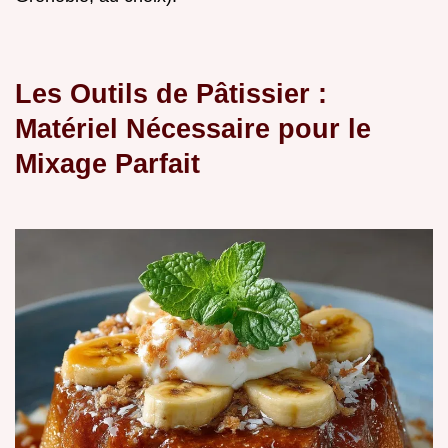
Les Outils de Pâtissier :
Matériel Nécessaire pour le
Mixage Parfait