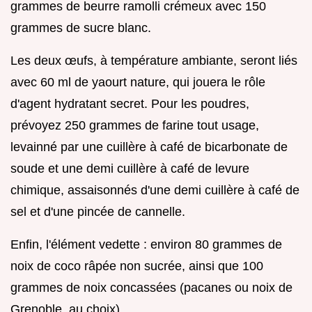
grammes de beurre ramolli crémeux avec 150
grammes de sucre blanc.
Les deux œufs, à température ambiante, seront liés
avec 60 ml de yaourt nature, qui jouera le rôle
d'agent hydratant secret. Pour les poudres,
prévoyez 250 grammes de farine tout usage,
levainné par une cuillère à café de bicarbonate de
soude et une demi cuillère à café de levure
chimique, assaisonnés d'une demi cuillère à café de
sel et d'une pincée de cannelle.
Enfin, l'élément vedette : environ 80 grammes de
noix de coco râpée non sucrée, ainsi que 100
grammes de noix concassées (pacanes ou noix de
Grenoble, au choix).