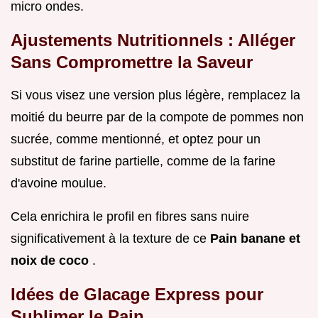
micro ondes.
Ajustements Nutritionnels : Alléger
Sans Compromettre la Saveur
Si vous visez une version plus légère, remplacez la
moitié du beurre par de la compote de pommes non
sucrée, comme mentionné, et optez pour un
substitut de farine partielle, comme de la farine
d'avoine moulue.
Cela enrichira le profil en fibres sans nuire
significativement à la texture de ce
Pain banane et
noix de coco
.
Idées de Glacage Express pour
Sublimer le Pain