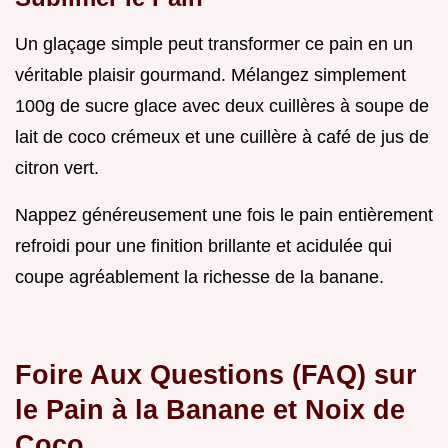
Un glaçage simple peut transformer ce pain en un
véritable plaisir gourmand. Mélangez simplement
100g de sucre glace avec deux cuillères à soupe de
lait de coco crémeux et une cuillère à café de jus de
citron vert.
Nappez généreusement une fois le pain entièrement
refroidi pour une finition brillante et acidulée qui
coupe agréablement la richesse de la banane.
Foire Aux Questions (FAQ) sur
le Pain à la Banane et Noix de
Coco