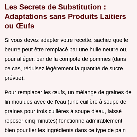
Les Secrets de Substitution :
Adaptations sans Produits Laitiers
ou Œufs
Si vous devez adapter votre recette, sachez que le
beurre peut être remplacé par une huile neutre ou,
pour alléger, par de la compote de pommes (dans
ce cas, réduisez légèrement la quantité de sucre
prévue).
Pour remplacer les œufs, un mélange de graines de
lin moulues avec de l'eau (une cuillère à soupe de
graines pour trois cuillères à soupe d'eau, laissé
reposer cinq minutes) fonctionne admirablement
bien pour lier les ingrédients dans ce type de pain