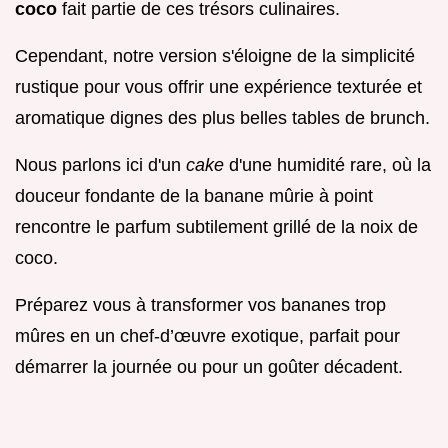
coco
fait partie de ces trésors culinaires.
Cependant, notre version s'éloigne de la simplicité
rustique pour vous offrir une expérience texturée et
aromatique dignes des plus belles tables de brunch.
Nous parlons ici d'un
cake
d'une humidité rare, où la
douceur fondante de la banane mûrie à point
rencontre le parfum subtilement grillé de la noix de
coco.
Préparez vous à transformer vos bananes trop
mûres en un chef-d’œuvre exotique, parfait pour
démarrer la journée ou pour un goûter décadent.