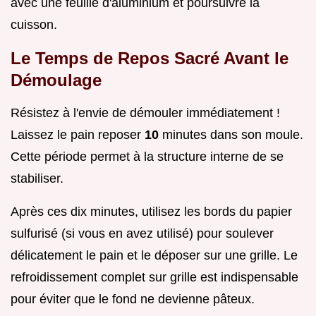
avec une feuille d'aluminium et poursuivre la
cuisson.
Le Temps de Repos Sacré Avant le
Démoulage
Résistez à l'envie de démouler immédiatement !
Laissez le pain reposer
10
minutes dans son moule.
Cette période permet à la structure interne de se
stabiliser.
Après ces dix minutes, utilisez les bords du papier
sulfurisé (si vous en avez utilisé) pour soulever
délicatement le pain et le déposer sur une grille. Le
refroidissement complet sur grille est indispensable
pour éviter que le fond ne devienne pâteux.