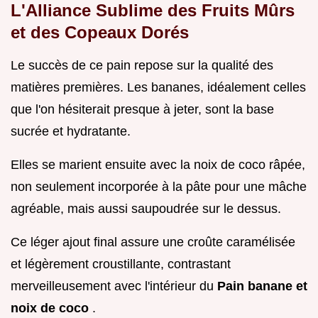
L'Alliance Sublime des Fruits Mûrs
et des Copeaux Dorés
Le succès de ce pain repose sur la qualité des
matières premières. Les bananes, idéalement celles
que l'on hésiterait presque à jeter, sont la base
sucrée et hydratante.
Elles se marient ensuite avec la noix de coco râpée,
non seulement incorporée à la pâte pour une mâche
agréable, mais aussi saupoudrée sur le dessus.
Ce léger ajout final assure une croûte caramélisée
et légèrement croustillante, contrastant
merveilleusement avec l'intérieur du
Pain banane et
noix de coco
.