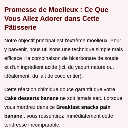
Promesse de Moelleux : Ce Que
Vous Allez Adorer dans Cette
Pâtisserie
Notre objectif principal est l'extrême moelleux. Pour
y parvenir, nous utilisons une technique simple mais
efficace : la combinaison de bicarbonate de soude
et d'un ingrédient acide (ici, du yaourt nature ou,
idéalement, du lait de coco entier).
Cette réaction chimique douce garantit que votre
Cake desserts banane
ne soit jamais sec. Lorsque
vous mordrez dans ce
Breakfast snacks pain
banane
, vous ressentirez immédiatement cette
tendresse incomparable.