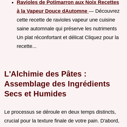
Ravioles de Potimarron aux Noix Recettes
à la Vapeur Douce dAutomne
— Découvrez
cette recette de ravioles vapeur une cuisine
saine automnale qui préserve les nutriments
Un plat réconfortant et délicat Cliquez pour la
recette...
L'Alchimie des Pâtes :
Assemblage des Ingrédients
Secs et Humides
Le processus se déroule en deux temps distincts,
crucial pour la texture finale de votre pain. D'abord,