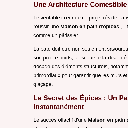
Une Architecture Comestible
Le véritable cœur de ce projet réside dan
réussir une
Maison en pain d'épices
, i
comme un pâtissier.
La pâte doit être non seulement savoureu
son propre poids, ainsi que le fardeau déco
dosage des éléments structurels, notamme
primordiaux pour garantir que les murs et 
glaçage.
Le Secret des Épices : Un P
Instantanément
Le succès olfactif d'une
Maison en pain 