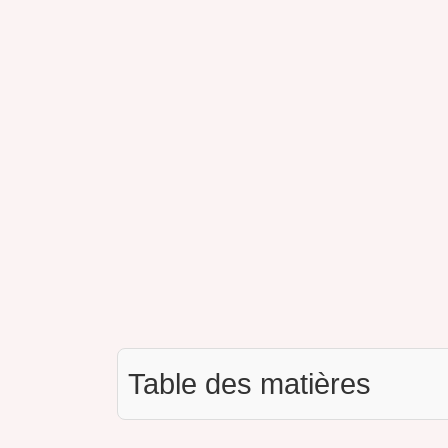
Table des matières