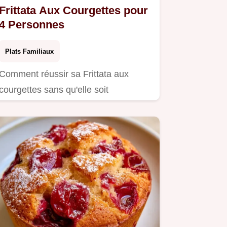
Frittata Aux Courgettes pour
4 Personnes
Plats Familiaux
Comment réussir sa Frittata aux
courgettes sans qu'elle soit
spongieuse ?