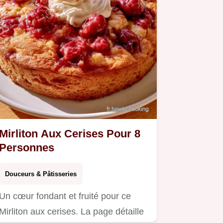
Mirliton Aux Cerises Pour 8
Personnes
Douceurs & Pâtisseries
Un cœur fondant et fruité pour ce
Mirliton aux cerises. La page détaille