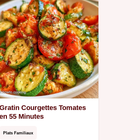
Gratin Courgettes Tomates
en 55 Minutes
Plats Familiaux