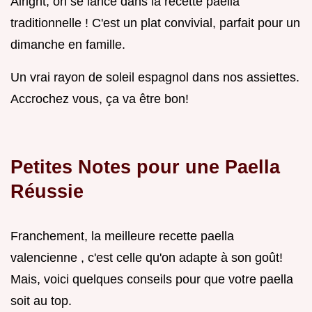
Alright, on se lance dans la recette paella
traditionnelle ! C'est un plat convivial, parfait pour un
dimanche en famille.
Un vrai rayon de soleil espagnol dans nos assiettes.
Accrochez vous, ça va être bon!
Petites Notes pour une Paella
Réussie
Franchement, la meilleure recette paella
valencienne , c'est celle qu'on adapte à son goût!
Mais, voici quelques conseils pour que votre paella
soit au top.