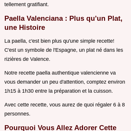
tellement gratifiant.
Paella Valenciana : Plus qu'un Plat,
une Histoire
La paella, c'est bien plus qu'une simple recette!
C'est un symbole de l'Espagne, un plat né dans les
rizières de Valence.
Notre recette paella authentique valencienne va
vous demander un peu d'attention, comptez environ
1h15 à 1h30 entre la préparation et la cuisson.
Avec cette recette, vous aurez de quoi régaler 6 à 8
personnes.
Pourquoi Vous Allez Adorer Cette