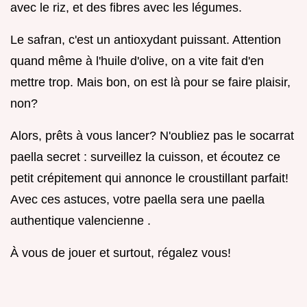
avec le riz, et des fibres avec les légumes.
Le safran, c'est un antioxydant puissant. Attention
quand même à l'huile d'olive, on a vite fait d'en
mettre trop. Mais bon, on est là pour se faire plaisir,
non?
Alors, prêts à vous lancer? N'oubliez pas le socarrat
paella secret : surveillez la cuisson, et écoutez ce
petit crépitement qui annonce le croustillant parfait!
Avec ces astuces, votre paella sera une paella
authentique valencienne .
À vous de jouer et surtout, régalez vous!