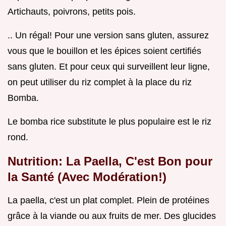
Artichauts, poivrons, petits pois.
.. Un régal! Pour une version sans gluten, assurez
vous que le bouillon et les épices soient certifiés
sans gluten. Et pour ceux qui surveillent leur ligne,
on peut utiliser du riz complet à la place du riz
Bomba.
Le bomba rice substitute le plus populaire est le riz
rond.
Nutrition: La Paella, C'est Bon pour
la Santé (Avec Modération!)
La paella, c'est un plat complet. Plein de protéines
grâce à la viande ou aux fruits de mer. Des glucides