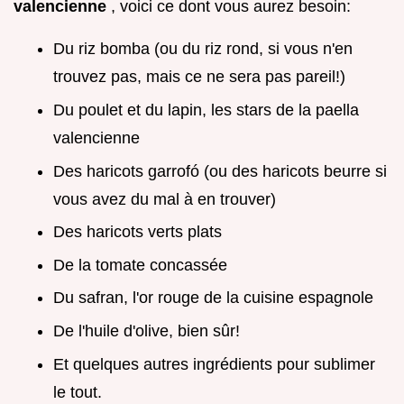
valencienne
, voici ce dont vous aurez besoin:
Du riz bomba (ou du riz rond, si vous n'en
trouvez pas, mais ce ne sera pas pareil!)
Du poulet et du lapin, les stars de la paella
valencienne
Des haricots garrofó (ou des haricots beurre si
vous avez du mal à en trouver)
Des haricots verts plats
De la tomate concassée
Du safran, l'or rouge de la cuisine espagnole
De l'huile d'olive, bien sûr!
Et quelques autres ingrédients pour sublimer
le tout.