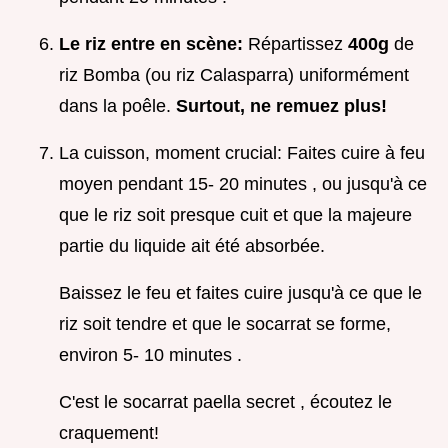
Le riz entre en scène:
Répartissez
400g
de
riz Bomba (ou riz Calasparra) uniformément
dans la poêle.
Surtout, ne remuez plus!
La cuisson, moment crucial: Faites cuire à feu
moyen pendant 15- 20 minutes , ou jusqu'à ce
que le riz soit presque cuit et que la majeure
partie du liquide ait été absorbée.
Baissez le feu et faites cuire jusqu'à ce que le
riz soit tendre et que le socarrat se forme,
environ 5- 10 minutes .
C'est le socarrat paella secret , écoutez le
craquement!