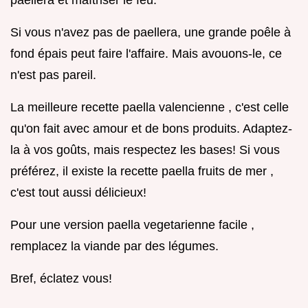
Si vous n'avez pas de paellera, une grande poêle à
fond épais peut faire l'affaire. Mais avouons-le, ce
n'est pas pareil.
La meilleure recette paella valencienne , c'est celle
qu'on fait avec amour et de bons produits. Adaptez-
la à vos goûts, mais respectez les bases! Si vous
préférez, il existe la recette paella fruits de mer ,
c'est tout aussi délicieux!
Pour une version paella vegetarienne facile ,
remplacez la viande par des légumes.
Bref, éclatez vous!