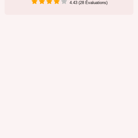
4.43 (28 Évaluations)