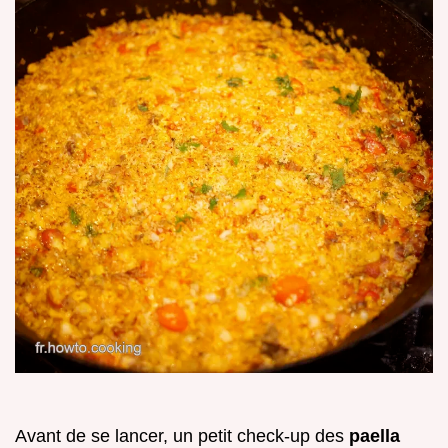
Avant de se lancer, un petit check-up des
paella