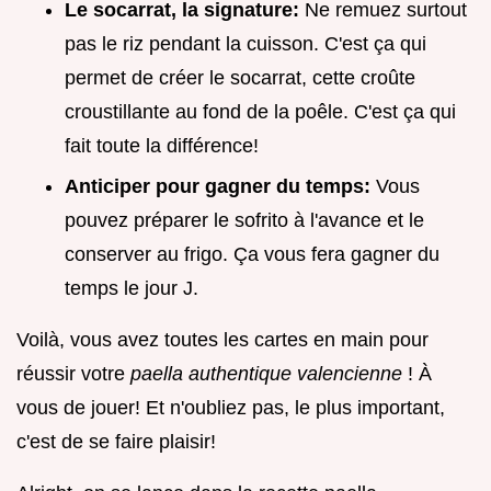
Le socarrat, la signature:
Ne remuez surtout
pas le riz pendant la cuisson. C'est ça qui
permet de créer le socarrat, cette croûte
croustillante au fond de la poêle. C'est ça qui
fait toute la différence!
Anticiper pour gagner du temps:
Vous
pouvez préparer le sofrito à l'avance et le
conserver au frigo. Ça vous fera gagner du
temps le jour J.
Voilà, vous avez toutes les cartes en main pour
réussir votre
paella authentique valencienne
! À
vous de jouer! Et n'oubliez pas, le plus important,
c'est de se faire plaisir!