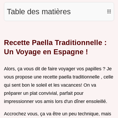
Table des matières
☷
Recette Paella Traditionnelle :
Un Voyage en Espagne !
Alors, ça vous dit de faire voyager vos papilles ? Je
vous propose une recette paella traditionnelle , celle
qui sent bon le soleil et les vacances! On va
préparer un plat convivial, parfait pour
impressionner vos amis lors d'un dîner ensoleillé.
Accrochez vous, ça va être un peu technique, mais