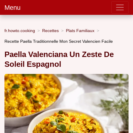
Menu
fr.howto.cooking
Recettes
Plats Familiaux
Recette Paella Traditionnelle Mon Secret Valencien Facile
Paella Valenciana Un Zeste De
Soleil Espagnol