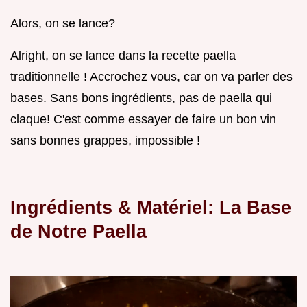
Alors, on se lance?
Alright, on se lance dans la recette paella
traditionnelle ! Accrochez vous, car on va parler des
bases. Sans bons ingrédients, pas de paella qui
claque! C'est comme essayer de faire un bon vin
sans bonnes grappes, impossible !
Ingrédients & Matériel: La Base
de Notre Paella