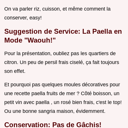
On va parler riz, cuisson, et même comment la
conserver, easy!
Suggestion de Service: La Paella en
Mode "Waouh!"
Pour la présentation, oubliez pas les quartiers de
citron. Un peu de persil frais ciselé, ça fait toujours
son effet.
Et pourquoi pas quelques moules décoratives pour
une recette paella fruits de mer ? Côté boisson, un
petit vin avec paella , un rosé bien frais, c'est le top!
Ou une bonne sangria maison, évidemment.
Conservation: Pas de Gâchis!