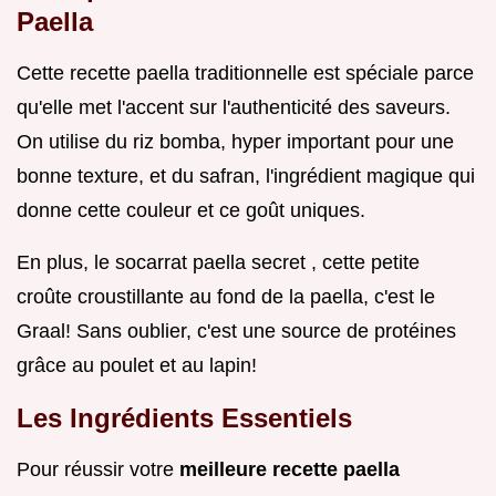
Paella
Cette recette paella traditionnelle est spéciale parce
qu'elle met l'accent sur l'authenticité des saveurs.
On utilise du riz bomba, hyper important pour une
bonne texture, et du safran, l'ingrédient magique qui
donne cette couleur et ce goût uniques.
En plus, le socarrat paella secret , cette petite
croûte croustillante au fond de la paella, c'est le
Graal! Sans oublier, c'est une source de protéines
grâce au poulet et au lapin!
Les Ingrédients Essentiels
Pour réussir votre
meilleure recette paella