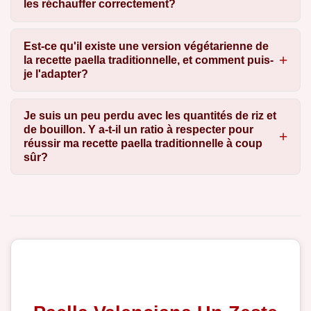
les réchauffer correctement?
Est-ce qu'il existe une version végétarienne de
la recette paella traditionnelle, et comment puis-
je l'adapter?
Je suis un peu perdu avec les quantités de riz et
de bouillon. Y a-t-il un ratio à respecter pour
réussir ma recette paella traditionnelle à coup
sûr?