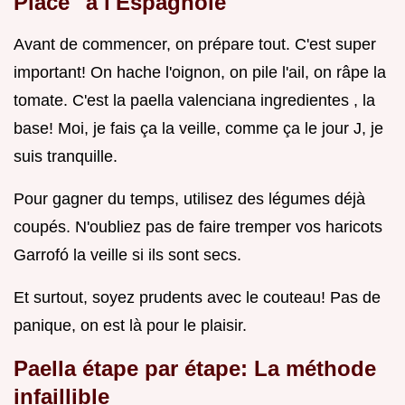
Place" à l'Espagnole
Avant de commencer, on prépare tout. C'est super
important! On hache l'oignon, on pile l'ail, on râpe la
tomate. C'est la paella valenciana ingredientes , la
base! Moi, je fais ça la veille, comme ça le jour J, je
suis tranquille.
Pour gagner du temps, utilisez des légumes déjà
coupés. N'oubliez pas de faire tremper vos haricots
Garrofó la veille si ils sont secs.
Et surtout, soyez prudents avec le couteau! Pas de
panique, on est là pour le plaisir.
Paella étape par étape: La méthode
infaillible