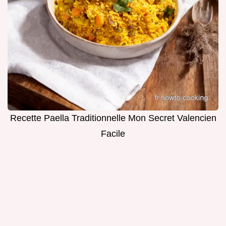
Recette Paella Traditionnelle Mon Secret Valencien
Facile