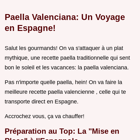
Paella Valenciana: Un Voyage
en Espagne!
Salut les gourmands! On va s'attaquer à un plat
mythique, une recette paella traditionnelle qui sent
bon le soleil et les vacances: la paella valenciana.
Pas n'importe quelle paella, hein! On va faire la
meilleure recette paella valencienne , celle qui te
transporte direct en Espagne.
Accrochez vous, ça va chauffer!
Préparation au Top: La "Mise en