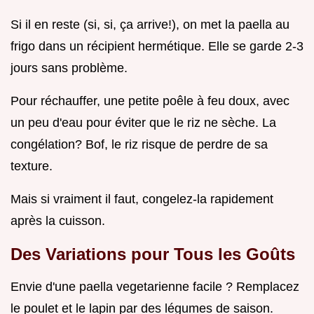
Si il en reste (si, si, ça arrive!), on met la paella au
frigo dans un récipient hermétique. Elle se garde 2-3
jours sans problème.
Pour réchauffer, une petite poêle à feu doux, avec
un peu d'eau pour éviter que le riz ne sèche. La
congélation? Bof, le riz risque de perdre de sa
texture.
Mais si vraiment il faut, congelez-la rapidement
après la cuisson.
Des Variations pour Tous les Goûts
Envie d'une paella vegetarienne facile ? Remplacez
le poulet et le lapin par des légumes de saison.