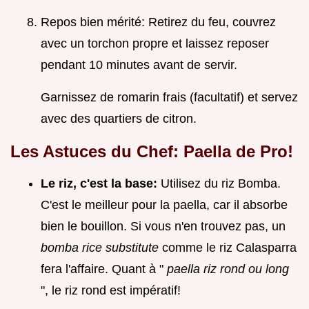
Repos bien mérité: Retirez du feu, couvrez
avec un torchon propre et laissez reposer
pendant 10 minutes avant de servir.
Garnissez de romarin frais (facultatif) et servez
avec des quartiers de citron.
Les Astuces du Chef: Paella de Pro!
Le riz, c'est la base:
Utilisez du riz Bomba.
C'est le meilleur pour la paella, car il absorbe
bien le bouillon. Si vous n'en trouvez pas, un
bomba rice substitute
comme le riz Calasparra
fera l'affaire. Quant à "
paella riz rond ou long
", le riz rond est impératif!