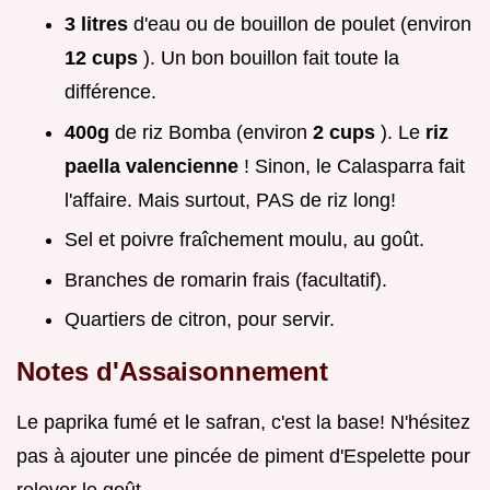
3 litres
d'eau ou de bouillon de poulet (environ
12 cups
). Un bon bouillon fait toute la
différence.
400g
de riz Bomba (environ
2 cups
). Le
riz
paella valencienne
! Sinon, le Calasparra fait
l'affaire. Mais surtout, PAS de riz long!
Sel et poivre fraîchement moulu, au goût.
Branches de romarin frais (facultatif).
Quartiers de citron, pour servir.
Notes d'Assaisonnement
Le paprika fumé et le safran, c'est la base! N'hésitez
pas à ajouter une pincée de piment d'Espelette pour