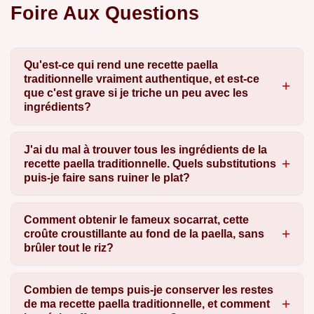
Foire Aux Questions
Qu'est-ce qui rend une recette paella
traditionnelle vraiment authentique, et est-ce
que c'est grave si je triche un peu avec les
ingrédients?
J'ai du mal à trouver tous les ingrédients de la
recette paella traditionnelle. Quels substitutions
puis-je faire sans ruiner le plat?
Comment obtenir le fameux socarrat, cette
croûte croustillante au fond de la paella, sans
brûler tout le riz?
Combien de temps puis-je conserver les restes
de ma recette paella traditionnelle, et comment