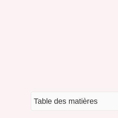
Table des matières