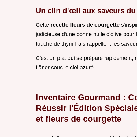
Un clin d'œil aux saveurs d
Cette
recette fleurs de courgette
s'insp
judicieuse d'une bonne huile d'olive pour 
touche de thym frais rappellent les saveu
C'est un plat qui se prépare rapidement,
flâner sous le ciel azuré.
Inventaire Gourmand : C
Réussir l'Édition Spécial
et fleurs de courgette