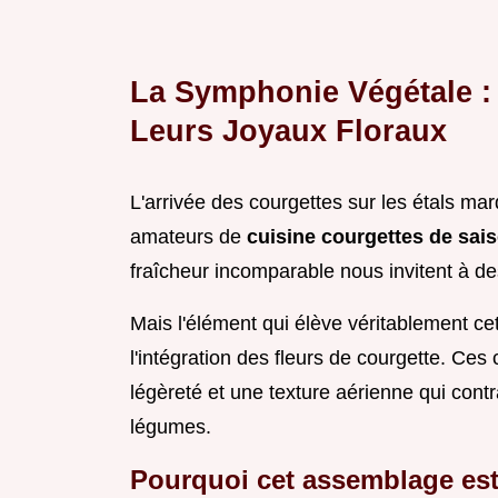
La Symphonie Végétale : 
Leurs Joyaux Floraux
L'arrivée des courgettes sur les étals ma
amateurs de
cuisine courgettes de sai
fraîcheur incomparable nous invitent à des 
Mais l'élément qui élève véritablement cet
l'intégration des fleurs de courgette. Ces 
légèreté et une texture aérienne qui con
légumes.
Pourquoi cet assemblage est 