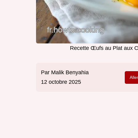
Recette Œufs au Plat aux Co
Par
Malik Benyahia
Alle
12 octobre 2025