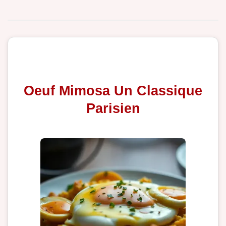
Oeuf Mimosa Un Classique
Parisien