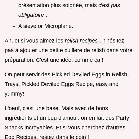
présentation plus soignée, mais c'est
pas
obligatoire
.
A sieve or Microplane.
Ah, et si vous aimez les
relish recipes
, n'hésitez
pas à ajouter une petite cuillère de relish dans votre
préparation. C'est une idée, comme ça !
On peut servir des Pickled Deviled Eggs in Relish
Trays. Pickled Deviled Eggs Recipe, easy and
yummy!
L'oeuf, c'est une base. Mais avec de bons
ingrédients et un peu d'amour, on en fait des Party
Snacks incroyables. Et si vous cherchez d'autres
Egg Recipes, restez dans le coin !