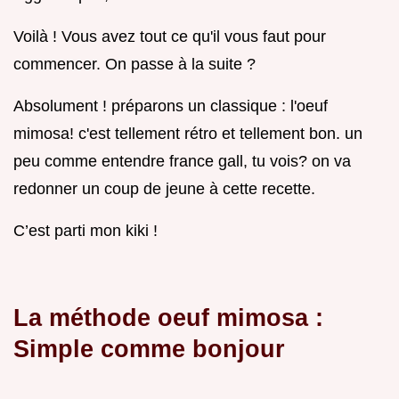
Voilà ! Vous avez tout ce qu'il vous faut pour
commencer. On passe à la suite ?
Absolument ! préparons un classique : l'oeuf
mimosa! c'est tellement rétro et tellement bon. un
peu comme entendre france gall, tu vois? on va
redonner un coup de jeune à cette recette.
C’est parti mon kiki !
La méthode oeuf mimosa :
Simple comme bonjour