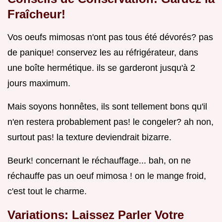
Fraîcheur!
Vos oeufs mimosas n'ont pas tous été dévorés? pas
de panique! conservez les au réfrigérateur, dans
une boîte hermétique. ils se garderont jusqu'à 2
jours maximum.
Mais soyons honnêtes, ils sont tellement bons qu'il
n'en restera probablement pas! le congeler? ah non,
surtout pas! la texture deviendrait bizarre.
Beurk! concernant le réchauffage... bah, on ne
réchauffe pas un oeuf mimosa ! on le mange froid,
c'est tout le charme.
Variations: Laissez Parler Votre