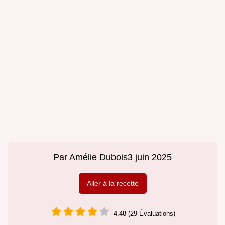
Par
Amélie Dubois
3 juin 2025
Aller à la recette
4.48 (29 Évaluations)