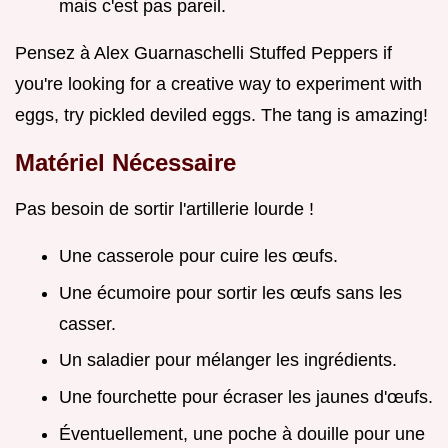
mais c'est pas pareil.
Pensez à Alex Guarnaschelli Stuffed Peppers if
you're looking for a creative way to experiment with
eggs, try pickled deviled eggs. The tang is amazing!
Matériel Nécessaire
Pas besoin de sortir l'artillerie lourde !
Une casserole pour cuire les œufs.
Une écumoire pour sortir les œufs sans les
casser.
Un saladier pour mélanger les ingrédients.
Une fourchette pour écraser les jaunes d'œufs.
Éventuellement, une poche à douille pour une