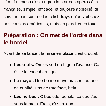
L'oeuf mimosa c'est un peu la star des apéros à la
française. simple, efficace, et toujours apprécié. tu
sais, un peu comme les relish trays qu'on voit chez
nos cousins américains, mais en plus french touch .
Préparation : On met de l'ordre dans
le bordel
Avant de se lancer, la
mise en place
c’est crucial.
Les œufs:
On les sort du frigo à l'avance. Ça
évite le choc thermique.
La mayo :
Une bonne mayo maison, ou une
de qualité. Pas de truc fade, hein !
Les herbes :
Ciboulette, persil... ce que t'as
sous la main. Frais, c'est mieux.