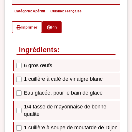
Catégorie:
Apéritif
Cuisine:
Française
Imprimer
Pin
Ingrédients:
6 gros œufs
1 cuillère à café de vinaigre blanc
Eau glacée, pour le bain de glace
1/4 tasse de mayonnaise de bonne
qualité
1 cuillère à soupe de moutarde de Dijon