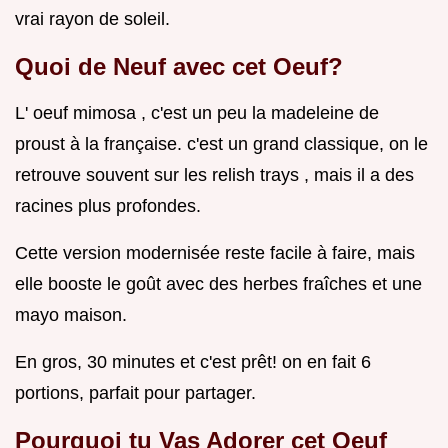
vrai rayon de soleil.
Quoi de Neuf avec cet Oeuf?
L' oeuf mimosa , c'est un peu la madeleine de
proust à la française. c'est un grand classique, on le
retrouve souvent sur les relish trays , mais il a des
racines plus profondes.
Cette version modernisée reste facile à faire, mais
elle booste le goût avec des herbes fraîches et une
mayo maison.
En gros, 30 minutes et c'est prêt! on en fait 6
portions, parfait pour partager.
Pourquoi tu Vas Adorer cet Oeuf