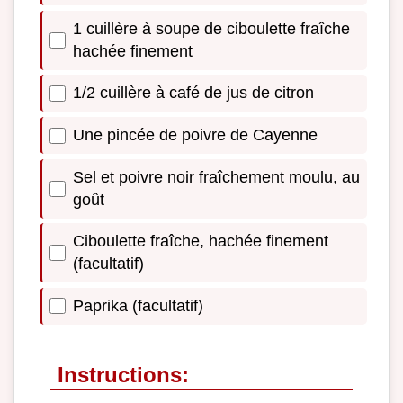
1 cuillère à soupe de ciboulette fraîche
hachée finement
1/2 cuillère à café de jus de citron
Une pincée de poivre de Cayenne
Sel et poivre noir fraîchement moulu, au
goût
Ciboulette fraîche, hachée finement
(facultatif)
Paprika (facultatif)
Instructions: