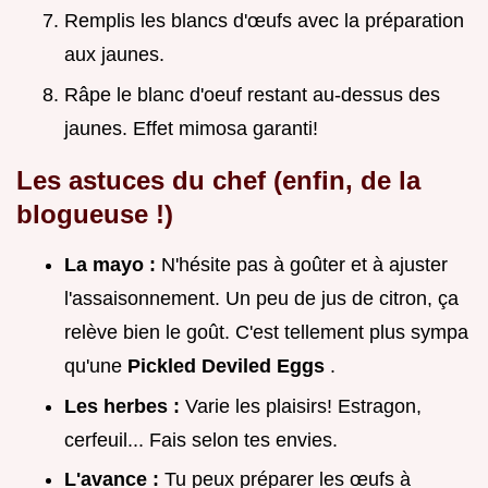
Remplis les blancs d'œufs avec la préparation
aux jaunes.
Râpe le blanc d'oeuf restant au-dessus des
jaunes. Effet mimosa garanti!
Les astuces du chef (enfin, de la
blogueuse !)
La mayo :
N'hésite pas à goûter et à ajuster
l'assaisonnement. Un peu de jus de citron, ça
relève bien le goût. C'est tellement plus sympa
qu'une
Pickled Deviled Eggs
.
Les herbes :
Varie les plaisirs! Estragon,
cerfeuil... Fais selon tes envies.
L'avance :
Tu peux préparer les œufs à