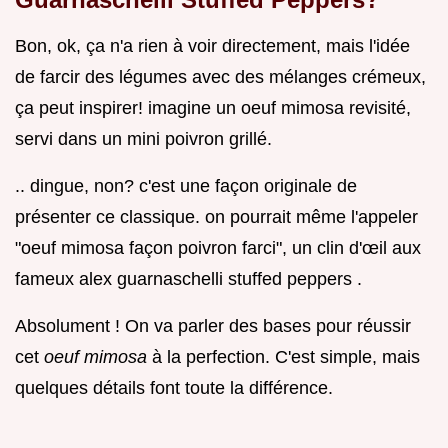
Bon, ok, ça n'a rien à voir directement, mais l'idée
de farcir des légumes avec des mélanges crémeux,
ça peut inspirer! imagine un oeuf mimosa revisité,
servi dans un mini poivron grillé.
.. dingue, non? c'est une façon originale de
présenter ce classique. on pourrait même l'appeler
"oeuf mimosa façon poivron farci", un clin d'œil aux
fameux alex guarnaschelli stuffed peppers .
Absolument ! On va parler des bases pour réussir
cet
oeuf mimosa
à la perfection. C'est simple, mais
quelques détails font toute la différence.