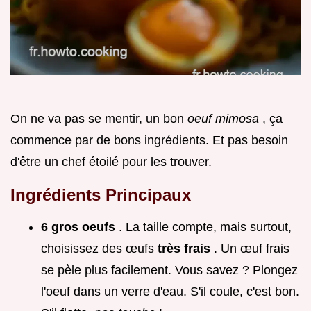
On ne va pas se mentir, un bon
oeuf mimosa
, ça
commence par de bons ingrédients. Et pas besoin
d'être un chef étoilé pour les trouver.
Ingrédients Principaux
6 gros oeufs
. La taille compte, mais surtout,
choisissez des œufs
très frais
. Un œuf frais
se pèle plus facilement. Vous savez ? Plongez
l'oeuf dans un verre d'eau. S'il coule, c'est bon.