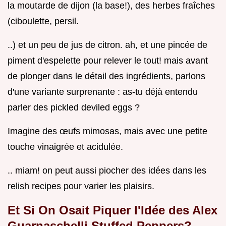
la moutarde de dijon (la base!), des herbes fraîches
(ciboulette, persil.
..) et un peu de jus de citron. ah, et une pincée de
piment d'espelette pour relever le tout! mais avant
de plonger dans le détail des ingrédients, parlons
d'une variante surprenante : as-tu déjà entendu
parler des pickled deviled eggs ?
Imagine des œufs mimosas, mais avec une petite
touche vinaigrée et acidulée.
.. miam! on peut aussi piocher des idées dans les
relish recipes pour varier les plaisirs.
Et Si On Osait Piquer l'Idée des Alex
Guarnaschelli Stuffed Peppers?