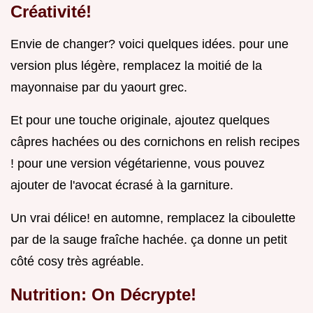
Créativité!
Envie de changer? voici quelques idées. pour une
version plus légère, remplacez la moitié de la
mayonnaise par du yaourt grec.
Et pour une touche originale, ajoutez quelques
câpres hachées ou des cornichons en relish recipes
! pour une version végétarienne, vous pouvez
ajouter de l'avocat écrasé à la garniture.
Un vrai délice! en automne, remplacez la ciboulette
par de la sauge fraîche hachée. ça donne un petit
côté cosy très agréable.
Nutrition: On Décrypte!