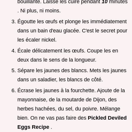
bouillante. Laisse les cuire pendant
10
minutes
. Ni plus, ni moins.
Égoutte les œufs et plonge les immédiatement
dans un bain d'eau glacée. C'est le secret pour
les écaler nickel.
Écale délicatement les œufs. Coupe les en
deux dans le sens de la longueur.
Sépare les jaunes des blancs. Mets les jaunes
dans un saladier, les blancs de côté.
Écrase les jaunes à la fourchette. Ajoute de la
mayonnaise, de la moutarde de Dijon, des
herbes hachées, du sel, du poivre. Mélange
bien. On ne vas pas faire des
Pickled Deviled
Eggs Recipe
.