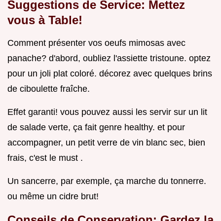
Suggestions de Service: Mettez
vous à Table!
Comment présenter vos oeufs mimosas avec
panache? d'abord, oubliez l'assiette tristoune. optez
pour un joli plat coloré. décorez avec quelques brins
de ciboulette fraîche.
Effet garanti! vous pouvez aussi les servir sur un lit
de salade verte, ça fait genre healthy. et pour
accompagner, un petit verre de vin blanc sec, bien
frais, c'est le must .
Un sancerre, par exemple, ça marche du tonnerre.
ou même un cidre brut!
Conseils de Conservation: Gardez la