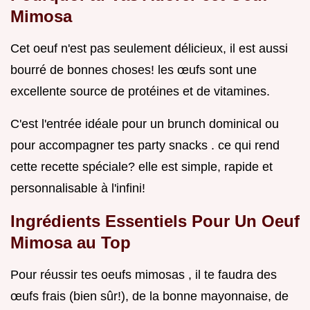
Mimosa
Cet oeuf n'est pas seulement délicieux, il est aussi
bourré de bonnes choses! les œufs sont une
excellente source de protéines et de vitamines.
C'est l'entrée idéale pour un brunch dominical ou
pour accompagner tes party snacks . ce qui rend
cette recette spéciale? elle est simple, rapide et
personnalisable à l'infini!
Ingrédients Essentiels Pour Un Oeuf
Mimosa au Top
Pour réussir tes oeufs mimosas , il te faudra des
œufs frais (bien sûr!), de la bonne mayonnaise, de