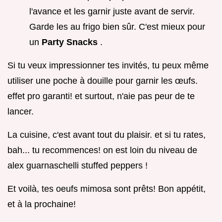
l'avance et les garnir juste avant de servir.
Garde les au frigo bien sûr. C'est mieux pour
un
Party Snacks
.
Si tu veux impressionner tes invités, tu peux même
utiliser une poche à douille pour garnir les œufs.
effet pro garanti! et surtout, n'aie pas peur de te
lancer.
La cuisine, c'est avant tout du plaisir. et si tu rates,
bah... tu recommences! on est loin du niveau de
alex guarnaschelli stuffed peppers !
Et voilà, tes oeufs mimosa sont prêts! Bon appétit,
et à la prochaine!