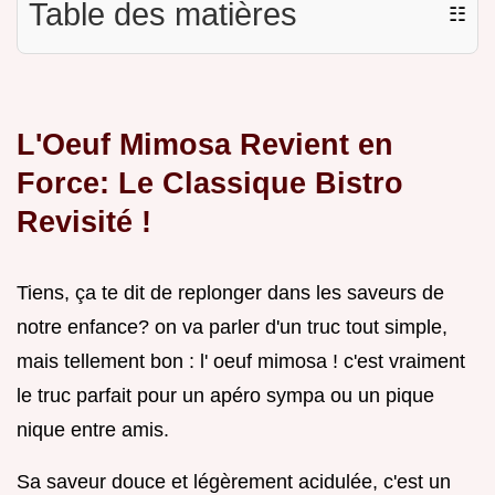
Table des matières
☷
L'Oeuf Mimosa Revient en
Force: Le Classique Bistro
Revisité !
Tiens, ça te dit de replonger dans les saveurs de
notre enfance? on va parler d'un truc tout simple,
mais tellement bon : l' oeuf mimosa ! c'est vraiment
le truc parfait pour un apéro sympa ou un pique
nique entre amis.
Sa saveur douce et légèrement acidulée, c'est un