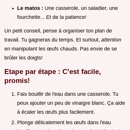
Le matos :
Une casserole, un saladier, une
fourchette... Et de la patience!
Un petit conseil, pense à organiser ton plan de
travail. Tu gagneras du temps. Et surtout,
attention
en manipulant les œufs chauds. Pas envie de se
brûler les doigts!
Etape par étape : C’est facile,
promis!
Fais bouillir de l'eau dans une casserole. Tu
peux ajouter un peu de vinaigre blanc. Ça aide
à écaler les œufs plus facilement.
Plonge délicatement les œufs dans l'eau