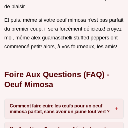
de plaisir.
Et puis, même si votre oeuf mimosa n'est pas parfait
du premier coup, il sera forcément délicieux! croyez
moi, même alex guarnaschelli stuffed peppers ont
commencé petit! alors, à vos fourneaux, les amis!
Foire Aux Questions (FAQ) -
Oeuf Mimosa
Comment faire cuire les œufs pour un oeuf
mimosa parfait, sans avoir un jaune tout vert ?