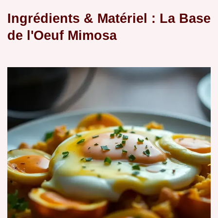
Ingrédients & Matériel : La Base
de l'Oeuf Mimosa