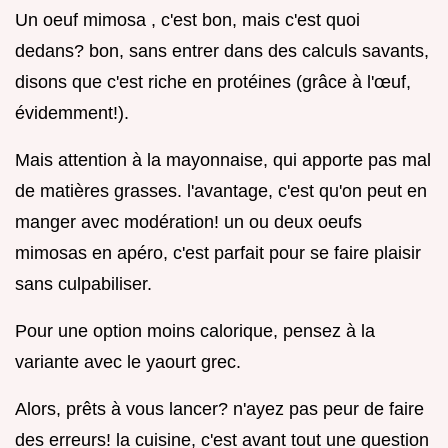
Un oeuf mimosa , c'est bon, mais c'est quoi
dedans? bon, sans entrer dans des calculs savants,
disons que c'est riche en protéines (grâce à l'œuf,
évidemment!).
Mais attention à la mayonnaise, qui apporte pas mal
de matières grasses. l'avantage, c'est qu'on peut en
manger avec modération! un ou deux oeufs
mimosas en apéro, c'est parfait pour se faire plaisir
sans culpabiliser.
Pour une option moins calorique, pensez à la
variante avec le yaourt grec.
Alors, prêts à vous lancer? n'ayez pas peur de faire
des erreurs! la cuisine, c'est avant tout une question