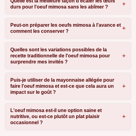
Quelle est la meilleure façon d'écaler les œufs
durs pour l'oeuf mimosa sans les abîmer ?
Peut-on préparer les oeufs mimosa à l'avance et
comment les conserver ?
Quelles sont les variations possibles de la
recette traditionnelle de l'oeuf mimosa pour
surprendre mes invités ?
Puis-je utiliser de la mayonnaise allégée pour
faire l'oeuf mimosa et est-ce que cela aura un
impact sur le goût ?
L'oeuf mimosa est-il une option saine et
nutritive, ou est-ce plutôt un plat plaisir
occasionnel ?