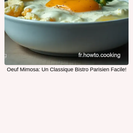
Oeuf Mimosa: Un Classique Bistro Parisien Facile!