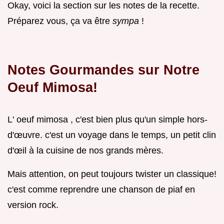
Okay, voici la section sur les notes de la recette.
Préparez vous, ça va être
sympa
!
Notes Gourmandes sur Notre
Oeuf Mimosa!
L' oeuf mimosa , c'est bien plus qu'un simple hors-
d'œuvre. c'est un voyage dans le temps, un petit clin
d'œil à la cuisine de nos grands mères.
Mais attention, on peut toujours twister un classique!
c'est comme reprendre une chanson de piaf en
version rock.