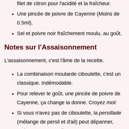
filet de citron pour l'acidité et la fraîcheur.
Une pincée de poivre de Cayenne (Moins de
0.5ml).
Sel et poivre noir fraîchement moulu, au goût.
Notes sur l'Assaisonnement
L'assaisonnement, c'est l'âme de la recette.
La combinaison moutarde ciboulette, c'est un
classique. Indémodable.
Pour relever le goût, une pincée de poivre de
Cayenne, ça change la donne. Croyez moi!
Si vous n'avez pas de ciboulette, la
persillade
(mélange de persil et d'ail) peut dépanner,