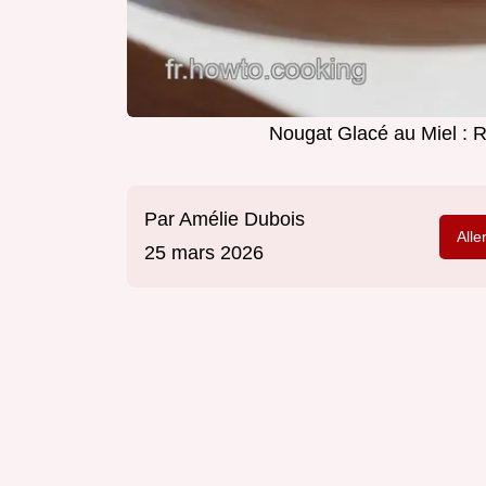
Nougat Glacé au Miel : 
Par
Amélie Dubois
Alle
25 mars 2026