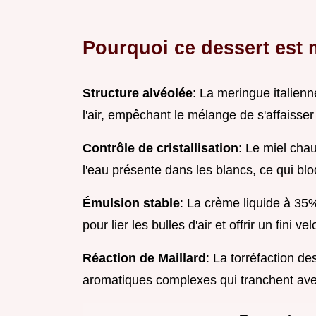
Pourquoi ce dessert est
Structure alvéolée
: La meringue italien
l'air, empêchant le mélange de s'affaisser 
Contrôle de cristallisation
: Le miel cha
l'eau présente dans les blancs, ce qui blo
Émulsion stable
: La crème liquide à 35
pour lier les bulles d'air et offrir un fini ve
Réaction de Maillard
: La torréfaction 
aromatiques complexes qui tranchent ave