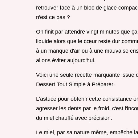
retrouver face à un bloc de glace compact 
n'est ce pas ?
On finit par attendre vingt minutes que ça 
liquide alors que le cœur reste dur comm
à un manque d'air ou à une mauvaise cris
allons éviter aujourd'hui.
Voici une seule recette marquante issue 
Dessert Tout Simple à Préparer.
L'astuce pour obtenir cette consistance 
agresser les dents par le froid, c'est l'in
du miel chauffé avec précision.
Le miel, par sa nature même, empêche la 