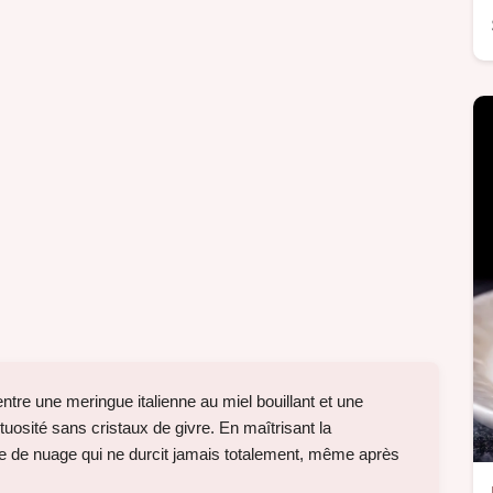
entre une meringue italienne au miel bouillant et une
uosité sans cristaux de givre. En maîtrisant la
re de nuage qui ne durcit jamais totalement, même après