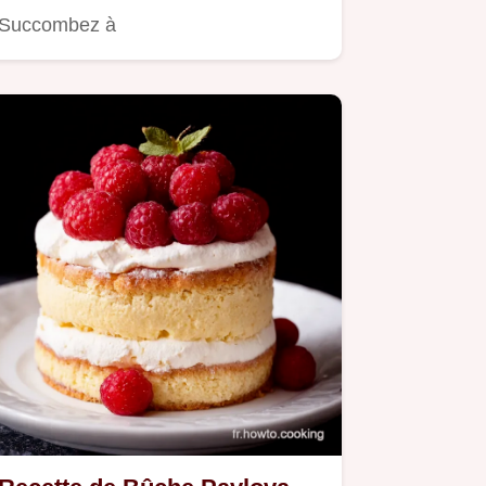
Succombez à