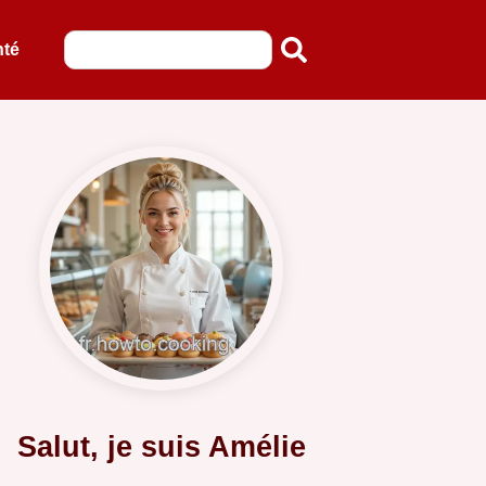
nté
Salut, je suis Amélie