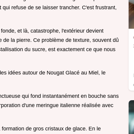
qui refuse de se laisser trancher. C'est frustrant,
fonde, et là, catastrophe, l'extérieur devient
e de la pierre. Ce problème de texture, souvent dû
tallisation du sucre, est exactement ce que nous
des idées autour de Nougat Glacé au Miel, le
onctueuse qui fond instantanément en bouche sans
corporation d'une meringue italienne réalisée avec
formation de gros cristaux de glace. En le