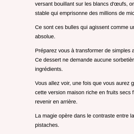
versant bouillant sur les blancs d'œufs,
stable qui emprisonne des millions de micr
Ce sont ces bulles qui agissent comme un
absolue.
Préparez vous à transformer de simples a
Ce dessert ne demande aucune sorbetièr
ingrédients.
Vous allez voir, une fois que vous aurez g
cette version maison riche en fruits secs 
revenir en arrière.
La magie opère dans le contraste entre l
pistaches.