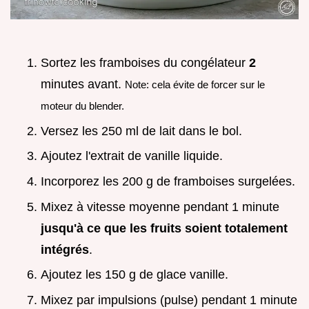
Sortez les framboises du congélateur
2
minutes avant.
Note: cela évite de forcer sur le
moteur du blender.
Versez les 250 ml de lait dans le bol.
Ajoutez l'extrait de vanille liquide.
Incorporez les 200 g de framboises surgelées.
Mixez à vitesse moyenne pendant 1 minute
jusqu'à ce que les fruits soient totalement
intégrés
.
Ajoutez les 150 g de glace vanille.
Mixez par impulsions (pulse) pendant 1 minute