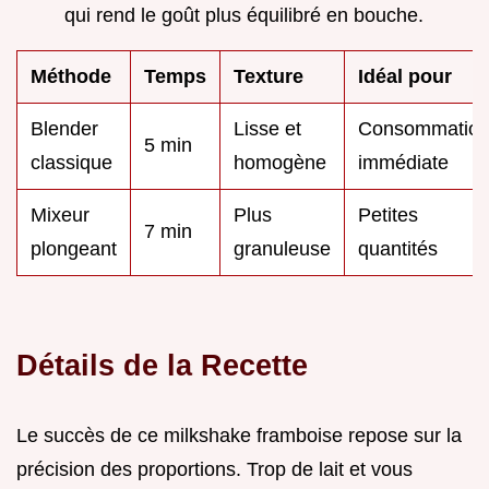
qui rend le goût plus équilibré en bouche.
Méthode
Temps
Texture
Idéal pour
Blender
Lisse et
Consommatio
5 min
classique
homogène
immédiate
Mixeur
Plus
Petites
7 min
plongeant
granuleuse
quantités
Détails de la Recette
Le succès de ce milkshake framboise repose sur la
précision des proportions. Trop de lait et vous