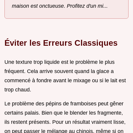
maison est onctueuse. Profitez d'un mi...
Éviter les Erreurs Classiques
Une texture trop liquide est le problème le plus
fréquent. Cela arrive souvent quand la glace a
commencé à fondre avant le mixage ou si le lait est
trop chaud.
Le problème des pépins de framboises peut gêner
certains palais. Bien que le blender les fragmente,
ils restent présents. Pour un résultat vraiment lisse,
on peut passer le mélange au chinois, même si on