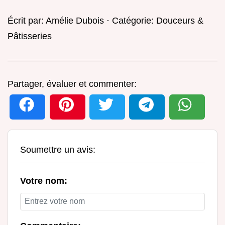
Écrit par:
Amélie Dubois
· Catégorie:
Douceurs &
Pâtisseries
Partager, évaluer et commenter:
Soumettre un avis:
Votre nom: