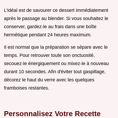
L'idéal est de savourer ce dessert immédiatement
après le passage au blender. Si vous souhaitez le
conserver, gardez-le au frais dans une boîte
hermétique pendant 24 heures maximum.
Il est normal que la préparation se sépare avec le
temps. Pour retrouver toute son onctuosité,
secouez-le énergiquement ou mixez-le à nouveau
durant 10 secondes. Afin d'éviter tout gaspillage,
décorez le haut du verre avec les quelques
framboises restantes.
Personnalisez Votre Recette