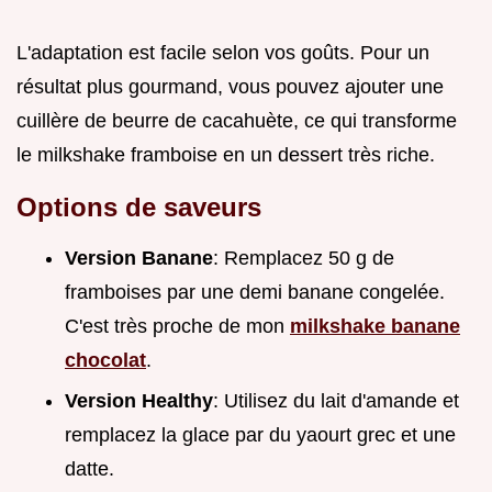
L'adaptation est facile selon vos goûts. Pour un
résultat plus gourmand, vous pouvez ajouter une
cuillère de beurre de cacahuète, ce qui transforme
le milkshake framboise en un dessert très riche.
Options de saveurs
Version Banane
: Remplacez 50 g de
framboises par une demi banane congelée.
C'est très proche de mon
milkshake banane
chocolat
.
Version Healthy
: Utilisez du lait d'amande et
remplacez la glace par du yaourt grec et une
datte.