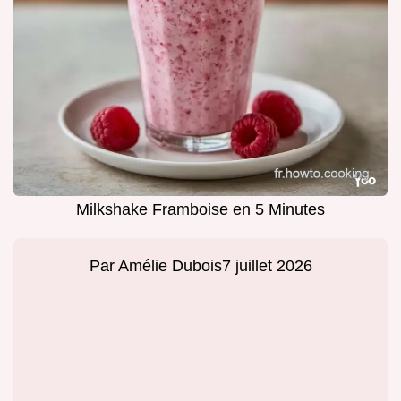
Milkshake Framboise en 5 Minutes
Par
Amélie Dubois
7 juillet 2026