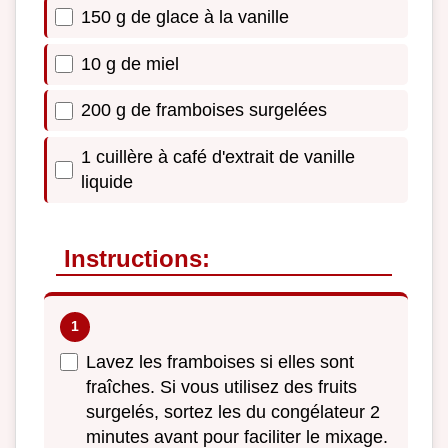
150 g de glace à la vanille
10 g de miel
200 g de framboises surgelées
1 cuillère à café d'extrait de vanille
liquide
Instructions:
Lavez les framboises si elles sont
fraîches. Si vous utilisez des fruits
surgelés, sortez les du congélateur 2
minutes avant pour faciliter le mixage.