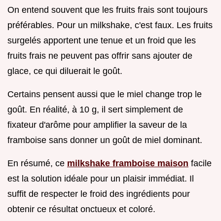
On entend souvent que les fruits frais sont toujours
préférables. Pour un milkshake, c'est faux. Les fruits
surgelés apportent une tenue et un froid que les
fruits frais ne peuvent pas offrir sans ajouter de
glace, ce qui diluerait le goût.
Certains pensent aussi que le miel change trop le
goût. En réalité, à 10 g, il sert simplement de
fixateur d'arôme pour amplifier la saveur de la
framboise sans donner un goût de miel dominant.
En résumé, ce
milkshake framboise maison
facile
est la solution idéale pour un plaisir immédiat. Il
suffit de respecter le froid des ingrédients pour
obtenir ce résultat onctueux et coloré.