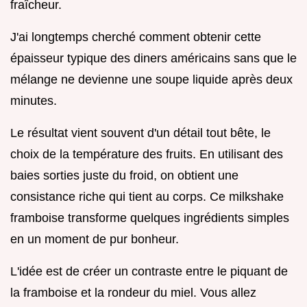
fraîcheur.
J'ai longtemps cherché comment obtenir cette
épaisseur typique des diners américains sans que le
mélange ne devienne une soupe liquide après deux
minutes.
Le résultat vient souvent d'un détail tout bête, le
choix de la température des fruits. En utilisant des
baies sorties juste du froid, on obtient une
consistance riche qui tient au corps. Ce milkshake
framboise transforme quelques ingrédients simples
en un moment de pur bonheur.
L'idée est de créer un contraste entre le piquant de
la framboise et la rondeur du miel. Vous allez