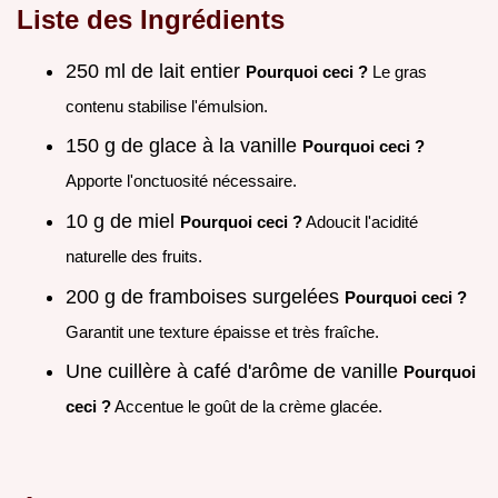
Liste des Ingrédients
250 ml de lait entier
Pourquoi ceci ?
Le gras
contenu stabilise l'émulsion.
150 g de glace à la vanille
Pourquoi ceci ?
Apporte l'onctuosité nécessaire.
10 g de miel
Pourquoi ceci ?
Adoucit l'acidité
naturelle des fruits.
200 g de framboises surgelées
Pourquoi ceci ?
Garantit une texture épaisse et très fraîche.
Une cuillère à café d'arôme de vanille
Pourquoi
ceci ?
Accentue le goût de la crème glacée.