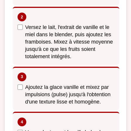
Versez le lait, l'extrait de vanille et le
miel dans le blender, puis ajoutez les
framboises. Mixez à vitesse moyenne
jusqu'à ce que les fruits soient
totalement intégrés.
Ajoutez la glace vanille et mixez par
impulsions (pulse) jusqu'à l'obtention
d'une texture lisse et homogène.