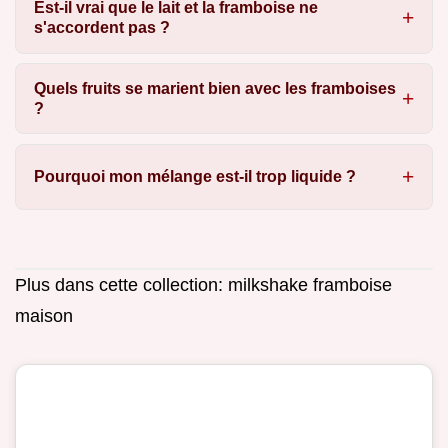
Est-il vrai que le lait et la framboise ne
s'accordent pas ?
Quels fruits se marient bien avec les framboises
?
Pourquoi mon mélange est-il trop liquide ?
Plus dans cette collection:
milkshake framboise
maison