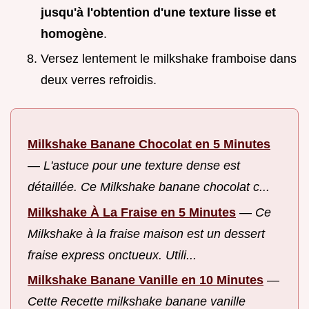
jusqu'à l'obtention d'une texture lisse et
homogène
.
Versez lentement le milkshake framboise dans
deux verres refroidis.
Milkshake Banane Chocolat en 5 Minutes
—
L'astuce pour une texture dense est
détaillée. Ce Milkshake banane chocolat c...
Milkshake À La Fraise en 5 Minutes
—
Ce
Milkshake à la fraise maison est un dessert
fraise express onctueux. Utili...
Milkshake Banane Vanille en 10 Minutes
—
Cette Recette milkshake banane vanille