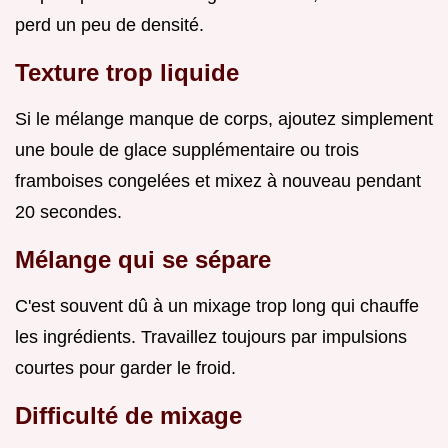
perd un peu de densité.
Texture trop liquide
Si le mélange manque de corps, ajoutez simplement
une boule de glace supplémentaire ou trois
framboises congelées et mixez à nouveau pendant
20 secondes.
Mélange qui se sépare
C'est souvent dû à un mixage trop long qui chauffe
les ingrédients. Travaillez toujours par impulsions
courtes pour garder le froid.
Difficulté de mixage