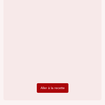
Aller à la recette