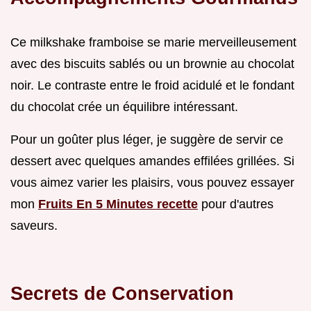
Ce milkshake framboise se marie merveilleusement
avec des biscuits sablés ou un brownie au chocolat
noir. Le contraste entre le froid acidulé et le fondant
du chocolat crée un équilibre intéressant.
Pour un goûter plus léger, je suggère de servir ce
dessert avec quelques amandes effilées grillées. Si
vous aimez varier les plaisirs, vous pouvez essayer
mon
Fruits En 5 Minutes recette
pour d'autres
saveurs.
Secrets de Conservation