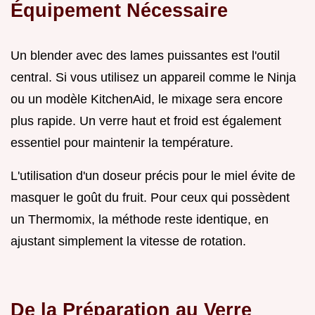
Équipement Nécessaire
Un blender avec des lames puissantes est l'outil
central. Si vous utilisez un appareil comme le Ninja
ou un modèle KitchenAid, le mixage sera encore
plus rapide. Un verre haut et froid est également
essentiel pour maintenir la température.
L'utilisation d'un doseur précis pour le miel évite de
masquer le goût du fruit. Pour ceux qui possèdent
un Thermomix, la méthode reste identique, en
ajustant simplement la vitesse de rotation.
De la Préparation au Verre