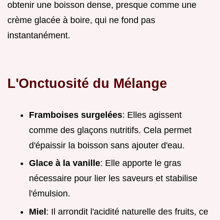
obtenir une boisson dense, presque comme une
crème glacée à boire, qui ne fond pas
instantanément.
L'Onctuosité du Mélange
Framboises surgelées
: Elles agissent
comme des glaçons nutritifs. Cela permet
d'épaissir la boisson sans ajouter d'eau.
Glace à la vanille
: Elle apporte le gras
nécessaire pour lier les saveurs et stabilise
l'émulsion.
Miel
: Il arrondit l'acidité naturelle des fruits, ce