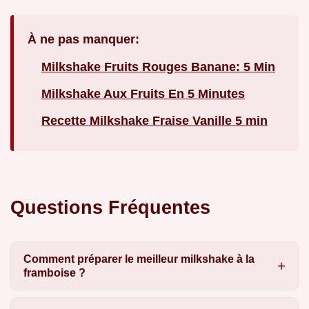
À ne pas manquer:
Milkshake Fruits Rouges Banane: 5 Min
Milkshake Aux Fruits En 5 Minutes
Recette Milkshake Fraise Vanille 5 min
Questions Fréquentes
Comment préparer le meilleur milkshake à la
framboise ?