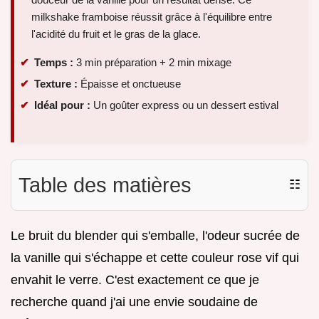
milkshake framboise réussit grâce à l'équilibre entre
l'acidité du fruit et le gras de la glace.
Temps :
3 min préparation + 2 min mixage
Texture :
Épaisse et onctueuse
Idéal pour :
Un goûter express ou un dessert estival
Table des matières
☷
Le bruit du blender qui s'emballe, l'odeur sucrée de
la vanille qui s'échappe et cette couleur rose vif qui
envahit le verre. C'est exactement ce que je
recherche quand j'ai une envie soudaine de