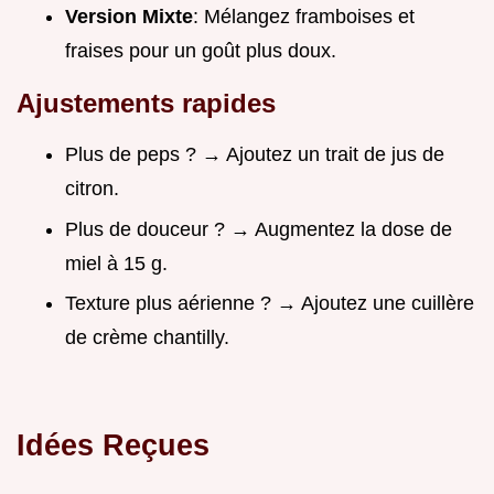
Version Mixte
: Mélangez framboises et
fraises pour un goût plus doux.
Ajustements rapides
Plus de peps ? → Ajoutez un trait de jus de
citron.
Plus de douceur ? → Augmentez la dose de
miel à 15 g.
Texture plus aérienne ? → Ajoutez une cuillère
de crème chantilly.
Idées Reçues