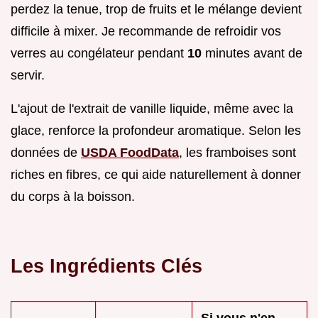
perdez la tenue, trop de fruits et le mélange devient
difficile à mixer. Je recommande de refroidir vos
verres au congélateur pendant
10
minutes avant de
servir.
L'ajout de l'extrait de vanille liquide, même avec la
glace, renforce la profondeur aromatique. Selon les
données de
USDA FoodData
, les framboises sont
riches en fibres, ce qui aide naturellement à donner
du corps à la boisson.
Les Ingrédients Clés
Si vous n'en