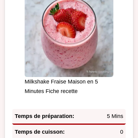
Milkshake Fraise Maison en 5
Minutes Fiche recette
Temps de préparation:
5 Mins
Temps de cuisson:
0