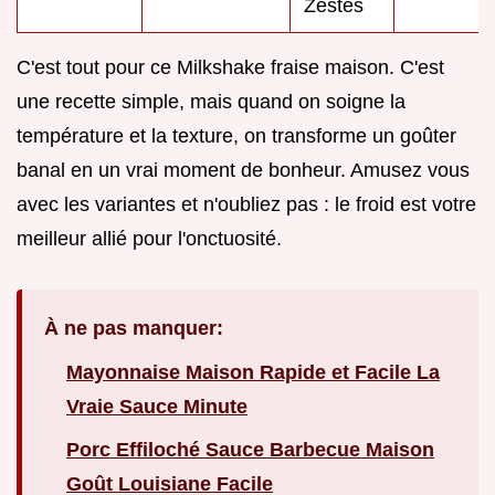
Zestes
C'est tout pour ce Milkshake fraise maison. C'est
une recette simple, mais quand on soigne la
température et la texture, on transforme un goûter
banal en un vrai moment de bonheur. Amusez vous
avec les variantes et n'oubliez pas : le froid est votre
meilleur allié pour l'onctuosité.
À ne pas manquer:
Mayonnaise Maison Rapide et Facile La
Vraie Sauce Minute
Porc Effiloché Sauce Barbecue Maison
Goût Louisiane Facile