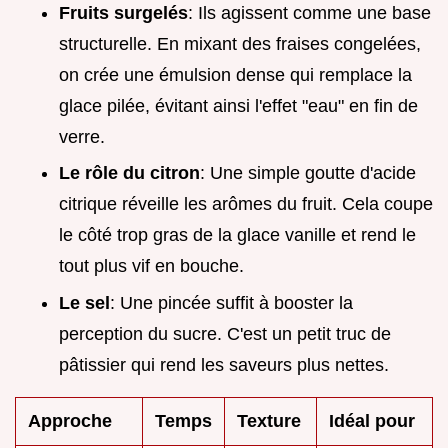
Fruits surgelés
: Ils agissent comme une base
structurelle. En mixant des fraises congelées,
on crée une émulsion dense qui remplace la
glace pilée, évitant ainsi l'effet "eau" en fin de
verre.
Le rôle du citron
: Une simple goutte d'acide
citrique réveille les arômes du fruit. Cela coupe
le côté trop gras de la glace vanille et rend le
tout plus vif en bouche.
Le sel
: Une pincée suffit à booster la
perception du sucre. C'est un petit truc de
pâtissier qui rend les saveurs plus nettes.
Approche
Temps
Texture
Idéal pour