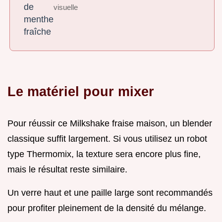
de
visuelle
menthe
fraîche
Le matériel pour mixer
Pour réussir ce Milkshake fraise maison, un blender
classique suffit largement. Si vous utilisez un robot
type Thermomix, la texture sera encore plus fine,
mais le résultat reste similaire.
Un verre haut et une paille large sont recommandés
pour profiter pleinement de la densité du mélange.