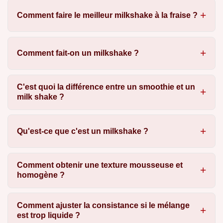
Comment faire le meilleur milkshake à la fraise ?
Comment fait-on un milkshake ?
C'est quoi la différence entre un smoothie et un
milk shake ?
Qu'est-ce que c'est un milkshake ?
Comment obtenir une texture mousseuse et
homogène ?
Comment ajuster la consistance si le mélange
est trop liquide ?