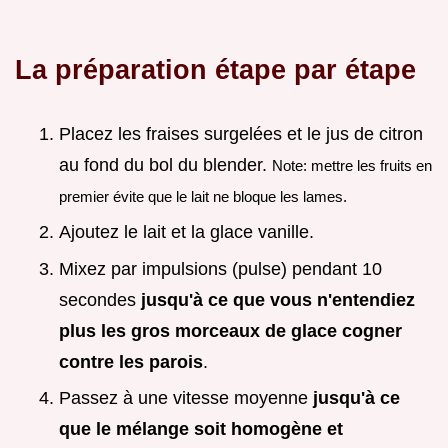
La préparation étape par étape
Placez les fraises surgelées et le jus de citron
au fond du bol du blender.
Note: mettre les fruits en
premier évite que le lait ne bloque les lames.
Ajoutez le lait et la glace vanille.
Mixez par impulsions (pulse) pendant 10
secondes
jusqu'à ce que vous n'entendiez
plus les gros morceaux de glace cogner
contre les parois
.
Passez à une vitesse moyenne
jusqu'à ce
que le mélange soit homogène et