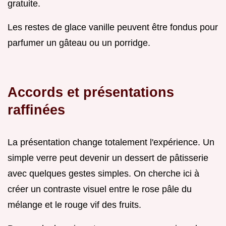
gratuite.
Les restes de glace vanille peuvent être fondus pour
parfumer un gâteau ou un porridge.
Accords et présentations
raffinées
La présentation change totalement l'expérience. Un
simple verre peut devenir un dessert de pâtisserie
avec quelques gestes simples. On cherche ici à
créer un contraste visuel entre le rose pâle du
mélange et le rouge vif des fruits.