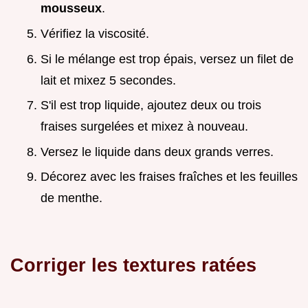
mousseux
.
Vérifiez la viscosité.
Si le mélange est trop épais, versez un filet de
lait et mixez 5 secondes.
S'il est trop liquide, ajoutez deux ou trois
fraises surgelées et mixez à nouveau.
Versez le liquide dans deux grands verres.
Décorez avec les fraises fraîches et les feuilles
de menthe.
Corriger les textures ratées