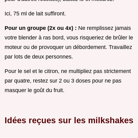
Ici, 75 ml de lait suffiront.
Pour un groupe (2x ou 4x) :
Ne remplissez jamais
votre blender à ras bord, vous risqueriez de brûler le
moteur ou de provoquer un débordement. Travaillez
par lots de deux personnes.
Pour le sel et le citron, ne multipliez pas strictement
par quatre, restez sur 2 ou 3 doses pour ne pas
masquer le goût du fruit.
Idées reçues sur les milkshakes