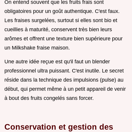
On entend souvent que les fruits frais sont
obligatoires pour un goût authentique. C'est faux.
Les fraises surgelées, surtout si elles sont bio et
cueillies à maturité, conservent très bien leurs
arômes et offrent une texture bien supérieure pour
un Milkshake fraise maison.
Une autre idée reçue est qu'il faut un blender
professionnel ultra puissant. C'est inutile. Le secret
réside dans la technique des impulsions (pulse) au
début, qui permet même à un petit appareil de venir
à bout des fruits congelés sans forcer.
Conservation et gestion des