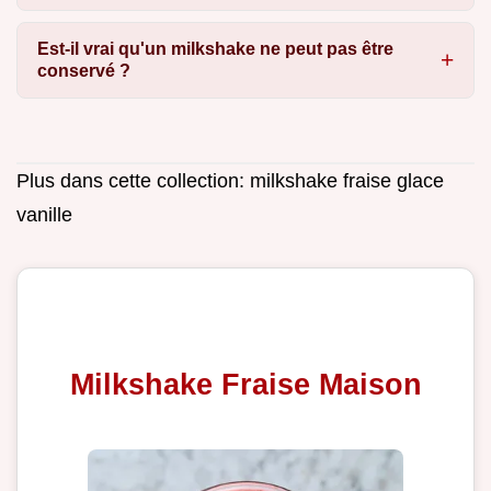
Est-il vrai qu'un milkshake ne peut pas être
conservé ?
Plus dans cette collection:
milkshake fraise glace
vanille
Milkshake Fraise Maison