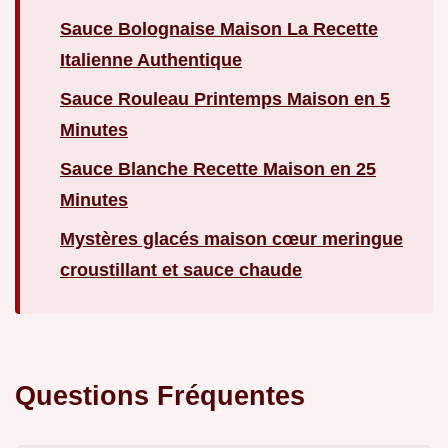
Sauce Bolognaise Maison La Recette
Italienne Authentique
Sauce Rouleau Printemps Maison en 5
Minutes
Sauce Blanche Recette Maison en 25
Minutes
Mystères glacés maison cœur meringue
croustillant et sauce chaude
Questions Fréquentes