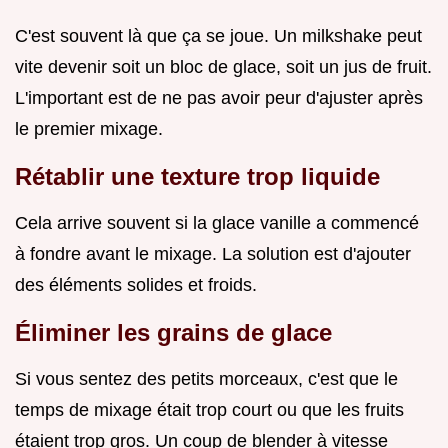
C'est souvent là que ça se joue. Un milkshake peut
vite devenir soit un bloc de glace, soit un jus de fruit.
L'important est de ne pas avoir peur d'ajuster après
le premier mixage.
Rétablir une texture trop liquide
Cela arrive souvent si la glace vanille a commencé
à fondre avant le mixage. La solution est d'ajouter
des éléments solides et froids.
Éliminer les grains de glace
Si vous sentez des petits morceaux, c'est que le
temps de mixage était trop court ou que les fruits
étaient trop gros. Un coup de blender à vitesse