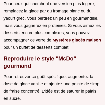
Pour ceux qui cherchent une version plus légère,
remplacez la glace par du fromage blanc ou du
yaourt grec. Vous perdrez un peu en gourmandise,
mais vous gagnerez en protéines. Si vous aimez les
desserts encore plus complexes, vous pouvez
accompagner ce verre de
Mystères glacés maison
pour un buffet de desserts complet.
Reproduire le style "McDo"
gourmand
Pour retrouver ce goût spécifique, augmentez la
dose de glace vanille et ajoutez une pointe de sirop
de fraise concentré. L'idée est de saturer le palais
en sucre.