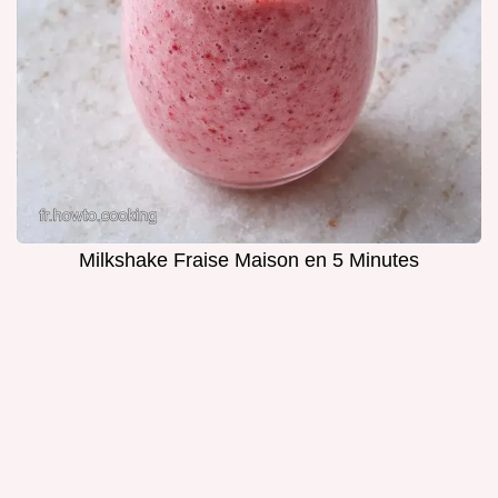
Milkshake Fraise Maison en 5 Minutes