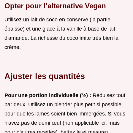
Opter pour l'alternative Vegan
Utilisez un lait de coco en conserve (la partie
épaisse) et une glace à la vanille à base de lait
d'amande. La richesse du coco imite très bien la
crème.
Ajuster les quantités
Pour une portion individuelle (½) :
Réduisez tout
par deux. Utilisez un blender plus petit si possible
pour que les lames soient bien immergées. Si vous
n'avez pas de demi œuf (non applicable ici, mais
pour d'autres recettes), battez le et mesurez.