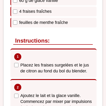
60 g de glace vanille
4 fraises fraîches
feuilles de menthe fraîche
Instructions:
Placez les fraises surgelées et le jus
de citron au fond du bol du blender.
Ajoutez le lait et la glace vanille.
Commencez par mixer par impulsions