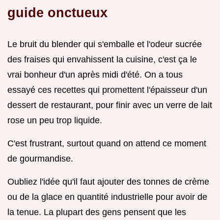
guide onctueux
Le bruit du blender qui s'emballe et l'odeur sucrée
des fraises qui envahissent la cuisine, c'est ça le
vrai bonheur d'un après midi d'été. On a tous
essayé ces recettes qui promettent l'épaisseur d'un
dessert de restaurant, pour finir avec un verre de lait
rose un peu trop liquide.
C'est frustrant, surtout quand on attend ce moment
de gourmandise.
Oubliez l'idée qu'il faut ajouter des tonnes de crème
ou de la glace en quantité industrielle pour avoir de
la tenue. La plupart des gens pensent que les