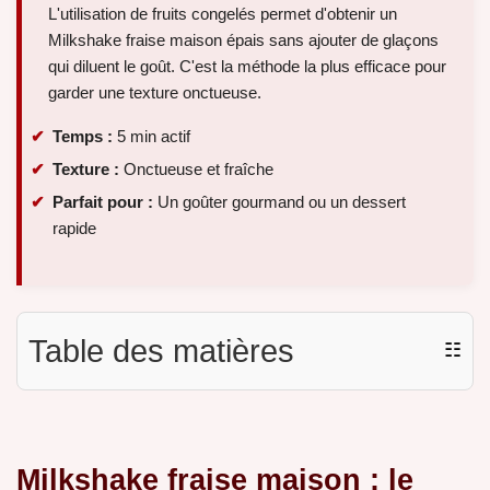
L'utilisation de fruits congelés permet d'obtenir un
Milkshake fraise maison épais sans ajouter de glaçons
qui diluent le goût. C'est la méthode la plus efficace pour
garder une texture onctueuse.
Temps :
5 min actif
Texture :
Onctueuse et fraîche
Parfait pour :
Un goûter gourmand ou un dessert
rapide
Table des matières
☷
Milkshake fraise maison : le