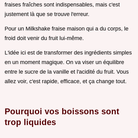
fraises fraîches sont indispensables, mais c'est
justement là que se trouve l'erreur.
Pour un Milkshake fraise maison qui a du corps, le
froid doit venir du fruit lui-même.
L'idée ici est de transformer des ingrédients simples
en un moment magique. On va viser un équilibre
entre le sucre de la vanille et l'acidité du fruit. Vous
allez voir, c'est rapide, efficace, et ça change tout.
Pourquoi vos boissons sont
trop liquides