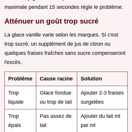
maximale pendant 15 secondes règle le problème.
Atténuer un goût trop sucré
La glace vanille varie selon les marques. Si c'est
trop sucré, un supplément de jus de citron ou
quelques fraises fraîches sans sucre compenseront
l'excès.
Problème
Cause racine
Solution
Trop
Glace fondue
Ajouter 2-3 fraises
liquide
ou trop de lait
surgelées
Trop
Pas assez de
Ajouter du lait ml
épais
lait
par ml