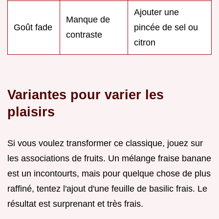
Ajouter une
Manque de
Goût fade
pincée de sel ou
contraste
citron
Variantes pour varier les
plaisirs
Si vous voulez transformer ce classique, jouez sur
les associations de fruits. Un mélange fraise banane
est un incontourts, mais pour quelque chose de plus
raffiné, tentez l'ajout d'une feuille de basilic frais. Le
résultat est surprenant et très frais.