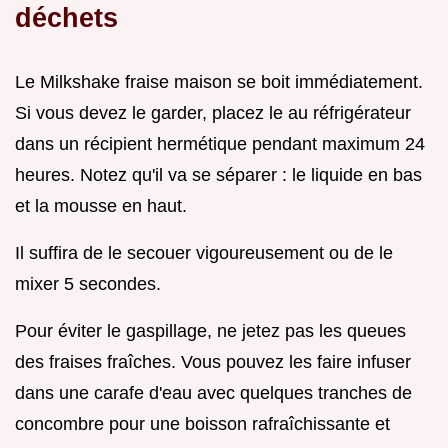
déchets
Le Milkshake fraise maison se boit immédiatement.
Si vous devez le garder, placez le au réfrigérateur
dans un récipient hermétique pendant maximum 24
heures. Notez qu'il va se séparer : le liquide en bas
et la mousse en haut.
Il suffira de le secouer vigoureusement ou de le
mixer 5 secondes.
Pour éviter le gaspillage, ne jetez pas les queues
des fraises fraîches. Vous pouvez les faire infuser
dans une carafe d'eau avec quelques tranches de
concombre pour une boisson rafraîchissante et