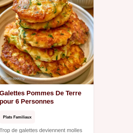
Galettes Pommes De Terre
pour 6 Personnes
Plats Familiaux
Trop de galettes deviennent molles