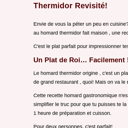
Thermidor Revisité!
Envie de vous la péter un peu en cuisine?
au homard thermidor fait maison , une rec
C'est le plat parfait pour impressionner te
Un Plat de Roi… Facilement 
Le homard thermidor origine , c'est un pl
de grand restaurant , quoi! Mais on va le
Cette recette homard gastronomique n'est 
simplifier le truc pour que tu puisses te 
1 heure de préparation et cuisson.
Pour deux personnes, c'est parfait!