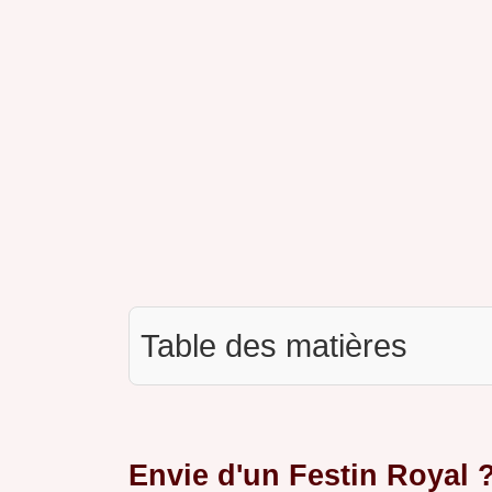
Table des matières
Envie d'un Festin Royal 