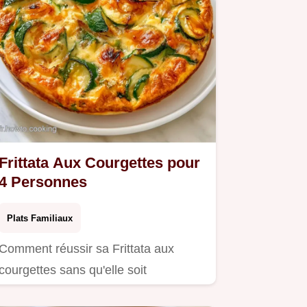
Frittata Aux Courgettes pour
4 Personnes
Plats Familiaux
Comment réussir sa Frittata aux
courgettes sans qu'elle soit
spongieuse ?