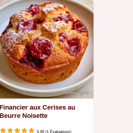
Financier aux Cerises au
Beurre Noisette
5.00 (1 Évaluations)