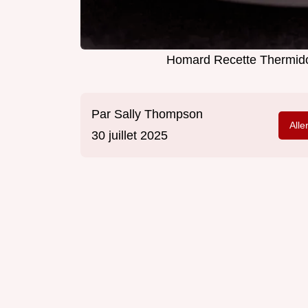
Homard Recette Thermidor
Par
Sally Thompson
Alle
30 juillet 2025