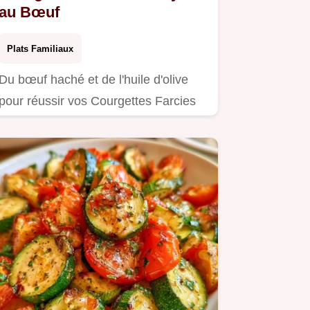
au Bœuf
Plats Familiaux
Du bœuf haché et de l'huile d'olive
pour réussir vos Courgettes Farcies
Airfryer.