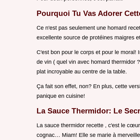
Pourquoi Tu Vas Adorer Cett
Ce n'est pas seulement une homard recet
excellente source de protéines maigres e
C'est bon pour le corps et pour le moral! 
de vin ( quel vin avec homard thermidor ? 
plat incroyable au centre de la table.
Ça fait son effet, non? En plus, cette vers
panique en cuisine!
La Sauce Thermidor: Le Secr
La sauce thermidor recette , c'est le cœur
cognac… Miam! Elle se marie à merveille 