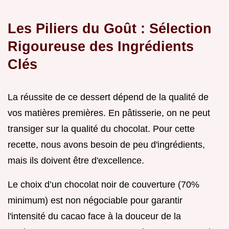
Les Piliers du Goût : Sélection
Rigoureuse des Ingrédients
Clés
La réussite de ce dessert dépend de la qualité de
vos matières premières. En pâtisserie, on ne peut
transiger sur la qualité du chocolat. Pour cette
recette, nous avons besoin de peu d'ingrédients,
mais ils doivent être d'excellence.
Le choix d’un chocolat noir de couverture (70%
minimum) est non négociable pour garantir
l'intensité du cacao face à la douceur de la