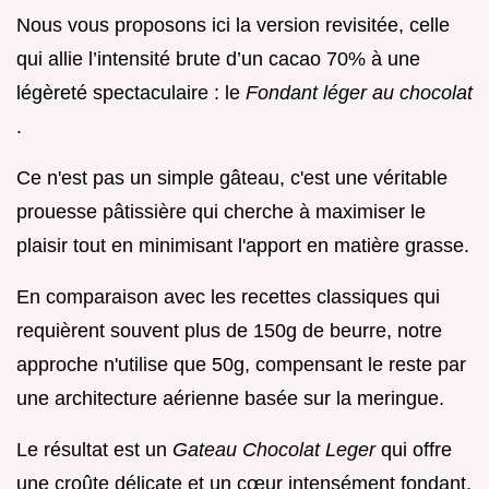
Nous vous proposons ici la version revisitée, celle
qui allie l’intensité brute d’un cacao 70% à une
légèreté spectaculaire : le
Fondant léger au chocolat
.
Ce n'est pas un simple gâteau, c'est une véritable
prouesse pâtissière qui cherche à maximiser le
plaisir tout en minimisant l'apport en matière grasse.
En comparaison avec les recettes classiques qui
requièrent souvent plus de 150g de beurre, notre
approche n'utilise que 50g, compensant le reste par
une architecture aérienne basée sur la meringue.
Le résultat est un
Gateau Chocolat Leger
qui offre
une croûte délicate et un cœur intensément fondant,