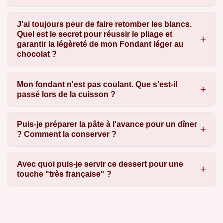
J'ai toujours peur de faire retomber les blancs.
Quel est le secret pour réussir le pliage et
garantir la légèreté de mon Fondant léger au
chocolat ?
Mon fondant n'est pas coulant. Que s'est-il
passé lors de la cuisson ?
Puis-je préparer la pâte à l'avance pour un dîner
? Comment la conserver ?
Avec quoi puis-je servir ce dessert pour une
touche "très française" ?