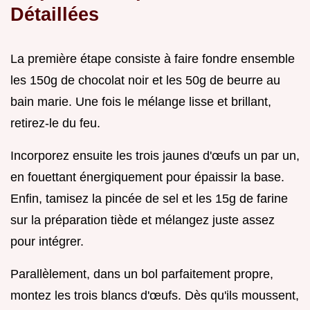
Détaillées
La première étape consiste à faire fondre ensemble
les 150g de chocolat noir et les 50g de beurre au
bain marie. Une fois le mélange lisse et brillant,
retirez-le du feu.
Incorporez ensuite les trois jaunes d'œufs un par un,
en fouettant énergiquement pour épaissir la base.
Enfin, tamisez la pincée de sel et les 15g de farine
sur la préparation tiède et mélangez juste assez
pour intégrer.
Parallèlement, dans un bol parfaitement propre,
montez les trois blancs d'œufs. Dès qu'ils moussent,