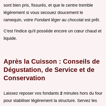
sont bien pris, fissurés, et que le centre tremble
légèrement si vous secouez doucement le
ramequin, votre
Fondant léger au chocolat
est prêt.
C'est l'indice qu'il possède encore un cœur chaud et
liquide.
Après la Cuisson : Conseils de
Dégustation, de Service et de
Conservation
Laissez reposer vos fondants
2
minutes hors du four
pour stabiliser légèrement la structure. Servez les