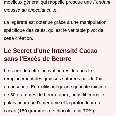
moelleux général qui rappelle presque une
Fondant
mousse au chocolat
cuite.
La légèreté est obtenue grâce à une manipulation
spécifique des œufs, qui est le véritable pivot de
cette création.
Le Secret d'une Intensité Cacao
sans l'Excès de Beurre
Le cœur de cette innovation réside dans le
remplacement des graisses saturées par de l'air
emprisonné. En n'utilisant qu'une quantité minime
de 50 grammes de beurre doux, nous libérons le
palais pour que l'amertume et la profondeur du
cacao (150 grammes de chocolat noir 70%)