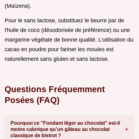
(Maïzena).
Pour le sans lactose, substituez le beurre par de
l'huile de coco (désodorisée de préférence) ou une
margarine végétale de bonne qualité. L'utilisation du
cacao en poudre pour fariner les moules est
naturellement sans gluten et sans lactose.
Questions Fréquemment
Posées (FAQ)
Pourquoi ce "Fondant léger au chocolat" est-il
moins calorique qu'un gâteau au chocolat
classique de bistrot ?