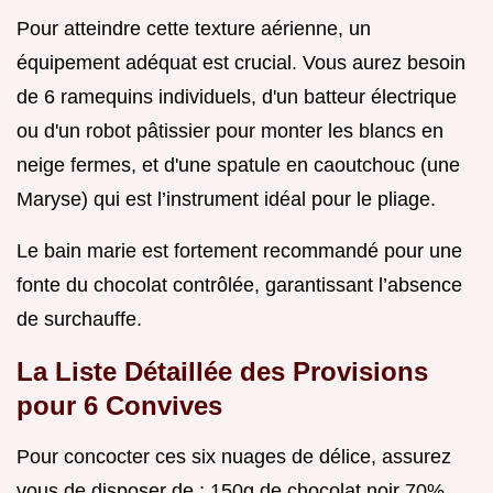
Pour atteindre cette texture aérienne, un
équipement adéquat est crucial. Vous aurez besoin
de 6 ramequins individuels, d'un batteur électrique
ou d'un robot pâtissier pour monter les blancs en
neige fermes, et d'une spatule en caoutchouc (une
Maryse) qui est l’instrument idéal pour le pliage.
Le bain marie est fortement recommandé pour une
fonte du chocolat contrôlée, garantissant l’absence
de surchauffe.
La Liste Détaillée des Provisions
pour 6 Convives
Pour concocter ces six nuages de délice, assurez
vous de disposer de : 150g de chocolat noir 70%,