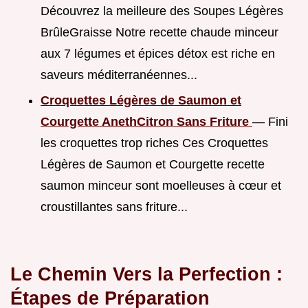
Découvrez la meilleure des Soupes Légères
BrûleGraisse Notre recette chaude minceur
aux 7 légumes et épices détox est riche en
saveurs méditerranéennes...
Croquettes Légères de Saumon et
Courgette AnethCitron Sans Friture
— Fini
les croquettes trop riches Ces Croquettes
Légères de Saumon et Courgette recette
saumon minceur sont moelleuses à cœur et
croustillantes sans friture...
Le Chemin Vers la Perfection :
Étapes de Préparation