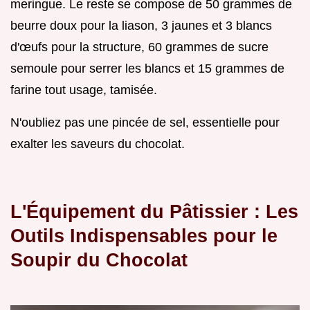
meringue. Le reste se compose de 50 grammes de
beurre doux pour la liason, 3 jaunes et 3 blancs
d'œufs pour la structure, 60 grammes de sucre
semoule pour serrer les blancs et 15 grammes de
farine tout usage, tamisée.
N'oubliez pas une pincée de sel, essentielle pour
exalter les saveurs du chocolat.
L'Équipement du Pâtissier : Les
Outils Indispensables pour le
Soupir du Chocolat