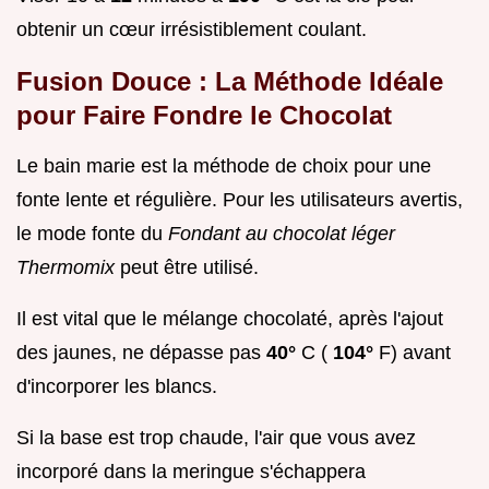
obtenir un cœur irrésistiblement coulant.
Fusion Douce : La Méthode Idéale
pour Faire Fondre le Chocolat
Le bain marie est la méthode de choix pour une
fonte lente et régulière. Pour les utilisateurs avertis,
le mode fonte du
Fondant au chocolat léger
Thermomix
peut être utilisé.
Il est vital que le mélange chocolaté, après l'ajout
des jaunes, ne dépasse pas
40°
C (
104°
F) avant
d'incorporer les blancs.
Si la base est trop chaude, l'air que vous avez
incorporé dans la meringue s'échappera