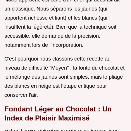
un classique. Nous séparons les jaunes (qui
apportent richesse et liant) et les blancs (qui
insufflent la légèreté). Bien que la technique soit
accessible, elle demande de la précision,
notamment lors de l'incorporation.
C'est pourquoi nous classons cette recette au
niveau de difficulté "Moyen" : la fonte du chocolat et
le mélange des jaunes sont simples, mais le pliage
des blancs en neige est l’étape critique pour
conserver l'air.
Fondant Léger au Chocolat : Un
Index de Plaisir Maximisé