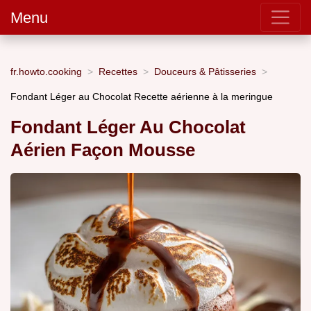
Menu
fr.howto.cooking
Recettes
Douceurs & Pâtisseries
Fondant Léger au Chocolat Recette aérienne à la meringue
Fondant Léger Au Chocolat
Aérien Façon Mousse