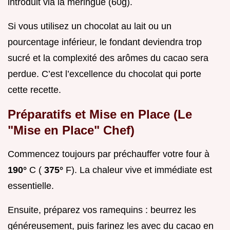
introduit via la meringue (60g).
Si vous utilisez un chocolat au lait ou un
pourcentage inférieur, le fondant deviendra trop
sucré et la complexité des arômes du cacao sera
perdue. C’est l’excellence du chocolat qui porte
cette recette.
Préparatifs et Mise en Place (Le
"Mise en Place" Chef)
Commencez toujours par préchauffer votre four à
190°
C (
375°
F). La chaleur vive et immédiate est
essentielle.
Ensuite, préparez vos ramequins : beurrez les
généreusement, puis farinez les avec du cacao en