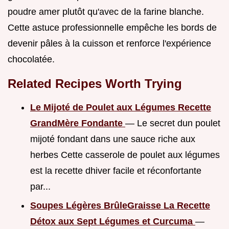
poudre amer plutôt qu'avec de la farine blanche.
Cette astuce professionnelle empêche les bords de
devenir pâles à la cuisson et renforce l'expérience
chocolatée.
Related Recipes Worth Trying
Le Mijoté de Poulet aux Légumes Recette
GrandMère Fondante
— Le secret dun poulet
mijoté fondant dans une sauce riche aux
herbes Cette casserole de poulet aux légumes
est la recette dhiver facile et réconfortante
par...
Soupes Légères BrûleGraisse La Recette
Détox aux Sept Légumes et Curcuma
—