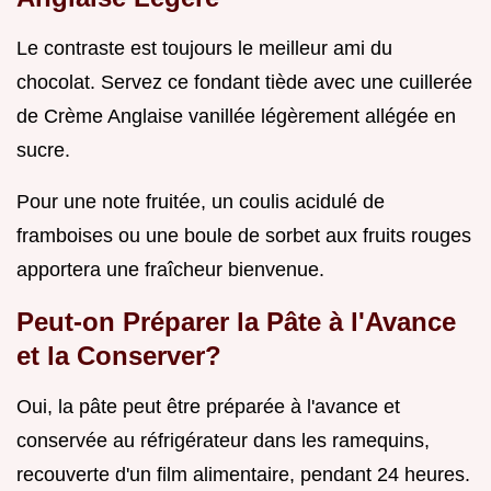
Le contraste est toujours le meilleur ami du
chocolat. Servez ce fondant tiède avec une cuillerée
de Crème Anglaise vanillée légèrement allégée en
sucre.
Pour une note fruitée, un coulis acidulé de
framboises ou une boule de sorbet aux fruits rouges
apportera une fraîcheur bienvenue.
Peut-on Préparer la Pâte à l'Avance
et la Conserver?
Oui, la pâte peut être préparée à l'avance et
conservée au réfrigérateur dans les ramequins,
recouverte d'un film alimentaire, pendant 24 heures.