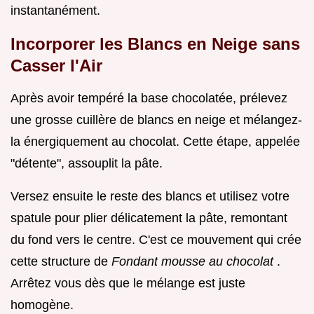
instantanément.
Incorporer les Blancs en Neige sans
Casser l'Air
Après avoir tempéré la base chocolatée, prélevez
une grosse cuillère de blancs en neige et mélangez-
la énergiquement au chocolat. Cette étape, appelée
"détente", assouplit la pâte.
Versez ensuite le reste des blancs et utilisez votre
spatule pour plier délicatement la pâte, remontant
du fond vers le centre. C'est ce mouvement qui crée
cette structure de
Fondant mousse au chocolat
.
Arrêtez vous dès que le mélange est juste
homogène.