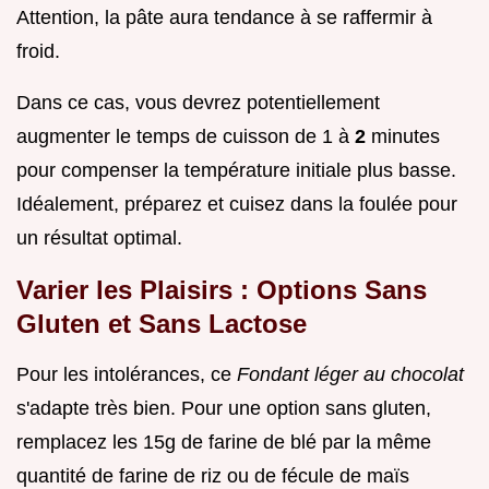
Attention, la pâte aura tendance à se raffermir à
froid.
Dans ce cas, vous devrez potentiellement
augmenter le temps de cuisson de 1 à
2
minutes
pour compenser la température initiale plus basse.
Idéalement, préparez et cuisez dans la foulée pour
un résultat optimal.
Varier les Plaisirs : Options Sans
Gluten et Sans Lactose
Pour les intolérances, ce
Fondant léger au chocolat
s'adapte très bien. Pour une option sans gluten,
remplacez les 15g de farine de blé par la même
quantité de farine de riz ou de fécule de maïs