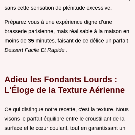
sans cette sensation de plénitude excessive.
Préparez vous à une expérience digne d’une
brasserie parisienne, mais réalisable à la maison en
moins de
35
minutes, faisant de ce délice un parfait
Dessert Facile Et Rapide
.
Adieu les Fondants Lourds :
L'Éloge de la Texture Aérienne
Ce qui distingue notre recette, c'est la texture. Nous
visons le parfait équilibre entre le croustillant de la
surface et le cœur coulant, tout en garantissant un