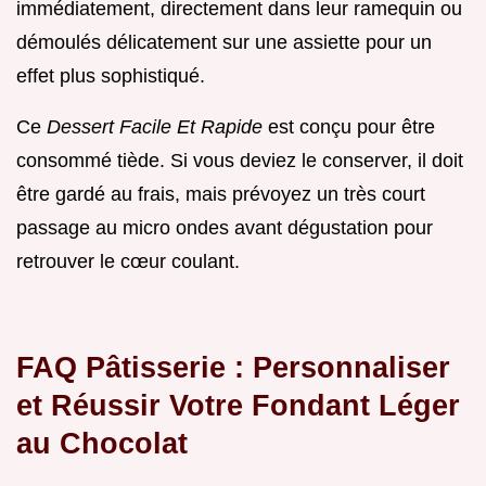
immédiatement, directement dans leur ramequin ou
démoulés délicatement sur une assiette pour un
effet plus sophistiqué.
Ce
Dessert Facile Et Rapide
est conçu pour être
consommé tiède. Si vous deviez le conserver, il doit
être gardé au frais, mais prévoyez un très court
passage au micro ondes avant dégustation pour
retrouver le cœur coulant.
FAQ Pâtisserie : Personnaliser
et Réussir Votre Fondant Léger
au Chocolat