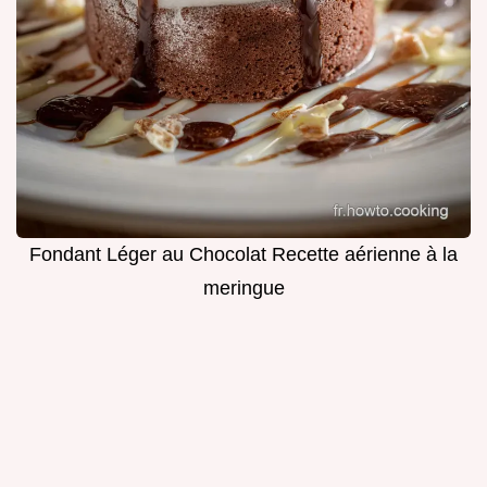
Fondant Léger au Chocolat Recette aérienne à la
meringue