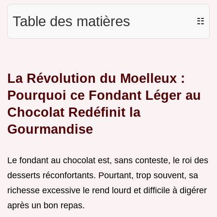
Table des matières
☷
La Révolution du Moelleux :
Pourquoi ce Fondant Léger au
Chocolat Redéfinit la
Gourmandise
Le fondant au chocolat est, sans conteste, le roi des
desserts réconfortants. Pourtant, trop souvent, sa
richesse excessive le rend lourd et difficile à digérer
après un bon repas.