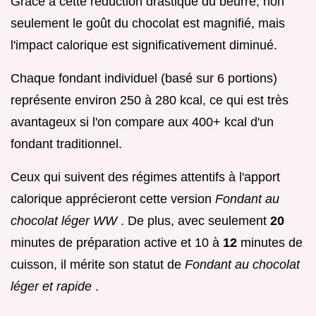
Grâce à cette réduction drastique du beurre, non
seulement le goût du chocolat est magnifié, mais
l'impact calorique est significativement diminué.
Chaque fondant individuel (basé sur 6 portions)
représente environ 250 à 280 kcal, ce qui est très
avantageux si l'on compare aux 400+ kcal d'un
fondant traditionnel.
Ceux qui suivent des régimes attentifs à l'apport
calorique apprécieront cette version
Fondant au
chocolat léger WW
. De plus, avec seulement
20
minutes de préparation active et 10 à
12
minutes de
cuisson, il mérite son statut de
Fondant au chocolat
léger et rapide
.