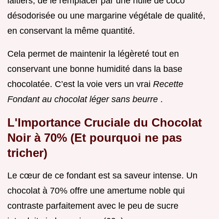
laitiers, de le remplacer par une huile de coco
désodorisée ou une margarine végétale de qualité,
en conservant la même quantité.
Cela permet de maintenir la légèreté tout en
conservant une bonne humidité dans la base
chocolatée. C’est la voie vers un vrai
Recette
Fondant au chocolat léger sans beurre
.
L'Importance Cruciale du Chocolat
Noir à 70% (Et pourquoi ne pas
tricher)
Le cœur de ce fondant est sa saveur intense. Un
chocolat à 70% offre une amertume noble qui
contraste parfaitement avec le peu de sucre