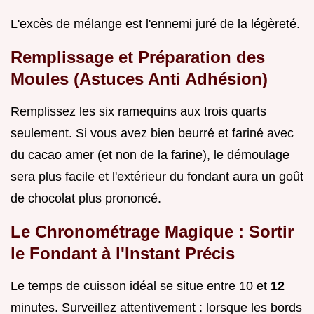
L'excès de mélange est l'ennemi juré de la légèreté.
Remplissage et Préparation des
Moules (Astuces Anti Adhésion)
Remplissez les six ramequins aux trois quarts
seulement. Si vous avez bien beurré et fariné avec
du cacao amer (et non de la farine), le démoulage
sera plus facile et l'extérieur du fondant aura un goût
de chocolat plus prononcé.
Le Chronométrage Magique : Sortir
le Fondant à l'Instant Précis
Le temps de cuisson idéal se situe entre 10 et
12
minutes. Surveillez attentivement : lorsque les bords