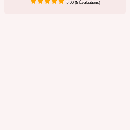
5.00 (5 Évaluations)