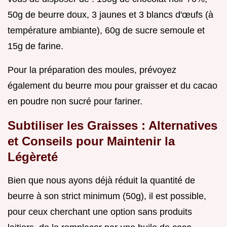
50g de beurre doux, 3 jaunes et 3 blancs d'œufs (à
température ambiante), 60g de sucre semoule et
15g de farine.
Pour la préparation des moules, prévoyez
également du beurre mou pour graisser et du cacao
en poudre non sucré pour fariner.
Subtiliser les Graisses : Alternatives
et Conseils pour Maintenir la
Légèreté
Bien que nous ayons déjà réduit la quantité de
beurre à son strict minimum (50g), il est possible,
pour ceux cherchant une option sans produits