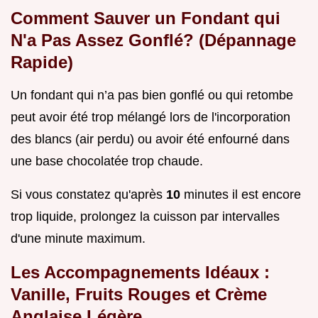
Comment Sauver un Fondant qui
N'a Pas Assez Gonflé? (Dépannage
Rapide)
Un fondant qui n’a pas bien gonflé ou qui retombe
peut avoir été trop mélangé lors de l'incorporation
des blancs (air perdu) ou avoir été enfourné dans
une base chocolatée trop chaude.
Si vous constatez qu'après
10
minutes il est encore
trop liquide, prolongez la cuisson par intervalles
d'une minute maximum.
Les Accompagnements Idéaux :
Vanille, Fruits Rouges et Crème
Anglaise Légère