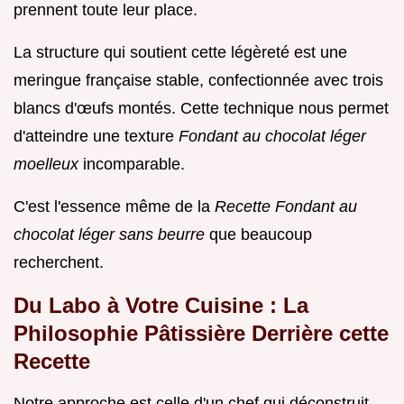
prennent toute leur place.
La structure qui soutient cette légèreté est une
meringue française stable, confectionnée avec trois
blancs d'œufs montés. Cette technique nous permet
d'atteindre une texture
Fondant au chocolat léger
moelleux
incomparable.
C'est l'essence même de la
Recette Fondant au
chocolat léger sans beurre
que beaucoup
recherchent.
Du Labo à Votre Cuisine : La
Philosophie Pâtissière Derrière cette
Recette
Notre approche est celle d'un chef qui déconstruit